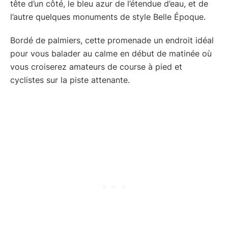
tête d’un côté, le bleu azur de l’étendue d’eau, et de
l’autre quelques monuments de style Belle Époque.
Bordé de palmiers, cette promenade un endroit idéal
pour vous balader au calme en début de matinée où
vous croiserez amateurs de course à pied et
cyclistes sur la piste attenante.