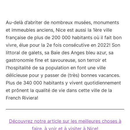
Au-delà d’abriter de nombreux musées, monuments
et immeubles anciens, Nice est aussi la 1ère ville
française de plus de 200 000 habitants où il fait bon
vivre, élue pour la 2e fois consécutive en 2022! Son
littoral de galets, sa Baie des Anges bleu azur, sa
gastronomie fine et savoureuse, son terroir et
l’hospitalité de sa population en font une ville
délicieuse pour y passer de (très) bonnes vacances.
Plus de 340 000 habitants y vivent quotidiennement
et prônent la qualité de vie dans cette ville de la
French Riviera!
Découvrez notre article sur les meilleures choses à
faire, à voir et à visiter à Nice!