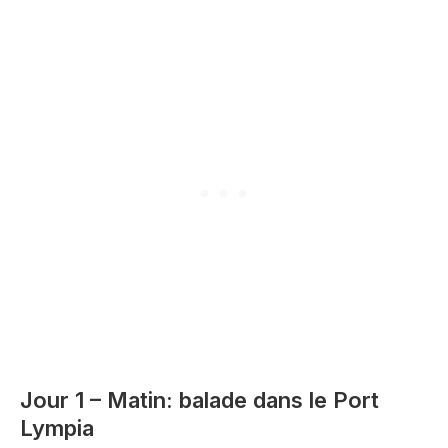
Jour 1 – Matin: balade dans le Port
Lympia