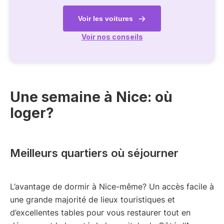
Voir les voitures
Voir nos conseils
Une semaine à Nice: où
loger?
Meilleurs quartiers où séjourner
L’avantage de dormir à Nice-même? Un accès facile à
une grande majorité de lieux touristiques et
d’excellentes tables pour vous restaurer tout en