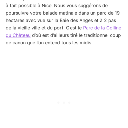
à fait possible à Nice. Nous vous suggérons de
poursuivre votre balade matinale dans un parc de 19
hectares avec vue sur la Baie des Anges et à 2 pas
de la vieille ville et du port! C’est le
Parc de la Colline
du Château
d’où est d’ailleurs tiré le traditionnel coup
de canon que l’on entend tous les midis.