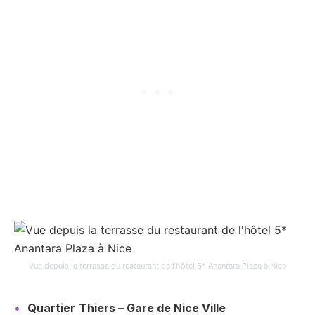
Vue depuis la terrasse du restaurant de l’hôtel 5* Anantara Plaza à Nice
Quartier
Thiers – Gare de Nice Ville