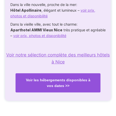
Dans la ville nouvelle, proche de la mer:
Hôtel Apollinaire
, élégant et lumineux –
voir prix,
photos et disponibilité
Dans la vieille ville, avec tout le charme:
Aparthotel AMMI Vieux Nice
très pratique et agréable
–
voir prix, photos et disponibilité
Voir notre sélection complète des meilleurs hôtels
à Nice
Voir les hébergements disponibles à
vos dates >>