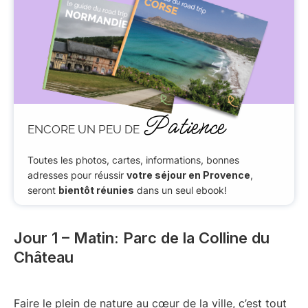
Patience
ENCORE UN PEU DE
Toutes les photos, cartes, informations, bonnes
adresses pour réussir
votre séjour en Provence
,
seront
bientôt réunies
dans un seul ebook!
Jour 1 – Matin: Parc de la Colline du
Château
Faire le plein de nature au cœur de la ville, c’est tout