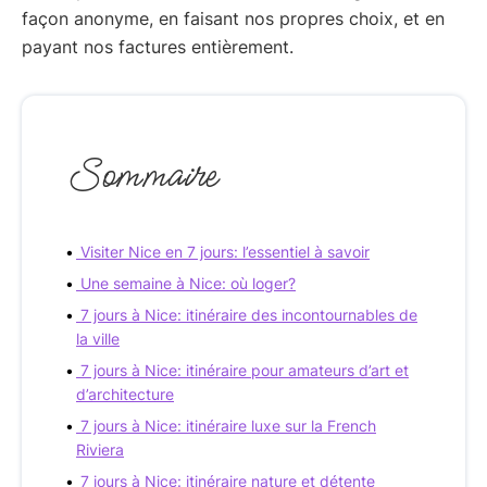
façon anonyme, en faisant nos propres choix, et en
payant nos factures entièrement.
Sommaire
Visiter Nice en 7 jours: l’essentiel à savoir
Une semaine à Nice: où loger?
7 jours à Nice: itinéraire des incontournables de
la ville
7 jours à Nice: itinéraire pour amateurs d’art et
d’architecture
7 jours à Nice: itinéraire luxe sur la French
Riviera
7 jours à Nice: itinéraire nature et détente