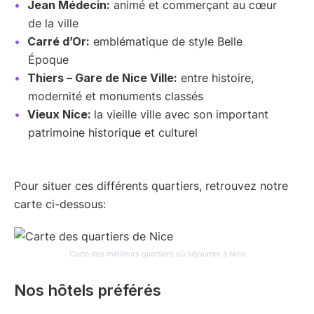
Jean Médecin:
animé et commerçant au cœur
de la ville
Carré d’Or:
emblématique de style Belle
Époque
Thiers – Gare de Nice Ville:
entre histoire,
modernité et monuments classés
Vieux Nice:
la vieille ville avec son important
patrimoine historique et culturel
Pour situer ces différents quartiers, retrouvez notre
carte ci-dessous:
Carte des meilleurs quartiers où séjourner à Nice
Nos hôtels préférés