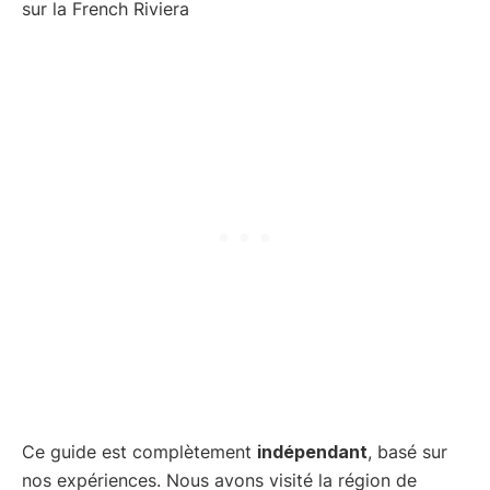
Ce guide est complètement
indépendant
, basé sur
nos expériences. Nous avons visité la région de