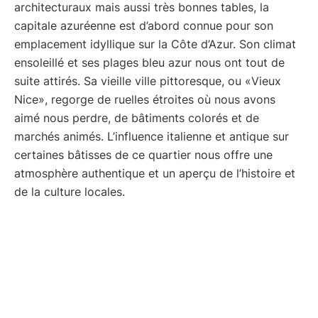
architecturaux mais aussi très bonnes tables, la
capitale azuréenne est d’abord connue pour son
emplacement idyllique sur la Côte d’Azur. Son climat
ensoleillé et ses plages bleu azur nous ont tout de
suite attirés. Sa vieille ville pittoresque, ou «Vieux
Nice», regorge de ruelles étroites où nous avons
aimé nous perdre, de bâtiments colorés et de
marchés animés. L’influence italienne et antique sur
certaines bâtisses de ce quartier nous offre une
atmosphère authentique et un aperçu de l’histoire et
de la culture locales.