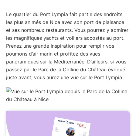
Le quartier du Port Lympia fait partie des endroits
les plus animés de Nice avec son port de plaisance
et ses nombreux restaurants. Vous pourrez y admirer
les magnifiques yachts et voiliers accostés au port.
Prenez une grande inspiration pour remplir vos
poumons d’air marin et profitez des vues
panoramiques sur la Méditerranée. D’ailleurs, si vous
passez par le Parc de la Colline du Château évoqué
juste avant, vous aurez une vue sur le Port Lympia.