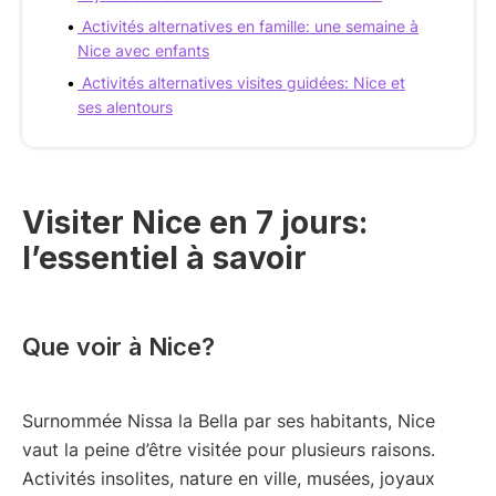
Activités alternatives en famille: une semaine à
Nice avec enfants
Activités alternatives visites guidées: Nice et
ses alentours
Visiter Nice en 7 jours:
l’essentiel à savoir
Que voir à Nice?
Surnommée Nissa la Bella par ses habitants, Nice
vaut la peine d’être visitée pour plusieurs raisons.
Activités insolites, nature en ville, musées, joyaux