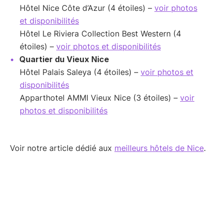
Hôtel Nice Côte d’Azur (4 étoiles) –
voir photos
et disponibilités
Hôtel Le Riviera Collection Best Western (4
étoiles) –
voir photos et disponibilités
Quartier du Vieux Nice
Hôtel Palais Saleya (4 étoiles) –
voir photos et
disponibilités
Apparthotel AMMI Vieux Nice (3 étoiles) –
voir
photos et disponibilités
Voir notre article dédié aux
meilleurs hôtels de Nice
.