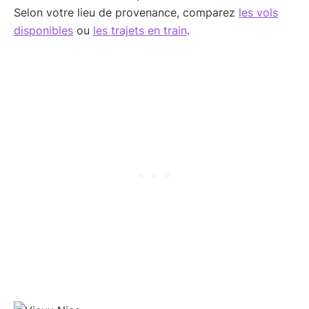
Selon votre lieu de provenance, comparez
les vols
disponibles
ou
les trajets en train
.