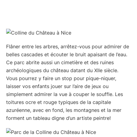
Flâner entre les arbres, arrêtez-vous pour admirer de
belles cascades et écouter le bruit apaisant de l’eau.
Ce parc abrite aussi un cimetière et des ruines
archéologiques du château datant du XIIe siècle.
Vous pourrez y faire un stop pour pique-niquer,
laisser vos enfants jouer sur l’aire de jeux ou
simplement admirer la vue à couper le souffle. Les
toitures ocre et rouge typiques de la capitale
azuréenne, avec en fond, les montagnes et la mer
forment un tableau digne d’un artiste peintre!