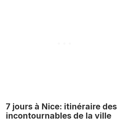
7 jours à Nice: itinéraire des
incontournables de la ville