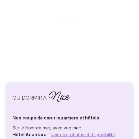
Nice
OÙ DORMIR À
Nos coups de cœur: quartiers et hôtels
Sur le front de mer, avec vue mer:
Hôtel Anantara
–
voir prix, photos et disponibilité