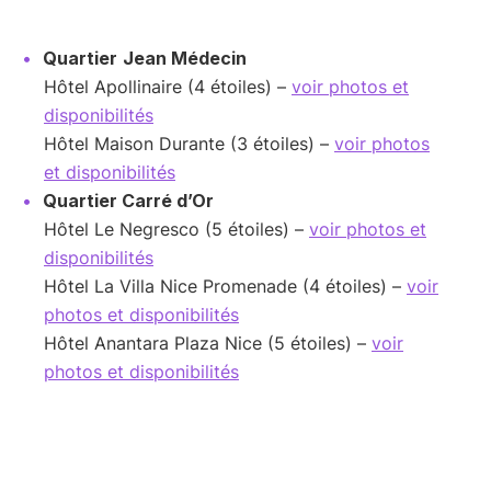
Quartier
Jean Médecin
Hôtel Apollinaire (4 étoiles) –
voir photos et
disponibilités
Hôtel Maison Durante (3 étoiles) –
voir photos
et disponibilités
Quartier Carré d’Or
Hôtel Le Negresco (5 étoiles) –
voir photos et
disponibilités
Hôtel La Villa Nice Promenade (4 étoiles) –
voir
photos et disponibilités
Hôtel Anantara Plaza Nice (5 étoiles) –
voir
photos et disponibilités