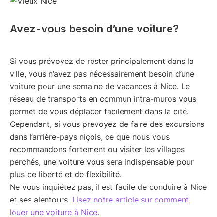
Avez-vous besoin d’une voiture?
Si vous prévoyez de rester principalement dans la
ville, vous n’avez pas nécessairement besoin d’une
voiture pour une semaine de vacances à Nice. Le
réseau de transports en commun intra-muros vous
permet de vous déplacer facilement dans la cité.
Cependant, si vous prévoyez de faire des excursions
dans l’arrière-pays niçois, ce que nous vous
recommandons fortement ou visiter les villages
perchés, une voiture vous sera indispensable pour
plus de liberté et de flexibilité.
Ne vous inquiétez pas, il est facile de conduire à Nice
et ses alentours.
Lisez notre article sur comment
louer une voiture à Nice.