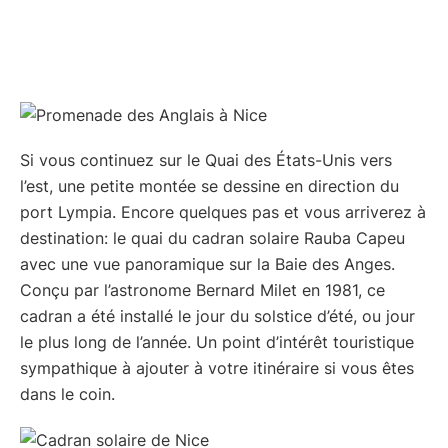
Si vous continuez sur le Quai des États-Unis vers
l’est, une petite montée se dessine en direction du
port Lympia. Encore quelques pas et vous arriverez à
destination: le quai du cadran solaire Rauba Capeu
avec une vue panoramique sur la Baie des Anges.
Conçu par l’astronome Bernard Milet en 1981, ce
cadran a été installé le jour du solstice d’été, ou jour
le plus long de l’année. Un point d’intérêt touristique
sympathique à ajouter à votre itinéraire si vous êtes
dans le coin.