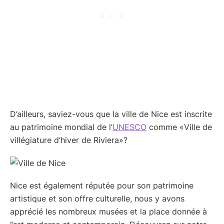
D’ailleurs, saviez-vous que la ville de Nice est inscrite
au patrimoine mondial de l’
UNESCO
comme «Ville de
villégiature d’hiver de Riviera»?
Nice est également réputée pour son patrimoine
artistique et son offre culturelle, nous y avons
apprécié les nombreux musées et la place donnée à