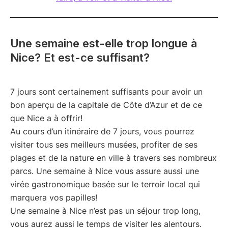
Une semaine est-elle trop longue à
Nice? Et est-ce suffisant?
7 jours sont certainement suffisants pour avoir un
bon aperçu de la capitale de Côte d’Azur et de ce
que Nice a à offrir!
Au cours d’un itinéraire de 7 jours, vous pourrez
visiter tous ses meilleurs musées, profiter de ses
plages et de la nature en ville à travers ses nombreux
parcs. Une semaine à Nice vous assure aussi une
virée gastronomique basée sur le terroir local qui
marquera vos papilles!
Une semaine à Nice n’est pas un séjour trop long,
vous aurez aussi le temps de visiter les alentours.