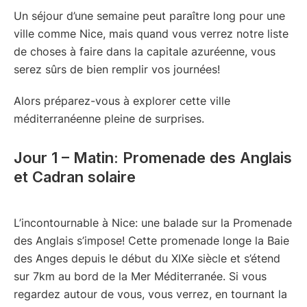
Un séjour d’une semaine peut paraître long pour une
ville comme Nice, mais quand vous verrez notre liste
de choses à faire dans la capitale azuréenne, vous
serez sûrs de bien remplir vos journées!
Alors préparez-vous à explorer cette ville
méditerranéenne pleine de surprises.
Jour 1 – Matin: Promenade des Anglais
et Cadran solaire
L’incontournable à Nice: une balade sur la Promenade
des Anglais s’impose! Cette promenade longe la Baie
des Anges depuis le début du XIXe siècle et s’étend
sur 7km au bord de la Mer Méditerranée. Si vous
regardez autour de vous, vous verrez, en tournant la