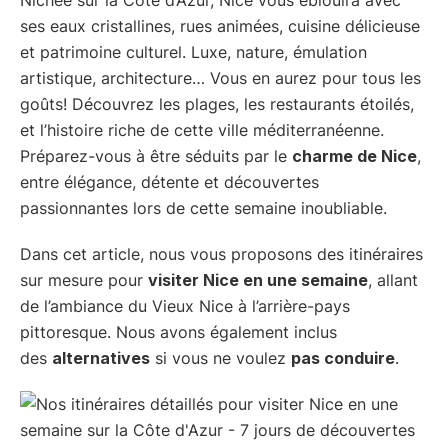
ses eaux cristallines, rues animées, cuisine délicieuse
et patrimoine culturel. Luxe, nature, émulation
artistique, architecture… Vous en aurez pour tous les
goûts! Découvrez les plages, les restaurants étoilés,
et l’histoire riche de cette ville méditerranéenne.
Préparez-vous à être séduits par le
charme de Nice
,
entre élégance, détente et découvertes
passionnantes lors de cette semaine inoubliable.
Dans cet article, nous vous proposons des itinéraires
sur mesure pour
visiter Nice en une semaine
, allant
de l’ambiance du Vieux Nice à l’arrière-pays
pittoresque. Nous avons également inclus
des
alternatives
si vous ne voulez
pas conduire
.