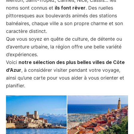
noms sont connus et
ils font rêver
. Des ruelles
pittoresques aux boulevards animés des stations
balnéaires, chaque ville a son propre charme et son
caractère distinct.
Que vous soyez en quête de culture, de détente ou
d’aventure urbaine, la région offre une belle variété
d’expériences.
Voici
notre sélection des plus belles villes de Côte
d’Azur
, à considérer visiter pendant votre voyage,
ainsi qu’une carte pour vous aider à vous orienter et
planifier.