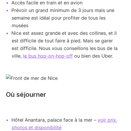
Accès facile en train et en avion
Prévoir un grand minimum de 3 jours mais une
semaine est idéal pour profiter de tous les
musées
Nice est assez grande et avec des collines, et il
est difficile de tout faire à pied. Mais se garer
est difficile. Nous vous conseillons les bus de la
ville,
le bus hop-on-hop-off
ou bien des Uber.
Où séjourner
Hôtel Anantara, palace face à la mer –
voir prix,
photos et disponibilité