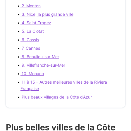
2. Menton
3. Nice, la plus grande ville
4. Saint-Tropez
5. La Ciotat
6. Cassis
7. Cannes
8. Beaulieu-sur-Mer
9. Villefranche-sur-Mer
10. Monaco
11 à 15 – Autres meilleures villes de la Riviera
Française
Plus beaux villages de la Côte d’Azur
Plus belles villes de la Côte