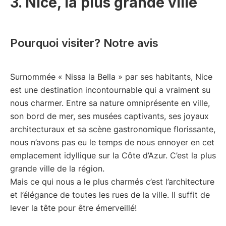
3. Nice, la plus grande ville
Pourquoi visiter? Notre avis
Surnommée « Nissa la Bella » par ses habitants, Nice
est une destination incontournable qui a vraiment su
nous charmer. Entre sa nature omniprésente en ville,
son bord de mer, ses musées captivants, ses joyaux
architecturaux et sa scène gastronomique florissante,
nous n’avons pas eu le temps de nous ennoyer en cet
emplacement idyllique sur la Côte d’Azur. C’est la plus
grande ville de la région.
Mais ce qui nous a le plus charmés c’est l’architecture
et l’élégance de toutes les rues de la ville. Il suffit de
lever la tête pour être émerveillé!