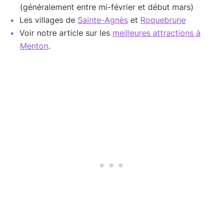
(généralement entre mi-février et début mars)
Les villages de
Sainte-Agnès
et
Roquebrune
Voir notre article sur les
meilleures attractions à
Menton
.