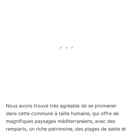
Nous avons trouvé très agréable de se promener
dans cette commune à taille humaine, qui offre de
magnifiques paysages méditerranéens, avec des
remparts, un riche patrimoine, des plages de sable et