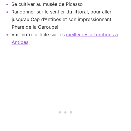
Se cultiver au musée de Picasso
Randonner sur le sentier du littoral, pour aller
jusqu’au Cap d’Antibes et son impressionnant
Phare de la Garoupe!
Voir notre article sur les
meilleures attractions à
Antibes
.