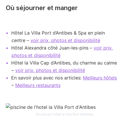
Où séjourner et manger
Hôtel La Villa Port d’Antibes & Spa en plein
centre –
voir prix, photos et disponibilité
Hôtel Alexandra côté Juan-les-pins –
voir prix,
photos et disponibilité
Hôtel la Villa Cap d’Antibes, du charme au calme
–
voir prix, photos et disponibilité
En savoir plus avec nos articles:
Meilleurs hôtels
–
Meilleurs restaurants
Piscine de l’hôtel la Villa Port d’Antibes