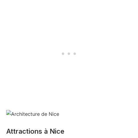
Attractions à Nice