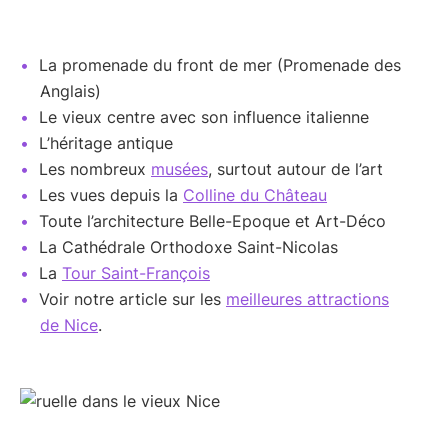
La promenade du front de mer (Promenade des
Anglais)
Le vieux centre avec son influence italienne
L’héritage antique
Les nombreux
musées
, surtout autour de l’art
Les vues depuis la
Colline du Château
Toute l’architecture Belle-Epoque et Art-Déco
La Cathédrale Orthodoxe Saint-Nicolas
La
Tour Saint-François
Voir notre article sur les
meilleures attractions
de Nice
.