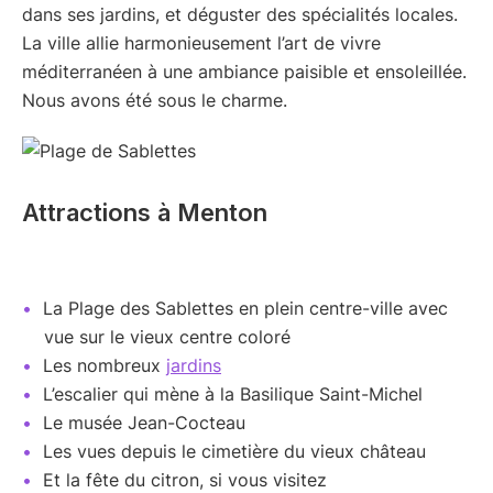
dans ses jardins, et déguster des spécialités locales.
La ville allie harmonieusement l’art de vivre
méditerranéen à une ambiance paisible et ensoleillée.
Nous avons été sous le charme.
Attractions à Menton
La Plage des Sablettes en plein centre-ville avec
vue sur le vieux centre coloré
Les nombreux
jardins
L’escalier qui mène à la Basilique Saint-Michel
Le musée Jean-Cocteau
Les vues depuis le cimetière du vieux château
Et la fête du citron, si vous visitez