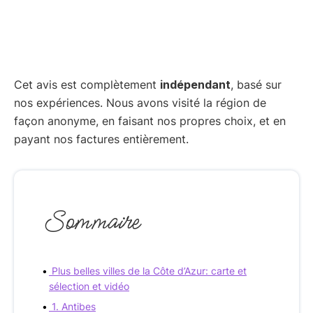
Cet avis est complètement
indépendant
, basé sur
nos expériences. Nous avons visité la région de
façon anonyme, en faisant nos propres choix, et en
payant nos factures entièrement.
Sommaire
Plus belles villes de la Côte d’Azur: carte et
sélection et vidéo
1. Antibes