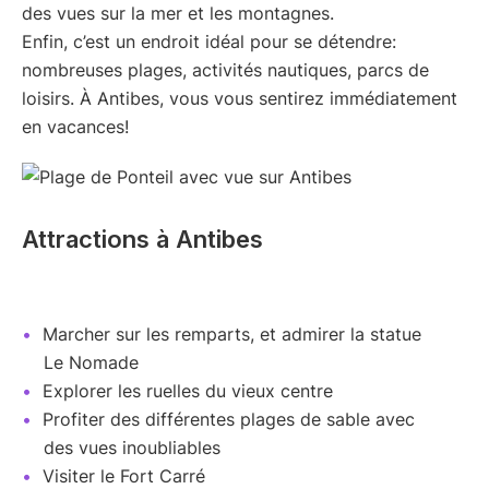
des vues sur la mer et les montagnes.
Enfin, c’est un endroit idéal pour se détendre:
nombreuses plages, activités nautiques, parcs de
loisirs. À Antibes, vous vous sentirez immédiatement
en vacances!
Attractions à Antibes
Marcher sur les remparts, et admirer la statue
Le Nomade
Explorer les ruelles du vieux centre
Profiter des différentes plages de sable avec
des vues inoubliables
Visiter le Fort Carré