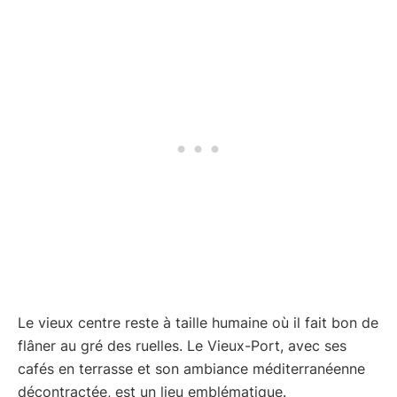
Le vieux centre reste à taille humaine où il fait bon de
flâner au gré des ruelles. Le Vieux-Port, avec ses
cafés en terrasse et son ambiance méditerranéenne
décontractée, est un lieu emblématique.