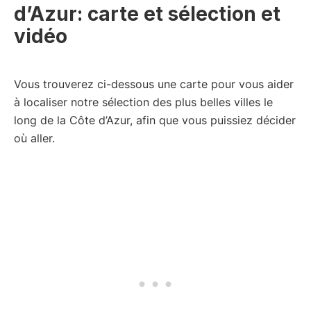
d’Azur: carte et sélection et
vidéo
Vous trouverez ci-dessous une carte pour vous aider
à localiser notre sélection des plus belles villes le
long de la Côte d’Azur, afin que vous puissiez décider
où aller.