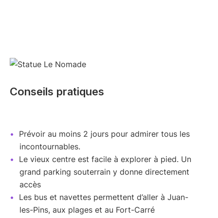
Conseils pratiques
Prévoir au moins 2 jours pour admirer tous les
incontournables.
Le vieux centre est facile à explorer à pied. Un
grand parking souterrain y donne directement
accès
Les bus et navettes permettent d’aller à Juan-
les-Pins, aux plages et au Fort-Carré