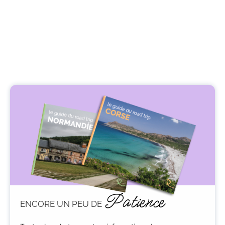
Patience
ENCORE UN PEU DE