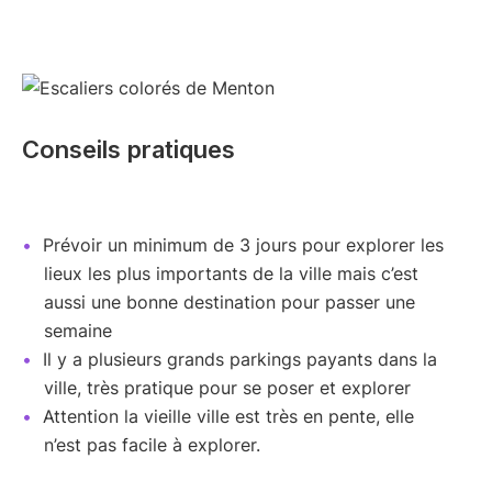
Conseils pratiques
Prévoir un minimum de 3 jours pour explorer les
lieux les plus importants de la ville mais c’est
aussi une bonne destination pour passer une
semaine
Il y a plusieurs grands parkings payants dans la
ville, très pratique pour se poser et explorer
Attention la vieille ville est très en pente, elle
n’est pas facile à explorer.