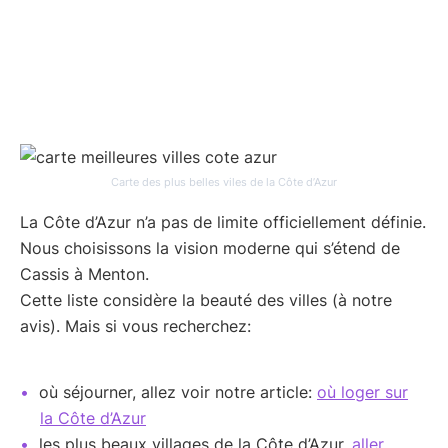
Carte des plus belles viles de la Côte d’Azur
La Côte d’Azur n’a pas de limite officiellement définie.
Nous choisissons la vision moderne qui s’étend de
Cassis à Menton.
Cette liste considère la beauté des villes (à notre
avis). Mais si vous recherchez:
où séjourner, allez voir notre article:
où loger sur
la Côte d’Azur
les plus beaux villages de la Côte d’Azur,
aller