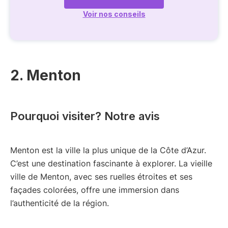
Voir nos conseils
2. Menton
Pourquoi visiter? Notre avis
Menton est la ville la plus unique de la Côte d’Azur.
C’est une destination fascinante à explorer. La vieille
ville de Menton, avec ses ruelles étroites et ses
façades colorées, offre une immersion dans
l’authenticité de la région.