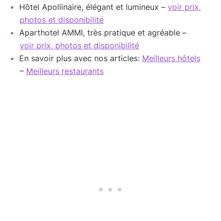
Hôtel Apollinaire, élégant et lumineux –
voir prix,
photos et disponibilité
Aparthotel AMMI, très pratique et agréable –
voir prix, photos et disponibilité
En savoir plus avec nos articles:
Meilleurs hôtels
–
Meilleurs restaurants