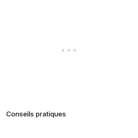
Conseils pratiques