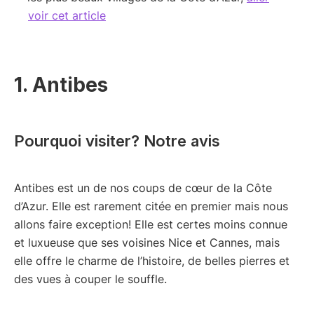
voir cet article
1. Antibes
Pourquoi visiter? Notre avis
Antibes est un de nos coups de cœur de la Côte
d’Azur. Elle est rarement citée en premier mais nous
allons faire exception! Elle est certes moins connue
et luxueuse que ses voisines Nice et Cannes, mais
elle offre le charme de l’histoire, de belles pierres et
des vues à couper le souffle.