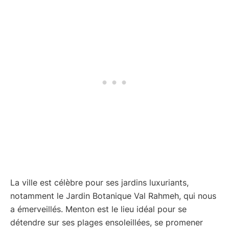
La ville est célèbre pour ses jardins luxuriants,
notamment le Jardin Botanique Val Rahmeh, qui nous
a émerveillés. Menton est le lieu idéal pour se
détendre sur ses plages ensoleillées, se promener