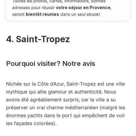
Toutes les photos, cartes, informations, bonnes
adresses pour réussir
votre séjour en Provence
,
seront
bientôt réunies
dans un seul ebook!
4. Saint-Tropez
Pourquoi visiter? Notre avis
Nichée sur la Côte d’Azur, Saint-Tropez est une ville
mythique qui allie glamour et authenticité. Nous
avons été agréablement surpris, car la ville a su
préserver un vrai charme méditerranéen (malgré les
énormes yachts dans le port qui empêchent de voir
les façades colorées).