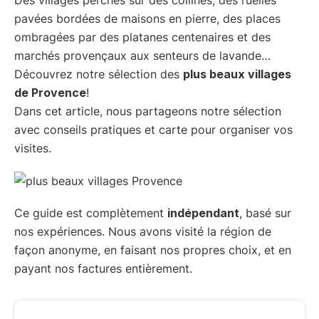
pavées bordées de maisons en pierre, des places
ombragées par des platanes centenaires et des
marchés provençaux aux senteurs de lavande…
Découvrez notre sélection des
plus beaux villages
de Provence
!
Dans cet article, nous partageons notre sélection
avec conseils pratiques et carte pour organiser vos
visites.
Ce guide est complètement
indépendant
, basé sur
nos expériences. Nous avons visité la région de
façon anonyme, en faisant nos propres choix, et en
payant nos factures entièrement.