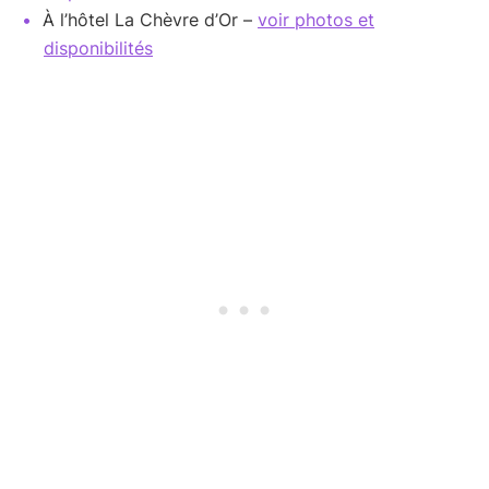
À l’hôtel La Chèvre d’Or –
voir photos et
disponibilités