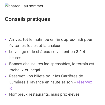
Conseils pratiques
Arrivez tôt le matin ou en fin d’après-midi pour
éviter les foules et la chaleur
Le village et le château se visitent en 3 à 4
heures
Bonnes chaussures indispensables, le terrain est
rocheux et inégal
Réservez vos billets pour les Carrières de
Lumières à l’avance en haute saison –
réservez
ici
Nombreux restaurants, mais prix élevés