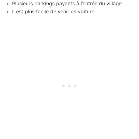
Plusieurs parkings payants à l’entrée du village
Il est plus facile de venir en voiture