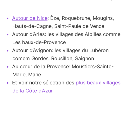
Autour de Nice
: Èze, Roquebrune, Mougins,
Hauts-de-Cagne, Saint-Paule de Vence
Autour d’Arles: les villages des Alpilles comme
Les baux-de-Provence
Autour d’Avignon: les villages du Lubéron
comem Gordes, Rousillon, Saignon
Au cœur de la Provence: Moustiers-Sainte-
Marie, Mane…
Et voir notre sélection des
plus beaux villages
de la Côte d’Azur