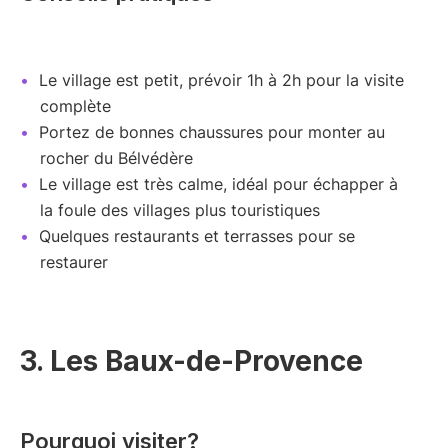
Le village est petit, prévoir 1h à 2h pour la visite
complète
Portez de bonnes chaussures pour monter au
rocher du Bélvédère
Le village est très calme, idéal pour échapper à
la foule des villages plus touristiques
Quelques restaurants et terrasses pour se
restaurer
3. Les Baux-de-Provence
Pourquoi visiter?