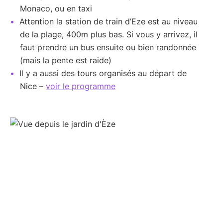
Monaco, ou en taxi
Attention la station de train d’Eze est au niveau
de la plage, 400m plus bas. Si vous y arrivez, il
faut prendre un bus ensuite ou bien randonnée
(mais la pente est raide)
Il y a aussi des tours organisés au départ de
Nice –
voir le programme