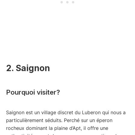
2. Saignon
Pourquoi visiter?
Saignon est un village discret du Luberon qui nous a
particulièrement séduits. Perché sur un éperon
rocheux dominant la plaine d’Apt, il offre une