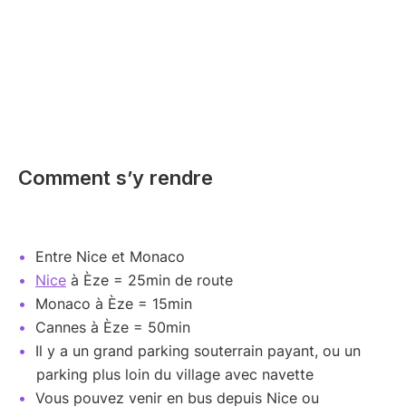
Comment s’y rendre
Entre Nice et Monaco
Nice
à Èze = 25min de route
Monaco à Èze = 15min
Cannes à Èze = 50min
Il y a un grand parking souterrain payant, ou un
parking plus loin du village avec navette
Vous pouvez venir en bus depuis Nice ou