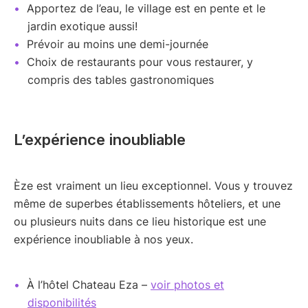
Apportez de l’eau, le village est en pente et le
jardin exotique aussi!
Prévoir au moins une demi-journée
Choix de restaurants pour vous restaurer, y
compris des tables gastronomiques
L’expérience inoubliable
Èze est vraiment un lieu exceptionnel. Vous y trouvez
même de superbes établissements hôteliers, et une
ou plusieurs nuits dans ce lieu historique est une
expérience inoubliable à nos yeux.
À l’hôtel Chateau Eza –
voir photos et
disponibilités