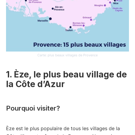
Carte: plus beaux villages de Provence
1. Èze, le plus beau village de
la Côte d’Azur
Pourquoi visiter?
Èze est le plus populaire de tous les villages de la