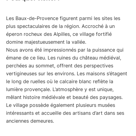
Les Baux-de-Provence figurent parmi les sites les
plus spectaculaires de la région. Accroché à un
éperon rocheux des Alpilles, ce village fortifié
domine majestueusement la vallée.
Nous avons été impressionnés par la puissance qui
émane de ce lieu. Les ruines du château médiéval,
perchées au sommet, offrent des perspectives
vertigineuses sur les environs. Les maisons s’étagent
le long de ruelles où le calcaire blanc reflète la
lumière provençale. L’atmosphère y est unique,
mêlant histoire médiévale et beauté des paysages.
Le village possède également plusieurs musées
intéressants et accueille des artisans d’art dans ses
anciennes demeures.