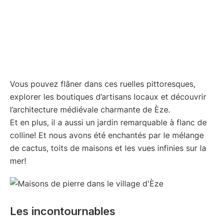
Vous pouvez flâner dans ces ruelles pittoresques,
explorer les boutiques d’artisans locaux et découvrir
l’architecture médiévale charmante de Èze.
Et en plus, il a aussi un jardin remarquable à flanc de
colline! Et nous avons été enchantés par le mélange
de cactus, toits de maisons et les vues infinies sur la
mer!
Les incontournables