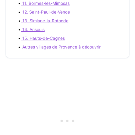
11. Bormes-les-Mimosas
12. Saint-Paul-de-Vence
13. Simiane-la-Rotonde
14. Ansouis
15. Hauts-de-Cagnes
Autres villages de Provence à découvrir