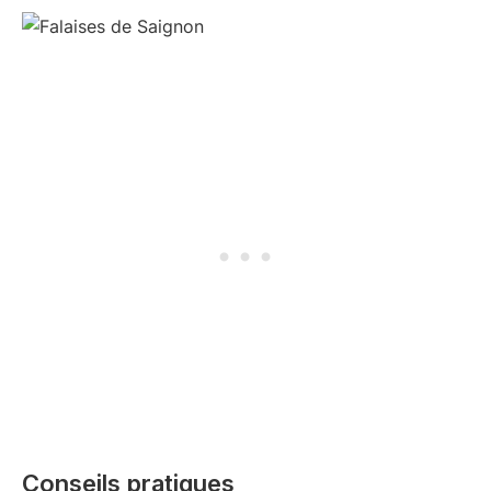
Conseils pratiques