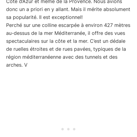
Côte d’Azur et même de la Provence. Nous avions
donc un a priori en y allant. Mais il mérite absolument
sa popularité. Il est exceptionnel!
Perché sur une colline escarpée à environ 427 mètres
au-dessus de la mer Méditerranée, il offre des vues
spectaculaires sur la côte et la mer. C’est un dédale
de ruelles étroites et de rues pavées, typiques de la
région méditerranéenne avec des tunnels et des
arches. V