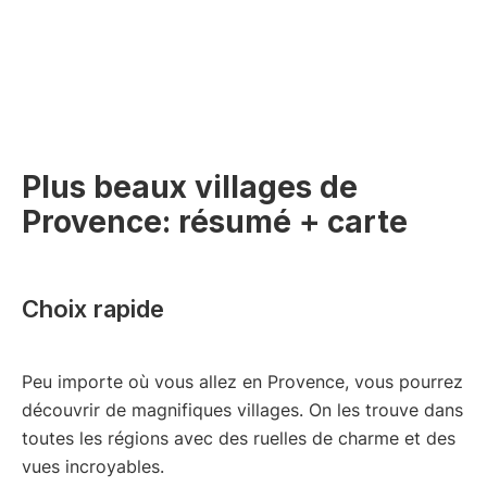
Plus beaux villages de
Provence: résumé + carte
Choix rapide
Peu importe où vous allez en Provence, vous pourrez
découvrir de magnifiques villages. On les trouve dans
toutes les régions avec des ruelles de charme et des
vues incroyables.