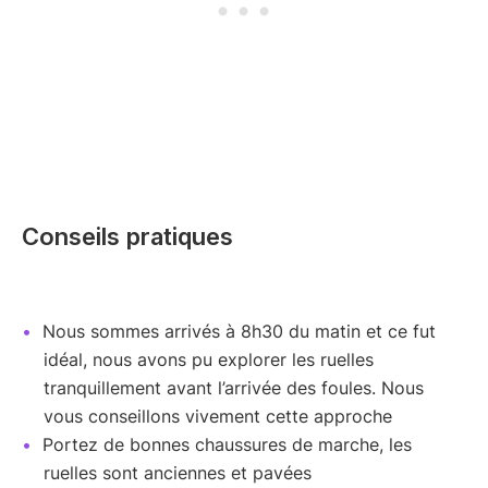
Conseils pratiques
Nous sommes arrivés à 8h30 du matin et ce fut
idéal, nous avons pu explorer les ruelles
tranquillement avant l’arrivée des foules. Nous
vous conseillons vivement cette approche
Portez de bonnes chaussures de marche, les
ruelles sont anciennes et pavées