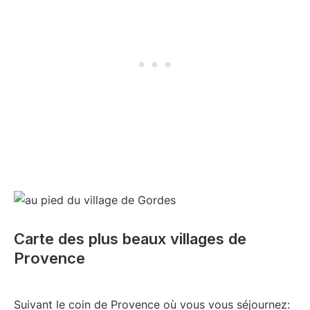
Carte des plus beaux villages de
Provence
Suivant le coin de Provence où vous vous séjournez: