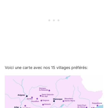
Voici une carte avec nos 15 villages préférés: