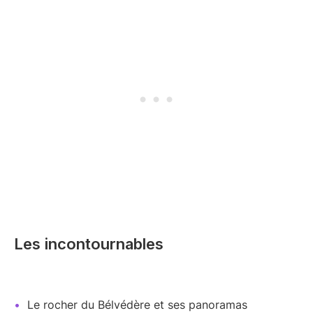
Les incontournables
Le rocher du Bélvédère et ses panoramas