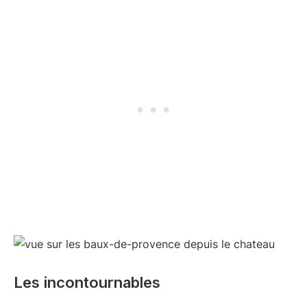
Les incontournables