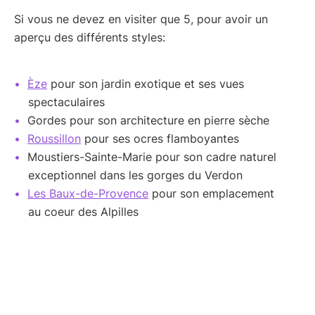
Si vous ne devez en visiter que 5, pour avoir un
aperçu des différents styles:
Èze
pour son jardin exotique et ses vues
spectaculaires
Gordes pour son architecture en pierre sèche
Roussillon
pour ses ocres flamboyantes
Moustiers-Sainte-Marie pour son cadre naturel
exceptionnel dans les gorges du Verdon
Les Baux-de-Provence
pour son emplacement
au coeur des Alpilles