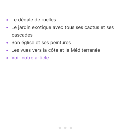
Le dédale de ruelles
Le jardin exotique avec tous ses cactus et ses
cascades
Son église et ses peintures
Les vues vers la côte et la Méditerranée
Voir notre article