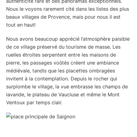
authenticité rare et des panoramas exceptionnels.
Nous le voyons rarement cité dans les listes des plus
beaux villages de Provence, mais pour nous il est
tout en haut!
Nous avons beaucoup apprécié l’atmosphère paisible
de ce village préservé du tourisme de masse. Les
ruelles étroites serpentent entre les maisons de
pierre, les passages voûtés créent une ambiance
médiévale, tandis que les placettes ombragées
invitent à la contemplation. Depuis le rocher qui
surplombe le village, la vue embrasse les champs de
lavande, le plateau de Vaucluse et même le Mont
Ventoux par temps clair.