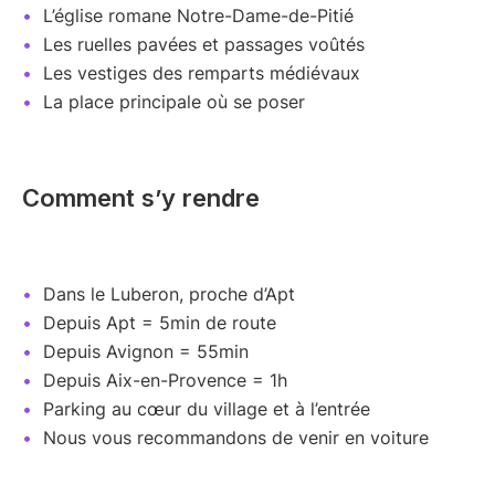
L’église romane Notre-Dame-de-Pitié
Les ruelles pavées et passages voûtés
Les vestiges des remparts médiévaux
La place principale où se poser
Comment s’y rendre
Dans le Luberon, proche d’Apt
Depuis Apt = 5min de route
Depuis Avignon = 55min
Depuis Aix-en-Provence = 1h
Parking au cœur du village et à l’entrée
Nous vous recommandons de venir en voiture