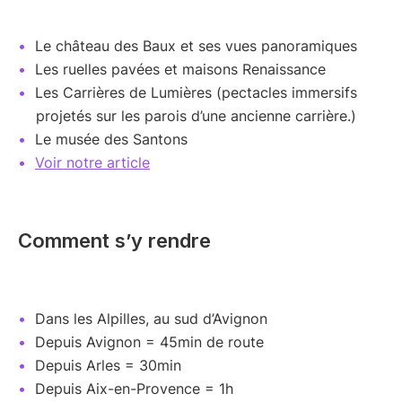
Le château des Baux et ses vues panoramiques
Les ruelles pavées et maisons Renaissance
Les Carrières de Lumières (pectacles immersifs
projetés sur les parois d’une ancienne carrière.)
Le musée des Santons
Voir notre article
Comment s’y rendre
Dans les Alpilles, au sud d’Avignon
Depuis Avignon = 45min de route
Depuis Arles = 30min
Depuis Aix-en-Provence = 1h