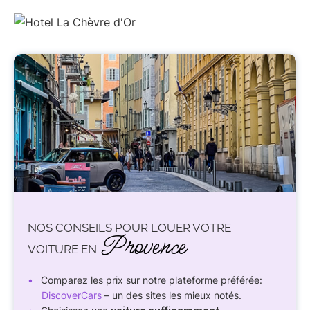
NOS CONSEILS POUR LOUER VOTRE
Provence
VOITURE EN
Comparez les prix sur notre plateforme préférée:
DiscoverCars
– un des sites les mieux notés.