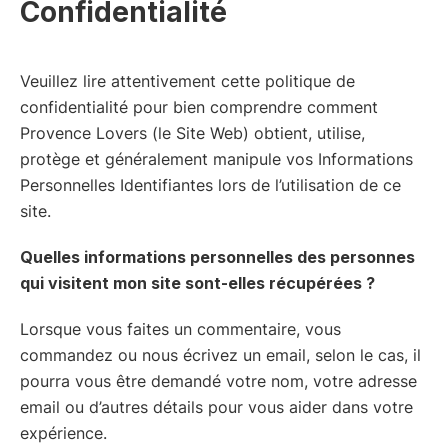
Confidentialité
Veuillez lire attentivement cette politique de
confidentialité pour bien comprendre comment
Provence Lovers (le Site Web) obtient, utilise,
protège et généralement manipule vos Informations
Personnelles Identifiantes lors de l’utilisation de ce
site.
Quelles informations personnelles des personnes
qui visitent mon site sont-elles récupérées ?
Lorsque vous faites un commentaire, vous
commandez ou nous écrivez un email, selon le cas, il
pourra vous être demandé votre nom, votre adresse
email ou d’autres détails pour vous aider dans votre
expérience.