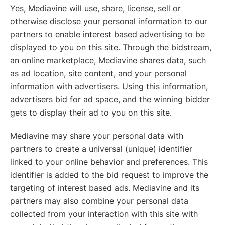
Yes, Mediavine will use, share, license, sell or
otherwise disclose your personal information to our
partners to enable interest based advertising to be
displayed to you on this site. Through the bidstream,
an online marketplace, Mediavine shares data, such
as ad location, site content, and your personal
information with advertisers. Using this information,
advertisers bid for ad space, and the winning bidder
gets to display their ad to you on this site.
Mediavine may share your personal data with
partners to create a universal (unique) identifier
linked to your online behavior and preferences. This
identifier is added to the bid request to improve the
targeting of interest based ads. Mediavine and its
partners may also combine your personal data
collected from your interaction with this site with