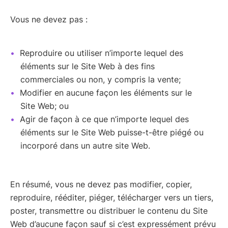
Vous ne devez pas :
Reproduire ou utiliser n’importe lequel des
éléments sur le Site Web à des fins
commerciales ou non, y compris la vente;
Modifier en aucune façon les éléments sur le
Site Web; ou
Agir de façon à ce que n’importe lequel des
éléments sur le Site Web puisse-t-être piégé ou
incorporé dans un autre site Web.
En résumé, vous ne devez pas modifier, copier,
reproduire, rééditer, piéger, télécharger vers un tiers,
poster, transmettre ou distribuer le contenu du Site
Web d’aucune façon sauf si c’est expressément prévu