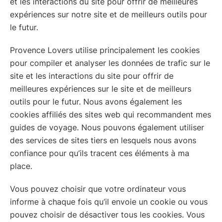
et les interactions du site pour offrir de meilleures
expériences sur notre site et de meilleurs outils pour
le futur.
Provence Lovers utilise principalement les cookies
pour compiler et analyser les données de trafic sur le
site et les interactions du site pour offrir de
meilleures expériences sur le site et de meilleurs
outils pour le futur. Nous avons également les
cookies affiliés des sites web qui recommandent mes
guides de voyage. Nous pouvons également utiliser
des services de sites tiers en lesquels nous avons
confiance pour qu’ils tracent ces éléments à ma
place.
Vous pouvez choisir que votre ordinateur vous
informe à chaque fois qu’il envoie un cookie ou vous
pouvez choisir de désactiver tous les cookies. Vous