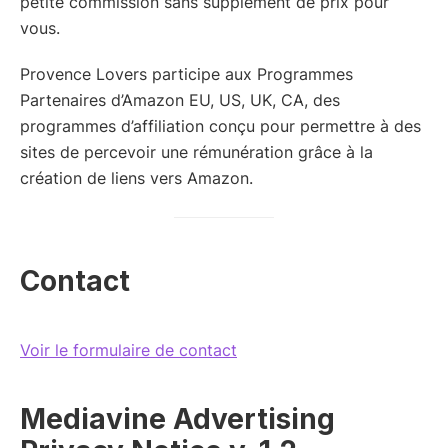
petite commission sans supplément de prix pour
vous.
Provence Lovers participe aux Programmes
Partenaires d’Amazon EU, US, UK, CA, des
programmes d’affiliation conçu pour permettre à des
sites de percevoir une rémunération grâce à la
création de liens vers Amazon.
Contact
Voir le formulaire de contact
Mediavine Advertising