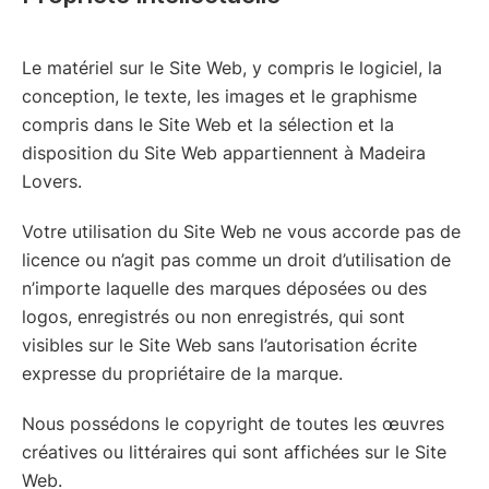
Le matériel sur le Site Web, y compris le logiciel, la
conception, le texte, les images et le graphisme
compris dans le Site Web et la sélection et la
disposition du Site Web appartiennent à Madeira
Lovers.
Votre utilisation du Site Web ne vous accorde pas de
licence ou n’agit pas comme un droit d’utilisation de
n’importe laquelle des marques déposées ou des
logos, enregistrés ou non enregistrés, qui sont
visibles sur le Site Web sans l’autorisation écrite
expresse du propriétaire de la marque.
Nous possédons le copyright de toutes les œuvres
créatives ou littéraires qui sont affichées sur le Site
Web.