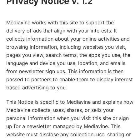
Privacy Notice v. 1.2
Mediavine works with this site to support the
delivery of ads that align with your interests. It
collects information about your online activities and
browsing information, including websites you visit,
pages you view, search terms, the apps you use, the
language and device you use, location, and emails
from newsletter sign ups. This information is then
passed to partners to enable them to display interest
based advertising to you.
This Notice is specific to Mediavine and explains how
Mediavine collects, uses, shares, or sells your
personal information when you visit this site or sign
up for a newsletter managed by Mediavine. This
website must disclose any collection, use, sharing or