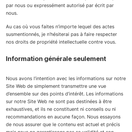
par nous ou expressément autorisé par écrit par
nous.
Au cas où vous faites n’importe lequel des actes
susmentionnés, je n’hésiterai pas à faire respecter
nos droits de propriété intellectuelle contre vous.
Information générale seulement
Nous avons l’intention avec les informations sur notre
Site Web de simplement transmettre une vue
d’ensemble sur des points d’intérêt. Les informations
sur notre Site Web ne sont pas destinées à être
exhaustives, et ils ne constituent ni conseils ou ni
recommandations en aucune façon. Nous essayons
de nous assurer que le contenu est actuel et précis
mais nous ne garantissons pas sa validité et son