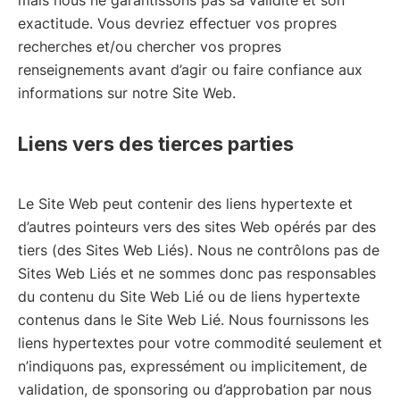
exactitude. Vous devriez effectuer vos propres
recherches et/ou chercher vos propres
renseignements avant d’agir ou faire confiance aux
informations sur notre Site Web.
Liens vers des tierces parties
Le Site Web peut contenir des liens hypertexte et
d’autres pointeurs vers des sites Web opérés par des
tiers (des Sites Web Liés). Nous ne contrôlons pas de
Sites Web Liés et ne sommes donc pas responsables
du contenu du Site Web Lié ou de liens hypertexte
contenus dans le Site Web Lié. Nous fournissons les
liens hypertextes pour votre commodité seulement et
n’indiquons pas, expressément ou implicitement, de
validation, de sponsoring ou d’approbation par nous