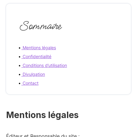
Sommaire
Mentions légales
Confidentialité
Conditions d’utilisation
Divulgation
Contact
Mentions légales
Éditeur et Responsable du site :