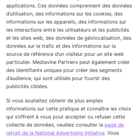
applications. Ces données comprennent des données
d’utilisation, des informations sur les cookies, des
informations sur les appareils, des informations sur
les interactions entre les utilisateurs et les publicités
et les sites web, des données de géolocalisation, des
données sur le trafic et des informations sur la
source de référence d’un visiteur pour un site web
particulier. Mediavine Partners peut également créer
des identifiants uniques pour créer des segments
d’audience, qui sont utilisés pour fournir des
publicités ciblées.
Si vous souhaitez obtenir de plus amples
informations sur cette pratique et connaître les choix
qui s’offrent à vous pour accepter ou refuser cette
collecte de données, veuillez consulter la
page de
retrait de la National Advertising Initiative
. Vous