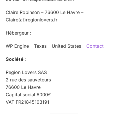
Claire Robinson – 76600 Le Havre –
Claire(at)regionlovers.fr
Hébergeur :
WP Engine – Texas – United States –
Contact
Société :
Region Lovers SAS
2 rue des sauveteurs
76600 Le Havre
Capital social 6000€
VAT FR21845103191