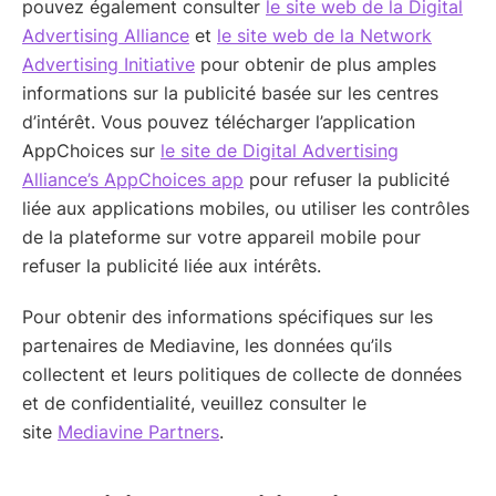
pouvez également consulter
le site web de la Digital
Advertising Alliance
et
le site web de la Network
Advertising Initiative
pour obtenir de plus amples
informations sur la publicité basée sur les centres
d’intérêt. Vous pouvez télécharger l’application
AppChoices sur
le site de Digital Advertising
Alliance’s AppChoices app
pour refuser la publicité
liée aux applications mobiles, ou utiliser les contrôles
de la plateforme sur votre appareil mobile pour
refuser la publicité liée aux intérêts.
Pour obtenir des informations spécifiques sur les
partenaires de Mediavine, les données qu’ils
collectent et leurs politiques de collecte de données
et de confidentialité, veuillez consulter le
site
Mediavine Partners
.