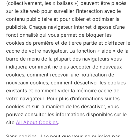
(collectivement, les « balises ») peuvent être placés
sur le site web pour surveiller l’interaction avec le
contenu publicitaire et pour cibler et optimiser la
publicité. Chaque navigateur Internet dispose d’une
fonctionnalité qui vous permet de bloquer les
cookies de première et de tierce partie et d’effacer le
cache de votre navigateur. La fonction « aide » de la
barre de menu de la plupart des navigateurs vous
indiquera comment ne plus accepter de nouveaux
cookies, comment recevoir une notification de
nouveaux cookies, comment désactiver les cookies
existants et comment vider la mémoire cache de
votre navigateur. Pour plus d’informations sur les
cookies et sur la manière de les désactiver, vous
pouvez consulter les informations disponibles sur le
site
All About Cookies
.
Sans cookies, il se peut que vous ne puissiez pas