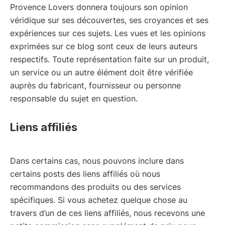
Provence Lovers donnera toujours son opinion
véridique sur ses découvertes, ses croyances et ses
expériences sur ces sujets. Les vues et les opinions
exprimées sur ce blog sont ceux de leurs auteurs
respectifs. Toute représentation faite sur un produit,
un service ou un autre élément doit être vérifiée
auprès du fabricant, fournisseur ou personne
responsable du sujet en question.
Liens affiliés
Dans certains cas, nous pouvons inclure dans
certains posts des liens affiliés où nous
recommandons des produits ou des services
spécifiques. Si vous achetez quelque chose au
travers d’un de ces liens affiliés, nous recevons une