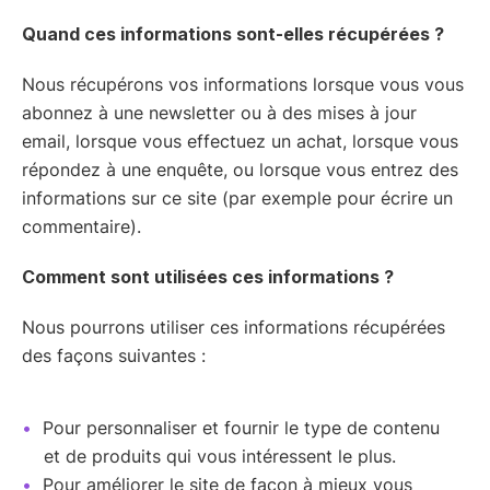
Quand ces informations sont-elles récupérées ?
Nous récupérons vos informations lorsque vous vous
abonnez à une newsletter ou à des mises à jour
email, lorsque vous effectuez un achat, lorsque vous
répondez à une enquête, ou lorsque vous entrez des
informations sur ce site (par exemple pour écrire un
commentaire).
Comment sont utilisées ces informations ?
Nous pourrons utiliser ces informations récupérées
des façons suivantes :
Pour personnaliser et fournir le type de contenu
et de produits qui vous intéressent le plus.
Pour améliorer le site de façon à mieux vous