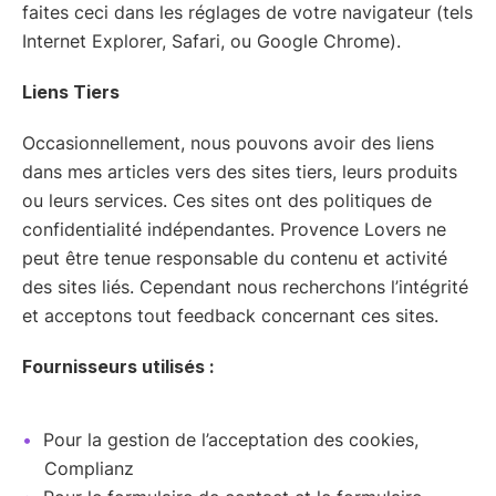
faites ceci dans les réglages de votre navigateur (tels
Internet Explorer, Safari, ou Google Chrome).
Liens Tiers
Occasionnellement, nous pouvons avoir des liens
dans mes articles vers des sites tiers, leurs produits
ou leurs services. Ces sites ont des politiques de
confidentialité indépendantes. Provence Lovers ne
peut être tenue responsable du contenu et activité
des sites liés. Cependant nous recherchons l’intégrité
et acceptons tout feedback concernant ces sites.
Fournisseurs utilisés :
Pour la gestion de l’acceptation des cookies,
Complianz