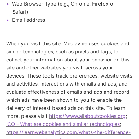
Web Browser Type (e.g., Chrome, Firefox or
Safari)
Email address
When you visit this site, Mediavine uses cookies and
similar technologies, such as pixels and tags, to
collect your information about your behavior on this
site and other websites you visit, across your
devices. These tools track preferences, website visits
and activities, interactions with emails and ads, and
evaluate effectiveness of emails and ads and record
which ads have been shown to you to enable the
delivery of interest based ads on this site. To learn
more, please visit
https://www.allaboutcookies.org
;
ICO - What are cookies and similar technologies
;
https://learnwebanalytics.com/whats-the-difference-