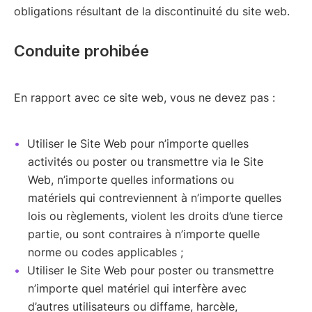
obligations résultant de la discontinuité du site web.
Conduite prohibée
En rapport avec ce site web, vous ne devez pas :
Utiliser le Site Web pour n’importe quelles
activités ou poster ou transmettre via le Site
Web, n’importe quelles informations ou
matériels qui contreviennent à n’importe quelles
lois ou règlements, violent les droits d’une tierce
partie, ou sont contraires à n’importe quelle
norme ou codes applicables ;
Utiliser le Site Web pour poster ou transmettre
n’importe quel matériel qui interfère avec
d’autres utilisateurs ou diffame, harcèle,