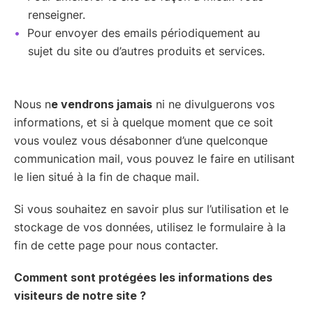
renseigner.
Pour envoyer des emails périodiquement au
sujet du site ou d’autres produits et services.
Nous n
e vendrons jamais
ni ne divulguerons vos
informations, et si à quelque moment que ce soit
vous voulez vous désabonner d’une quelconque
communication mail, vous pouvez le faire en utilisant
le lien situé à la fin de chaque mail.
Si vous souhaitez en savoir plus sur l’utilisation et le
stockage de vos données, utilisez le formulaire à la
fin de cette page pour nous contacter.
Comment sont protégées les informations des
visiteurs de notre site ?