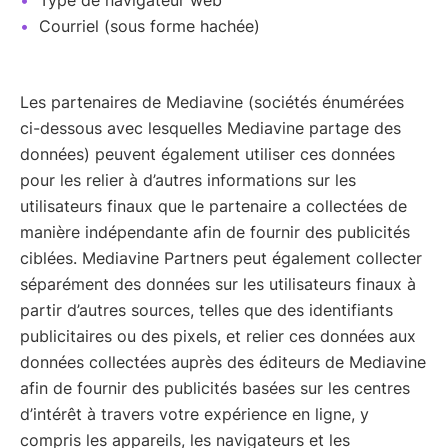
Courriel (sous forme hachée)
Les partenaires de Mediavine (sociétés énumérées
ci-dessous avec lesquelles Mediavine partage des
données) peuvent également utiliser ces données
pour les relier à d’autres informations sur les
utilisateurs finaux que le partenaire a collectées de
manière indépendante afin de fournir des publicités
ciblées. Mediavine Partners peut également collecter
séparément des données sur les utilisateurs finaux à
partir d’autres sources, telles que des identifiants
publicitaires ou des pixels, et relier ces données aux
données collectées auprès des éditeurs de Mediavine
afin de fournir des publicités basées sur les centres
d’intérêt à travers votre expérience en ligne, y
compris les appareils, les navigateurs et les