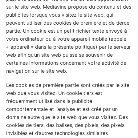
sur le site web. Mediavine propose du contenu et des
publicités lorsque vous visitez le site web, qui
peuvent utiliser des cookies de première et de tierce
partie. Un cookie est un petit fichier texte envoyé à
votre ordinateur ou à votre appareil mobile (appelé
« appareil » dans la présente politique) par le serveur
web afin qu’un site web puisse se souvenir de
certaines informations concernant votre activité de
navigation sur le site web.
Les cookies de première partie sont créés par le site
web que vous visitez. Un cookie tiers est
fréquemment utilisé dans la publicité
comportementale et l’analyse et est créé par un
domaine autre que le site web que vous visitez. Des
cookies de tiers, des balises, des pixels, des pixels
invisibles et d’autres technologies similaires