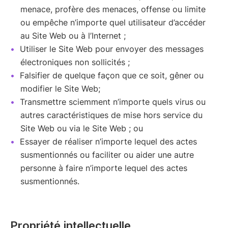
menace, profère des menaces, offense ou limite
ou empêche n’importe quel utilisateur d’accéder
au Site Web ou à l’Internet ;
Utiliser le Site Web pour envoyer des messages
électroniques non sollicités ;
Falsifier de quelque façon que ce soit, gêner ou
modifier le Site Web;
Transmettre sciemment n’importe quels virus ou
autres caractéristiques de mise hors service du
Site Web ou via le Site Web ; ou
Essayer de réaliser n’importe lequel des actes
susmentionnés ou faciliter ou aider une autre
personne à faire n’importe lequel des actes
susmentionnés.
Propriété intellectuelle