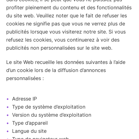
profiter pleinement du contenu et des fonctionnalités
du site web. Veuillez noter que le fait de refuser les
cookies ne signifie pas que vous ne verrez plus de
publicités lorsque vous visiterez notre site. Si vous
refusez les cookies, vous continuerez à voir des
publicités non personnalisées sur le site web.
Le site Web recueille les données suivantes à l’aide
d’un cookie lors de la diffusion d’annonces
personnalisées :
Adresse IP
Type de système d’exploitation
Version du système d’exploitation
Type d’appareil
Langue du site
Type de navigateur web