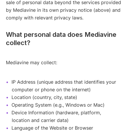
sale of personal data beyond the services provided
by Mediavine in its own privacy notice (above) and
comply with relevant privacy laws.
What personal data does Mediavine
collect?
Mediavine may collect:
IP Address (unique address that identifies your
computer or phone on the internet)
Location (country, city, state)
Operating System (e.g., Windows or Mac)
Device Information (hardware, platform,
location and carrier data)
Language of the Website or Browser