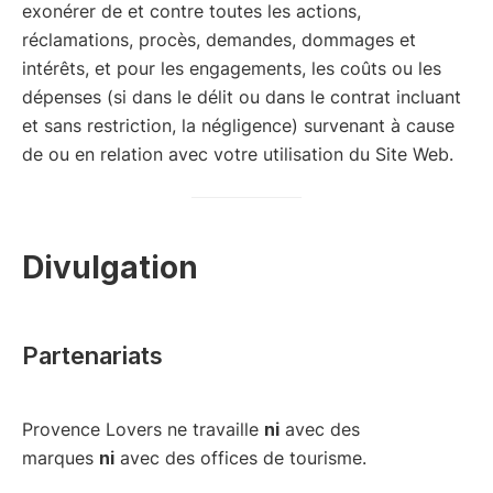
exonérer de et contre toutes les actions,
réclamations, procès, demandes, dommages et
intérêts, et pour les engagements, les coûts ou les
dépenses (si dans le délit ou dans le contrat incluant
et sans restriction, la négligence) survenant à cause
de ou en relation avec votre utilisation du Site Web.
Divulgation
Partenariats
Provence Lovers ne travaille
ni
avec des
marques
ni
avec des offices de tourisme.