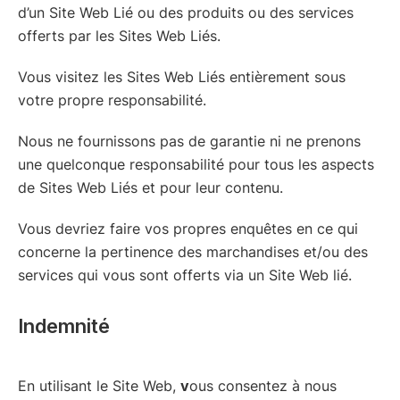
d’un Site Web Lié ou des produits ou des services
offerts par les Sites Web Liés.
Vous visitez les Sites Web Liés entièrement sous
votre propre responsabilité.
Nous ne fournissons pas de garantie ni ne prenons
une quelconque responsabilité pour tous les aspects
de Sites Web Liés et pour leur contenu.
Vous devriez faire vos propres enquêtes en ce qui
concerne la pertinence des marchandises et/ou des
services qui vous sont offerts via un Site Web lié.
Indemnité
En utilisant le Site Web,
v
ous consentez à nous