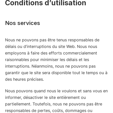
Conditions d’utilisation
Nos services
Nous ne pouvons pas être tenus responsables de
délais ou d’interruptions du site Web. Nous nous
employons à faire des efforts commercialement
raisonnables pour minimiser les délais et les
interruptions. Néanmoins, nous ne pouvons pas
garantir que le site sera disponible tout le temps ou à
des heures précises.
Nous pouvons quand nous le voulons et sans vous en
informer, désactiver le site entièrement ou
partiellement. Toutefois, nous ne pouvons pas être
responsables de pertes, coûts, dommages ou