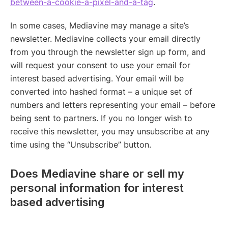
between-a-cookie-a-pixel-and-a-tag
.
In some cases, Mediavine may manage a site’s
newsletter. Mediavine collects your email directly
from you through the newsletter sign up form, and
will request your consent to use your email for
interest based advertising. Your email will be
converted into hashed format – a unique set of
numbers and letters representing your email – before
being sent to partners. If you no longer wish to
receive this newsletter, you may unsubscribe at any
time using the “Unsubscribe” button.
Does Mediavine share or sell my
personal information for interest
based advertising