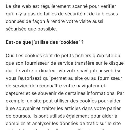
Le site web est régulièrement scanné pour vérifier
qu’il n’y a pas de failles de sécurité ni de faiblesses
connues de façon à rendre votre visite aussi
sécurisée que possible.
Est-ce que j’utilise des ‘cookies’ ?
Oui. Les cookies sont de petits fichiers qu’un site ou
que son fournisseur de service transfère sur le disque
dur de votre ordinateur via votre navigateur web (si
vous l’autorisez) qui permet au site ou au fournisseur
de service de reconnaître votre navigateur et
capturer et se souvenir de certaines informations. Par
exemple, un site peut utiliser des cookies pour aider
à se souvenir et traiter les articles dans votre panier
de courses. Ils sont utilisés également pour aider à
compiler et analyser les données de trafic sur le site