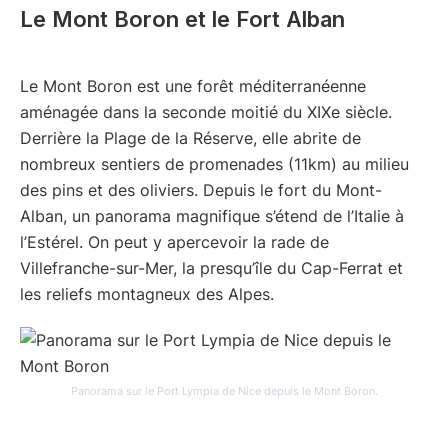
Le Mont Boron et le Fort Alban
Le Mont Boron est une forêt méditerranéenne
aménagée dans la seconde moitié du XIXe siècle.
Derrière la Plage de la Réserve, elle abrite de
nombreux sentiers de promenades (11km) au milieu
des pins et des oliviers. Depuis le fort du Mont-
Alban, un panorama magnifique s’étend de l’Italie à
l’Estérel. On peut y apercevoir la rade de
Villefranche-sur-Mer, la presqu’île du Cap-Ferrat et
les reliefs montagneux des Alpes.
Panorama sur le Port Lympia de Nice depuis le Mont Boron.