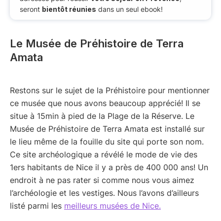
seront
bientôt réunies
dans un seul ebook!
Le Musée de Préhistoire de Terra
Amata
Restons sur le sujet de la Préhistoire pour mentionner
ce musée que nous avons beaucoup apprécié! Il se
situe à 15min à pied de la Plage de la Réserve. Le
Musée de Préhistoire de Terra Amata est installé sur
le lieu même de la fouille du site qui porte son nom.
Ce site archéologique a révélé le mode de vie des
1ers habitants de Nice il y a près de 400 000 ans! Un
endroit à ne pas rater si comme nous vous aimez
l’archéologie et les vestiges. Nous l’avons d’ailleurs
listé parmi les
meilleurs musées de Nice.