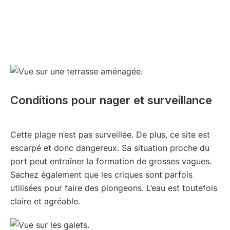
Conditions pour nager et surveillance
Cette plage n’est pas surveillée. De plus, ce site est
escarpé et donc dangereux. Sa situation proche du
port peut entraîner la formation de grosses vagues.
Sachez également que les criques sont parfois
utilisées pour faire des plongeons. L’eau est toutefois
claire et agréable.