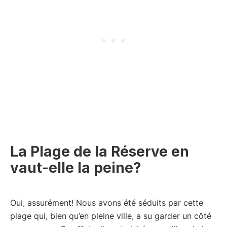
La Plage de la Réserve en
vaut-elle la peine?
Oui, assurément! Nous avons été séduits par cette
plage qui, bien qu’en pleine ville, a su garder un côté