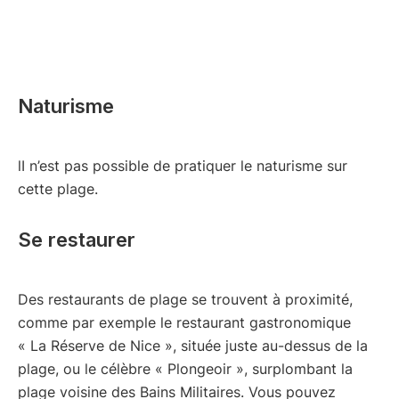
Naturisme
lI n’est pas possible de pratiquer le naturisme sur
cette plage.
Se restaurer
Des restaurants de plage se trouvent à proximité,
comme par exemple le restaurant gastronomique
« La Réserve de Nice », située juste au-dessus de la
plage, ou le célèbre « Plongeoir », surplombant la
plage voisine des Bains Militaires. Vous pouvez