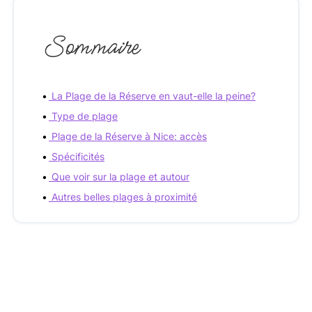
Sommaire
La Plage de la Réserve en vaut-elle la peine?
Type de plage
Plage de la Réserve à Nice: accès
Spécificités
Que voir sur la plage et autour
Autres belles plages à proximité