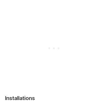
Installations