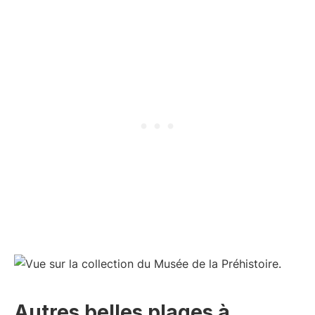
Autres belles plages à