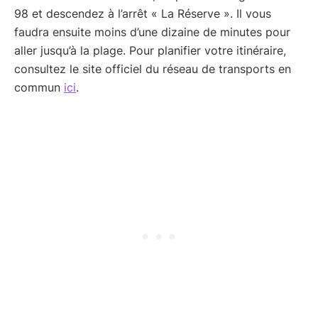
98 et descendez à l’arrêt « La Réserve ». Il vous
faudra ensuite moins d’une dizaine de minutes pour
aller jusqu’à la plage. Pour planifier votre itinéraire,
consultez le site officiel du réseau de transports en
commun
ici
.