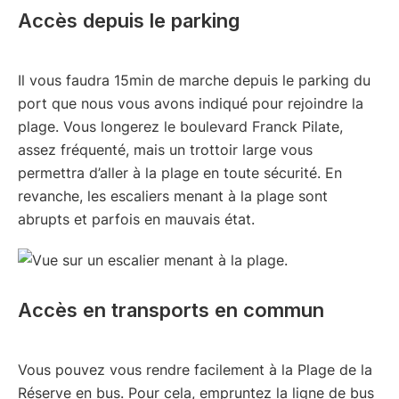
Accès depuis le parking
Il vous faudra 15min de marche depuis le parking du
port que nous vous avons indiqué pour rejoindre la
plage. Vous longerez le boulevard Franck Pilate,
assez fréquenté, mais un trottoir large vous
permettra d’aller à la plage en toute sécurité. En
revanche, les escaliers menant à la plage sont
abrupts et parfois en mauvais état.
Accès en transports en commun
Vous pouvez vous rendre facilement à la Plage de la
Réserve en bus. Pour cela, empruntez la ligne de bus