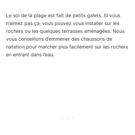
Le sol de la plage est fait de petits galets. Si vous
n’aimez pas ça, vous pouvez vous installer sur les
rochers ou les quelques terrasses aménagées. Nous
vous conseillons d’emmener des chaussons de
natation pour marcher plus facilement sur les rochers
en entrant dans l’eau.