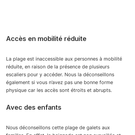
Accès en mobilité réduite
La plage est inaccessible aux personnes à mobilité
réduite, en raison de la présence de plusieurs
escaliers pour y accéder. Nous la déconseillons
également si vous n’avez pas une bonne forme
physique car les accès sont étroits et abrupts.
Avec des enfants
Nous déconseillons cette plage de galets aux