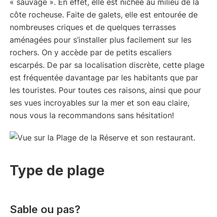
« sauvage ». En effet, elle est nichée au milieu de la
côte rocheuse. Faite de galets, elle est entourée de
nombreuses criques et de quelques terrasses
aménagées pour s’installer plus facilement sur les
rochers. On y accède par de petits escaliers
escarpés. De par sa localisation discrète, cette plage
est fréquentée davantage par les habitants que par
les touristes. Pour toutes ces raisons, ainsi que pour
ses vues incroyables sur la mer et son eau claire,
nous vous la recommandons sans hésitation!
Type de plage
Sable ou pas?