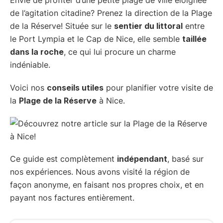
de l’agitation citadine? Prenez la direction de la Plage
de la Réserve! Située sur le
sentier du littoral
entre
le Port Lympia et le Cap de Nice, elle semble
taillée
dans la roche
, ce qui lui procure un charme
indéniable.
Voici nos
conseils utiles
pour planifier votre visite de
la
Plage de la Réserve
à Nice.
Ce guide est complètement
indépendant
, basé sur
nos expériences. Nous avons visité la région de
façon anonyme, en faisant nos propres choix, et en
payant nos factures entièrement.