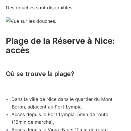
Des douches sont disponibles.
Plage de la Réserve à Nice:
accès
Où se trouve la plage?
Dans la ville de Nice dans le quartier du Mont
Boron, adjacent au Port Lympia.
Accès depuis le Port Lympia: 5min de route
(15min de marche),
Accès depuis le Vieux-Nice: 10min de route