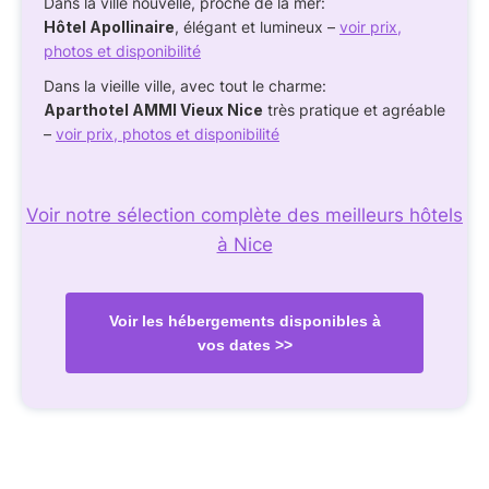
Dans la ville nouvelle, proche de la mer:
Hôtel Apollinaire
, élégant et lumineux –
voir prix,
photos et disponibilité
Dans la vieille ville, avec tout le charme:
Aparthotel AMMI Vieux Nice
très pratique et agréable
–
voir prix, photos et disponibilité
Voir notre sélection complète des meilleurs hôtels
à Nice
Voir les hébergements disponibles à
vos dates >>