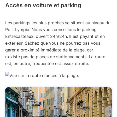
Accès en voiture et parking
Les parkings les plus proches se situent au niveau du
Port Lympia. Nous vous conseillons le parking
Entrecasteaux, ouvert 24h/24h. Il est payant et en
extérieur. Sachez que vous ne pourrez pas vous
garer à proximité immédiate de la plage, car il
n’existe pas de places de stationnements. La route
est, en outre, fréquentée est assez étroite.