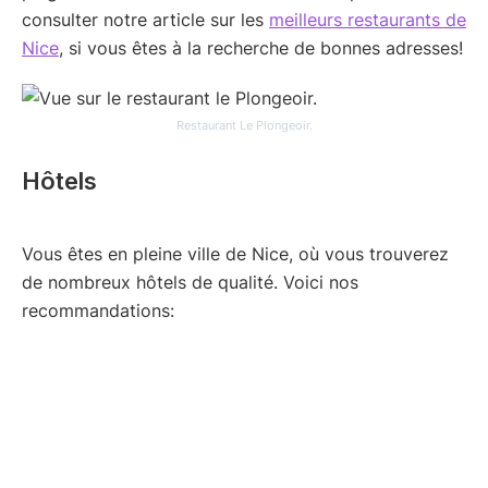
consulter notre article sur les
meilleurs restaurants de
Nice
, si vous êtes à la recherche de bonnes adresses!
Restaurant Le Plongeoir.
Hôtels
Vous êtes en pleine ville de Nice, où vous trouverez
de nombreux hôtels de qualité. Voici nos
recommandations: