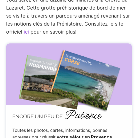
Lazaret. Cette grotte préhistorique de bord de mer
se visite à travers un parcours aménagé revenant sur
les notions clés de la Préhistoire. Consultez le site
officiel
ici
pour en savoir plus!
Patience
ENCORE UN PEU DE
Toutes les photos, cartes, informations, bonnes
adresses pour réussir
votre séjour en Provence
,