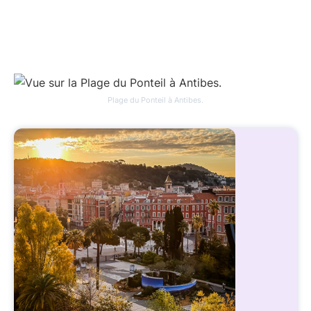
Plage du Ponteil à Antibes.