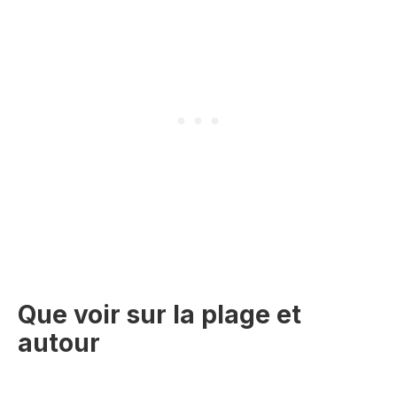
Que voir sur la plage et
autour