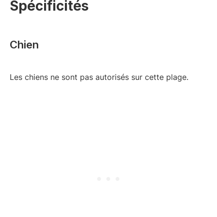
Spécificités
Chien
Les chiens ne sont pas autorisés sur cette plage.