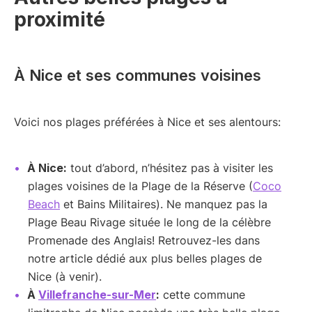
proximité
À Nice et ses communes voisines
Voici nos plages préférées à Nice et ses alentours:
À Nice:
tout d’abord, n’hésitez pas à visiter les
plages voisines de la Plage de la Réserve (
Coco
Beach
et Bains Militaires). Ne manquez pas la
Plage Beau Rivage située le long de la célèbre
Promenade des Anglais! Retrouvez-les dans
notre article dédié aux plus belles plages de
Nice (à venir).
À
Villefranche-sur-Mer
:
cette commune