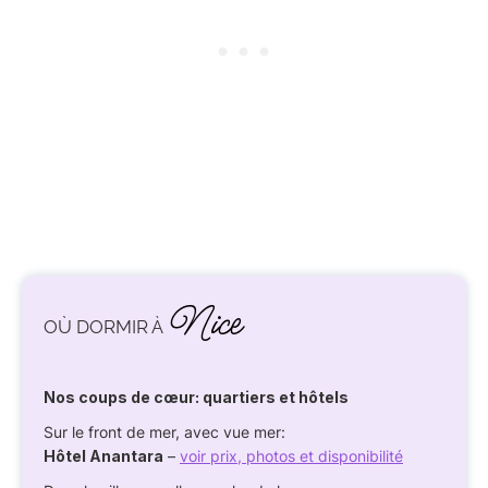
Nice
OÙ DORMIR À
Nos coups de cœur: quartiers et hôtels
Sur le front de mer, avec vue mer:
Hôtel Anantara
–
voir prix, photos et disponibilité