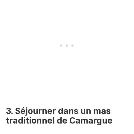
3. Séjourner dans un mas
traditionnel de Camargue