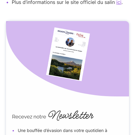
Plus d’informations sur le site officiel du salin
ici
.
Newsletter
Recevez notre
Une bouffée d’évasion dans votre quotidien à