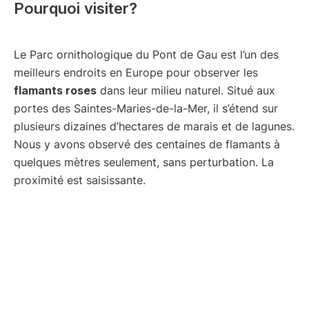
Pourquoi visiter?
Le Parc ornithologique du Pont de Gau est l’un des
meilleurs endroits en Europe pour observer les
flamants roses
dans leur milieu naturel. Situé aux
portes des Saintes-Maries-de-la-Mer, il s’étend sur
plusieurs dizaines d’hectares de marais et de lagunes.
Nous y avons observé des centaines de flamants à
quelques mètres seulement, sans perturbation. La
proximité est saisissante.