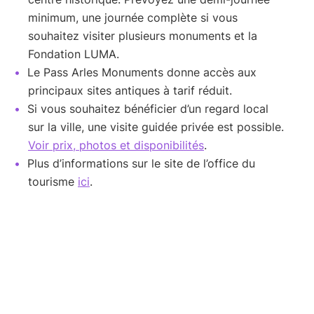
minimum, une journée complète si vous
souhaitez visiter plusieurs monuments et la
Fondation LUMA.
Le Pass Arles Monuments donne accès aux
principaux sites antiques à tarif réduit.
Si vous souhaitez bénéficier d’un regard local
sur la ville, une visite guidée privée est possible.
Voir prix, photos et disponibilités
.
Plus d’informations sur le site de l’office du
tourisme
ici
.