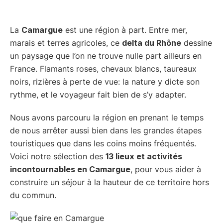
La
Camargue
est une région à part. Entre mer,
marais et terres agricoles, ce
delta du Rhône
dessine
un paysage que l’on ne trouve nulle part ailleurs en
France. Flamants roses, chevaux blancs, taureaux
noirs, rizières à perte de vue: la nature y dicte son
rythme, et le voyageur fait bien de s’y adapter.
Nous avons parcouru la région en prenant le temps
de nous arrêter aussi bien dans les grandes étapes
touristiques que dans les coins moins fréquentés.
Voici notre sélection des
13 lieux et activités
incontournables en Camargue
, pour vous aider à
construire un séjour à la hauteur de ce territoire hors
du commun.