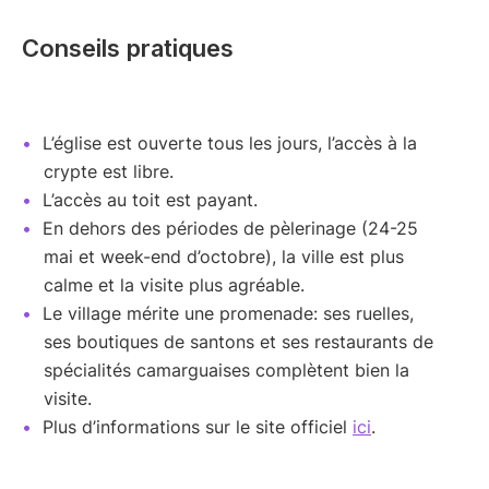
Conseils pratiques
L’église est ouverte tous les jours, l’accès à la
crypte est libre.
L’accès au toit est payant.
En dehors des périodes de pèlerinage (24-25
mai et week-end d’octobre), la ville est plus
calme et la visite plus agréable.
Le village mérite une promenade: ses ruelles,
ses boutiques de santons et ses restaurants de
spécialités camarguaises complètent bien la
visite.
Plus d’informations sur le site officiel
ici
.