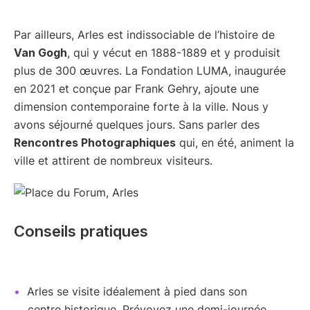
Par ailleurs, Arles est indissociable de l’histoire de
Van Gogh
, qui y vécut en 1888-1889 et y produisit
plus de 300 œuvres. La Fondation LUMA, inaugurée
en 2021 et conçue par Frank Gehry, ajoute une
dimension contemporaine forte à la ville. Nous y
avons séjourné quelques jours. Sans parler des
Rencontres Photographiques
qui, en été, animent la
ville et attirent de nombreux visiteurs.
Conseils pratiques
Arles se visite idéalement à pied dans son
centre historique. Prévoyez une demi-journée