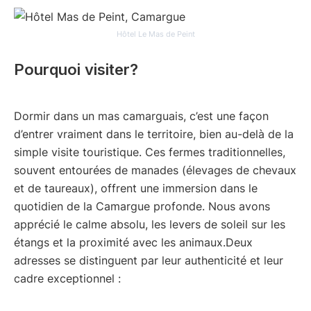
Hôtel Le Mas de Peint
Pourquoi visiter?
Dormir dans un mas camarguais, c’est une façon
d’entrer vraiment dans le territoire, bien au-delà de la
simple visite touristique. Ces fermes traditionnelles,
souvent entourées de manades (élevages de chevaux
et de taureaux), offrent une immersion dans le
quotidien de la Camargue profonde. Nous avons
apprécié le calme absolu, les levers de soleil sur les
étangs et la proximité avec les animaux.Deux
adresses se distinguent par leur authenticité et leur
cadre exceptionnel :