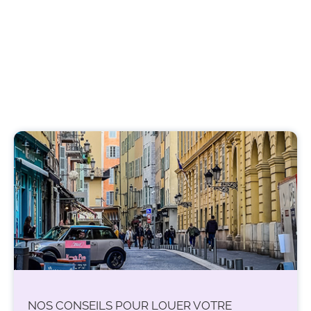
NOS CONSEILS POUR LOUER VOTRE