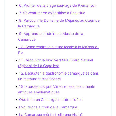
6. Profiter de la plage sauvage de Piémanson
7. S’aventurer en expédition à Beauduc
8. Parcourir le Domaine de Méjanes au cœur de
la Camargue
9. Apprendre l’histoire au Musée de la
Camargue
10. Comprendre la culture locale à la Maison du
Riz
11. Découvrir la biodiversité au Parc Naturel
régional de La Capelière
12. Déguster la gastronomie camarguaise dans
un restaurant traditionnel
13. Pousser jusqu’à Nîmes et ses monuments
antiques emblématiques
Que faire en Camargue : autres idées
Excursions autour de la Camargue
La Camargue mérite-t-elle une visite?