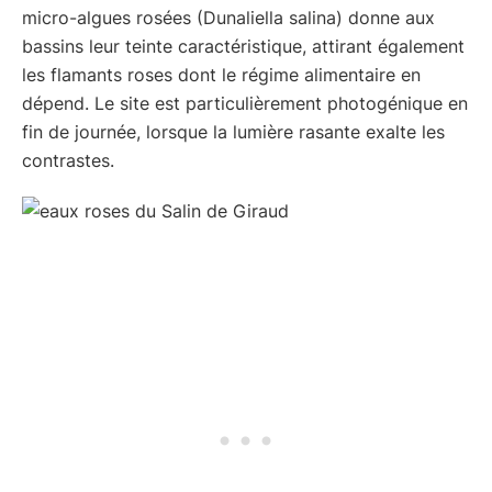
micro-algues rosées (Dunaliella salina) donne aux
bassins leur teinte caractéristique, attirant également
les flamants roses dont le régime alimentaire en
dépend. Le site est particulièrement photogénique en
fin de journée, lorsque la lumière rasante exalte les
contrastes.