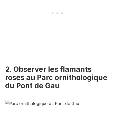
2. Observer les flamants
roses au Parc ornithologique
du Pont de Gau