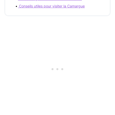
Conseils utiles pour visiter la Camargue