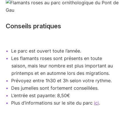
Conseils pratiques
Le parc est ouvert toute l’année.
Les flamants roses sont présents en toute
saison, mais leur nombre est plus important au
printemps et en automne lors des migrations.
Prévoyez entre 1h30 et 3h selon votre rythme.
Des jumelles sont fortement conseillées.
L’entrée est payante: 8,50€
Plus d’informations sur le site du parc
ici
.