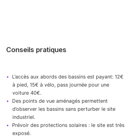
Conseils pratiques
L’accès aux abords des bassins est payant: 12€
à pied, 15€ à vélo, pass journée pour une
voiture 40€.
Des points de vue aménagés permettent
d’observer les bassins sans perturber le site
industriel.
Prévoir des protections solaires : le site est très
exposé.