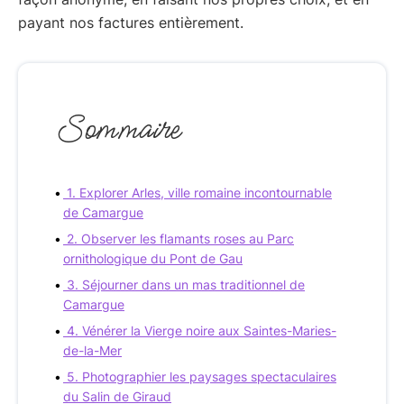
payant nos factures entièrement.
Sommaire
1. Explorer Arles, ville romaine incontournable
de Camargue
2. Observer les flamants roses au Parc
ornithologique du Pont de Gau
3. Séjourner dans un mas traditionnel de
Camargue
4. Vénérer la Vierge noire aux Saintes-Maries-
de-la-Mer
5. Photographier les paysages spectaculaires
du Salin de Giraud