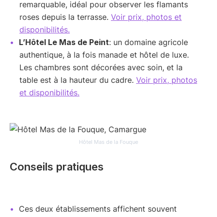
remarquable, idéal pour observer les flamants
roses depuis la terrasse.
Voir prix, photos et
disponibilités.
L’Hôtel Le Mas de Peint
: un domaine agricole
authentique, à la fois manade et hôtel de luxe.
Les chambres sont décorées avec soin, et la
table est à la hauteur du cadre.
Voir prix, photos
et disponibilités.
Hôtel Mas de la Fouque
Conseils pratiques
Ces deux établissements affichent souvent