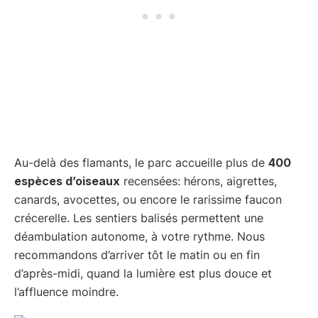
Au-delà des flamants, le parc accueille plus de
400
espèces d’oiseaux
recensées: hérons, aigrettes,
canards, avocettes, ou encore le rarissime faucon
crécerelle. Les sentiers balisés permettent une
déambulation autonome, à votre rythme. Nous
recommandons d’arriver tôt le matin ou en fin
d’après-midi, quand la lumière est plus douce et
l’affluence moindre.