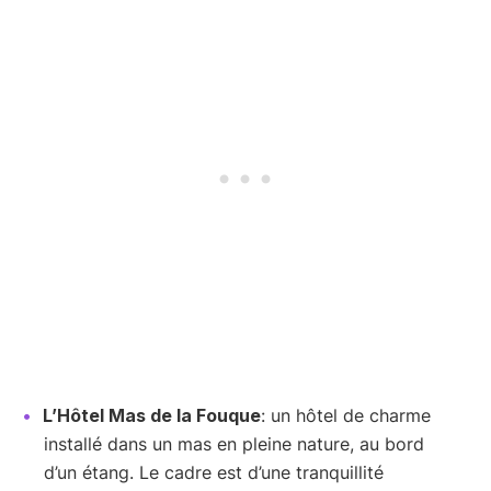
L’Hôtel Mas de la Fouque
: un hôtel de charme
installé dans un mas en pleine nature, au bord
d’un étang. Le cadre est d’une tranquillité