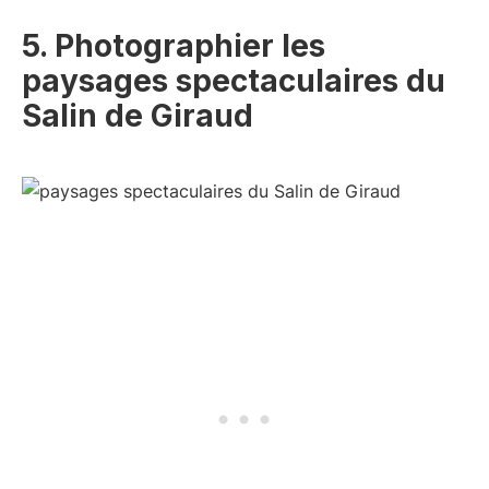
5. Photographier les
paysages spectaculaires du
Salin de Giraud