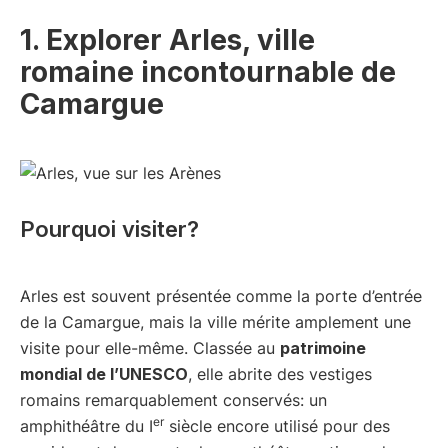
1. Explorer Arles, ville
romaine incontournable de
Camargue
Pourquoi visiter?
Arles est souvent présentée comme la porte d’entrée
de la Camargue, mais la ville mérite amplement une
visite pour elle-même. Classée au
patrimoine
mondial de l’UNESCO
, elle abrite des vestiges
romains remarquablement conservés: un
er
amphithéâtre du I
siècle encore utilisé pour des