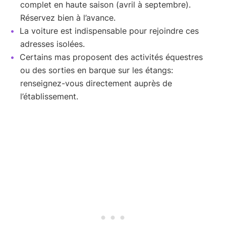
complet en haute saison (avril à septembre).
Réservez bien à l’avance.
La voiture est indispensable pour rejoindre ces
adresses isolées.
Certains mas proposent des activités équestres
ou des sorties en barque sur les étangs:
renseignez-vous directement auprès de
l’établissement.