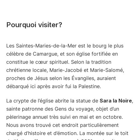
Pourquoi visiter?
Les Saintes-Maries-de-la-Mer est le bourg le plus
célèbre de Camargue, et son église fortifiée en
constitue le cœur spirituel. Selon la tradition
chrétienne locale, Marie-Jacobé et Marie-Salomé,
proches de Jésus selon les Évangiles, auraient
débarqué ici après avoir fui la Palestine.
La crypte de l’église abrite la statue de
Sara la Noire
,
sainte patronne des Gens du voyage, objet d’un
pèlerinage annuel très suivi en mai et en octobre.
Nous avons trouvé cet endroit particulièrement
chargé d’histoire et d’émotion. La montée sur le toit