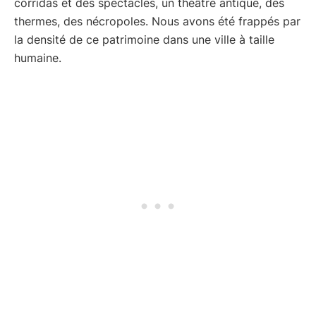
corridas et des spectacles, un théâtre antique, des
thermes, des nécropoles. Nous avons été frappés par
la densité de ce patrimoine dans une ville à taille
humaine.