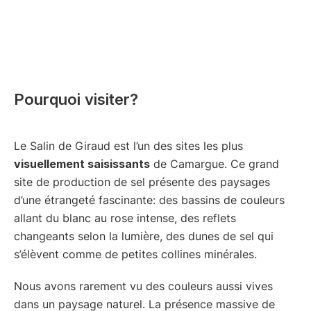
Pourquoi visiter?
Le Salin de Giraud est l’un des sites les plus
visuellement saisissants
de Camargue. Ce grand
site de production de sel présente des paysages
d’une étrangeté fascinante: des bassins de couleurs
allant du blanc au rose intense, des reflets
changeants selon la lumière, des dunes de sel qui
s’élèvent comme de petites collines minérales.
Nous avons rarement vu des couleurs aussi vives
dans un paysage naturel. La présence massive de