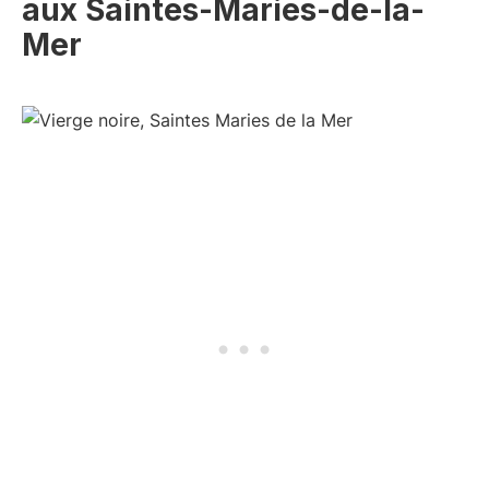
aux Saintes-Maries-de-la-
Mer