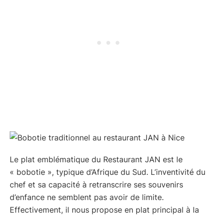
Le plat emblématique du Restaurant JAN est le
« bobotie », typique d’Afrique du Sud. L’inventivité du
chef et sa capacité à retranscrire ses souvenirs
d’enfance ne semblent pas avoir de limite.
Effectivement, il nous propose en plat principal à la