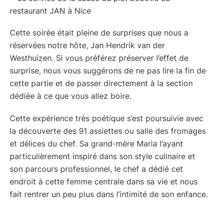
Cette soirée était pleine de surprises que nous a
réservées notre hôte, Jan Hendrik van der
Westhuizen. Si vous préférez préserver l’effet de
surprise, nous vous suggérons de ne pas lire la fin de
cette partie et de passer directement à la section
dédiée à ce que vous allez boire.
Cette expérience très poétique s’est poursuivie avec
la découverte des 91 assiettes ou salle des fromages
et délices du chef. Sa grand-mère Maria l’ayant
particulièrement inspiré dans son style culinaire et
son parcours professionnel, le chef a dédié cet
endroit à cette femme centrale dans sa vie et nous
fait rentrer un peu plus dans l’intimité de son enfance.