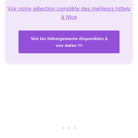
Voir notre sélection complète des meilleurs hôtels
à Nice
Voir les hébergements disponibles à
vos dates >>