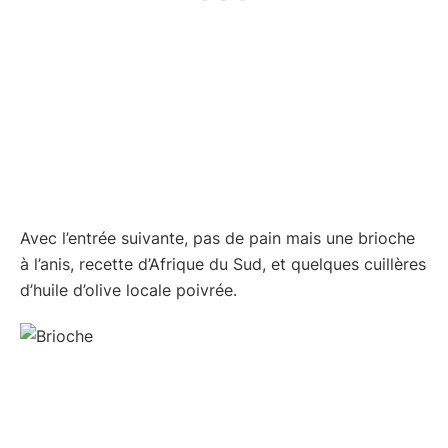
Avec l’entrée suivante, pas de pain mais une brioche
à l’anis, recette d’Afrique du Sud, et quelques cuillères
d’huile d’olive locale poivrée.