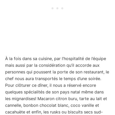
À la fois dans sa cuisine, par l’hospitalité de l’équipe
mais aussi par la considération qu’il accorde aux
personnes qui poussent la porte de son restaurant, le
chef nous aura transportés le temps d’une soirée.
Pour clôturer ce dîner, il nous a réservé encore
quelques spécialités de son pays natal même dans
les mignardises! Macaron citron buru, tarte au lait et
cannelle, bonbon chocolat blanc, coco vanille et
cacahuète et enfin, les rusks ou biscuits secs sud-