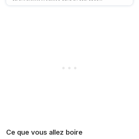
Ce que vous allez boire