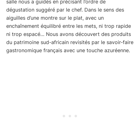
salle nous a guidés en précisant l’ordre de
dégustation suggéré par le chef. Dans le sens des
aiguilles d’une montre sur le plat, avec un
enchaînement équilibré entre les mets, ni trop rapide
ni trop espacé… Nous avons découvert des produits
du patrimoine sud-africain revisités par le savoir-faire
gastronomique français avec une touche azuréenne.