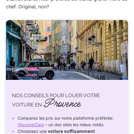
chef. Original, non?
NOS CONSEILS POUR LOUER VOTRE
Provence
VOITURE EN
Comparez les prix sur notre plateforme préférée:
DiscoverCars
– un des sites les mieux notés.
Choisissez une
voiture suffisamment