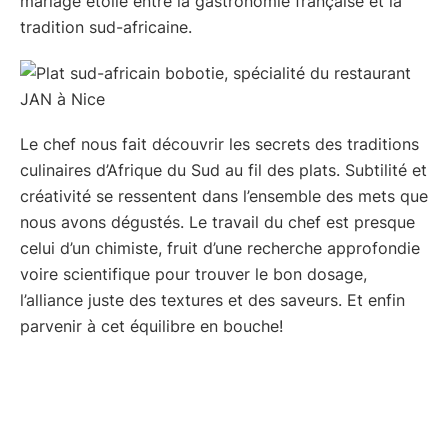
mariage étoilé entre la gastronomie française et la
tradition sud-africaine.
Le chef nous fait découvrir les secrets des traditions
culinaires d’Afrique du Sud au fil des plats. Subtilité et
créativité se ressentent dans l’ensemble des mets que
nous avons dégustés. Le travail du chef est presque
celui d’un chimiste, fruit d’une recherche approfondie
voire scientifique pour trouver le bon dosage,
l’alliance juste des textures et des saveurs. Et enfin
parvenir à cet équilibre en bouche!