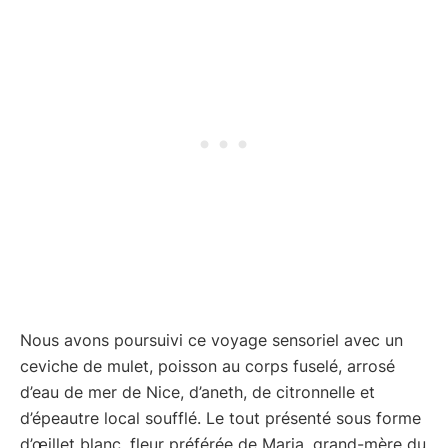
Nous avons poursuivi ce voyage sensoriel avec un
ceviche de mulet, poisson au corps fuselé, arrosé
d’eau de mer de Nice, d’aneth, de citronnelle et
d’épeautre local soufflé. Le tout présenté sous forme
d’œillet blanc, fleur préférée de Maria, grand-mère du