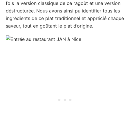
fois la version classique de ce ragoût et une version
déstructurée. Nous avons ainsi pu identifier tous les
ingrédients de ce plat traditionnel et apprécié chaque
saveur, tout en goûtant le plat d’origine.