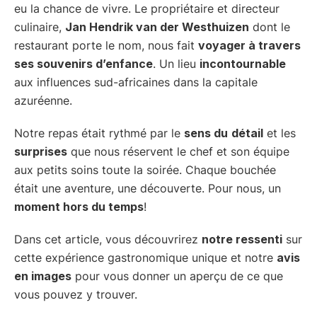
eu la chance de vivre. Le propriétaire et directeur
culinaire,
Jan Hendrik van der Westhuizen
dont le
restaurant porte le nom, nous fait
voyager à travers
ses souvenirs d’enfance
. Un lieu
incontournable
aux influences sud-africaines dans la capitale
azuréenne.
Notre repas était rythmé par le
sens du
détail
et les
surprises
que nous réservent le chef et son équipe
aux petits soins toute la soirée. Chaque bouchée
était une aventure, une découverte. Pour nous, un
moment hors du temps
!
Dans cet article, vous découvrirez
notre ressenti
sur
cette expérience gastronomique unique et notre
avis
en images
pour vous donner un aperçu de ce que
vous pouvez y trouver.