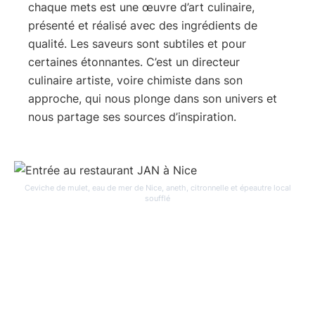
chaque mets est une œuvre d’art culinaire,
présenté et réalisé avec des ingrédients de
qualité. Les saveurs sont subtiles et pour
certaines étonnantes. C’est un directeur
culinaire artiste, voire chimiste dans son
approche, qui nous plonge dans son univers et
nous partage ses sources d’inspiration.
Ceviche de mulet, eau de mer de Nice, aneth, citronnelle et épeautre local
soufflé