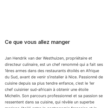
Ce que vous allez manger
Jan Hendrik van der Westhuizen, propriétaire et
directeur culinaire, est un chef renommé qui a fait ses
1ères armes dans des restaurants étoilés en Afrique
du Sud, avant de venir s’installer à Nice. Passionné de
cuisine depuis sa plus tendre enfance, c’est le 1er
chef cuisinier sud-africain à obtenir une étoile
Michelin. Son parcours professionnel et sa passion se
ressentent dans sa cuisine, qui révèle un superbe