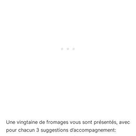
Une vingtaine de fromages vous sont présentés, avec
pour chacun 3 suggestions d’accompagnement: