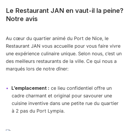
Le Restaurant JAN en vaut-il la peine?
Notre avis
Au cœur du quartier animé du Port de Nice, le
Restaurant JAN vous accueille pour vous faire vivre
une expérience culinaire unique. Selon nous, c’est un
des meilleurs restaurants de la ville. Ce qui nous a
marqués lors de notre dîner:
L’emplacement :
ce lieu confidentiel offre un
cadre charmant et original pour savourer une
cuisine inventive dans une petite rue du quartier
à 2 pas du Port Lympia.