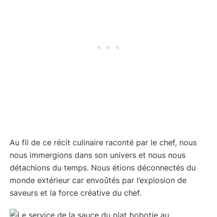
Au fil de ce récit culinaire raconté par le chef, nous
nous immergions dans son univers et nous nous
détachions du temps. Nous étions déconnectés du
monde extérieur car envoûtés par l’explosion de
saveurs et la force créative du chef.