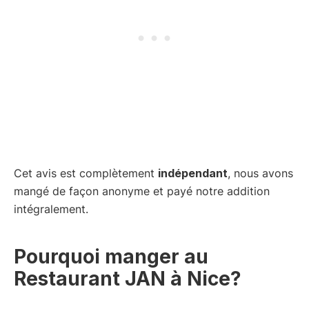
Cet avis est complètement
indépendant
, nous avons
mangé de façon anonyme et payé notre addition
intégralement.
Pourquoi manger au
Restaurant JAN à Nice?