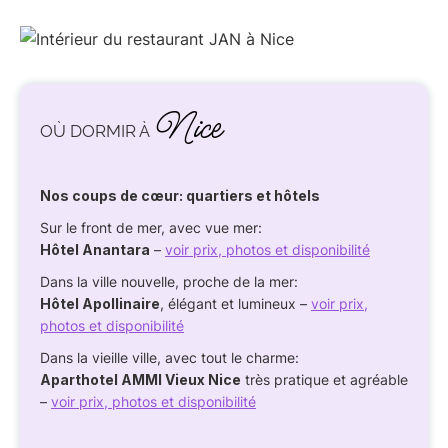
Nice
OÙ DORMIR À
Nos coups de cœur: quartiers et hôtels
Sur le front de mer, avec vue mer:
Hôtel Anantara
–
voir prix, photos et disponibilité
Dans la ville nouvelle, proche de la mer:
Hôtel Apollinaire
, élégant et lumineux –
voir prix,
photos et disponibilité
Dans la vieille ville, avec tout le charme:
Aparthotel AMMI Vieux Nice
très pratique et agréable
–
voir prix, photos et disponibilité