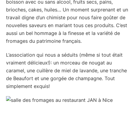
boisson avec ou sans alcool, fruits secs, pains,
brioches, cakes, huiles… Un moment surprenant et un
travail digne d’un chimiste pour nous faire goûter de
nouvelles saveurs en mariant tous ces produits. C’est
aussi un bel hommage à la finesse et la variété de
fromages du patrimoine français.
L’association qui nous a séduits (même si tout était
vraiment délicieux!): un morceau de nougat au
caramel, une cuillère de miel de lavande, une tranche
de Beaufort et une gorgée de champagne. Tout
simplement exquis!