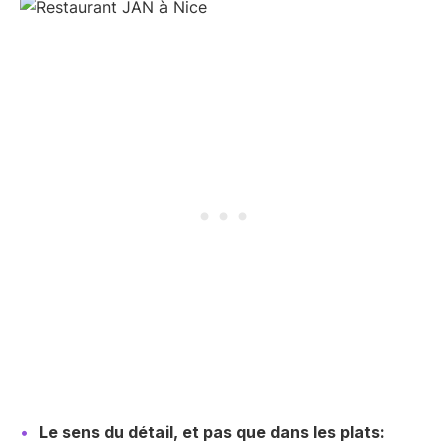
Le sens du détail, et pas que dans les plats: