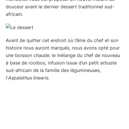
douceur avant le dernier dessert traditionnel sud-
africain.
Avant de quitter cet endroit où l’âme du chef et son
histoire nous auront marqués, nous avons opté pour
une boisson chaude: le mélange du chef de nouveau
à base de rooibos, infusion issue d’un petit arbuste
sud-africain de la famille des légumineuses,
l’
Aspalathus linearis
.