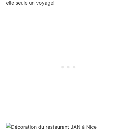
elle seule un voyage!