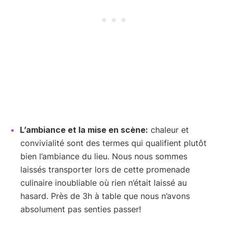
L’ambiance et la mise en scène:
chaleur et
convivialité sont des termes qui qualifient plutôt
bien l’ambiance du lieu. Nous nous sommes
laissés transporter lors de cette promenade
culinaire inoubliable où rien n’était laissé au
hasard. Près de 3h à table que nous n’avons
absolument pas senties passer!