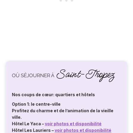
Saint-Tropez
OÙ SÉJOURNER À
Nos coups de cœur: quartiers et hôtels
Option 1: le centre-ville
Profitez du charme et de l’animation de la vieille
ville.
Hôtel Le Yaca
–
voir photos et disponibilité
Hôtel Les Lauriers
–
voir photos et disponibilité