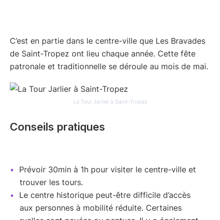
C’est en partie dans le centre-ville que Les Bravades
de Saint-Tropez ont lieu chaque année. Cette fête
patronale et traditionnelle se déroule au mois de mai.
La Tour Jarlier à Saint-Tropez
Conseils pratiques
Prévoir 30min à 1h pour visiter le centre-ville et
trouver les tours.
Le centre historique peut-être difficile d’accès
aux personnes à mobilité réduite. Certaines