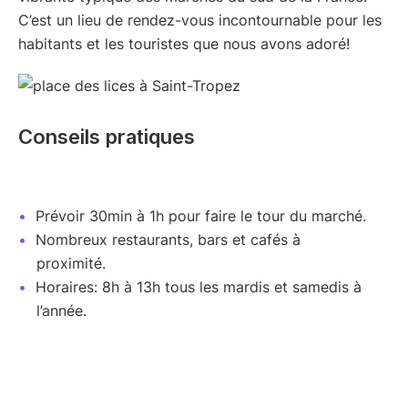
C’est un lieu de rendez-vous incontournable pour les
habitants et les touristes que nous avons adoré!
Conseils pratiques
Prévoir 30min à 1h pour faire le tour du marché.
Nombreux restaurants, bars et cafés à
proximité.
Horaires: 8h à 13h tous les mardis et samedis à
l’année.