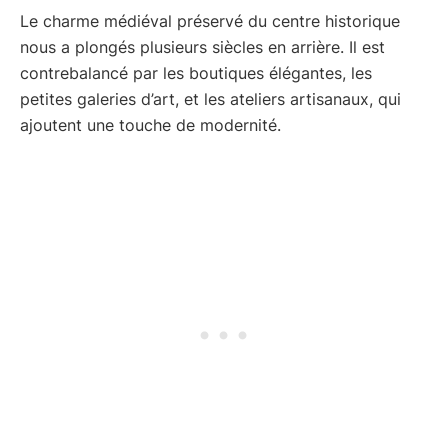
Le charme médiéval préservé du centre historique
nous a plongés plusieurs siècles en arrière. Il est
contrebalancé par les boutiques élégantes, les
petites galeries d’art, et les ateliers artisanaux, qui
ajoutent une touche de modernité.