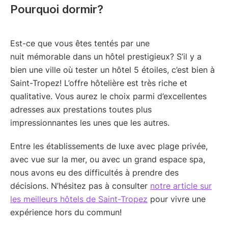
Pourquoi dormir?
Est-ce que vous êtes tentés par une
nuit mémorable dans un hôtel prestigieux? S’il y a
bien une ville où tester un hôtel 5 étoiles, c’est bien à
Saint-Tropez! L’offre hôtelière est très riche et
qualitative. Vous aurez le choix parmi d’excellentes
adresses aux prestations toutes plus
impressionnantes les unes que les autres.
Entre les établissements de luxe avec plage privée,
avec vue sur la mer, ou avec un grand espace spa,
nous avons eu des difficultés à prendre des
décisions. N’hésitez pas à consulter
notre article sur
les meilleurs hôtels de Saint-Tropez
pour vivre une
expérience hors du commun!