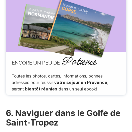
Patience
ENCORE UN PEU DE
Toutes les photos, cartes, informations, bonnes
adresses pour réussir
votre séjour en Provence
,
seront
bientôt réunies
dans un seul ebook!
6. Naviguer dans le Golfe de
Saint-Tropez