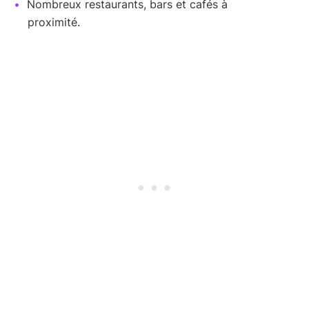
Nombreux restaurants, bars et cafés à
proximité.