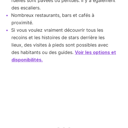
ruelles sont pavées ou pentues. Il y a également
des escaliers.
Nombreux restaurants, bars et cafés à
proximité.
Si vous voulez vraiment découvrir tous les
recoins et les histoires de stars derrière les
lieux, des visites à pieds sont possibles avec
des habitants ou des guides.
Voir les options et
disponibilités.