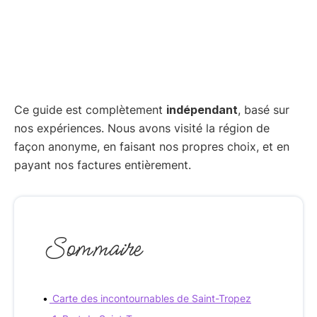
Ce guide est complètement
indépendant
, basé sur
nos expériences. Nous avons visité la région de
façon anonyme, en faisant nos propres choix, et en
payant nos factures entièrement.
Sommaire
Carte des incontournables de Saint-Tropez