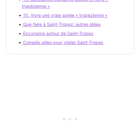
tropézienne »
15. Vivre une vraie soirée « tropézienne »
Que faire à Saint-Tropez: autres idées
Excursions autour de Saint-Tropez
Conseils utiles pour visiter Saint-Tropez