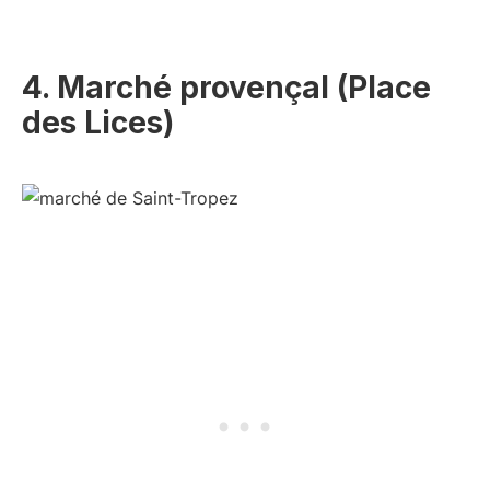
4. Marché provençal (Place
des Lices)