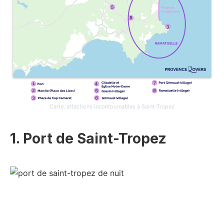
Carte: attactions incontournables à Saint-Tropez
1. Port de Saint-Tropez