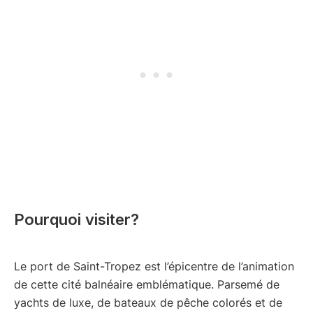
Pourquoi visiter?
Le port de Saint-Tropez est l’épicentre de l’animation
de cette cité balnéaire emblématique. Parsemé de
yachts de luxe, de bateaux de pêche colorés et de