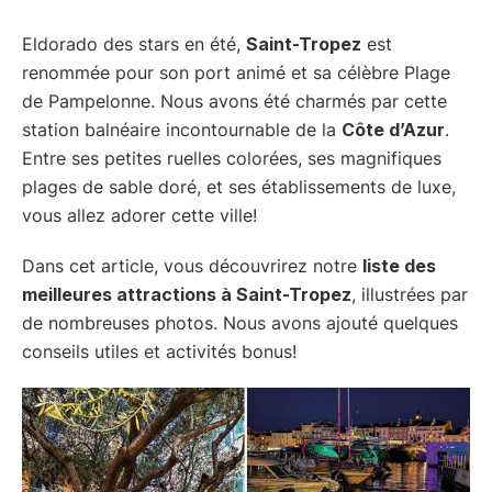
Eldorado des stars en été,
Saint-Tropez
est
renommée pour son port animé et sa célèbre Plage
de Pampelonne. Nous avons été charmés par cette
station balnéaire incontournable de la
Côte d’Azur
.
Entre ses petites ruelles colorées, ses magnifiques
plages de sable doré, et ses établissements de luxe,
vous allez adorer cette ville!
Dans cet article, vous découvrirez notre
liste des
meilleures attractions à Saint-Tropez
, illustrées par
de nombreuses photos. Nous avons ajouté quelques
conseils utiles et activités bonus!