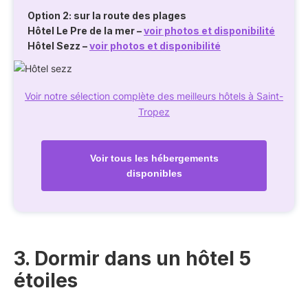
Option 2: sur la route des plages
Hôtel Le Pre de la mer
–
voir photos et disponibilité
Hôtel Sezz
–
voir photos et disponibilité
Voir notre sélection complète des meilleurs hôtels à Saint-
Tropez
Voir tous les hébergements
disponibles
3. Dormir dans un hôtel 5
étoiles