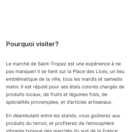
Pourquoi visiter?
Le marché de Saint-Tropez est une expérience à ne
pas manquer! Il se tient sur la Place des Lices, un lieu
emblématique de la ville, tous les mardis et samedis
matin. Il est réputé pour ses étals colorés chargés de
produits locaux, de fruits et légumes frais, de
spécialités provençales, et d’articles artisanaux.
En déambulant entre les stands, vous goûterez aux
produits du terroir, et profiterez de l’atmosphère
vibrante typique des marchés du sud de la France.