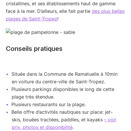
cristallines, et ses établissements haut de gamme
face à la mer. D’ailleurs, elle fait partie
des plus belles
plages de Saint-Tropez
!
Conseils pratiques
Située dans la Commune de Ramatuelle à 10min
en voiture du centre-ville de Saint-Tropez.
Plusieurs parkings disponibles le long de cette
plage très étendue.
Plusieurs restaurants sur la plage.
Belle offre d’activités nautiques sur place: jet-
skis, bouées tractées, paddles, et kayaks
– voir
prix, photos et disponibilité
.