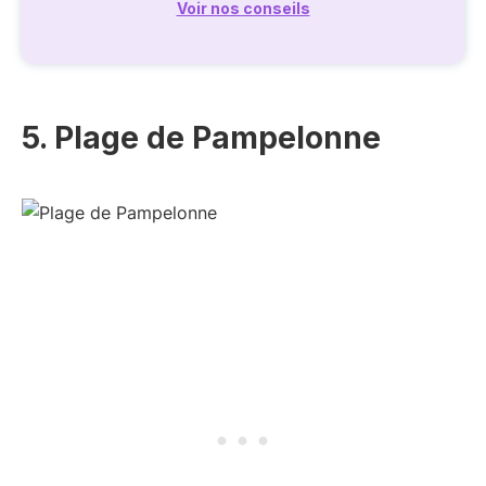
Voir nos conseils
5. Plage de Pampelonne