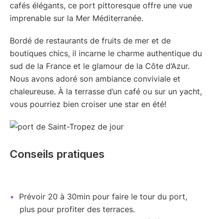
cafés élégants, ce port pittoresque offre une vue
imprenable sur la Mer Méditerranée.
Bordé de restaurants de fruits de mer et de
boutiques chics, il incarne le charme authentique du
sud de la France et le glamour de la Côte d’Azur.
Nous avons adoré son ambiance conviviale et
chaleureuse. À la terrasse d’un café ou sur un yacht,
vous pourriez bien croiser une star en été!
Conseils pratiques
Prévoir 20 à 30min pour faire le tour du port,
plus pour profiter des terraces.