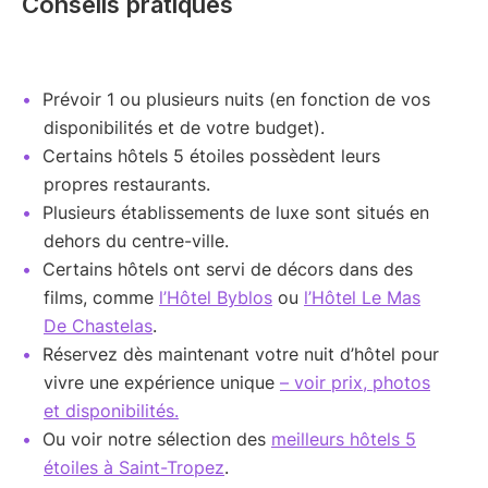
Conseils pratiques
Prévoir 1 ou plusieurs nuits (en fonction de vos
disponibilités et de votre budget).
Certains hôtels 5 étoiles possèdent leurs
propres restaurants.
Plusieurs établissements de luxe sont situés en
dehors du centre-ville.
Certains hôtels ont servi de décors dans des
films, comme
l’Hôtel Byblos
ou
l’Hôtel Le Mas
De Chastelas
.
Réservez dès maintenant votre nuit d’hôtel pour
vivre une expérience unique
– voir prix, photos
et disponibilités.
Ou voir notre sélection des
meilleurs hôtels 5
étoiles à Saint-Tropez
.