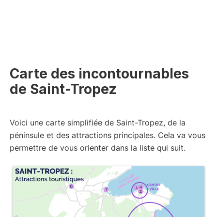
Carte des incontournables
de Saint-Tropez
Voici une carte simplifiée de Saint-Tropez, de la
péninsule et des attractions principales. Cela va vous
permettre de vous orienter dans la liste qui suit.