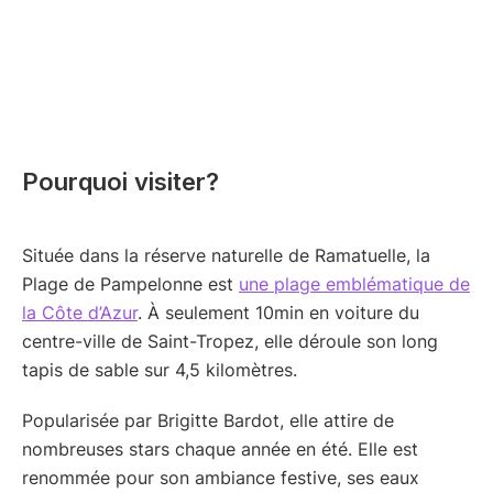
Pourquoi visiter?
Située dans la réserve naturelle de Ramatuelle, la
Plage de Pampelonne est
une plage emblématique de
la Côte d’Azur
. À seulement 10min en voiture du
centre-ville de Saint-Tropez, elle déroule son long
tapis de sable sur 4,5 kilomètres.
Popularisée par Brigitte Bardot, elle attire de
nombreuses stars chaque année en été. Elle est
renommée pour son ambiance festive, ses eaux