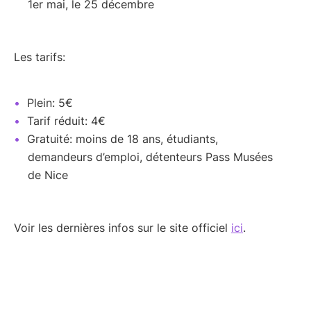
1er mai, le 25 décembre
Les tarifs:
Plein: 5€
Tarif réduit: 4€
Gratuité: moins de 18 ans, étudiants,
demandeurs d’emploi, détenteurs Pass Musées
de Nice
Voir les dernières infos sur le site officiel
ici
.