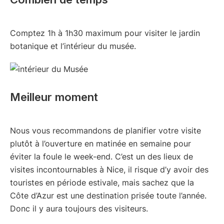
Comptez 1h à 1h30 maximum pour visiter le jardin
botanique et l’intérieur du musée.
Meilleur moment
Nous vous recommandons de planifier votre visite
plutôt à l’ouverture en matinée en semaine pour
éviter la foule le week-end. C’est un des lieux de
visites incontournables à Nice, il risque d’y avoir des
touristes en période estivale, mais sachez que la
Côte d’Azur est une destination prisée toute l’année.
Donc il y aura toujours des visiteurs.