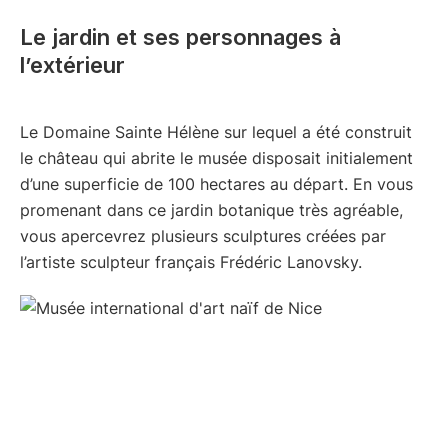
Le jardin et ses personnages à
l’extérieur
Le Domaine Sainte Hélène sur lequel a été construit
le château qui abrite le musée disposait initialement
d’une superficie de 100 hectares au départ. En vous
promenant dans ce jardin botanique très agréable,
vous apercevrez plusieurs sculptures créées par
l’artiste sculpteur français Frédéric Lanovsky.