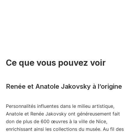
Ce que vous pouvez voir
Renée et Anatole Jakovsky à l’origine
Personnalités influentes dans le milieu artistique,
Anatole et Renée Jakovsky ont généreusement fait
don de plus de 600 œuvres à la ville de Nice,
enrichissant ainsi les collections du musée. Au fil des