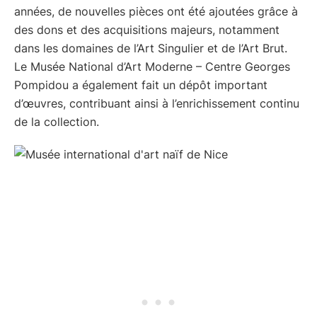
années, de nouvelles pièces ont été ajoutées grâce à
des dons et des acquisitions majeurs, notamment
dans les domaines de l’Art Singulier et de l’Art Brut.
Le Musée National d’Art Moderne – Centre Georges
Pompidou a également fait un dépôt important
d’œuvres, contribuant ainsi à l’enrichissement continu
de la collection.