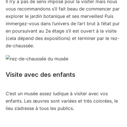
Il n’y a pas de sens imposé pour la visiter mais nous
vous recommandons s’il fait beau de commencer par
explorer le jardin botanique et ses merveilles! Puis
immergez-vous dans l’univers de l’art brut à l’état pur
en poursuivant au 2e étage s’il est ouvert à la visite
(cela dépend des expositions) et terminer par le rez-
de-chaussée.
Visite avec des enfants
C’est un musée assez ludique à visiter avec vos
enfants. Les œuvres sont variées et très colorées, le
lieu s’adresse à tous les publics.