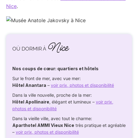
Nice
.
Nice
OÙ DORMIR À
Nos coups de cœur: quartiers et hôtels
Sur le front de mer, avec vue mer:
Hôtel Anantara
–
voir prix, photos et disponibilité
Dans la ville nouvelle, proche de la mer:
Hôtel Apollinaire
, élégant et lumineux –
voir prix,
photos et disponibilité
Dans la vieille ville, avec tout le charme:
Aparthotel AMMI Vieux Nice
très pratique et agréable
–
voir prix, photos et disponibilité