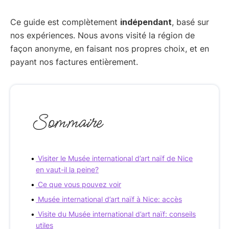
Ce guide est complètement
indépendant
, basé sur
nos expériences. Nous avons visité la région de
façon anonyme, en faisant nos propres choix, et en
payant nos factures entièrement.
Sommaire
Visiter le Musée international d’art naïf de Nice
en vaut-il la peine?
Ce que vous pouvez voir
Musée international d’art naïf à Nice: accès
Visite du Musée international d’art naïf: conseils
utiles