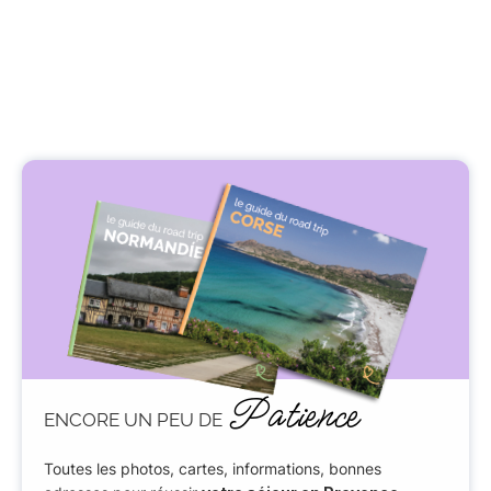
Patience
ENCORE UN PEU DE
Toutes les photos, cartes, informations, bonnes