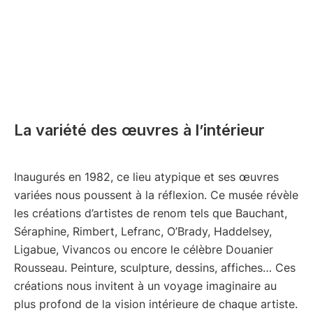
La variété des œuvres à l’intérieur
Inaugurés en 1982, ce lieu atypique et ses œuvres
variées nous poussent à la réflexion. Ce musée révèle
les créations d’artistes de renom tels que Bauchant,
Séraphine, Rimbert, Lefranc, O’Brady, Haddelsey,
Ligabue, Vivancos ou encore le célèbre Douanier
Rousseau. Peinture, sculpture, dessins, affiches… Ces
créations nous invitent à un voyage imaginaire au
plus profond de la vision intérieure de chaque artiste.