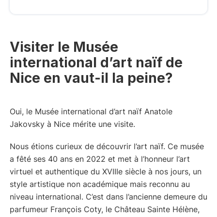
Visiter le Musée
international d’art naïf de
Nice en vaut-il la peine?
Oui, le Musée international d’art naïf Anatole
Jakovsky à Nice mérite une visite.
Nous étions curieux de découvrir l’art naïf. Ce musée
a fêté ses 40 ans en 2022 et met à l’honneur l’art
virtuel et authentique du XVIIIe siècle à nos jours, un
style artistique non académique mais reconnu au
niveau international. C’est dans l’ancienne demeure du
parfumeur François Coty, le Château Sainte Hélène,