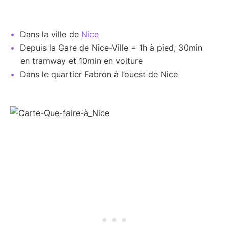
Dans la ville de
Nice
Depuis la Gare de Nice-Ville = 1h à pied, 30min
en tramway et 10min en voiture
Dans le quartier Fabron à l’ouest de Nice