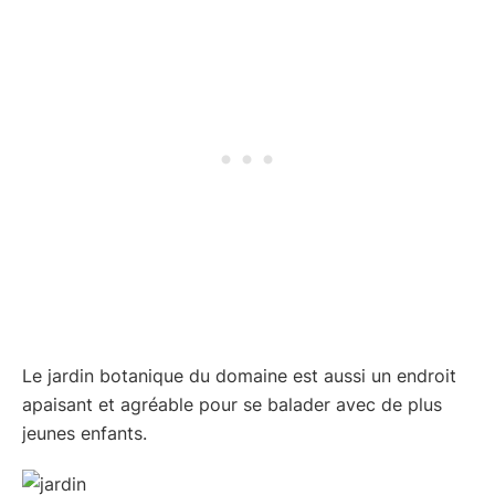
Le jardin botanique du domaine est aussi un endroit
apaisant et agréable pour se balader avec de plus
jeunes enfants.