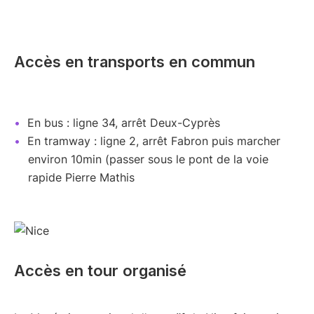
Accès en transports en commun
En bus : ligne 34, arrêt Deux-Cyprès
En tramway : ligne 2, arrêt Fabron puis marcher
environ 10min (passer sous le pont de la voie
rapide Pierre Mathis
Accès en tour organisé