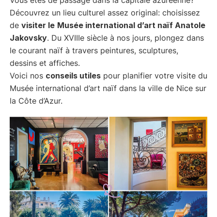
Découvrez un lieu culturel assez original: choisissez
de
visiter le
Musée international d’art naïf Anatole
Jakovsky
. Du XVIIIe siècle à nos jours, plongez dans
le courant naïf à travers peintures, sculptures,
dessins et affiches.
Voici nos
conseils utiles
pour planifier votre visite du
Musée international d’art naïf dans la ville de Nice sur
la Côte d’Azur.