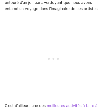
entouré d’un joli parc verdoyant que nous avons
entamé un voyage dans l’imaginaire de ces artistes.
C’est d’ailleurs une des
meilleures activités à faire à