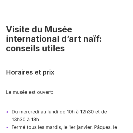
Visite du Musée
international d’art naïf:
conseils utiles
Horaires et prix
Le musée est ouvert:
Du mercredi au lundi de 10h à 12h30 et de
13h30 à 18h
Fermé tous les mardis, le 1er janvier, Pâques, le