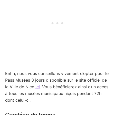
Enfin, nous vous conseillons vivement d’opter pour le
Pass Musées 3 jours disponible sur le site officiel de
la Ville de Nice
ici
. Vous bénéficierez ainsi d’un accès
à tous les musées municipaux niçois pendant 72h
dont celui-ci.
Combien de temps