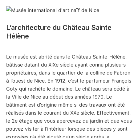
L’architecture du Château Sainte
Hélène
Le musée est abrité dans le Château Sainte-Hélène,
bâtisse datant du XIXe siècle ayant connu plusieurs
propriétaires, dans le quartier de la colline de Fabron
à l’ouest de Nice. En 1912, c’est le parfumeur François
Coty qui rachète le domaine. Le château sera cédé à
la Ville de Nice au début des années 1970. Le
bâtiment est d’origine même si des travaux ont été
réalisés dans le courant du XXe siècle. Effectivement,
le 2e étage que vous apercevez du jardin et que vous
pouvez visiter à l’intérieur lorsque des pièces y sont
exposées n’a été ajouté qu’un siècle après la