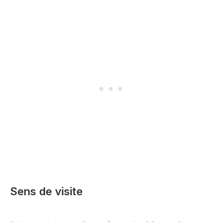
Sens de visite