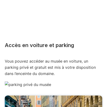
Accès en voiture et parking
Vous pouvez accéder au musée en voiture, un
parking privé et gratuit est mis à votre disposition
dans l’enceinte du domaine.