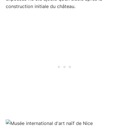
construction initiale du château.