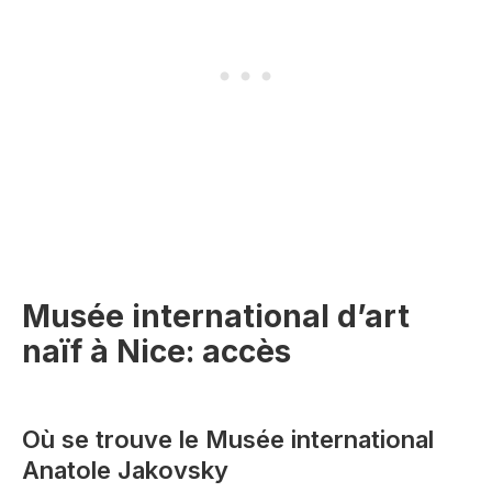
Musée international d’art
naïf à Nice: accès
Où se trouve le Musée international
Anatole Jakovsky