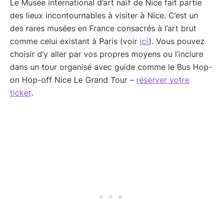
Le Musée international d’art naïf de Nice fait partie
des lieux incontournables à visiter à Nice. C’est un
des rares musées en France consacrés à l’art brut
comme celui existant à Paris (voir
ici
). Vous pouvez
choisir d’y aller par vos propres moyens ou l’inclure
dans un tour organisé avec guide comme le Bus Hop-
on Hop-off Nice Le Grand Tour –
réserver votre
ticket
.