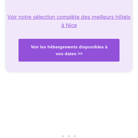
Voir notre sélection complète des meilleurs hôtels
à Nice
Voir les hébergements disponibles à
vos dates >>