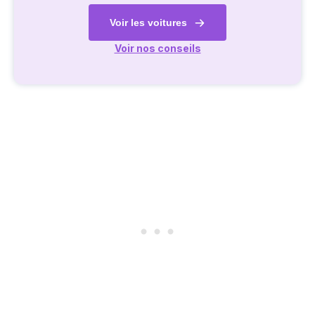
Voir les voitures
Voir nos conseils