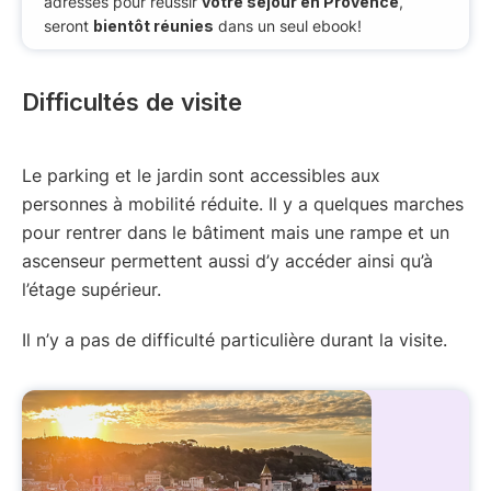
adresses pour réussir
votre séjour en Provence
,
seront
bientôt réunies
dans un seul ebook!
Difficultés de visite
Le parking et le jardin sont accessibles aux
personnes à mobilité réduite. Il y a quelques marches
pour rentrer dans le bâtiment mais une rampe et un
ascenseur permettent aussi d’y accéder ainsi qu’à
l’étage supérieur.
Il n’y a pas de difficulté particulière durant la visite.