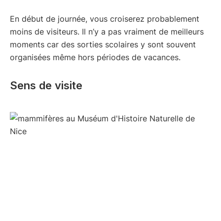
En début de journée, vous croiserez probablement
moins de visiteurs. Il n’y a pas vraiment de meilleurs
moments car des sorties scolaires y sont souvent
organisées même hors périodes de vacances.
Sens de visite