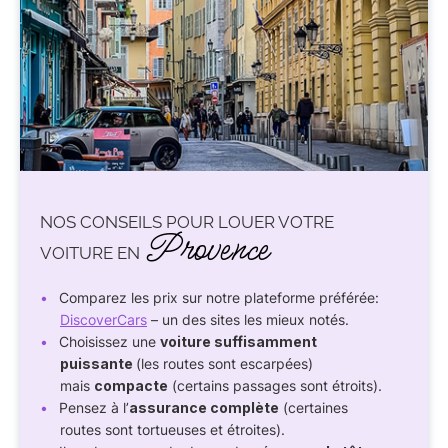
NOS CONSEILS POUR LOUER VOTRE
Provence
VOITURE EN
Comparez les prix sur notre plateforme préférée:
DiscoverCars
– un des sites les mieux notés.
Choisissez une
voiture suffisamment
puissante
(les routes sont escarpées)
mais
compacte
(certains passages sont étroits).
Pensez à l’
assurance complète
(certaines
routes sont tortueuses et étroites).