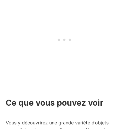
Ce que vous pouvez voir
Vous y découvrirez une grande variété d’objets