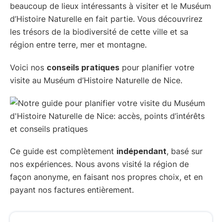
beaucoup de lieux intéressants à visiter et le Muséum
d’Histoire Naturelle en fait partie. Vous découvrirez
les trésors de la biodiversité de cette ville et sa
région entre terre, mer et montagne.
Voici nos
conseils pratiques
pour planifier votre
visite au Muséum d’Histoire Naturelle de Nice.
Ce guide est complètement
indépendant
, basé sur
nos expériences. Nous avons visité la région de
façon anonyme, en faisant nos propres choix, et en
payant nos factures entièrement.