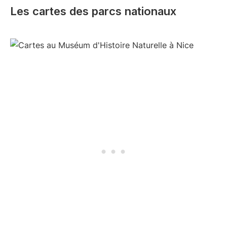
Les cartes des parcs nationaux