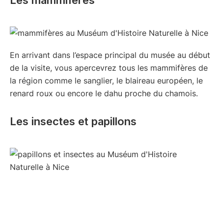
En arrivant dans l’espace principal du musée au début
de la visite, vous apercevrez tous les mammifères de
la région comme le sanglier, le blaireau européen, le
renard roux ou encore le dahu proche du chamois.
Les insectes et papillons