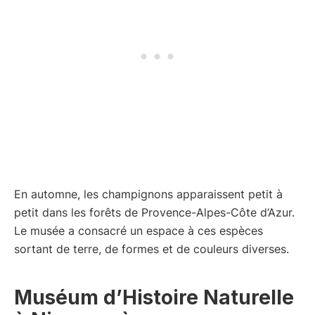
En automne, les champignons apparaissent petit à
petit dans les forêts de Provence-Alpes-Côte d’Azur.
Le musée a consacré un espace à ces espèces
sortant de terre, de formes et de couleurs diverses.
Muséum d’Histoire Naturelle