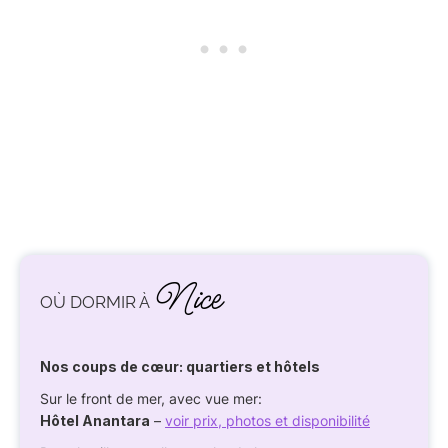
Nice
OÙ DORMIR À
Nos coups de cœur: quartiers et hôtels
Sur le front de mer, avec vue mer:
Hôtel Anantara
–
voir prix, photos et disponibilité