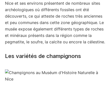
Nice et ses environs présentent de nombreux sites
archéologiques où différents fossiles ont été
découverts, ce qui atteste de roches très anciennes
et peu communes dans cette zone géographique. Le
musée expose également différents types de roches
et minéraux présents dans la région comme la
pegmatite, le soufre, la calcite ou encore la célestine.
Les variétés de champignons