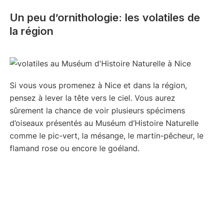
Un peu d’ornithologie: les volatiles de
la région
Si vous vous promenez à Nice et dans la région,
pensez à lever la tête vers le ciel. Vous aurez
sûrement la chance de voir plusieurs spécimens
d’oiseaux présentés au Muséum d’Histoire Naturelle
comme le pic-vert, la mésange, le martin-pêcheur, le
flamand rose ou encore le goéland.