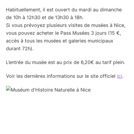
Habituellement, il est ouvert du mardi au dimanche
de 10h à 12h30 et de 13h30 à 18h.
Si vous prévoyez plusieurs visites de musées à Nice,
vous pouvez acheter le Pass Musées 3 jours (15 €,
accès à tous les musées et galeries municipaux
durant 72h).
L’entrée du musée est au prix de 6,20€ au tarif plein.
Voir les dernières informations sur le site officiel
ici
.