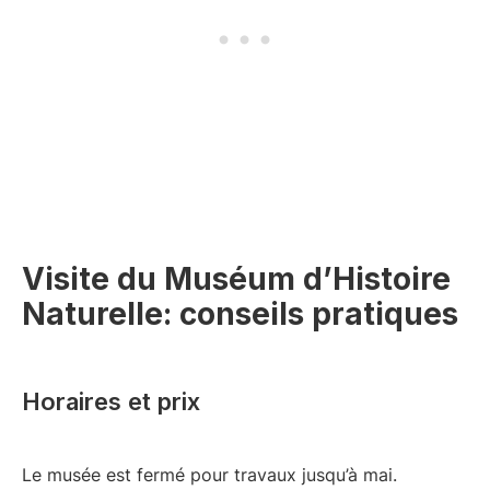
Visite du Muséum d’Histoire
Naturelle: conseils pratiques
Horaires et prix
Le musée est fermé pour travaux jusqu’à mai.