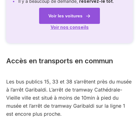
Il y a beaucoup de demande,
réservez-le tôt
.
Voir les voitures
Voir nos conseils
Accès en transports en commun
Les bus publics 15, 33 et 38 s’arrêtent près du musée
à l’arrêt Garibaldi. L’arrêt de tramway Cathédrale-
Vieille ville est situé à moins de 10min à pied du
musée et l’arrêt de tramway Garibaldi sur la ligne 1
est encore plus proche.