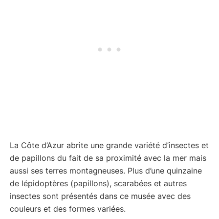
La Côte d’Azur abrite une grande variété d’insectes et
de papillons du fait de sa proximité avec la mer mais
aussi ses terres montagneuses. Plus d’une quinzaine
de lépidoptères (papillons), scarabées et autres
insectes sont présentés dans ce musée avec des
couleurs et des formes variées.