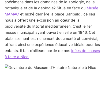
spécimens dans les domaines de la zoologie, de la
botanique et de la géologie? Situé en face du
Musée
MAMAC
et niché derrière la place Garibaldi, ce lieu
nous a offert une excursion au cœur de la
biodiversité du littoral méditerranéen. C’est le 1er
musée municipal ayant ouvert en ville en 1846. Cet
établissement est richement documenté et convivial,
offrant ainsi une expérience éducative idéale pour les
enfants. Il fait d’ailleurs partie de nos
idées de choses
à faire à Nice.