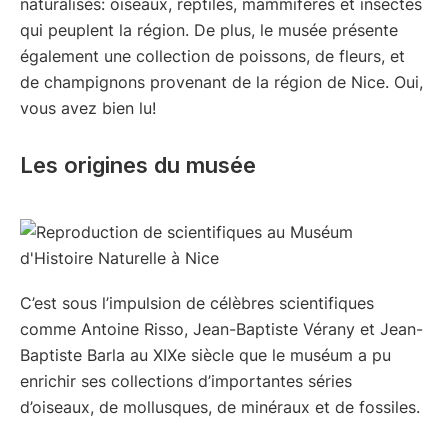
naturalisés: oiseaux, reptiles, mammifères et insectes
qui peuplent la région. De plus, le musée présente
également une collection de poissons, de fleurs, et
de champignons provenant de la région de Nice. Oui,
vous avez bien lu!
Les origines du musée
C’est sous l’impulsion de célèbres scientifiques
comme Antoine Risso, Jean-Baptiste Vérany et Jean-
Baptiste Barla au XIXe siècle que le muséum a pu
enrichir ses collections d’importantes séries
d’oiseaux, de mollusques, de minéraux et de fossiles.