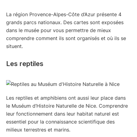
La région Provence-Alpes-Côte d’Azur présente 4
grands parcs nationaux. Des cartes sont exposées
dans le musée pour vous permettre de mieux
comprendre comment ils sont organisés et où ils se
situent.
Les reptiles
Les reptiles et amphibiens ont aussi leur place dans
le Muséum d’Histoire Naturelle de Nice. Comprendre
leur fonctionnement dans leur habitat naturel est
essentiel pour la connaissance scientifique des
milieux terrestres et marins.