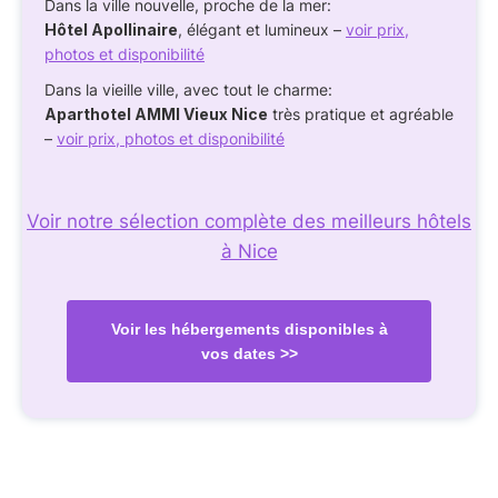
Dans la ville nouvelle, proche de la mer:
Hôtel Apollinaire
, élégant et lumineux –
voir prix,
photos et disponibilité
Dans la vieille ville, avec tout le charme:
Aparthotel AMMI Vieux Nice
très pratique et agréable
–
voir prix, photos et disponibilité
Voir notre sélection complète des meilleurs hôtels
à Nice
Voir les hébergements disponibles à
vos dates >>