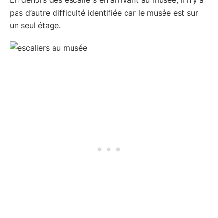
pas d’autre difficulté identifiée car le musée est sur
un seul étage.