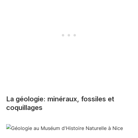
La géologie: minéraux, fossiles et
coquillages