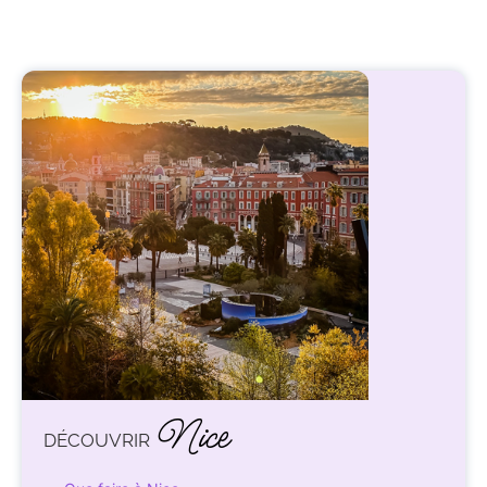
Nice
DÉCOUVRIR