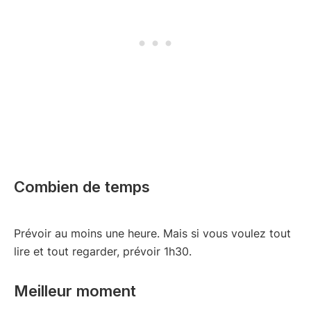
Combien de temps
Prévoir au moins une heure. Mais si vous voulez tout
lire et tout regarder, prévoir 1h30.
Meilleur moment