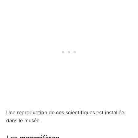
Une reproduction de ces scientifiques est installée
dans le musée.
Les mammifères