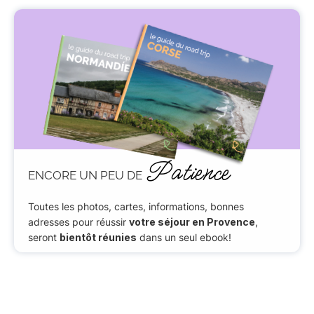
Patience
ENCORE UN PEU DE
Toutes les photos, cartes, informations, bonnes
adresses pour réussir
votre séjour en Provence
,
seront
bientôt réunies
dans un seul ebook!