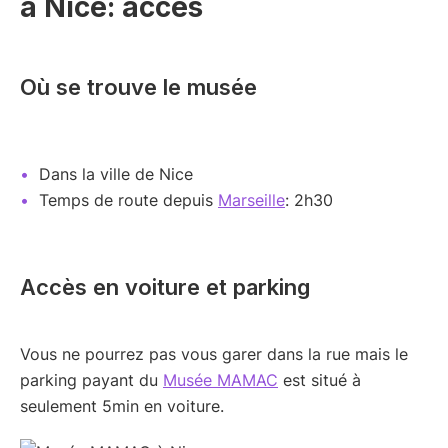
à Nice: accès
Où se trouve le musée
Dans la ville de Nice
Temps de route depuis
Marseille
: 2h30
Accès en voiture et parking
Vous ne pourrez pas vous garer dans la rue mais le
parking payant du
Musée MAMAC
est situé à
seulement 5min en voiture.