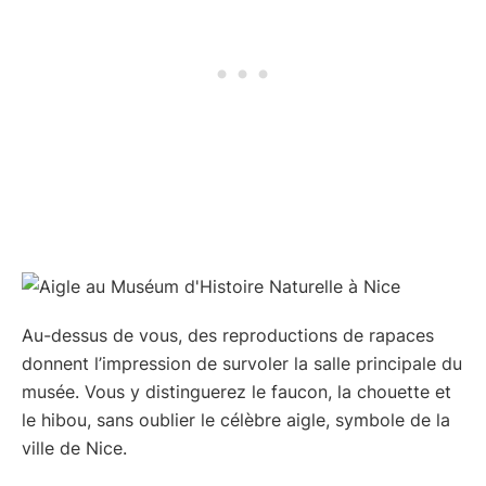
Au-dessus de vous, des reproductions de rapaces
donnent l’impression de survoler la salle principale du
musée. Vous y distinguerez le faucon, la chouette et
le hibou, sans oublier le célèbre aigle, symbole de la
ville de Nice.