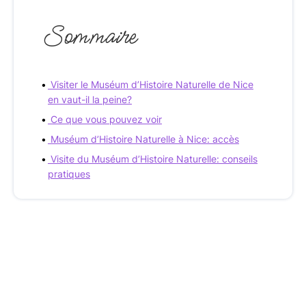
Sommaire
Visiter le Muséum d’Histoire Naturelle de Nice
en vaut-il la peine?
Ce que vous pouvez voir
Muséum d’Histoire Naturelle à Nice: accès
Visite du Muséum d’Histoire Naturelle: conseils
pratiques