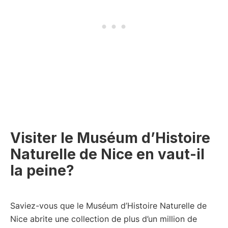
Visiter le Muséum d’Histoire
Naturelle de Nice en vaut-il
la peine?
Saviez-vous que le Muséum d’Histoire Naturelle de
Nice abrite une collection de plus d’un million de