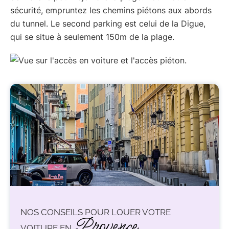
sécurité, empruntez les chemins piétons aux abords
du tunnel. Le second parking est celui de la Digue,
qui se situe à seulement 150m de la plage.
NOS CONSEILS POUR LOUER VOTRE
Provence
VOITURE EN