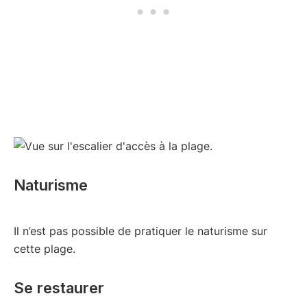
Naturisme
Il n’est pas possible de pratiquer le naturisme sur
cette plage.
Se restaurer