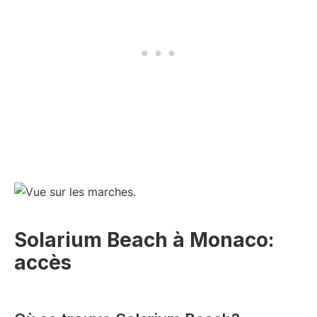
Solarium Beach à Monaco:
accès