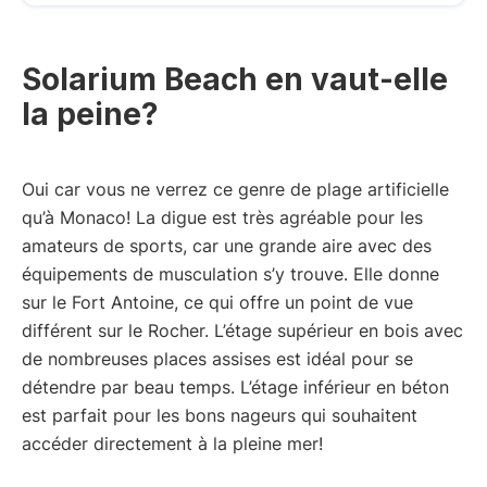
Solarium Beach en vaut-elle
la peine?
Oui car vous ne verrez ce genre de plage artificielle
qu’à Monaco! La digue est très agréable pour les
amateurs de sports, car une grande aire avec des
équipements de musculation s’y trouve. Elle donne
sur le Fort Antoine, ce qui offre un point de vue
différent sur le Rocher. L’étage supérieur en bois avec
de nombreuses places assises est idéal pour se
détendre par beau temps. L’étage inférieur en béton
est parfait pour les bons nageurs qui souhaitent
accéder directement à la pleine mer!