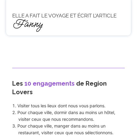
ELLE A FAIT LE VOYAGE ET ÉCRIT L’ARTICLE
Fanny
Les
10 engagements
de Region
Lovers
Visiter tous les lieux dont nous vous parlons.
Pour chaque ville, dormir dans au moins un hôtel,
visiter ceux que nous recommandons.
Pour chaque ville, manger dans au moins un
restaurant, visiter ceux que nous sélectionnons.