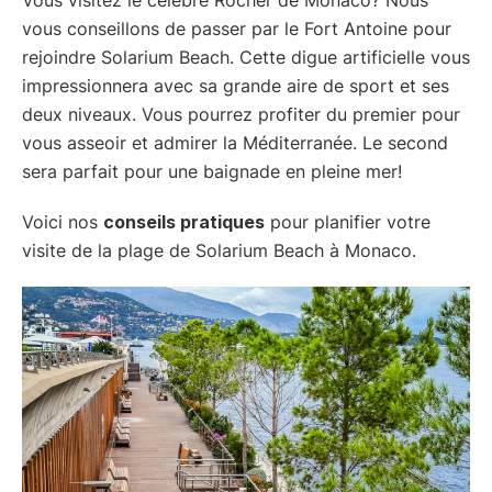
vous conseillons de passer par le Fort Antoine pour
rejoindre Solarium Beach. Cette digue artificielle vous
impressionnera avec sa grande aire de sport et ses
deux niveaux. Vous pourrez profiter du premier pour
vous asseoir et admirer la Méditerranée. Le second
sera parfait pour une baignade en pleine mer!
Voici nos
conseils pratiques
pour planifier votre
visite de la plage de Solarium Beach à Monaco.