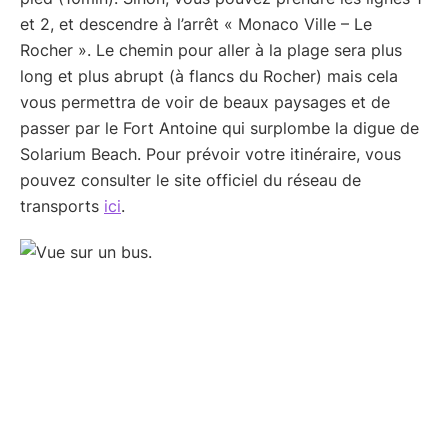
et 2, et descendre à l’arrêt « Monaco Ville – Le
Rocher ». Le chemin pour aller à la plage sera plus
long et plus abrupt (à flancs du Rocher) mais cela
vous permettra de voir de beaux paysages et de
passer par le Fort Antoine qui surplombe la digue de
Solarium Beach. Pour prévoir votre itinéraire, vous
pouvez consulter le site officiel du réseau de
transports
ici
.