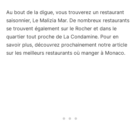
Au bout de la digue, vous trouverez un restaurant
saisonnier, Le Malizia Mar. De nombreux restaurants
se trouvent également sur le Rocher et dans le
quartier tout proche de La Condamine. Pour en
savoir plus, découvrez prochainement notre article
sur les meilleurs restaurants où manger à Monaco.