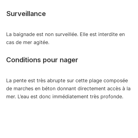
Surveillance
La baignade est non surveillée. Elle est interdite en
cas de mer agitée.
Conditions pour nager
La pente est très abrupte sur cette plage composée
de marches en béton donnant directement accès à la
mer. L’eau est donc immédiatement très profonde.