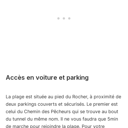
Accès en voiture et parking
La plage est située au pied du Rocher, à proximité de
deux parkings couverts et sécurisés. Le premier est
celui du Chemin des Pêcheurs qui se trouve au bout
du tunnel du même nom. Il ne vous faudra que 5min
de marche pour rejoindre la plage. Pour votre