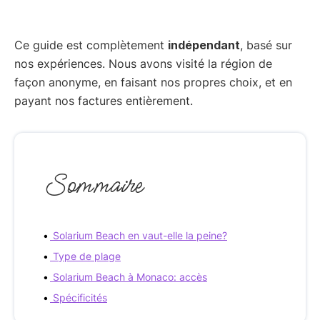
Ce guide est complètement
indépendant
, basé sur
nos expériences. Nous avons visité la région de
façon anonyme, en faisant nos propres choix, et en
payant nos factures entièrement.
Sommaire
Solarium Beach en vaut-elle la peine?
Type de plage
Solarium Beach à Monaco: accès
Spécificités