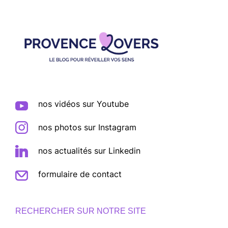
Footer
nos vidéos sur Youtube
nos photos sur Instagram
nos actualités sur Linkedin
formulaire de contact
RECHERCHER SUR NOTRE SITE