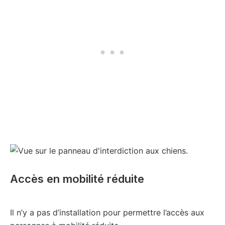
Accès en mobilité réduite
Il n’y a pas d’installation pour permettre l’accès aux