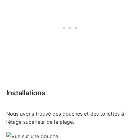
Installations
Nous avons trouvé des douches et des toilettes à
l’étage supérieur de la plage.