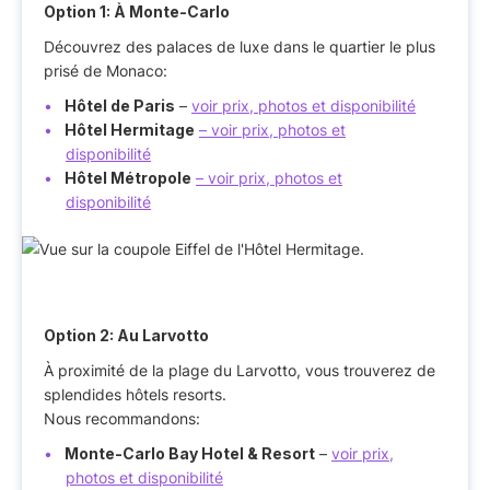
Option 1: À Monte-Carlo
Découvrez des palaces de luxe dans le quartier le plus
prisé de Monaco:
Hôtel de Paris
–
voir prix, photos et disponibilité
Hôtel Hermitage
– voir prix, photos et
disponibilité
Hôtel Métropole
– voir prix, photos et
disponibilité
Option 2: Au Larvotto
À proximité de la plage du Larvotto, vous trouverez de
splendides hôtels resorts.
Nous recommandons:
Monte-Carlo Bay Hotel & Resort
–
voir prix,
photos et disponibilité