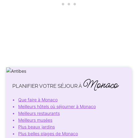
Monaco
PLANIFIER VOTRE SÉJOUR À
Que faire à Monaco
Meilleurs hôtels où séjourner à Monaco
Meilleurs restaurants
Meilleurs musées
Plus beaux jardins
Plus belles plages de Monaco