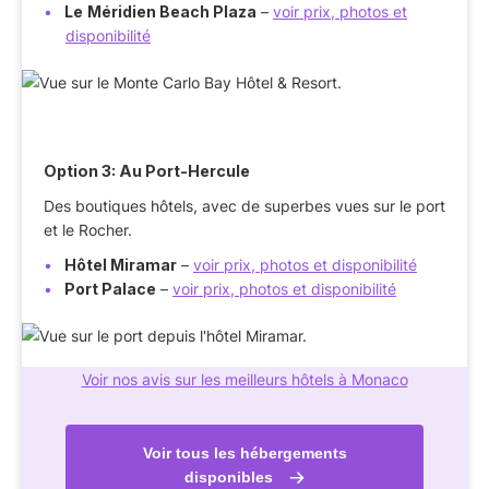
Le
Méridien Beach Plaza
–
voir prix, photos et
disponibilité
Option 3: Au Port-Hercule
Des boutiques hôtels, avec de superbes vues sur le port
et le Rocher.
Hôtel Miramar
–
voir prix, photos et disponibilité
Port Palace
–
voir prix, photos et disponibilité
Voir nos avis sur les meilleurs hôtels à Monaco
Voir tous les hébergements
disponibles