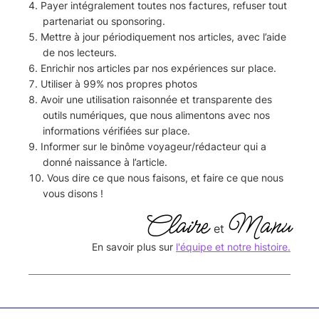
Payer intégralement toutes nos factures, refuser tout
partenariat ou sponsoring.
Mettre à jour périodiquement nos articles, avec l’aide
de nos lecteurs.
Enrichir nos articles par nos expériences sur place.
Utiliser à 99% nos propres photos
Avoir une utilisation raisonnée et transparente des
outils numériques, que nous alimentons avec nos
informations vérifiées sur place.
Informer sur le binôme voyageur/rédacteur qui a
donné naissance à l’article.
Vous dire ce que nous faisons, et faire ce que nous
vous disons !
Claire
Manu
et
En savoir plus sur
l'équipe et notre histoire.