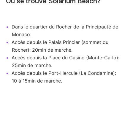
Où se trouve Solarium Beach?
Dans le quartier du Rocher de la Principauté de
Monaco.
Accès depuis le Palais Princier (sommet du
Rocher): 20min de marche.
Accès depuis la Place du Casino (Monte-Carlo):
25min de marche.
Accès depuis le Port-Hercule (La Condamine):
10 à 15min de marche.