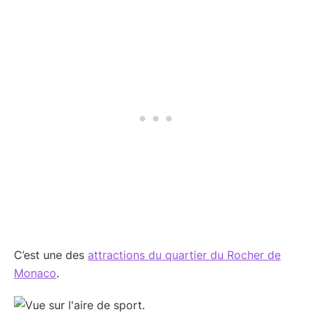
C’est une des
attractions du quartier du Rocher de
Monaco
.