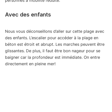
personnes à mobilité réduite.
Avec des enfants
Nous vous déconseillons d’aller sur cette plage avec
des enfants. L’escalier pour accéder à la plage en
béton est étroit et abrupt. Les marches peuvent être
glissantes. De plus, il faut être bon nageur pour se
baigner car la profondeur est immédiate. On entre
directement en pleine mer!