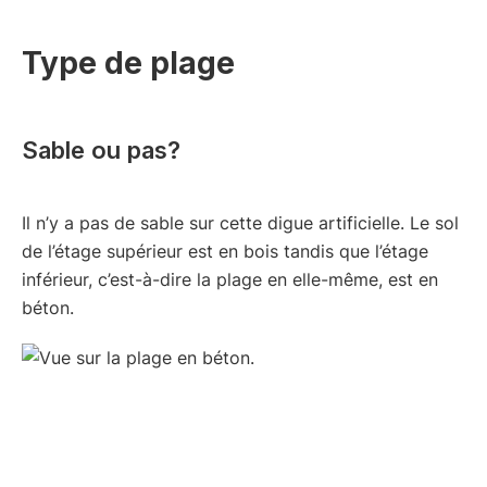
Type de plage
Sable ou pas?
Il n’y a pas de sable sur cette digue artificielle. Le sol
de l’étage supérieur est en bois tandis que l’étage
inférieur, c’est-à-dire la plage en elle-même, est en
béton.