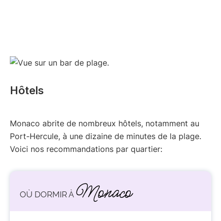
Hôtels
Monaco abrite de nombreux hôtels, notamment au
Port-Hercule, à une dizaine de minutes de la plage.
Voici nos recommandations par quartier:
Monaco
OÙ DORMIR À