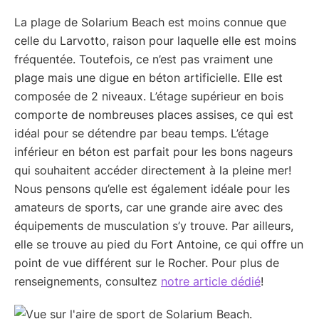
La plage de Solarium Beach est moins connue que
celle du Larvotto, raison pour laquelle elle est moins
fréquentée. Toutefois, ce n’est pas vraiment une
plage mais une digue en béton artificielle. Elle est
composée de 2 niveaux. L’étage supérieur en bois
comporte de nombreuses places assises, ce qui est
idéal pour se détendre par beau temps. L’étage
inférieur en béton est parfait pour les bons nageurs
qui souhaitent accéder directement à la pleine mer!
Nous pensons qu’elle est également idéale pour les
amateurs de sports, car une grande aire avec des
équipements de musculation s’y trouve. Par ailleurs,
elle se trouve au pied du Fort Antoine, ce qui offre un
point de vue différent sur le Rocher. Pour plus de
renseignements, consultez
notre article dédié
!