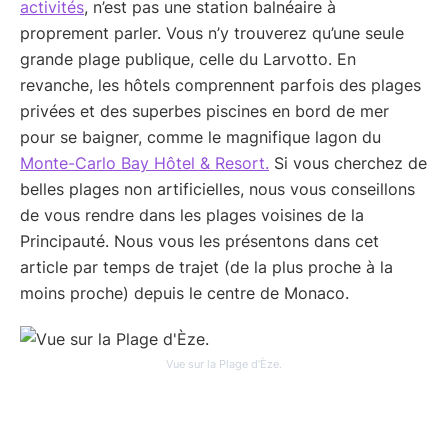
activités
, n’est pas une station balnéaire à
proprement parler. Vous n’y trouverez qu’une seule
grande plage publique, celle du Larvotto. En
revanche, les hôtels comprennent parfois des plages
privées et des superbes piscines en bord de mer
pour se baigner, comme le magnifique lagon du
Monte-Carlo Bay Hôtel & Resort.
Si vous cherchez de
belles plages non artificielles, nous vous conseillons
de vous rendre dans les plages voisines de la
Principauté. Nous vous les présentons dans cet
article par temps de trajet (de la plus proche à la
moins proche) depuis le centre de Monaco.
Vue sur la Plage d’Èze.