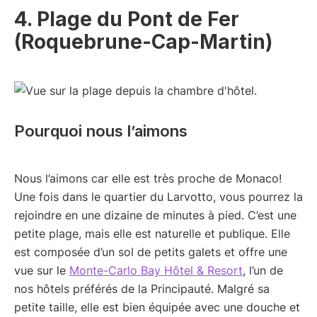
4. Plage du Pont de Fer
(Roquebrune-Cap-Martin)
Pourquoi nous l’aimons
Nous l’aimons car elle est très proche de Monaco!
Une fois dans le quartier du Larvotto, vous pourrez la
rejoindre en une dizaine de minutes à pied. C’est une
petite plage, mais elle est naturelle et publique. Elle
est composée d’un sol de petits galets et offre une
vue sur le
Monte-Carlo Bay Hôtel & Resort
, l’un de
nos hôtels préférés de la Principauté. Malgré sa
petite taille, elle est bien équipée avec une douche et