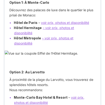
Option 1: À Monte-Carlo
Découvrez des palaces de luxe dans le quartier le plus
prisé de Monaco:
Hôtel de Paris
–
voir prix, photos et disponibilité
Hôtel Hermitage
– voir prix, photos et
disponibilité
Hôtel Métropole
– voir prix, photos et
disponibilité
Option 2: Au Larvotto
À proximité de la plage du Larvotto, vous trouverez de
splendides hôtels resorts.
Nous recommandons:
Monte-Carlo Bay Hotel & Resort
–
voir prix,
photos et disponibilité