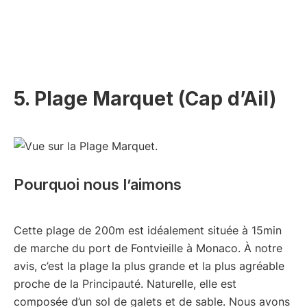
5. Plage Marquet (Cap d’Ail)
Pourquoi nous l’aimons
Cette plage de 200m est idéalement située à 15min
de marche du port de Fontvieille à Monaco. À notre
avis, c’est la plage la plus grande et la plus agréable
proche de la Principauté. Naturelle, elle est
composée d’un sol de galets et de sable. Nous avons