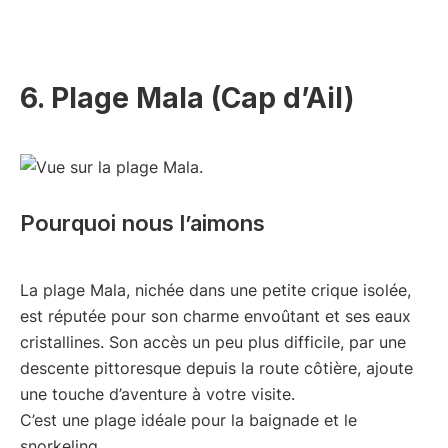
6. Plage Mala (Cap d’Ail)
Pourquoi nous l’aimons
La plage Mala, nichée dans une petite crique isolée,
est réputée pour son charme envoûtant et ses eaux
cristallines. Son accès un peu plus difficile, par une
descente pittoresque depuis la route côtière, ajoute
une touche d’aventure à votre visite.
C’est une plage idéale pour la baignade et le
snorkeling.