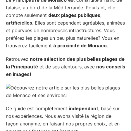
falaise, au bord de la Méditerranée. Pourtant, elle
compte seulement
deux plages publiques
,
artificielles
. Elles sont cependant agréables, animées
et pourvues de nombreuses infrastructures. Vous
préférez les plages un peu plus naturelles? Vous en
trouverez facilement
à proximité de Monaco
.
Retrouvez
notre sélection des plus belles plages de
la Principauté
et de ses alentours, avec
nos conseils
en images!
Ce guide est complètement
indépendant
, basé sur
nos expériences. Nous avons visité la région de
façon anonyme, en faisant nos propres choix, et en