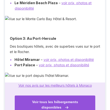
Le
Méridien Beach Plaza
–
voir prix, photos et
disponibilité
Option 3: Au Port-Hercule
Des boutiques hôtels, avec de superbes vues sur le port
et le Rocher.
Hôtel Miramar
–
voir prix, photos et disponibilité
Port Palace
–
voir prix, photos et disponibilité
Voir nos avis sur les meilleurs hôtels à Monaco
Voir tous les hébergements
disponibles