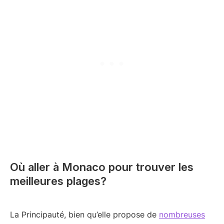
Où aller à Monaco pour trouver les
meilleures plages?
La Principauté, bien qu’elle propose de
nombreuses