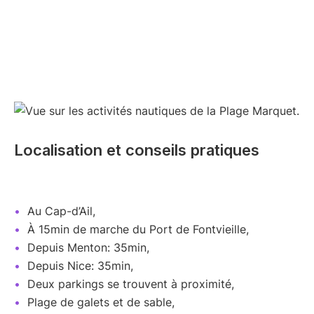
Localisation et conseils pratiques
Au Cap-d’Ail,
À 15min de marche du Port de Fontvieille,
Depuis Menton: 35min,
Depuis Nice: 35min,
Deux parkings se trouvent à proximité,
Plage de galets et de sable,