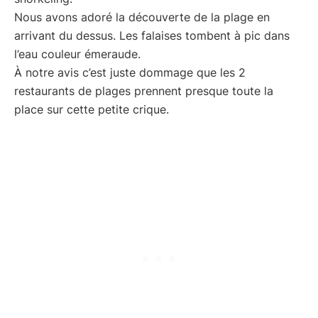
Nous avons adoré la découverte de la plage en
arrivant du dessus. Les falaises tombent à pic dans
l’eau couleur émeraude.
À notre avis c’est juste dommage que les 2
restaurants de plages prennent presque toute la
place sur cette petite crique.