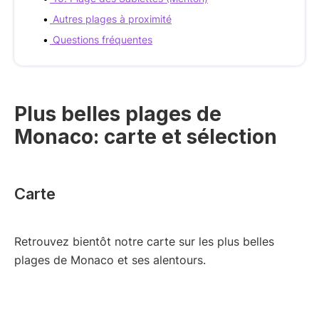
Autres plages à proximité
Questions fréquentes
Plus belles plages de
Monaco: carte et sélection
Carte
Retrouvez bientôt notre carte sur les plus belles
plages de Monaco et ses alentours.