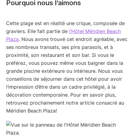
Pourquoi nous l’aimons
Cette plage est en réalité une crique, composée de
graviers. Elle fait partie de
l’Hôtel Méridien Beach
Plaza
. Nous avons trouvé cet endroit agréable, avec
ses nombreux transats, ses pins parasols, et à
proximité, son restaurant et son bar. Si vous le
préférez, vous pouvez même vous baigner dans la
grande piscine extérieure ou intérieure. Nous vous
conseillons de séjourner dans cet hôtel pour avoir
l’impression d’être dans un cadre privilégié, à la
décoration contemporaine. Pour en savoir plus,
retrouvez prochainement notre article consacré au
Méridien Beach Plaza!