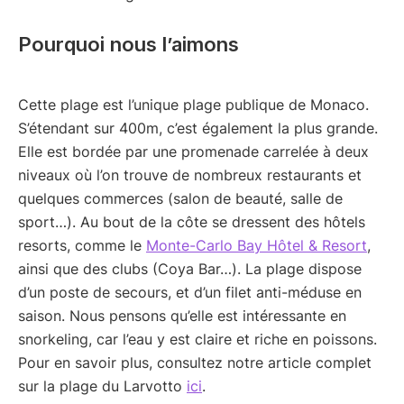
Pourquoi nous l’aimons
Cette plage est l’unique plage publique de Monaco.
S’étendant sur 400m, c’est également la plus grande.
Elle est bordée par une promenade carrelée à deux
niveaux où l’on trouve de nombreux restaurants et
quelques commerces (salon de beauté, salle de
sport…). Au bout de la côte se dressent des hôtels
resorts, comme le
Monte-Carlo Bay Hôtel & Resort
,
ainsi que des clubs (Coya Bar…). La plage dispose
d’un poste de secours, et d’un filet anti-méduse en
saison. Nous pensons qu’elle est intéressante en
snorkeling, car l’eau y est claire et riche en poissons.
Pour en savoir plus, consultez notre article complet
sur la plage du Larvotto
ici
.