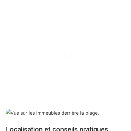
Localisation et conseils pratiques