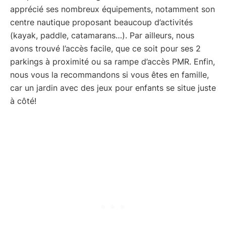
apprécié ses nombreux équipements, notamment son
centre nautique proposant beaucoup d’activités
(kayak, paddle, catamarans…). Par ailleurs, nous
avons trouvé l’accès facile, que ce soit pour ses 2
parkings à proximité ou sa rampe d’accès PMR. Enfin,
nous vous la recommandons si vous êtes en famille,
car un jardin avec des jeux pour enfants se situe juste
à côté!