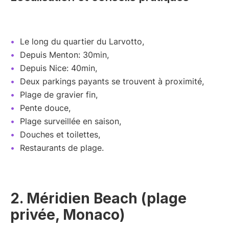
Le long du quartier du Larvotto,
Depuis Menton: 30min,
Depuis Nice: 40min,
Deux parkings payants se trouvent à proximité,
Plage de gravier fin,
Pente douce,
Plage surveillée en saison,
Douches et toilettes,
Restaurants de plage.
2. Méridien Beach (plage
privée, Monaco)