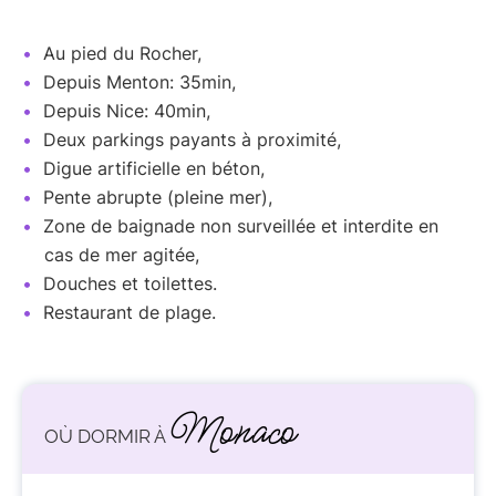
Au pied du Rocher,
Depuis Menton: 35min,
Depuis Nice: 40min,
Deux parkings payants à proximité,
Digue artificielle en béton,
Pente abrupte (pleine mer),
Zone de baignade non surveillée et interdite en
cas de mer agitée,
Douches et toilettes.
Restaurant de plage.
Monaco
OÙ DORMIR À