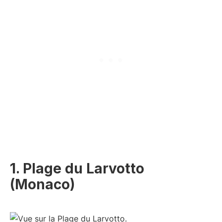
1. Plage du Larvotto
(Monaco)