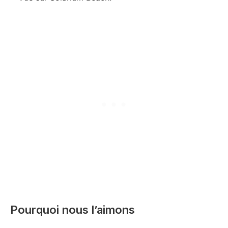
Pourquoi nous l’aimons