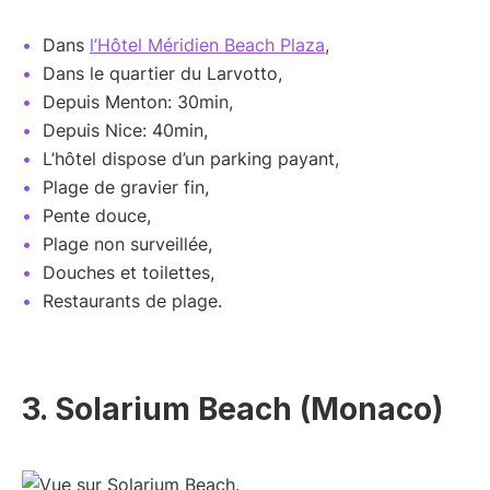
Dans
l’Hôtel Méridien Beach Plaza
,
Dans le quartier du Larvotto,
Depuis Menton: 30min,
Depuis Nice: 40min,
L’hôtel dispose d’un parking payant,
Plage de gravier fin,
Pente douce,
Plage non surveillée,
Douches et toilettes,
Restaurants de plage.
3. Solarium Beach (Monaco)