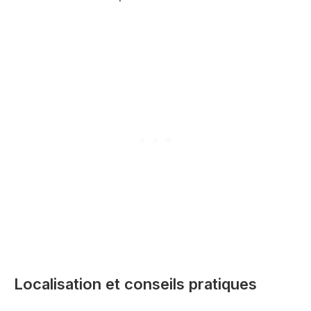
Localisation et conseils pratiques