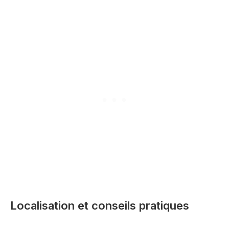
Localisation et conseils pratiques