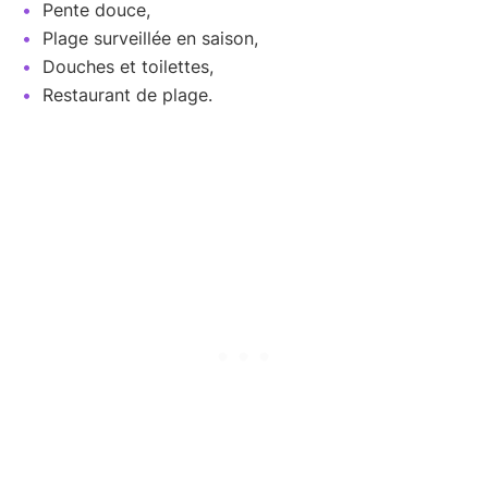
Pente douce,
Plage surveillée en saison,
Douches et toilettes,
Restaurant de plage.