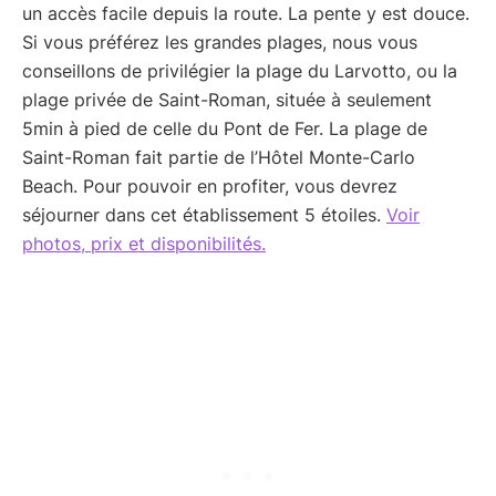
un accès facile depuis la route. La pente y est douce.
Si vous préférez les grandes plages, nous vous
conseillons de privilégier la plage du Larvotto, ou la
plage privée de Saint-Roman, située à seulement
5min à pied de celle du Pont de Fer. La plage de
Saint-Roman fait partie de l’Hôtel Monte-Carlo
Beach. Pour pouvoir en profiter, vous devrez
séjourner dans cet établissement 5 étoiles.
Voir
photos, prix et disponibilités.