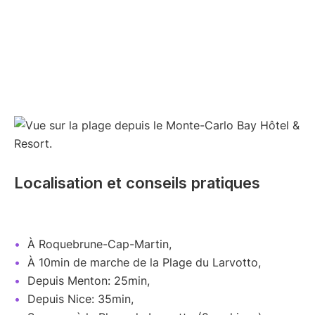
Localisation et conseils pratiques
À Roquebrune-Cap-Martin,
À 10min de marche de la Plage du Larvotto,
Depuis Menton: 25min,
Depuis Nice: 35min,