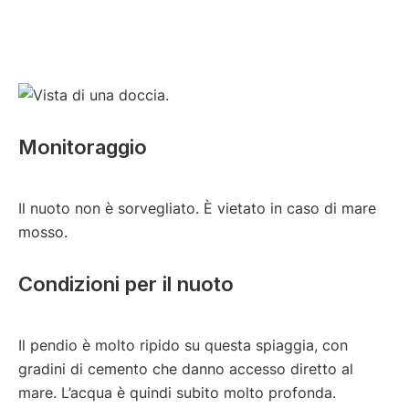
Monitoraggio
Il nuoto non è sorvegliato. È vietato in caso di mare
mosso.
Condizioni per il nuoto
Il pendio è molto ripido su questa spiaggia, con
gradini di cemento che danno accesso diretto al
mare. L’acqua è quindi subito molto profonda.