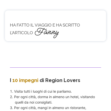
HA FATTO IL VIAGGIO E HA SCRITTO
Fanny
L’ARTICOLO
I
10 impegni
di Region Lovers
Visita tutti i luoghi di cui le parliamo.
Per ogni città, dorma in almeno un hotel, visitando
quelli da noi consigliati.
Per ogni città, mangi in almeno un ristorante,