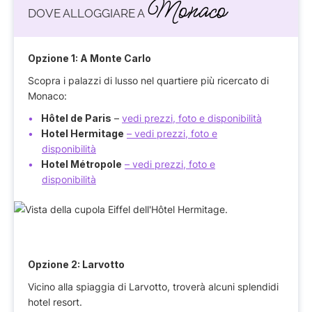
Monaco
DOVE ALLOGGIARE A
Opzione 1: A Monte Carlo
Scopra i palazzi di lusso nel quartiere più ricercato di
Monaco:
Hôtel de Paris
–
vedi prezzi, foto e disponibilità
Hotel Hermitage
– vedi prezzi, foto e
disponibilità
Hotel Métropole
– vedi prezzi, foto e
disponibilità
Opzione 2: Larvotto
Vicino alla spiaggia di Larvotto, troverà alcuni splendidi
hotel resort.