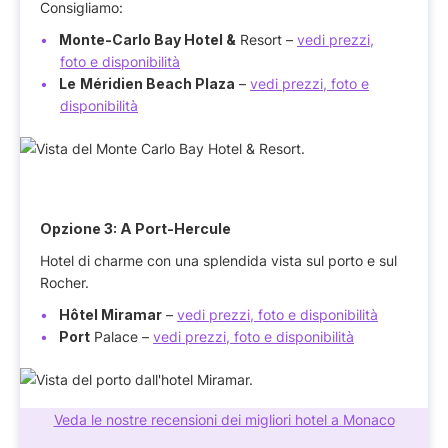
Consigliamo:
Monte-Carlo Bay Hotel &
Resort –
vedi prezzi,
foto e disponibilità
Le
Méridien Beach Plaza
–
vedi prezzi, foto e
disponibilità
Opzione 3: A Port-Hercule
Hotel di charme con una splendida vista sul porto e sul
Rocher.
Hôtel Miramar
–
vedi prezzi, foto e disponibilità
Port
Palace –
vedi prezzi, foto e disponibilità
Veda le nostre recensioni dei migliori hotel a Monaco