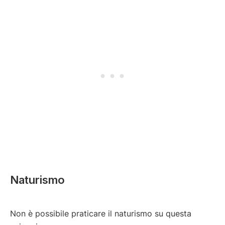
Naturismo
Non è possibile praticare il naturismo su questa