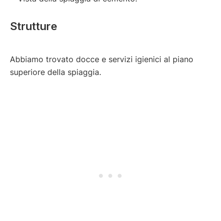
Strutture
Abbiamo trovato docce e servizi igienici al piano
superiore della spiaggia.