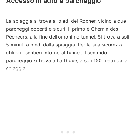
Accesso in auto e parcheggio
La spiaggia si trova ai piedi del Rocher, vicino a due
parcheggi coperti e sicuri. Il primo è Chemin des
Pêcheurs, alla fine dell’omonimo tunnel. Si trova a soli
5 minuti a piedi dalla spiaggia. Per la sua sicurezza,
utilizzi i sentieri intorno al tunnel. Il secondo
parcheggio si trova a La Digue, a soli 150 metri dalla
spiaggia.