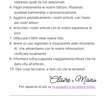
visitando quelli da noi selezionati.
Paghi interamente le nostre fatture, rifiutando
qualsiasi partnership o sponsorizzazione.
Aggiorni periodicamente i nostri articoli, con l'aiuto
dei nostri lettori.
Arricchire i nostri articoli con le nostre esperienze in
loco.
Utilizzare il 99% delle nostre foto
Avere un uso ragionato e trasparente dello strumento
AI, che alimentiamo con le nostre informazioni
verificate localmente.
Informare sull'accoppiata viaggiatore/scrittore che ha
dato vita all'articolo.
Dire cosa facciamo, e fare ciò che le diciamo!
Claire
Manu
e
Per saperne di più su
la squadra e la nostra storia.