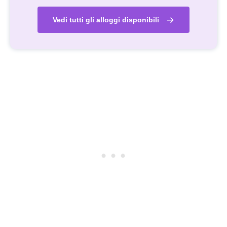
Vedi tutti gli alloggi disponibili