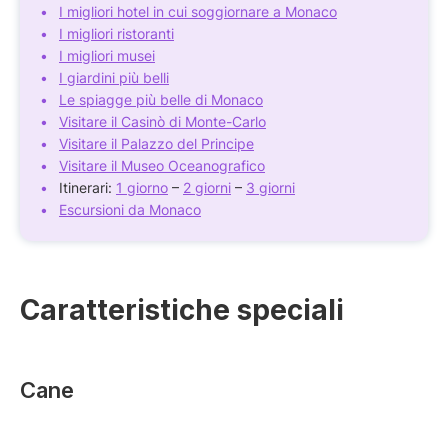
I migliori hotel in cui soggiornare a Monaco
I migliori ristoranti
I migliori musei
I giardini più belli
Le spiagge più belle di Monaco
Visitare il Casinò di Monte-Carlo
Visitare il Palazzo del Principe
Visitare il Museo Oceanografico
Itinerari:
1 giorno
–
2 giorni
–
3 giorni
Escursioni da Monaco
Caratteristiche speciali
Cane