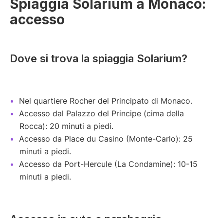
Spiaggia Solarium a Monaco:
accesso
Dove si trova la spiaggia Solarium?
Nel quartiere Rocher del Principato di Monaco.
Accesso dal Palazzo del Principe (cima della
Rocca): 20 minuti a piedi.
Accesso da Place du Casino (Monte-Carlo): 25
minuti a piedi.
Accesso da Port-Hercule (La Condamine): 10-15
minuti a piedi.