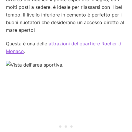
molti posti a sedere, è ideale per rilassarsi con il bel
tempo. Il livello inferiore in cemento è perfetto per i
buoni nuotatori che desiderano un accesso diretto al
mare aperto!
Questa è una delle
attrazioni del quartiere Rocher di
Monaco
.