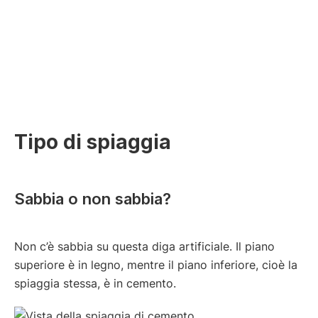
Tipo di spiaggia
Sabbia o non sabbia?
Non c’è sabbia su questa diga artificiale. Il piano
superiore è in legno, mentre il piano inferiore, cioè la
spiaggia stessa, è in cemento.