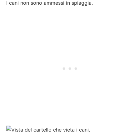
I cani non sono ammessi in spiaggia.