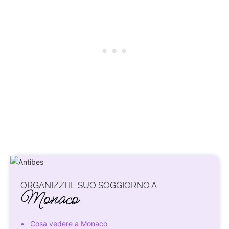
ORGANIZZI IL SUO SOGGIORNO A
Monaco
Cosa vedere a Monaco