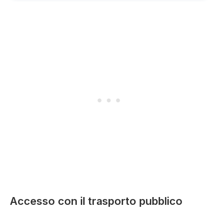
Accesso con il trasporto pubblico