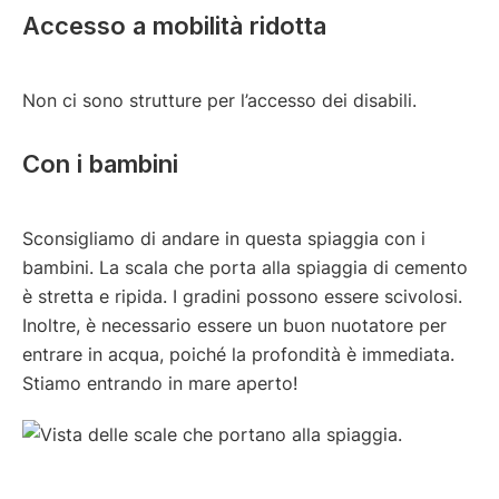
Accesso a mobilità ridotta
Non ci sono strutture per l’accesso dei disabili.
Con i bambini
Sconsigliamo di andare in questa spiaggia con i
bambini. La scala che porta alla spiaggia di cemento
è stretta e ripida. I gradini possono essere scivolosi.
Inoltre, è necessario essere un buon nuotatore per
entrare in acqua, poiché la profondità è immediata.
Stiamo entrando in mare aperto!