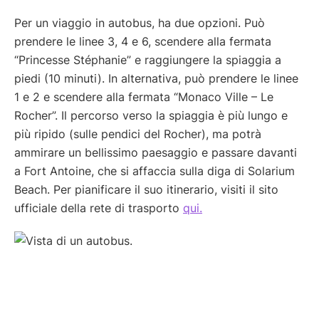
Per un viaggio in autobus, ha due opzioni. Può
prendere le linee 3, 4 e 6, scendere alla fermata
“Princesse Stéphanie” e raggiungere la spiaggia a
piedi (10 minuti). In alternativa, può prendere le linee
1 e 2 e scendere alla fermata “Monaco Ville – Le
Rocher”. Il percorso verso la spiaggia è più lungo e
più ripido (sulle pendici del Rocher), ma potrà
ammirare un bellissimo paesaggio e passare davanti
a Fort Antoine, che si affaccia sulla diga di Solarium
Beach. Per pianificare il suo itinerario, visiti il sito
ufficiale della rete di trasporto
qui.