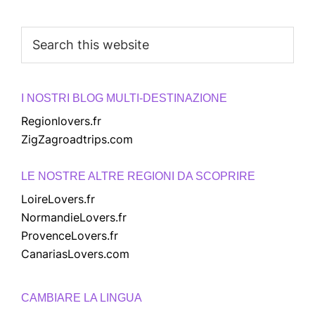
Search
this
website
I NOSTRI BLOG MULTI-DESTINAZIONE
Regionlovers.fr
ZigZagroadtrips.com
LE NOSTRE ALTRE REGIONI DA SCOPRIRE
LoireLovers.fr
NormandieLovers.fr
ProvenceLovers.fr
CanariasLovers.com
CAMBIARE LA LINGUA