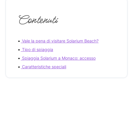
Contenuti
Vale la pena di visitare Solarium Beach?
Tipo di spiaggia
Spiaggia Solarium a Monaco: accesso
Caratteristiche speciali