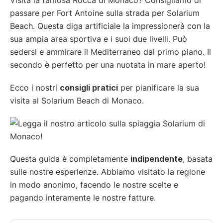
passare per Fort Antoine sulla strada per Solarium
Beach. Questa diga artificiale la impressionerà con la
sua ampia area sportiva e i suoi due livelli. Può
sedersi e ammirare il Mediterraneo dal primo piano. Il
secondo è perfetto per una nuotata in mare aperto!
Ecco i nostri
consigli pratici
per pianificare la sua
visita al Solarium Beach di Monaco.
Questa guida è completamente
indipendente
, basata
sulle nostre esperienze. Abbiamo visitato la regione
in modo anonimo, facendo le nostre scelte e
pagando interamente le nostre fatture.