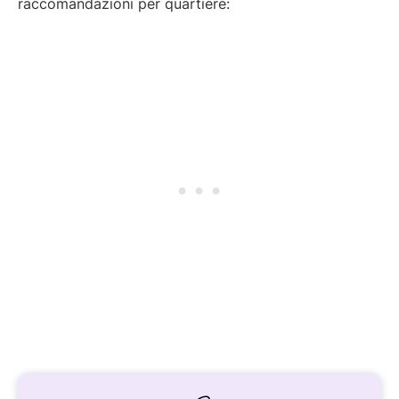
raccomandazioni per quartiere: