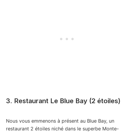
3. Restaurant Le Blue Bay (2 étoiles)
Nous vous emmenons à présent au Blue Bay, un
restaurant 2 étoiles niché dans le superbe Monte-