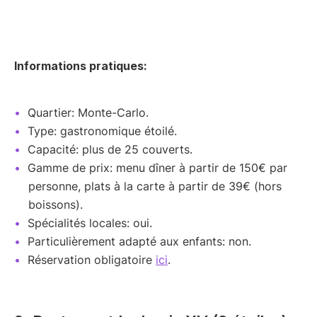
Informations pratiques:
Quartier: Monte-Carlo.
Type: gastronomique étoilé.
Capacité: plus de 25 couverts.
Gamme de prix: menu dîner à partir de 150€ par
personne, plats à la carte à partir de 39€ (hors
boissons).
Spécialités locales: oui.
Particulièrement adapté aux enfants: non.
Réservation obligatoire
ici
.