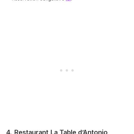
4. Restaurant La Table d’Antonio