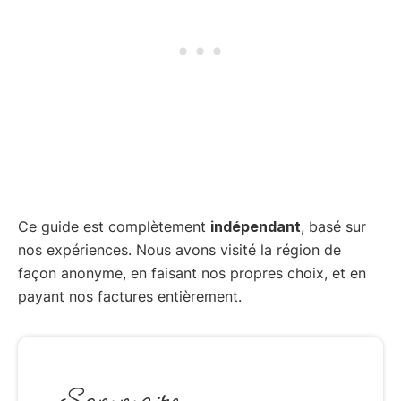
Ce guide est complètement
indépendant
, basé sur
nos expériences. Nous avons visité la région de
façon anonyme, en faisant nos propres choix, et en
payant nos factures entièrement.