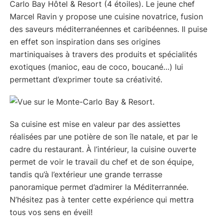
Carlo Bay Hôtel & Resort (4 étoiles). Le jeune chef
Marcel Ravin y propose une cuisine novatrice, fusion
des saveurs méditerranéennes et caribéennes. Il puise
en effet son inspiration dans ses origines
martiniquaises à travers des produits et spécialités
exotiques (manioc, eau de coco, boucané…) lui
permettant d’exprimer toute sa créativité.
Sa cuisine est mise en valeur par des assiettes
réalisées par une potière de son île natale, et par le
cadre du restaurant. À l’intérieur, la cuisine ouverte
permet de voir le travail du chef et de son équipe,
tandis qu’à l’extérieur une grande terrasse
panoramique permet d’admirer la Méditerrannée.
N’hésitez pas à tenter cette expérience qui mettra
tous vos sens en éveil!