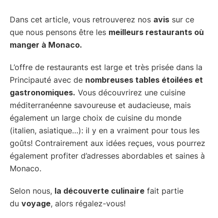
Dans cet article, vous retrouverez nos
avis
sur ce
que nous pensons être les
meilleurs restaurants où
manger à Monaco.
L’offre de restaurants est large et très prisée dans la
Principauté avec de
nombreuses tables étoilées et
gastronomiques.
Vous découvrirez une cuisine
méditerranéenne savoureuse et audacieuse, mais
également un large choix de cuisine du monde
(italien, asiatique…): il y en a vraiment pour tous les
goûts! Contrairement aux idées reçues, vous pourrez
également profiter d’adresses abordables et saines à
Monaco.
Selon nous,
la découverte culinaire
fait partie
du
voyage
, alors régalez-vous!