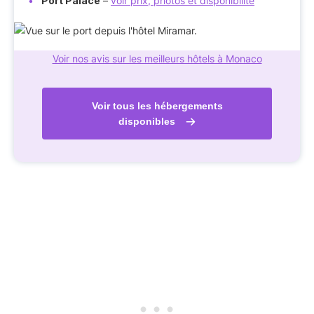
Port Palace
–
voir prix, photos et disponibilité
Voir nos avis sur les meilleurs hôtels à Monaco
Voir tous les hébergements
disponibles