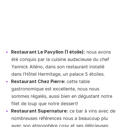
Restaurant Le Pavyllon (1 étoile):
nous avons
été conquis par la cuisine audacieuse du chef
Yannick Alléno, dans son restaurant installé
dans l’Hôtel Hermitage, un palace 5 étoiles.
Restaurant Chez Pierre:
cette table
gastronomique est excellente, nous nous
sommes régalés, aussi bien en dégustant notre
filet de loup que notre dessert!
Restaurant Supernature:
ce bar à vins avec de
nombreuses références nous a beaucoup plu
avec son atmosphère cosy et ses délicieuses