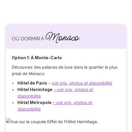
Monaco
OÙ DORMIR À
Option 1: À Monte-Carlo
Découvrez des palaces de luxe dans le quartier le plus
prisé de Monaco:
Hôtel de Paris
–
voir prix, photos et disponibilité
Hôtel Hermitage
– voir prix, photos et
disponibilité
Hôtel Métropole
– voir prix, photos et
disponibilité