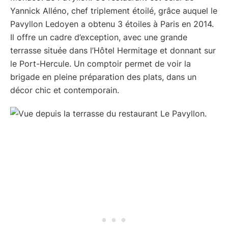
Yannick Alléno, chef triplement étoilé, grâce auquel le
Pavyllon Ledoyen a obtenu 3 étoiles à Paris en 2014.
Il offre un cadre d’exception, avec une grande
terrasse située dans l’Hôtel Hermitage et donnant sur
le Port-Hercule. Un comptoir permet de voir la
brigade en pleine préparation des plats, dans un
décor chic et contemporain.