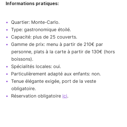
Informations pratiques:
Quartier: Monte-Carlo.
Type: gastronomique étoilé.
Capacité: plus de 25 couverts.
Gamme de prix: menu à partir de 210€ par
personne, plats à la carte à partir de 130€ (hors
boissons).
Spécialités locales: oui.
Particulièrement adapté aux enfants: non.
Tenue élégante exigée, port de la veste
obligatoire.
Réservation obligatoire
ici
.