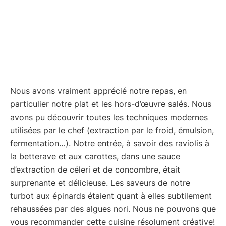
Nous avons vraiment apprécié notre repas, en
particulier notre plat et les hors-d’œuvre salés. Nous
avons pu découvrir toutes les techniques modernes
utilisées par le chef (extraction par le froid, émulsion,
fermentation…). Notre entrée, à savoir des raviolis à
la betterave et aux carottes, dans une sauce
d’extraction de céleri et de concombre, était
surprenante et délicieuse. Les saveurs de notre
turbot aux épinards étaient quant à elles subtilement
rehaussées par des algues nori. Nous ne pouvons que
vous recommander cette cuisine résolument créative!