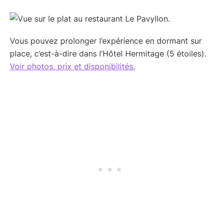
Vous pouvez prolonger l’expérience en dormant sur
place, c’est-à-dire dans l’Hôtel Hermitage (5 étoiles).
Voir photos, prix et disponibilités.