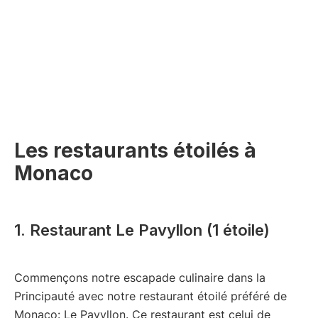
Les restaurants étoilés à
Monaco
1. Restaurant Le Pavyllon (1 étoile)
Commençons notre escapade culinaire dans la
Principauté avec notre restaurant étoilé préféré de
Monaco: Le Pavyllon. Ce restaurant est celui de