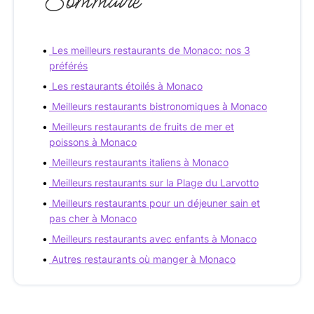
Sommaire
Les meilleurs restaurants de Monaco: nos 3
préférés
Les restaurants étoilés à Monaco
Meilleurs restaurants bistronomiques à Monaco
Meilleurs restaurants de fruits de mer et
poissons à Monaco
Meilleurs restaurants italiens à Monaco
Meilleurs restaurants sur la Plage du Larvotto
Meilleurs restaurants pour un déjeuner sain et
pas cher à Monaco
Meilleurs restaurants avec enfants à Monaco
Autres restaurants où manger à Monaco