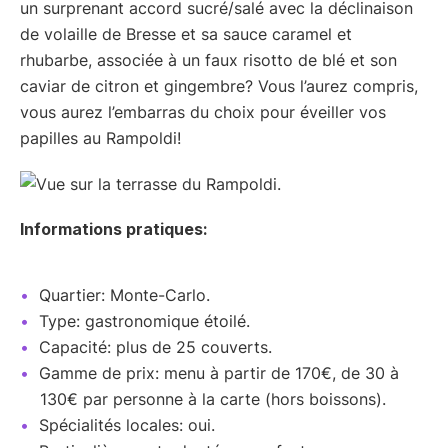
un surprenant accord sucré/salé avec la déclinaison
de volaille de Bresse et sa sauce caramel et
rhubarbe, associée à un faux risotto de blé et son
caviar de citron et gingembre? Vous l’aurez compris,
vous aurez l’embarras du choix pour éveiller vos
papilles au Rampoldi!
Informations pratiques:
Quartier: Monte-Carlo.
Type: gastronomique étoilé.
Capacité: plus de 25 couverts.
Gamme de prix: menu à partir de 170€, de 30 à
130€ par personne à la carte (hors boissons).
Spécialités locales: oui.