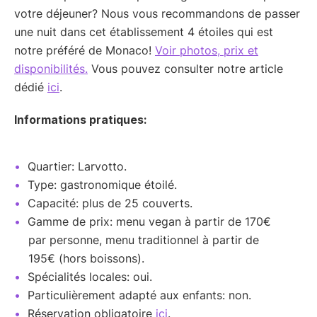
votre déjeuner? Nous vous recommandons de passer
une nuit dans cet établissement 4 étoiles qui est
notre préféré de Monaco!
Voir photos, prix et
disponibilités.
Vous pouvez consulter notre article
dédié
ici
.
Informations pratiques:
Quartier: Larvotto.
Type: gastronomique étoilé.
Capacité: plus de 25 couverts.
Gamme de prix: menu vegan à partir de 170€
par personne, menu traditionnel à partir de
195€ (hors boissons).
Spécialités locales: oui.
Particulièrement adapté aux enfants: non.
Réservation obligatoire
ici
.