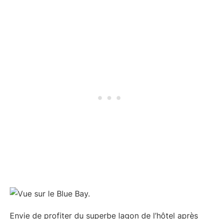
Envie de profiter du superbe lagon de l’hôtel après