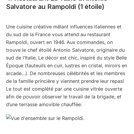
Salvatore au Rampoldi (1 étoile)
Une cuisine créative mêlant influences italiennes et
du sud de la France vous attend au restaurant
Rampoldi, ouvert en 1946. Aux commandes, on
trouve le chef étoilé Antonio Salvatore, originaire du
sud de l’Italie. Le décor est chic, inspiré du style Belle
Époque (fauteuils en cuir, lustres en cristal, miroirs en
arcade…). De nombreuses célébrités et les membres
de la famille princière y viennent prendre leur repas!
Le tout est complété par une cuisine vitrée ouverte
afin de pouvoir observer le travail de la brigade, et
d’une terrasse amovible chauffée.