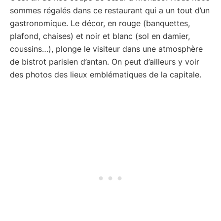
sommes régalés dans ce restaurant qui a un tout d’un
gastronomique. Le décor, en rouge (banquettes,
plafond, chaises) et noir et blanc (sol en damier,
coussins…), plonge le visiteur dans une atmosphère
de bistrot parisien d’antan. On peut d’ailleurs y voir
des photos des lieux emblématiques de la capitale.