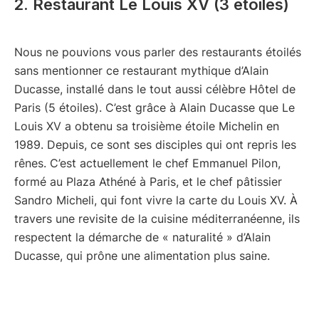
2. Restaurant Le Louis XV (3 étoiles)
Nous ne pouvions vous parler des restaurants étoilés
sans mentionner ce restaurant mythique d’Alain
Ducasse, installé dans le tout aussi célèbre Hôtel de
Paris (5 étoiles). C’est grâce à Alain Ducasse que Le
Louis XV a obtenu sa troisième étoile Michelin en
1989. Depuis, ce sont ses disciples qui ont repris les
rênes. C’est actuellement le chef Emmanuel Pilon,
formé au Plaza Athéné à Paris, et le chef pâtissier
Sandro Micheli, qui font vivre la carte du Louis XV. À
travers une revisite de la cuisine méditerranéenne, ils
respectent la démarche de « naturalité » d’Alain
Ducasse, qui prône une alimentation plus saine.