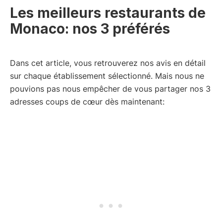
Les meilleurs restaurants de
Monaco: nos 3 préférés
Dans cet article, vous retrouverez nos avis en détail
sur chaque établissement sélectionné. Mais nous ne
pouvions pas nous empêcher de vous partager nos 3
adresses coups de cœur dès maintenant: