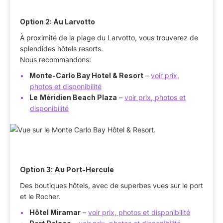
Option 2: Au Larvotto
À proximité de la plage du Larvotto, vous trouverez de
splendides hôtels resorts.
Nous recommandons:
Monte-Carlo Bay Hotel & Resort
–
voir prix,
photos et disponibilité
Le
Méridien Beach Plaza
–
voir prix, photos et
disponibilité
Option 3: Au Port-Hercule
Des boutiques hôtels, avec de superbes vues sur le port
et le Rocher.
Hôtel Miramar
–
voir prix, photos et disponibilité