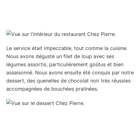
Le service était impeccable, tout comme la cuisine.
Nous avons dégusté un filet de loup avec ses
légumes assortis, particulièrement goûtus et bien
assaisonné. Nous avons ensuite été conquis par notre
dessert, des quenelles de chocolat noir très réussies
accompagnées de bouchées pralinées.