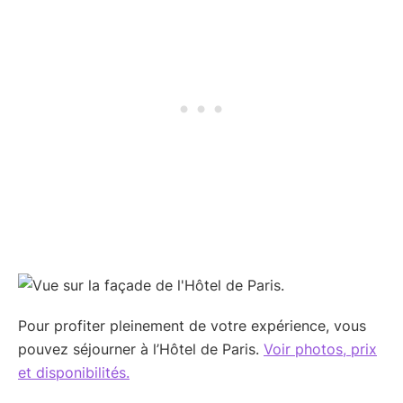
Pour profiter pleinement de votre expérience, vous
pouvez séjourner à l’Hôtel de Paris.
Voir photos, prix
et disponibilités.