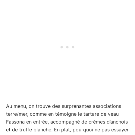
Au menu, on trouve des surprenantes associations
terre/mer, comme en témoigne le tartare de veau
Fassona en entrée, accompagné de crèmes d’anchois
et de truffe blanche. En plat, pourquoi ne pas essayer