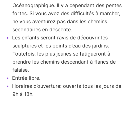
Océanographique. Il y a cependant des pentes
fortes. Si vous avez des difficultés à marcher,
ne vous aventurez pas dans les chemins
secondaires en descente.
Les enfants seront ravis de découvrir les
sculptures et les points d’eau des jardins.
Toutefois, les plus jeunes se fatigueront à
prendre les chemins descendant à flancs de
falaise.
Entrée libre.
Horaires d’ouverture: ouverts tous les jours de
9h à 18h.