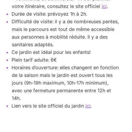
votre itinéraire, consultez le site officiel
ici
.
Durée de visite: prévoyez 1h à 2h.
Difficulté de visite: il y a de nombreuses pentes,
mais le parcours est tout de même accessible
aux personnes à mobilité réduite. Il y a des
sanitaires adaptés.
Ce jardin est idéal pour les enfants!
Plein tarif adulte: 6€
Horaires d’ouverture: elles changent en fonction
de la saison mais le jardin est ouvert tous les
jours (9h-19h maximum, 10h-17h minimum),
avec une fermeture permanente entre 12h et
14h.
Lien vers le site officiel du jardin
ici
.