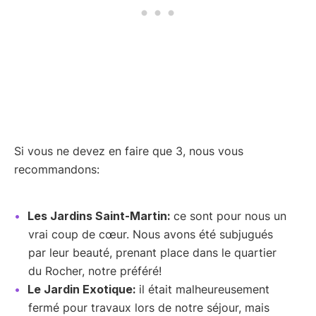
Si vous ne devez en faire que 3, nous vous
recommandons:
Les Jardins Saint-Martin:
ce sont pour nous un
vrai coup de cœur. Nous avons été subjugués
par leur beauté, prenant place dans le quartier
du Rocher, notre préféré!
Le Jardin Exotique:
il était malheureusement
fermé pour travaux lors de notre séjour, mais