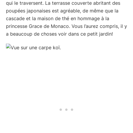
qui le traversent. La terrasse couverte abritant des
poupées japonaises est agréable, de même que la
cascade et la maison de thé en hommage à la
princesse Grace de Monaco. Vous l’aurez compris, il y
a beaucoup de choses voir dans ce petit jardin!