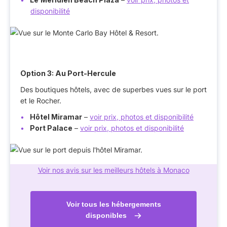
disponibilité
Option 3: Au Port-Hercule
Des boutiques hôtels, avec de superbes vues sur le port
et le Rocher.
Hôtel Miramar
–
voir prix, photos et disponibilité
Port Palace
–
voir prix, photos et disponibilité
Voir nos avis sur les meilleurs hôtels à Monaco
Voir tous les hébergements
disponibles