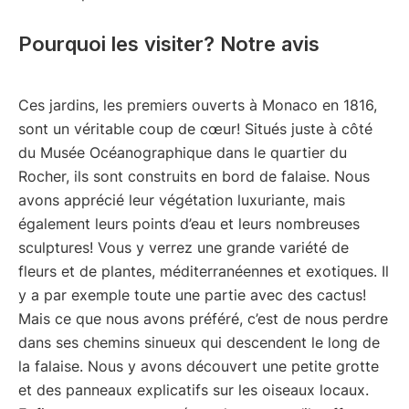
Pourquoi les visiter? Notre avis
Ces jardins, les premiers ouverts à Monaco en 1816,
sont un véritable coup de cœur! Situés juste à côté
du Musée Océanographique dans le quartier du
Rocher, ils sont construits en bord de falaise. Nous
avons apprécié leur végétation luxuriante, mais
également leurs points d’eau et leurs nombreuses
sculptures! Vous y verrez une grande variété de
fleurs et de plantes, méditerranéennes et exotiques. Il
y a par exemple toute une partie avec des cactus!
Mais ce que nous avons préféré, c’est de nous perdre
dans ses chemins sinueux qui descendent le long de
la falaise. Nous y avons découvert une petite grotte
et des panneaux explicatifs sur les oiseaux locaux.