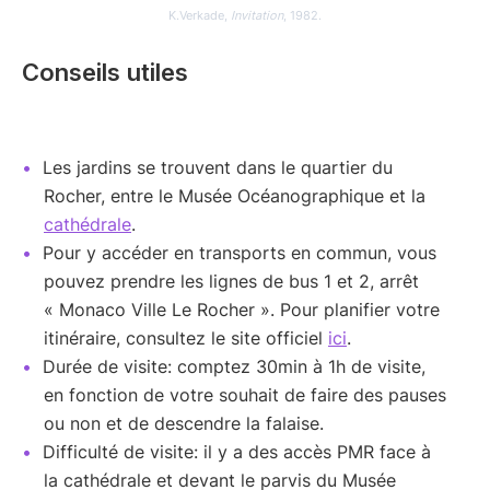
K.Verkade,
Invitation
, 1982.
Conseils utiles
Les jardins se trouvent dans le quartier du
Rocher, entre le Musée Océanographique et la
cathédrale
.
Pour y accéder en transports en commun, vous
pouvez prendre les lignes de bus 1 et 2, arrêt
« Monaco Ville Le Rocher ». Pour planifier votre
itinéraire, consultez le site officiel
ici
.
Durée de visite: comptez 30min à 1h de visite,
en fonction de votre souhait de faire des pauses
ou non et de descendre la falaise.
Difficulté de visite: il y a des accès PMR face à
la cathédrale et devant le parvis du Musée