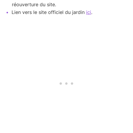
réouverture du site.
Lien vers le site officiel du jardin
ici
.