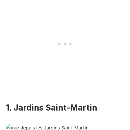
1. Jardins Saint-Martin