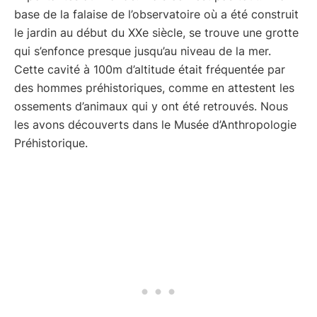
base de la falaise de l’observatoire où a été construit
le jardin au début du XXe siècle, se trouve une grotte
qui s’enfonce presque jusqu’au niveau de la mer.
Cette cavité à 100m d’altitude était fréquentée par
des hommes préhistoriques, comme en attestent les
ossements d’animaux qui y ont été retrouvés. Nous
les avons découverts dans le Musée d’Anthropologie
Préhistorique.