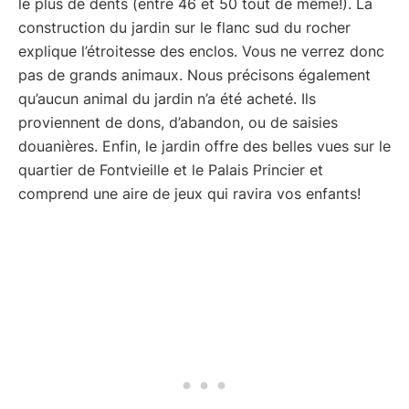
le plus de dents (entre 46 et 50 tout de même!). La
construction du jardin sur le flanc sud du rocher
explique l’étroitesse des enclos. Vous ne verrez donc
pas de grands animaux. Nous précisons également
qu’aucun animal du jardin n’a été acheté. Ils
proviennent de dons, d’abandon, ou de saisies
douanières. Enfin, le jardin offre des belles vues sur le
quartier de Fontvieille et le Palais Princier et
comprend une aire de jeux qui ravira vos enfants!