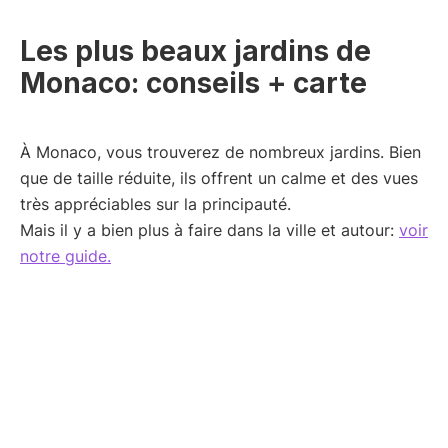
Les plus beaux jardins de
Monaco: conseils + carte
À Monaco, vous trouverez de nombreux jardins. Bien
que de taille réduite, ils offrent un calme et des vues
très appréciables sur la principauté.
Mais il y a bien plus à faire dans la ville et autour:
voir
notre guide.