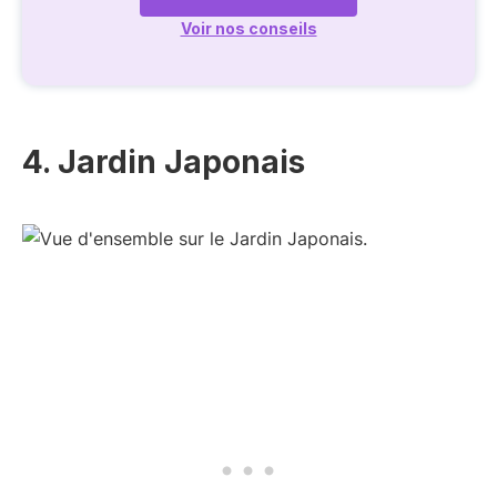
Voir nos conseils
4. Jardin Japonais