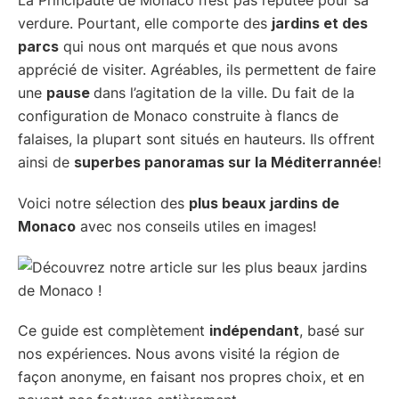
verdure. Pourtant, elle comporte des
jardins et des
parcs
qui nous ont marqués et que nous avons
apprécié de visiter. Agréables, ils permettent de faire
une
pause
dans l’agitation de la ville. Du fait de la
configuration de Monaco construite à flancs de
falaises, la plupart sont situés en hauteurs. Ils offrent
ainsi de
superbes panoramas sur la Méditerrannée
!
Voici notre sélection des
plus beaux jardins de
Monaco
avec nos conseils utiles en images!
Ce guide est complètement
indépendant
, basé sur
nos expériences. Nous avons visité la région de
façon anonyme, en faisant nos propres choix, et en