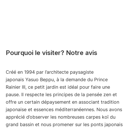
Pourquoi le visiter? Notre avis
Créé en 1994 par l’architecte paysagiste
japonais Yasuo Beppu, à la demande du Prince
Rainier III, ce petit jardin est idéal pour faire une
pause. Il respecte les principes de la pensée zen et
offre un certain dépaysement en associant tradition
japonaise et essences méditerranéennes. Nous avons
apprécié d’observer les nombreuses carpes koï du
grand bassin et nous promener sur les ponts japonais