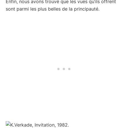
Enfin, nous avons trouvé que les vues qu’ils offrent
sont parmi les plus belles de la principauté.