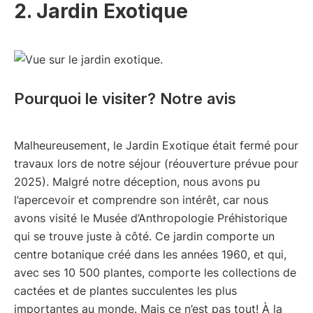
2. Jardin Exotique
Pourquoi le visiter? Notre avis
Malheureusement, le Jardin Exotique était fermé pour
travaux lors de notre séjour (réouverture prévue pour
2025). Malgré notre déception, nous avons pu
l’apercevoir et comprendre son intérêt, car nous
avons visité le Musée d’Anthropologie Préhistorique
qui se trouve juste à côté. Ce jardin comporte un
centre botanique créé dans les années 1960, et qui,
avec ses 10 500 plantes, comporte les collections de
cactées et de plantes succulentes les plus
importantes au monde. Mais ce n’est pas tout! À la