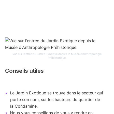
Vue sur l’entrée du Jardin Exotique depuis le Musée d’Anthropologie
Préhistorique.
Conseils utiles
Le Jardin Exotique se trouve dans le secteur qui
porte son nom, sur les hauteurs du quartier de
la Condamine.
Nous vous conseillons de vous y rendre en