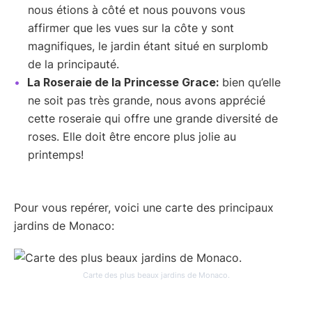
nous étions à côté et nous pouvons vous
affirmer que les vues sur la côte y sont
magnifiques, le jardin étant situé en surplomb
de la principauté.
La Roseraie de la Princesse Grace:
bien qu’elle
ne soit pas très grande, nous avons apprécié
cette roseraie qui offre une grande diversité de
roses. Elle doit être encore plus jolie au
printemps!
Pour vous repérer, voici une carte des principaux
jardins de Monaco:
Carte des plus beaux jardins de Monaco.