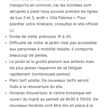
transports en commun, car les montées sont
abruptes à pied! Vous pouvez prendre les lignes
de bus 2 et 3, arrêt « Villa Paloma ». Pour
planifier votre itinéraire, consultez le site officiel
ici
.
Durée de visite: prévoyez 1h à 2h.
Difficulté de visite: le jardin n’est pas accessible
aux personnes à mobilité réduite. Il comporte
beaucoup de pentes.
Le jardin et la grotte plairont aux enfants mais
les plus jeunes risqueront de se fatiguer
rapidement (nombreuses pentes).
Plein tarif adulte: De nouveaux tarifs seront
fixés à la réouverture du site.
Horaires d’ouverture: le centre botanique est
ouvert du mardi au samedi de 8h30 à 15h30. De
nouveaux horaires vont être mis en place à la