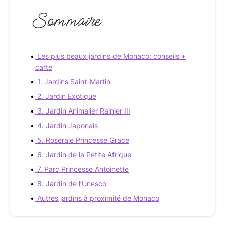
Sommaire
Les plus beaux jardins de Monaco: conseils +
carte
1. Jardins Saint-Martin
2. Jardin Exotique
3. Jardin Animalier Rainier III
4. Jardin Japonais
5. Roseraie Princesse Grace
6. Jardin de la Petite Afrique
7. Parc Princesse Antoinette
8. Jardin de l’Unesco
Autres jardins à proximité de Monaco