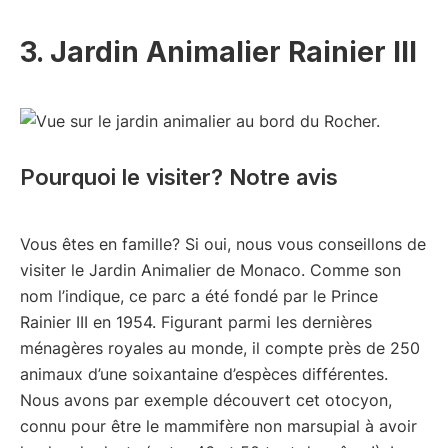
3. Jardin Animalier Rainier III
Pourquoi le visiter? Notre avis
Vous êtes en famille? Si oui, nous vous conseillons de
visiter le Jardin Animalier de Monaco. Comme son
nom l’indique, ce parc a été fondé par le Prince
Rainier III en 1954. Figurant parmi les dernières
ménagères royales au monde, il compte près de 250
animaux d’une soixantaine d’espèces différentes.
Nous avons par exemple découvert cet otocyon,
connu pour être le mammifère non marsupial à avoir