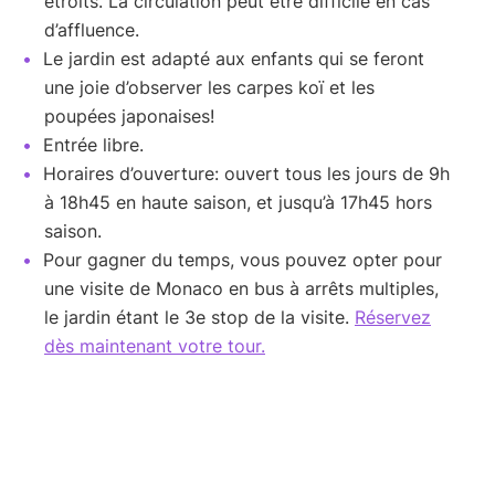
étroits. La circulation peut être difficile en cas
d’affluence.
Le jardin est adapté aux enfants qui se feront
une joie d’observer les carpes koï et les
poupées japonaises!
Entrée libre.
Horaires d’ouverture: ouvert tous les jours de 9h
à 18h45 en haute saison, et jusqu’à 17h45 hors
saison.
Pour gagner du temps, vous pouvez opter pour
une visite de Monaco en bus à arrêts multiples,
le jardin étant le 3e stop de la visite.
Réservez
dès maintenant votre tour.