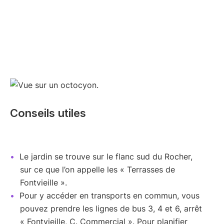
Conseils utiles
Le jardin se trouve sur le flanc sud du Rocher,
sur ce que l’on appelle les « Terrasses de
Fontvieille ».
Pour y accéder en transports en commun, vous
pouvez prendre les lignes de bus 3, 4 et 6, arrêt
« Fontvieille, C. Commercial ». Pour planifier