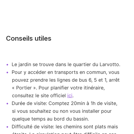
Conseils utiles
Le jardin se trouve dans le quartier du Larvotto.
Pour y accéder en transports en commun, vous
pouvez prendre les lignes de bus 6, 5 et 1, arrêt
« Portier ». Pour planifier votre itinéraire,
consultez le site officiel
ici
.
Durée de visite: Comptez 20min à 1h de visite,
si vous souhaitez ou non vous installer pour
quelque temps au bord du bassin.
Difficulté de visite: les chemins sont plats mais