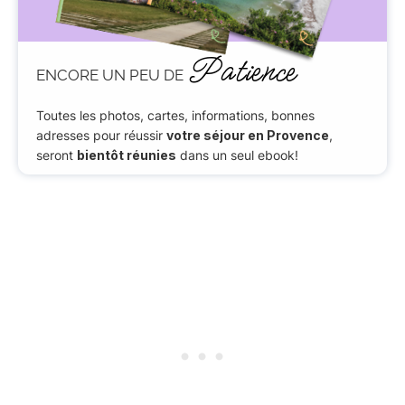
Patience
ENCORE UN PEU DE
Toutes les photos, cartes, informations, bonnes
adresses pour réussir
votre séjour en Provence
,
seront
bientôt réunies
dans un seul ebook!