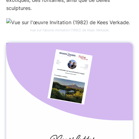
sculptures.
Vue sur l’œuvre
Invitation
(1982) de Kees Verkade.