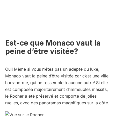
Est-ce que Monaco vaut la
peine d’être visitée?
Oui! Même si vous n’êtes pas un adepte du luxe,
Monaco vaut la peine d’être visitée car c’est une ville
hors-norme, qui ne ressemble à aucune autre! Si elle
est composée majoritairement d’immeubles massifs,
le Rocher a été préservé et comporte de jolies
ruelles, avec des panoramas magnifiques sur la côte.