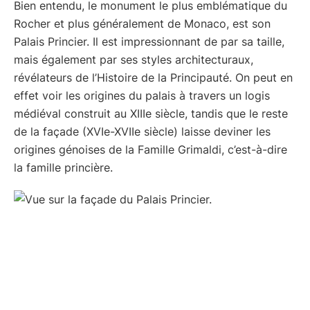
Bien entendu, le monument le plus emblématique du
Rocher et plus généralement de Monaco, est son
Palais Princier. Il est impressionnant de par sa taille,
mais également par ses styles architecturaux,
révélateurs de l’Histoire de la Principauté. On peut en
effet voir les origines du palais à travers un logis
médiéval construit au XIIIe siècle, tandis que le reste
de la façade (XVIe-XVIIe siècle) laisse deviner les
origines génoises de la Famille Grimaldi, c’est-à-dire
la famille princière.