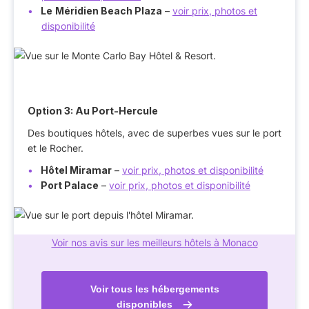
Le
Méridien Beach Plaza
–
voir prix, photos et
disponibilité
Option 3: Au Port-Hercule
Des boutiques hôtels, avec de superbes vues sur le port
et le Rocher.
Hôtel Miramar
–
voir prix, photos et disponibilité
Port Palace
–
voir prix, photos et disponibilité
Voir nos avis sur les meilleurs hôtels à Monaco
Voir tous les hébergements
disponibles