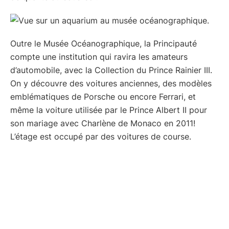
Outre le Musée Océanographique, la Principauté
compte une institution qui ravira les amateurs
d’automobile, avec la Collection du Prince Rainier III.
On y découvre des voitures anciennes, des modèles
emblématiques de Porsche ou encore Ferrari, et
même la voiture utilisée par le Prince Albert II pour
son mariage avec Charlène de Monaco en 2011!
L’étage est occupé par des voitures de course.