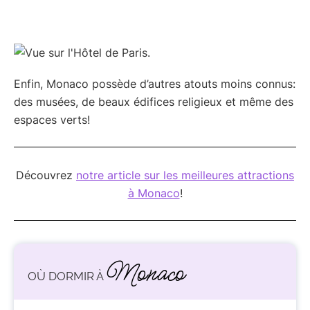
Enfin, Monaco possède d’autres atouts moins connus:
des musées, de beaux édifices religieux et même des
espaces verts!
Découvrez
notre article sur les meilleures attractions
à Monaco
!
Monaco
OÙ DORMIR À