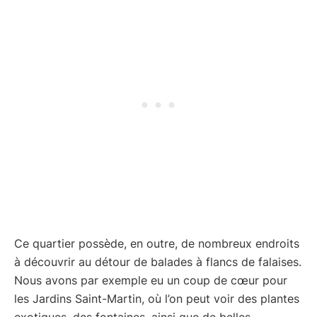
Ce quartier possède, en outre, de nombreux endroits
à découvrir au détour de balades à flancs de falaises.
Nous avons par exemple eu un coup de cœur pour
les Jardins Saint-Martin, où l’on peut voir des plantes
exotiques, des fontaines, ainsi que de belles