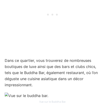
Dans ce quartier, vous trouverez de nombreuses
boutiques de luxe ainsi que des bars et clubs chics,
tels que le Buddha Bar, également restaurant, où l’on
déguste une cuisine asiatique dans un décor
impressionnant.
Vue sur le Buddha Bar.