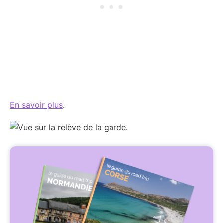
En savoir plus
.