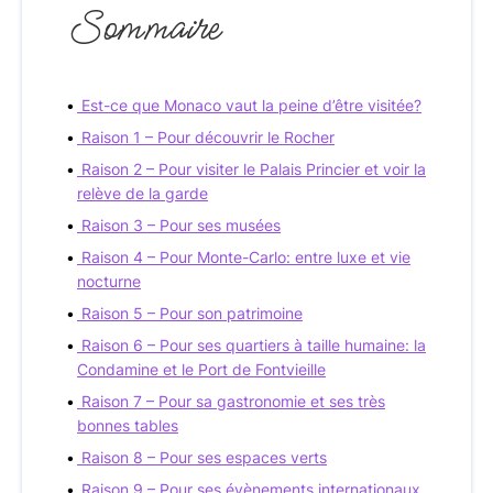
Sommaire
Est-ce que Monaco vaut la peine d’être visitée?
Raison 1 – Pour découvrir le Rocher
Raison 2 – Pour visiter le Palais Princier et voir la
relève de la garde
Raison 3 – Pour ses musées
Raison 4 – Pour Monte-Carlo: entre luxe et vie
nocturne
Raison 5 – Pour son patrimoine
Raison 6 – Pour ses quartiers à taille humaine: la
Condamine et le Port de Fontvieille
Raison 7 – Pour sa gastronomie et ses très
bonnes tables
Raison 8 – Pour ses espaces verts
Raison 9 – Pour ses évènements internationaux