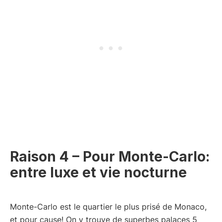
Raison 4 – Pour Monte-Carlo:
entre luxe et vie nocturne
Monte-Carlo est le quartier le plus prisé de Monaco,
et pour cause! On y trouve de superbes palaces 5