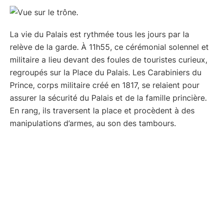
La vie du Palais est rythmée tous les jours par la
relève de la garde. À 11h55, ce cérémonial solennel et
militaire a lieu devant des foules de touristes curieux,
regroupés sur la Place du Palais. Les Carabiniers du
Prince, corps militaire créé en 1817, se relaient pour
assurer la sécurité du Palais et de la famille princière.
En rang, ils traversent la place et procèdent à des
manipulations d’armes, au son des tambours.