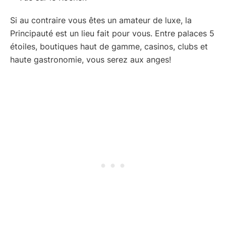
Si au contraire vous êtes un amateur de luxe, la
Principauté est un lieu fait pour vous. Entre palaces 5
étoiles, boutiques haut de gamme, casinos, clubs et
haute gastronomie, vous serez aux anges!