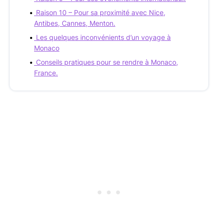
Raison 10 – Pour sa proximité avec Nice,
Antibes, Cannes, Menton.
Les quelques inconvénients d’un voyage à
Monaco
Conseils pratiques pour se rendre à Monaco,
France.