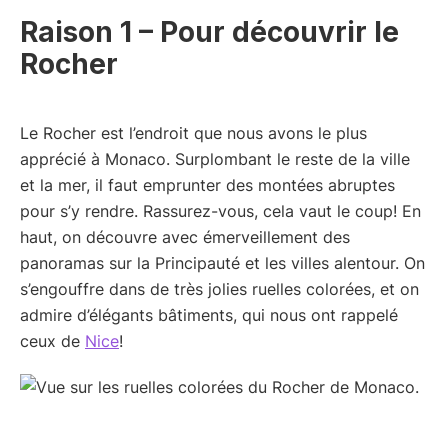
Raison 1 – Pour découvrir le
Rocher
Le Rocher est l’endroit que nous avons le plus
apprécié à Monaco. Surplombant le reste de la ville
et la mer, il faut emprunter des montées abruptes
pour s’y rendre. Rassurez-vous, cela vaut le coup! En
haut, on découvre avec émerveillement des
panoramas sur la Principauté et les villes alentour. On
s’engouffre dans de très jolies ruelles colorées, et on
admire d’élégants bâtiments, qui nous ont rappelé
ceux de
Nice
!