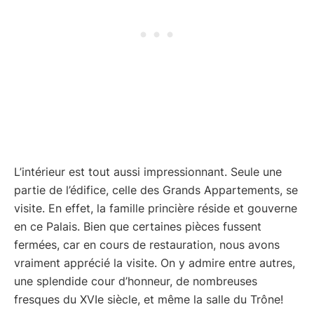
L’intérieur est tout aussi impressionnant. Seule une
partie de l’édifice, celle des Grands Appartements, se
visite. En effet, la famille princière réside et gouverne
en ce Palais. Bien que certaines pièces fussent
fermées, car en cours de restauration, nous avons
vraiment apprécié la visite. On y admire entre autres,
une splendide cour d’honneur, de nombreuses
fresques du XVIe siècle, et même la salle du Trône!