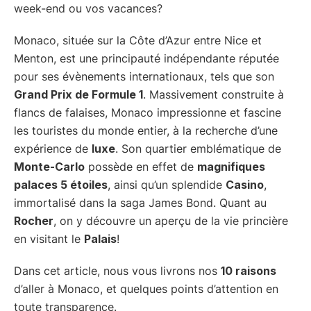
week-end ou vos vacances?
Monaco, située sur la Côte d’Azur entre Nice et
Menton, est une principauté indépendante réputée
pour ses évènements internationaux, tels que son
Grand Prix de Formule 1
. Massivement construite à
flancs de falaises, Monaco impressionne et fascine
les touristes du monde entier, à la recherche d’une
expérience de
luxe
. Son quartier emblématique de
Monte-Carlo
possède en effet de
magnifiques
palaces 5 étoiles
, ainsi qu’un splendide
Casino
,
immortalisé dans la saga James Bond. Quant au
Rocher
, on y découvre un aperçu de la vie princière
en visitant le
Palais
!
Dans cet article, nous vous livrons nos
10 raisons
d’aller à Monaco, et quelques points d’attention en
toute transparence.