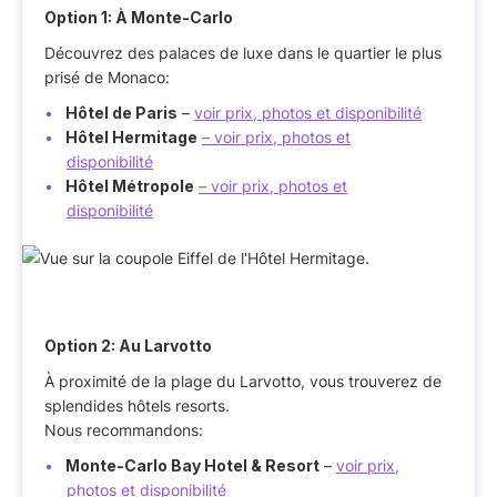
Option 1: À Monte-Carlo
Découvrez des palaces de luxe dans le quartier le plus
prisé de Monaco:
Hôtel de Paris
–
voir prix, photos et disponibilité
Hôtel Hermitage
– voir prix, photos et
disponibilité
Hôtel Métropole
– voir prix, photos et
disponibilité
Option 2: Au Larvotto
À proximité de la plage du Larvotto, vous trouverez de
splendides hôtels resorts.
Nous recommandons:
Monte-Carlo Bay Hotel & Resort
–
voir prix,
photos et disponibilité