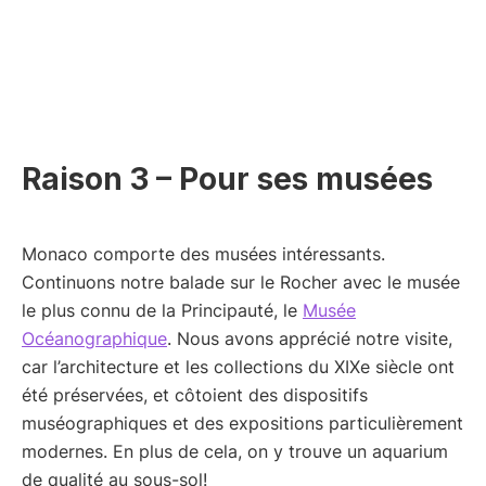
Raison 3 – Pour ses musées
Monaco comporte des musées intéressants.
Continuons notre balade sur le Rocher avec le musée
le plus connu de la Principauté, le
Musée
Océanographique
. Nous avons apprécié notre visite,
car l’architecture et les collections du XIXe siècle ont
été préservées, et côtoient des dispositifs
muséographiques et des expositions particulièrement
modernes. En plus de cela, on y trouve un aquarium
de qualité au sous-sol!