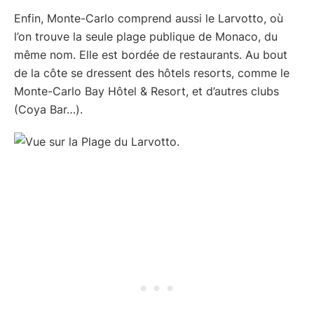
Enfin, Monte-Carlo comprend aussi le Larvotto, où
l’on trouve la seule plage publique de Monaco, du
même nom. Elle est bordée de restaurants. Au bout
de la côte se dressent des hôtels resorts, comme le
Monte-Carlo Bay Hôtel & Resort, et d’autres clubs
(Coya Bar…).