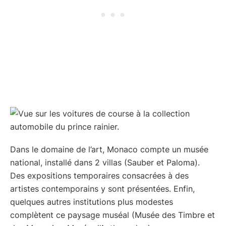
Dans le domaine de l’art, Monaco compte un musée
national, installé dans 2 villas (Sauber et Paloma).
Des expositions temporaires consacrées à des
artistes contemporains y sont présentées. Enfin,
quelques autres institutions plus modestes
complètent ce paysage muséal (Musée des Timbre et