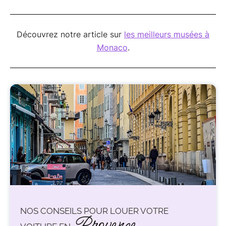
Découvrez notre article sur
les meilleurs musées à
Monaco
.
NOS CONSEILS POUR LOUER VOTRE
Provence