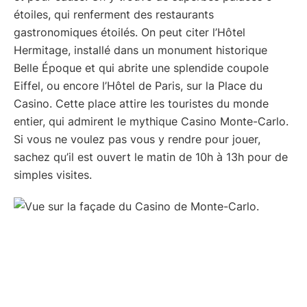
étoiles, qui renferment des restaurants
gastronomiques étoilés. On peut citer l’Hôtel
Hermitage, installé dans un monument historique
Belle Époque et qui abrite une splendide coupole
Eiffel, ou encore l’Hôtel de Paris, sur la Place du
Casino. Cette place attire les touristes du monde
entier, qui admirent le mythique Casino Monte-Carlo.
Si vous ne voulez pas vous y rendre pour jouer,
sachez qu’il est ouvert le matin de 10h à 13h pour de
simples visites.