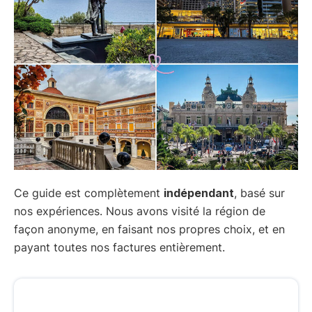
Ce guide est complètement
indépendant
, basé sur
nos expériences. Nous avons visité la région de
façon anonyme, en faisant nos propres choix, et en
payant toutes nos factures entièrement.