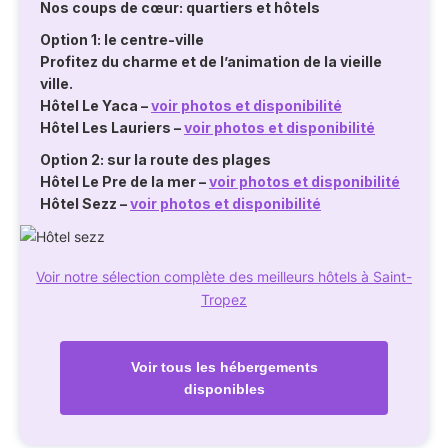
Nos coups de cœur: quartiers et hôtels
Option 1: le centre-ville
Profitez du charme et de l’animation de la vieille
ville.
Hôtel Le Yaca
–
voir photos et disponibilité
Hôtel Les Lauriers
–
voir photos et disponibilité
Option 2: sur la route des plages
Hôtel Le Pre de la mer
–
voir photos et disponibilité
Hôtel Sezz
–
voir photos et disponibilité
Voir notre sélection complète des meilleurs hôtels à Saint-
Tropez
Voir tous les hébergements
disponibles