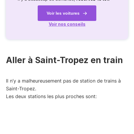
Voir les voitures
Voir nos conseils
Aller à Saint-Tropez en train
Il n’y a malheureusement pas de station de trains à
Saint-Tropez.
Les deux stations les plus proches sont: