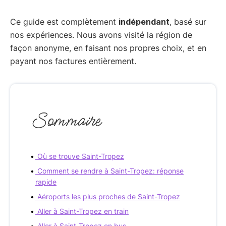
Ce guide est complètement
indépendant
, basé sur
nos expériences. Nous avons visité la région de
façon anonyme, en faisant nos propres choix, et en
payant nos factures entièrement.
Sommaire
Où se trouve Saint-Tropez
Comment se rendre à Saint-Tropez: réponse
rapide
Aéroports les plus proches de Saint-Tropez
Aller à Saint-Tropez en train
Aller à Saint-Tropez en bus