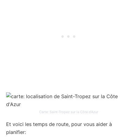
Carte: Saint-Tropez sur la Côte d’Azur
Et voici les temps de route, pour vous aider à
planifier: