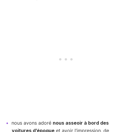
nous avons adoré
nous asseoir à bord des
voitures d’époque
et avoir l’impression, de