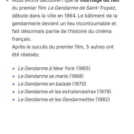
Nous avons découvert que le
tournage du film
du premier film
Le Gendarme de Saint-Tropez
,
débute dans la ville en 1964. Le bâtiment de la
gendarmerie devient un lieu incontournable et
fait désormais partie de l’histoire du cinéma
français.
Après le succès du premier film, 5 autres ont
été réalisés:
Le Gendarme à New York
(1965)
Le Gendarme se marie
(1968)
Le Gendarme en balade
(1970)
Le Gendarme et les extraterrestres
(1979)
Le Gendarme et les Gendarmettes
(1982)