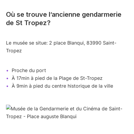
Où se trouve l’ancienne gendarmerie
de St Tropez?
Le musée se situe: 2 place Blanqui, 83990 Saint-
Tropez
Proche du port
À 17min à pied de la Plage de St-Tropez
À 9min à pied du centre historique de la ville