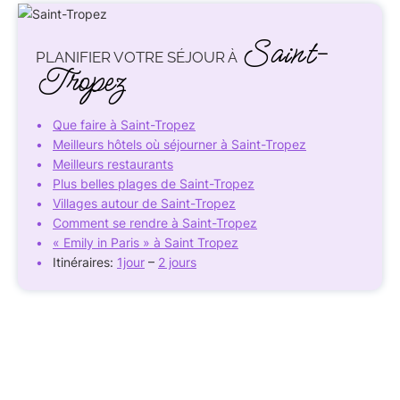
Saint-
PLANIFIER VOTRE SÉJOUR À
Tropez
Que faire à Saint-Tropez
Meilleurs hôtels où séjourner à Saint-Tropez
Meilleurs restaurants
Plus belles plages de Saint-Tropez
Villages autour de Saint-Tropez
Comment se rendre à Saint-Tropez
« Emily in Paris » à Saint Tropez
Itinéraires:
1jour
–
2 jours