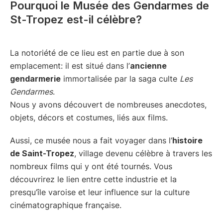
Pourquoi le Musée des Gendarmes de
St-Tropez est-il célèbre?
La notoriété de ce lieu est en partie due à son
emplacement: il est situé dans l’
ancienne
gendarmerie
immortalisée par la saga culte
Les
Gendarmes
.
Nous y avons découvert de nombreuses anecdotes,
objets, décors et costumes, liés aux films.
Aussi, ce musée nous a fait voyager dans l’
histoire
de Saint-Tropez
, village devenu célèbre à travers les
nombreux films qui y ont été tournés. Vous
découvrirez le lien entre cette industrie et la
presqu’île varoise et leur influence sur la culture
cinématographique française.