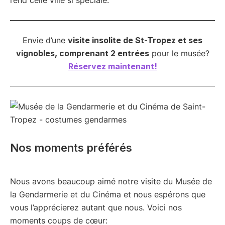
rend celle ville si spéciale.
Envie d’une
visite insolite de St-Tropez et ses
vignobles, comprenant 2 entrées
pour le musée?
Réservez maintenant!
Nos moments préférés
Nous avons beaucoup aimé notre visite du Musée de
la Gendarmerie et du Cinéma et nous espérons que
vous l’apprécierez autant que nous. Voici nos
moments coups de cœur: