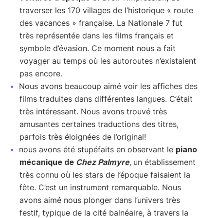
traverser les 170 villages de l’historique « route
des vacances » française. La Nationale 7 fut
très représentée dans les films français et
symbole d’évasion. Ce moment nous a fait
voyager au temps où les autoroutes n’existaient
pas encore.
Nous avons beaucoup aimé voir les affiches des
films traduites dans différentes langues. C’était
très intéressant. Nous avons trouvé très
amusantes certaines traductions des titres,
parfois très éloignées de l’original!
nous avons été stupéfaits en observant le
piano
mécanique de
Chez Palmyre
,
un établissement
très connu où les stars de l’époque faisaient la
fête. C’est un instrument remarquable. Nous
avons aimé nous plonger dans l’univers très
festif, typique de la cité balnéaire, à travers la