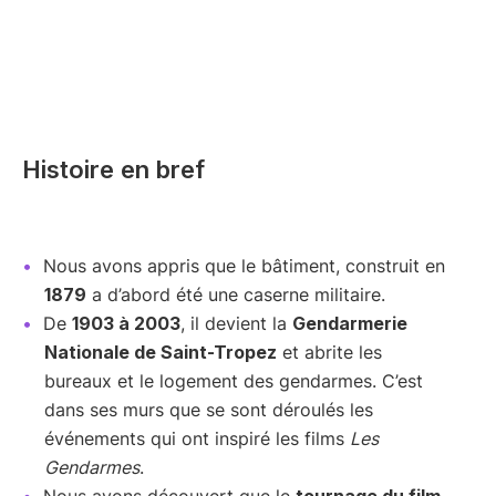
Histoire en bref
Nous avons appris que le bâtiment, construit en
1879
a d’abord été une caserne militaire.
De
1903 à 2003
, il devient la
Gendarmerie
Nationale de Saint-Tropez
et abrite les
bureaux et le logement des gendarmes. C’est
dans ses murs que se sont déroulés les
événements qui ont inspiré les films
Les
Gendarmes
.