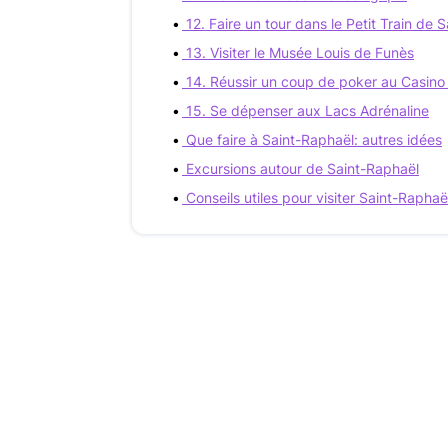
12. Faire un tour dans le Petit Train de 
13. Visiter le Musée Louis de Funès
14. Réussir un coup de poker au Casino
15. Se dépenser aux Lacs Adrénaline
Que faire à Saint-Raphaël: autres idées
Excursions autour de Saint-Raphaël
Conseils utiles pour visiter Saint-Raphaë