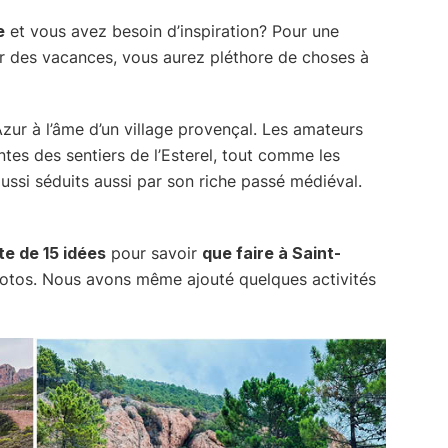
e
et vous avez besoin d’inspiration? Pour une
 des vacances, vous aurez pléthore de choses à
’Azur à l’âme d’un village provençal. Les amateurs
tes des sentiers de l’Esterel, tout comme les
ussi séduits aussi par son riche passé médiéval.
ste de 15 idées
pour savoir
que faire à Saint-
hotos. Nous avons même ajouté quelques activités