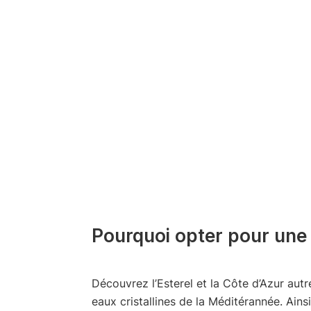
Pourquoi opter pour une 
Découvrez l’Esterel et la Côte d’Azur aut
eaux cristallines de la Méditérannée. Ains