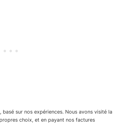
, basé sur nos expériences. Nous avons visité la
propres choix, et en payant nos factures