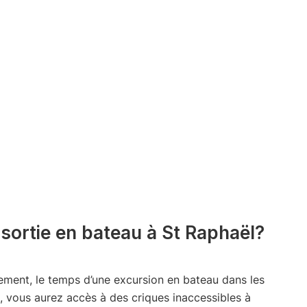
sortie en bateau à St Raphaël?
rement, le temps d’une excursion en bateau dans les
i, vous aurez accès à des criques inaccessibles à