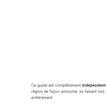
Ce guide est complètement
indépendant
région de façon anonyme, en faisant nos 
entièrement.