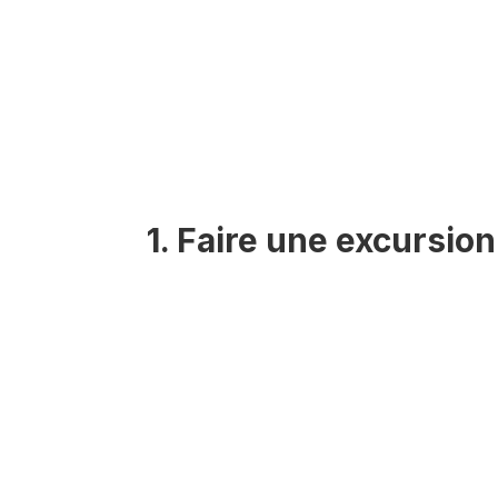
1. Faire une excursio