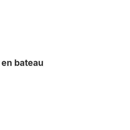
n en bateau