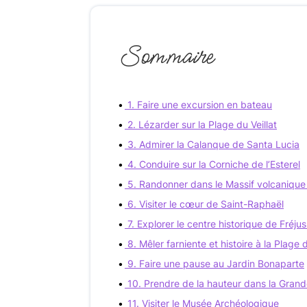
Sommaire
1. Faire une excursion en bateau
2. Lézarder sur la Plage du Veillat
3. Admirer la Calanque de Santa Lucia
4. Conduire sur la Corniche de l’Esterel
5. Randonner dans le Massif volcanique 
6. Visiter le cœur de Saint-Raphaël
7. Explorer le centre historique de Fréju
8. Mêler farniente et histoire à la Plage
9. Faire une pause au Jardin Bonaparte
10. Prendre de la hauteur dans la Gran
11. Visiter le Musée Archéologique