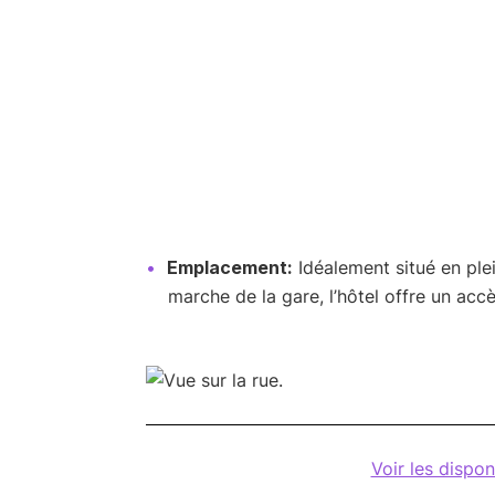
Emplacement:
Idéalement situé en plei
marche de la gare, l’hôtel offre un accè
Voir les dispon