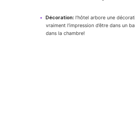
Décoration:
l’hôtel arbore une décorat
vraiment l’impression d’être dans un b
dans la chambre!