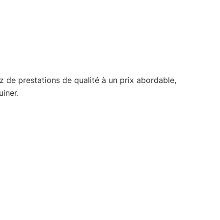
 de prestations de qualité à un prix abordable,
uiner.