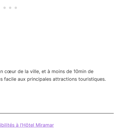
n cœur de la ville, et à moins de 10min de
s facile aux principales attractions touristiques.
ibilités à l’Hôtel Miramar