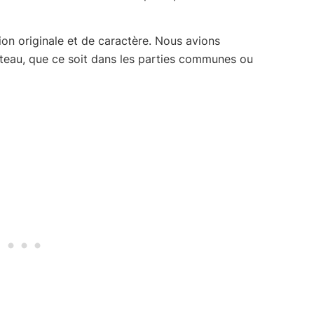
ion originale et de caractère. Nous avions
ateau, que ce soit dans les parties communes ou