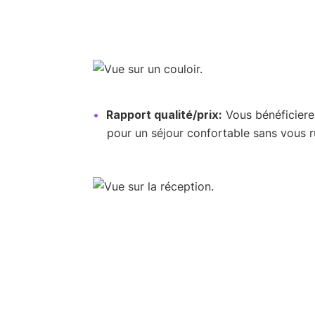
Rapport qualité/prix:
Vous bénéficierez
pour un séjour confortable sans vous r