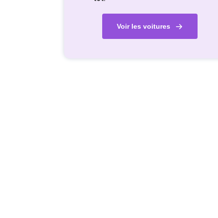
Voir les voitures