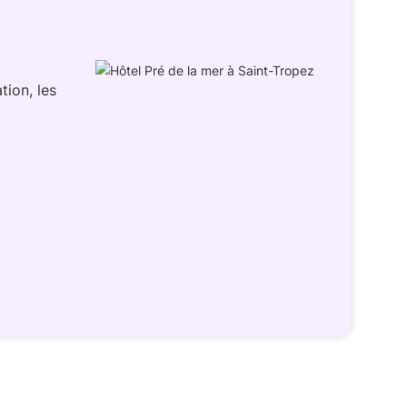
tion, les