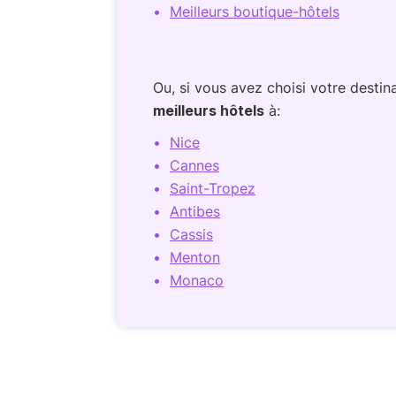
Meilleurs boutique-hôtels
Ou, si vous avez choisi votre destina
meilleurs hôtels
à:
Nice
Cannes
Saint-Tropez
Antibes
Cassis
Menton
Monaco