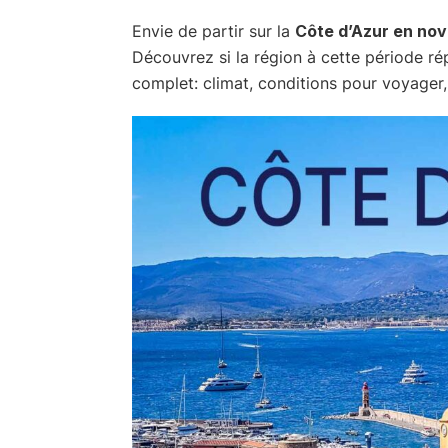
Envie de partir sur la
Côte d’Azur en no
Découvrez si la région à cette période ré
complet: climat, conditions pour voyager, 