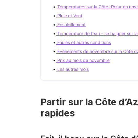
Températures sur la Côte d’Azur en no
Pluie et Vent
Ensoleillement
Température de l’eau – se baigner sur 
Foules et autres conditions
Évènements de novembre sur la Côte d’
Prix au mois de novembre
Les autres mois
Partir sur la Côte d’
rapides