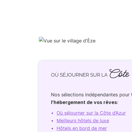
Côte
OÙ SÉJOURNER SUR LA
Nos sélections indépendantes pour 
l’hébergement de vos rêves
:
Où séjourner sur la Côte d’Azur
Meilleurs hôtels de luxe
Hôtels en bord de mer