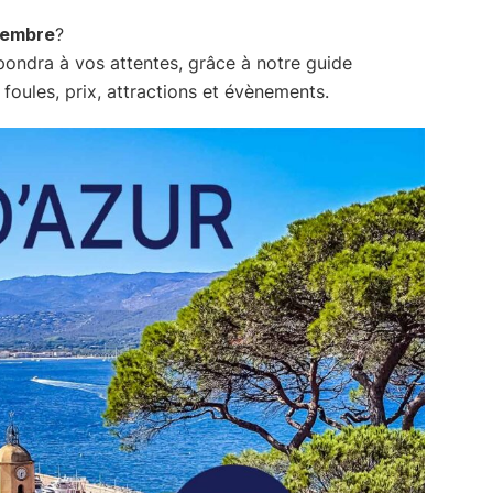
vembre
?
pondra à vos attentes, grâce à notre guide
foules, prix, attractions et évènements.