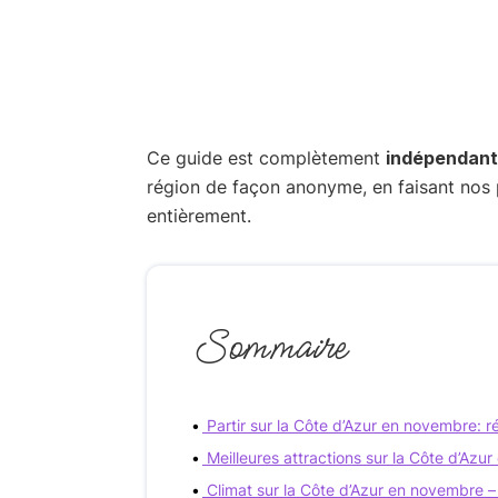
Ce guide est complètement
indépendant
région de façon anonyme, en faisant nos 
entièrement.
Sommaire
Partir sur la Côte d’Azur en novembre: 
Meilleures attractions sur la Côte d’Azu
Climat sur la Côte d’Azur en novembre –