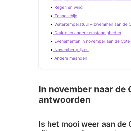
Regen en wind
Zonneschijn
Watertemperatuur – zwemmen aan de Cô
Drukte en andere omstandigheden
Evenementen in november aan de Côte 
November prijzen
Andere maanden
In november naar de C
antwoorden
Is het mooi weer aan de 