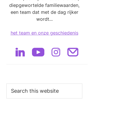
diepgewortelde familiewaarden,
een team dat met de dag rijker
wordt...
het team en onze geschiedenis
Search
this
website