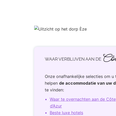
Côt
WAAR VERBLIJVEN AAN DE
Onze onafhankelijke selecties om u 
helpen
de accommodatie van uw 
te vinden:
Waar te overnachten aan de Côte
d’Azur
Beste luxe hotels