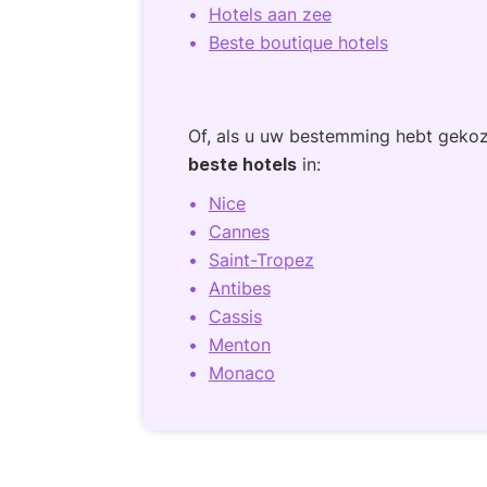
Hotels aan zee
Beste boutique hotels
Of, als u uw bestemming hebt gekoz
beste hotels
in:
Nice
Cannes
Saint-Tropez
Antibes
Cassis
Menton
Monaco