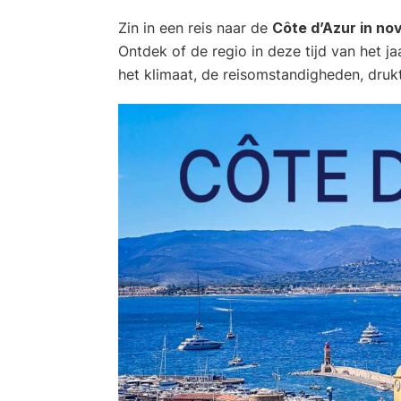
Zin in een reis naar de
Côte d’Azur in n
Ontdek of de regio in deze tijd van het ja
het klimaat, de reisomstandigheden, drukt