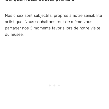
Nos choix sont subjectifs, propres à notre sensibilité
artistique. Nous souhaitons tout de même vous
partager nos 3 moments favoris lors de notre visite
du musée: