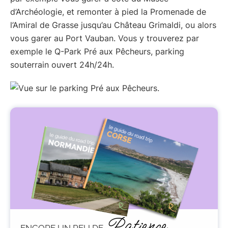
d’Archéologie, et remonter à pied la Promenade de
l’Amiral de Grasse jusqu’au Château Grimaldi, ou alors
vous garer au Port Vauban. Vous y trouverez par
exemple le Q-Park Pré aux Pêcheurs, parking
souterrain ouvert 24h/24h.
Patience
ENCORE UN PEU DE