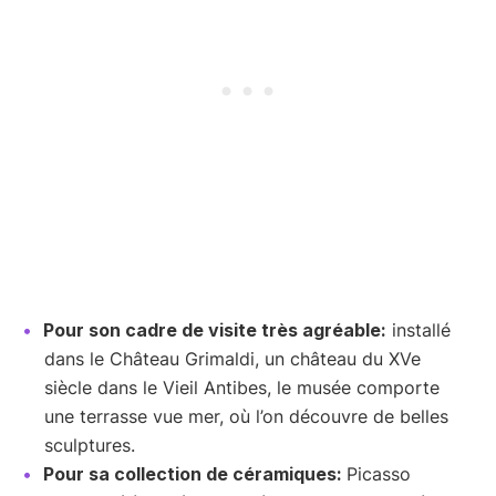
Pour son cadre de visite très agréable:
installé
dans le Château Grimaldi, un château du XVe
siècle dans le Vieil Antibes, le musée comporte
une terrasse vue mer, où l’on découvre de belles
sculptures.
Pour sa collection de céramiques:
Picasso