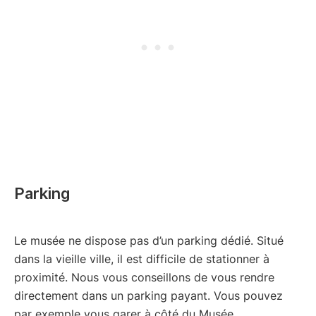
Parking
Le musée ne dispose pas d’un parking dédié. Situé
dans la vieille ville, il est difficile de stationner à
proximité. Nous vous conseillons de vous rendre
directement dans un parking payant. Vous pouvez
par exemple vous garer à côté du Musée