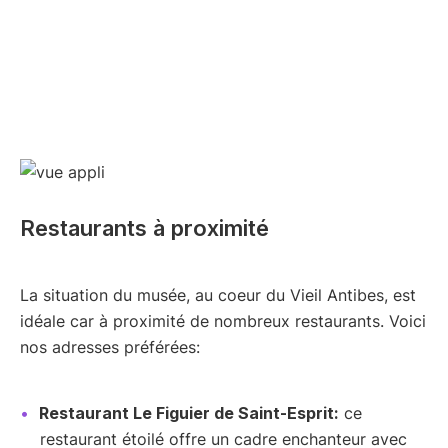
Restaurants à proximité
La situation du musée, au coeur du Vieil Antibes, est
idéale car à proximité de nombreux restaurants. Voici
nos adresses préférées:
Restaurant Le Figuier de Saint-Esprit:
ce
restaurant étoilé offre un cadre enchanteur avec