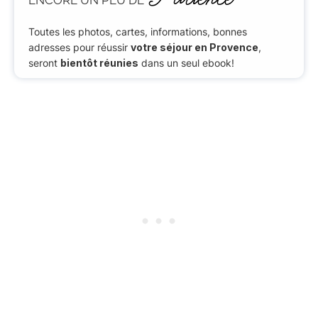
Toutes les photos, cartes, informations, bonnes
adresses pour réussir
votre séjour en Provence
,
seront
bientôt réunies
dans un seul ebook!