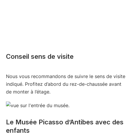
Conseil sens de visite
Nous vous recommandons de suivre le sens de visite
indiqué. Profitez d’abord du rez-de-chaussée avant
de monter à l’étage.
Le Musée Picasso d’Antibes avec des
enfants