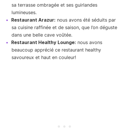
sa terrasse ombragée et ses guirlandes
lumineuses.
Restaurant Arazur:
nous avons été séduits par
sa cuisine raffinée et de saison, que l’on déguste
dans une belle cave voûtée.
Restaurant Healthy Lounge:
nous avons
beaucoup apprécié ce restaurant healthy
savoureux et haut en couleur!