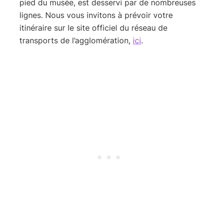
pied du musée, est desservi par de nombreuses
lignes. Nous vous invitons à prévoir votre
itinéraire sur le site officiel du réseau de
transports de l’agglomération,
ici
.