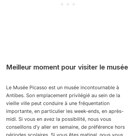
Meilleur moment pour visiter le musée
Le Musée Picasso est un musée incontournable à
Antibes. Son emplacement privilégié au sein de la
vieille ville peut conduire à une fréquentation
importante, en particulier les week-ends, en après-
midi. Si vous en avez la possibilité, nous vous
conseillons d’y aller en semaine, de préférence hors
périodes scolaires. Si vous êtes matinal, nous vous