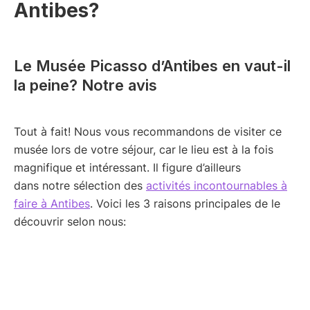
Antibes?
Le Musée Picasso d’Antibes en vaut-il
la peine? Notre avis
Tout à fait! Nous vous recommandons de visiter ce
musée lors de votre séjour, car
le lieu est à la fois
magnifique et intéressant. Il figure d’ailleurs
dans notre sélection des
activités incontournables à
faire à Antibes
. Voici les 3 raisons principales de le
découvrir selon nous: