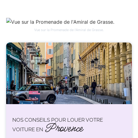
Vue sur la Promenade de l’Amiral de Grasse.
NOS CONSEILS POUR LOUER VOTRE
Provence
VOITURE EN