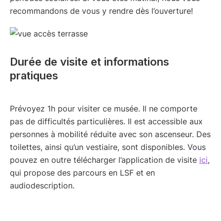
recommandons de vous y rendre dès l’ouverture!
Durée de visite et informations
pratiques
Prévoyez 1h pour visiter ce musée. Il ne comporte
pas de difficultés particulières. Il est accessible aux
personnes à mobilité réduite avec son ascenseur. Des
toilettes, ainsi qu’un vestiaire, sont disponibles. Vous
pouvez en outre télécharger l’application de visite
ici
,
qui propose des parcours en LSF et en
audiodescription.