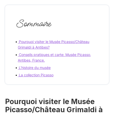
Sommaire
Pourquoi visiter le Musée Picasso/Château
Grimaldi à Antibes?
Conseils pratiques et carte: Musée Picasso,
Antibes, France.
L’histoire du musée
La collection Picasso
Pourquoi visiter le Musée
Picasso/Château Grimaldi à