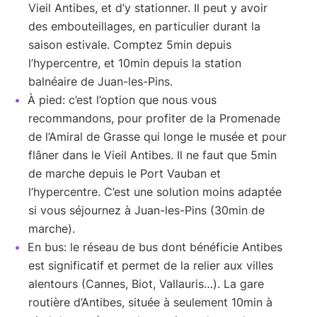
Vieil Antibes, et d’y stationner. Il peut y avoir
des embouteillages, en particulier durant la
saison estivale. Comptez 5min depuis
l’hypercentre, et 10min depuis la station
balnéaire de Juan-les-Pins.
À pied: c’est l’option que nous vous
recommandons, pour profiter de la Promenade
de l’Amiral de Grasse qui longe le musée et pour
flâner dans le Vieil Antibes. Il ne faut que 5min
de marche depuis le Port Vauban et
l’hypercentre. C’est une solution moins adaptée
si vous séjournez à Juan-les-Pins (30min de
marche).
En bus: le réseau de bus dont bénéficie Antibes
est significatif et permet de la relier aux villes
alentours (Cannes, Biot, Vallauris…). La gare
routière d’Antibes, située à seulement 10min à