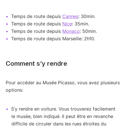
Temps de route depuis
Cannes
: 30min.
Temps de route depuis
Nice
: 35min.
Temps de route depuis
Monaco
: 50min.
Temps de route depuis Marseille: 2h10.
Comment s’y rendre
Pour accéder au Musée Picasso, vous avez plusieurs
options:
S’y rendre en voiture. Vous trouverez facilement
le musée, bien indiqué. Il peut être en revanche
difficile de circuler dans les rues étroites du