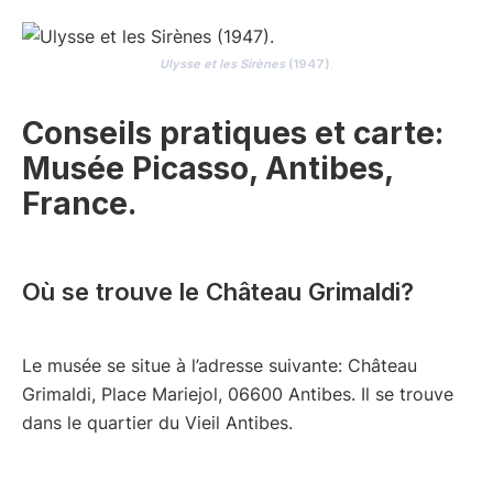
Ulysse et les Sirènes
(1947)
.
Conseils pratiques et carte:
Musée Picasso, Antibes,
France.
Où se trouve le Château Grimaldi?
Le musée se situe à l’adresse suivante: Château
Grimaldi, Place Mariejol, 06600 Antibes. Il se trouve
dans le quartier du Vieil Antibes.