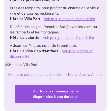
Près des remparts, pour profiter du charme de la vieille
ville et de tous les restaurants.
Hôtel la Villa Port
–
voir prix, photos et disponibilité
Du côté des plages (Ponteil et Salis) avec les vues sur
les remparts et les montagnes.
Hôtel La Jabotte
–
voir prix, photos et disponibilité
À Juan-les-Pins, au cœur de la péninsule.
Hôtel La Villa Cap d’Antibes
–
voir prix, photos et
disponibilité
Voir notre sélection complète des meilleurs hôtels à Antibes
Voir tous les hébergements
disponibles à vos dates >>