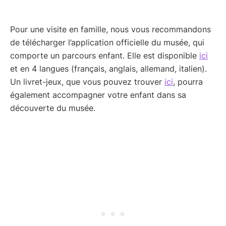
Pour une visite en famille, nous vous recommandons
de télécharger l’application officielle du musée, qui
comporte un parcours enfant. Elle est disponible
ici
et en 4 langues (français, anglais, allemand, italien).
Un livret-jeux, que vous pouvez trouver
ici
, pourra
également accompagner votre enfant dans sa
découverte du musée.