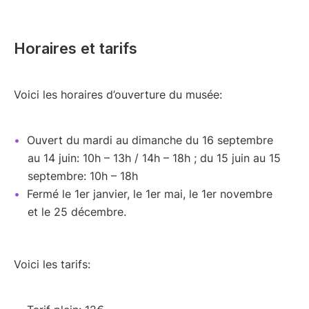
Horaires et tarifs
Voici les horaires d’ouverture du musée:
Ouvert du mardi au dimanche du 16 septembre
au 14 juin: 10h – 13h / 14h – 18h ; du 15 juin au 15
septembre: 10h – 18h
Fermé le 1er janvier, le 1er mai, le 1er novembre
et le 25 décembre.
Voici les tarifs: