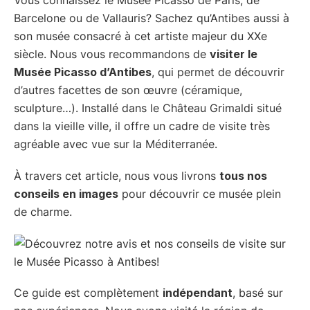
Barcelone ou de Vallauris? Sachez qu’Antibes aussi à
son musée consacré à cet artiste majeur du XXe
siècle. Nous vous recommandons de
visiter le
Musée Picasso d’Antibes
, qui permet de découvrir
d’autres facettes de son œuvre (céramique,
sculpture…). Installé dans le Château Grimaldi situé
dans la vieille ville, il offre un cadre de visite très
agréable avec vue sur la Méditerranée.
À travers cet article, nous vous livrons
tous nos
conseils en images
pour découvrir ce musée plein
de charme.
Ce guide est complètement
indépendant
, basé sur