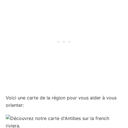
Voici une carte de la région pour vous aider à vous
orienter: