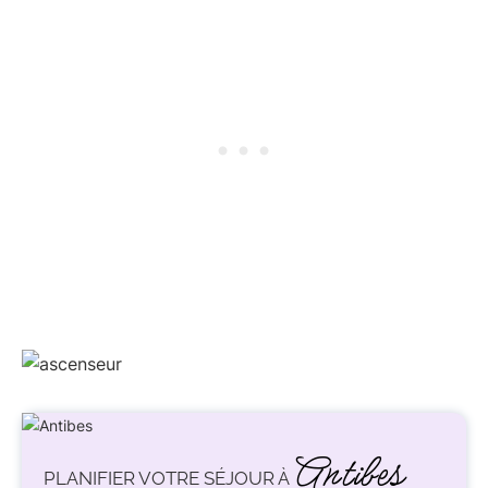
Antibes
PLANIFIER VOTRE SÉJOUR À