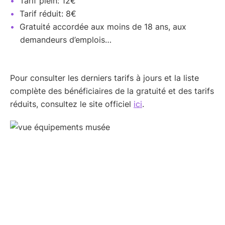
Tarif plein: 12€
Tarif réduit: 8€
Gratuité accordée aux moins de 18 ans, aux
demandeurs d’emplois…
Pour consulter les derniers tarifs à jours et la liste
complète des bénéficiaires de la gratuité et des tarifs
réduits, consultez le site officiel
ici
.