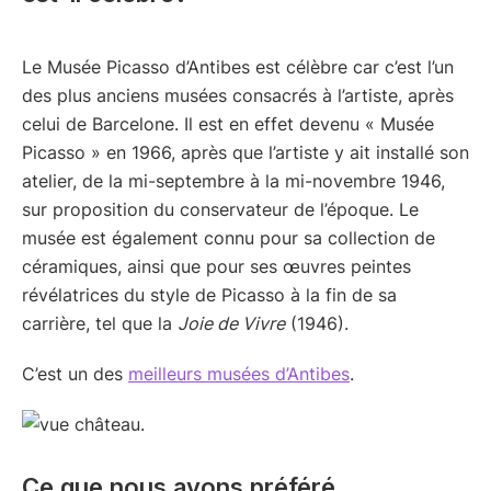
Le Musée Picasso d’Antibes est célèbre car c’est l’un
des plus anciens musées consacrés à l’artiste, après
celui de Barcelone. Il est en effet devenu « Musée
Picasso » en 1966, après que l’artiste y ait installé son
atelier, de la mi-septembre à la mi-novembre 1946,
sur proposition du conservateur de l’époque. Le
musée est également connu pour sa collection de
céramiques, ainsi que pour ses œuvres peintes
révélatrices du style de Picasso à la fin de sa
carrière, tel que la
Joie de Vivre
(1946).
C’est un des
meilleurs musées d’Antibes
.
Ce que nous avons préféré