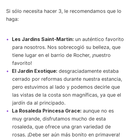
Si sólo necesita hacer 3, le recomendamos que lo
haga:
Les Jardins Saint-Martin:
un auténtico favorito
para nosotros. Nos sobrecogió su belleza, que
tiene lugar en el barrio de Rocher, ¡nuestro
favorito!
El Jardin Exotique:
desgraciadamente estaba
cerrado por reformas durante nuestra estancia,
pero estuvimos al lado y podemos decirle que
las vistas de la costa son magníficas, ya que el
jardín da al principado.
La Rosaleda Princesa Grace:
aunque no es
muy grande, disfrutamos mucho de esta
rosaleda, que ofrece una gran variedad de
rosas. ¡Debe ser aún más bonito en primavera!