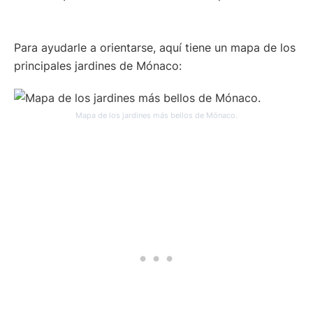
Para ayudarle a orientarse, aquí tiene un mapa de los
principales jardines de Mónaco:
Mapa de los jardines más bellos de Mónaco.