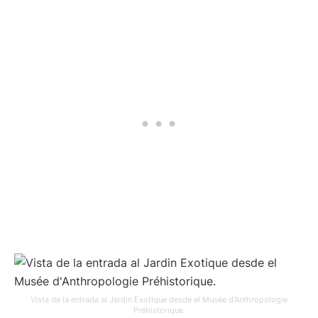
Vista de la entrada al Jardin Exotique desde el Musée d’Anthropologie
Préhistorique.