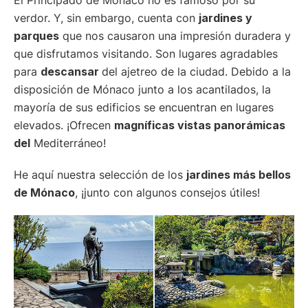
verdor. Y, sin embargo, cuenta con
jardines y
parques
que nos causaron una impresión duradera y
que disfrutamos visitando. Son lugares agradables
para
descansar
del ajetreo de la ciudad. Debido a la
disposición de Mónaco junto a los acantilados, la
mayoría de sus edificios se encuentran en lugares
elevados. ¡Ofrecen
magníficas vistas panorámicas
del
Mediterráneo!
He aquí nuestra selección de los
jardines más bellos
de Mónaco
, ¡junto con algunos consejos útiles!