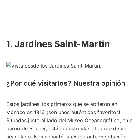
1. Jardines Saint-Martin
¿Por qué visitarlos? Nuestra opinión
Estos jardines, los primeros que se abrieron en
Mónaco en 1816, ¡son unos auténticos favoritos!
Situadas justo al lado del Museo Oceanográfico, en el
barrio de Rocher, están construidas al borde de un
acantilado. Nos encantó la exuberante vegetación,