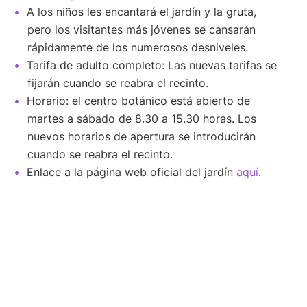
A los niños les encantará el jardín y la gruta,
pero los visitantes más jóvenes se cansarán
rápidamente de los numerosos desniveles.
Tarifa de adulto completo: Las nuevas tarifas se
fijarán cuando se reabra el recinto.
Horario: el centro botánico está abierto de
martes a sábado de 8.30 a 15.30 horas. Los
nuevos horarios de apertura se introducirán
cuando se reabra el recinto.
Enlace a la página web oficial del jardín
aquí
.