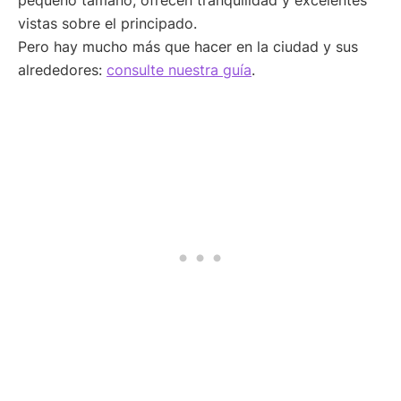
vistas sobre el principado.
Pero hay mucho más que hacer en la ciudad y sus
alrededores:
consulte nuestra guía
.