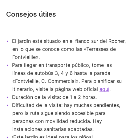
Consejos útiles
El jardín está situado en el flanco sur del Rocher,
en lo que se conoce como las «Terrasses de
Fontvieille».
Para llegar en transporte público, tome las
líneas de autobús 3, 4 y 6 hasta la parada
«Fontvieille, C. Commercial». Para planificar su
itinerario, visite la página web oficial
aquí
.
Duración de la visita: de 1 a 2 horas.
Dificultad de la visita: hay muchas pendientes,
pero la ruta sigue siendo accesible para
personas con movilidad reducida. Hay
instalaciones sanitarias adaptadas.
¡Este jardín es ideal para los niños!