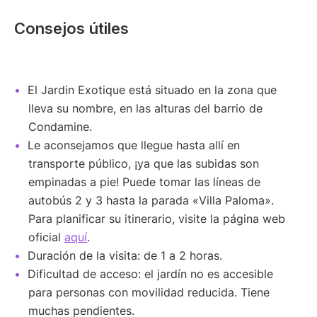
Consejos útiles
El Jardin Exotique está situado en la zona que
lleva su nombre, en las alturas del barrio de
Condamine.
Le aconsejamos que llegue hasta allí en
transporte público, ¡ya que las subidas son
empinadas a pie! Puede tomar las líneas de
autobús 2 y 3 hasta la parada «Villa Paloma».
Para planificar su itinerario, visite la página web
oficial
aquí
.
Duración de la visita: de 1 a 2 horas.
Dificultad de acceso: el jardín no es accesible
para personas con movilidad reducida. Tiene
muchas pendientes.