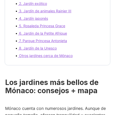
2. Jardín exótico
3. Jardín de animales Rainier III
4. Jardín japonés
5. Rosaleda Princesa Grace
6. Jardin de la Petite Afrique
7. Parque Princesa Antonieta
8. Jardín de la Unesco
Otros jardines cerca de Mónaco
Los jardines más bellos de
Mónaco: consejos + mapa
Mónaco cuenta con numerosos jardines. Aunque de
pequeño tamaño, ofrecen tranquilidad y excelentes