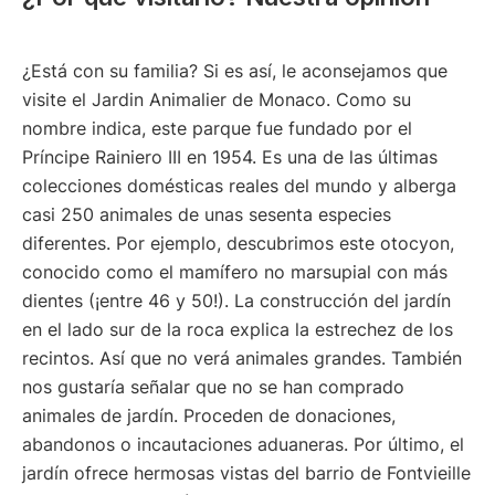
¿Está con su familia? Si es así, le aconsejamos que
visite el Jardin Animalier de Monaco. Como su
nombre indica, este parque fue fundado por el
Príncipe Rainiero III en 1954. Es una de las últimas
colecciones domésticas reales del mundo y alberga
casi 250 animales de unas sesenta especies
diferentes. Por ejemplo, descubrimos este otocyon,
conocido como el mamífero no marsupial con más
dientes (¡entre 46 y 50!). La construcción del jardín
en el lado sur de la roca explica la estrechez de los
recintos. Así que no verá animales grandes. También
nos gustaría señalar que no se han comprado
animales de jardín. Proceden de donaciones,
abandonos o incautaciones aduaneras. Por último, el
jardín ofrece hermosas vistas del barrio de Fontvieille