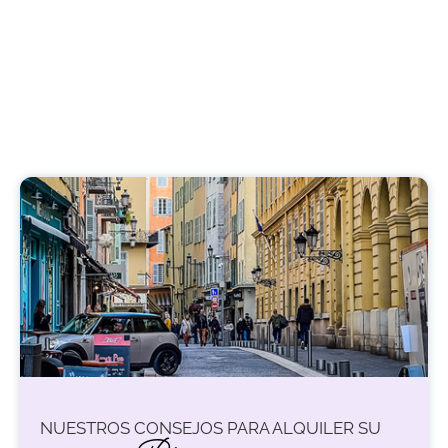
NUESTROS CONSEJOS PARA ALQUILER SU