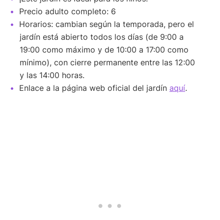
Precio adulto completo: 6
Horarios: cambian según la temporada, pero el
jardín está abierto todos los días (de 9:00 a
19:00 como máximo y de 10:00 a 17:00 como
mínimo), con cierre permanente entre las 12:00
y las 14:00 horas.
Enlace a la página web oficial del jardín
aquí
.