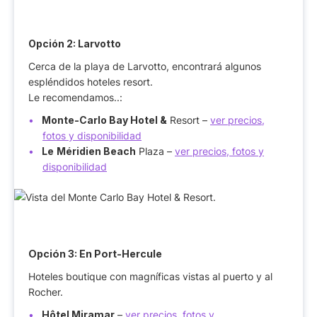
Opción 2: Larvotto
Cerca de la playa de Larvotto, encontrará algunos
espléndidos hoteles resort.
Le recomendamos..:
Monte-Carlo Bay Hotel &
Resort –
ver precios,
fotos y disponibilidad
Le
Méridien Beach
Plaza –
ver precios, fotos y
disponibilidad
Opción 3: En Port-Hercule
Hoteles boutique con magníficas vistas al puerto y al
Rocher.
Hôtel Miramar
–
ver precios, fotos y