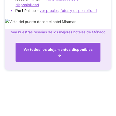
disponibilidad
Port
Palace –
ver precios, fotos y disponibilidad
Vea nuestras reseñas de los mejores hoteles de Mónaco
Ver todos los alojamientos disponibles