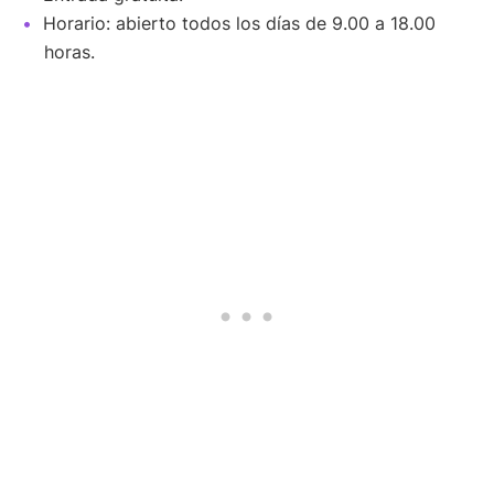
Horario: abierto todos los días de 9.00 a 18.00
horas.