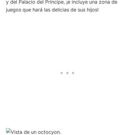
y del Palacio del Príncipe, ¡e incluye una zona de
juegos que hará las delicias de sus hijos!