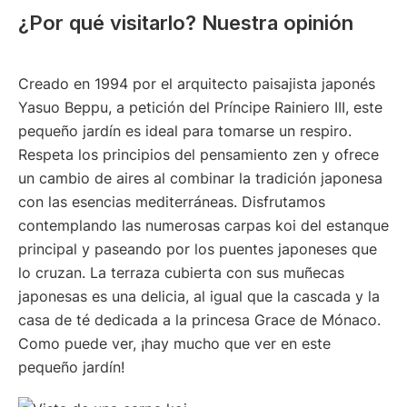
¿Por qué visitarlo? Nuestra opinión
Creado en 1994 por el arquitecto paisajista japonés
Yasuo Beppu, a petición del Príncipe Rainiero III, este
pequeño jardín es ideal para tomarse un respiro.
Respeta los principios del pensamiento zen y ofrece
un cambio de aires al combinar la tradición japonesa
con las esencias mediterráneas. Disfrutamos
contemplando las numerosas carpas koi del estanque
principal y paseando por los puentes japoneses que
lo cruzan. La terraza cubierta con sus muñecas
japonesas es una delicia, al igual que la cascada y la
casa de té dedicada a la princesa Grace de Mónaco.
Como puede ver, ¡hay mucho que ver en este
pequeño jardín!