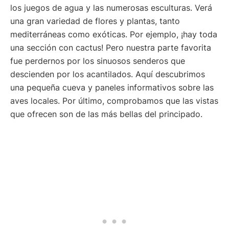
los juegos de agua y las numerosas esculturas. Verá
una gran variedad de flores y plantas, tanto
mediterráneas como exóticas. Por ejemplo, ¡hay toda
una sección con cactus! Pero nuestra parte favorita
fue perdernos por los sinuosos senderos que
descienden por los acantilados. Aquí descubrimos
una pequeña cueva y paneles informativos sobre las
aves locales. Por último, comprobamos que las vistas
que ofrecen son de las más bellas del principado.