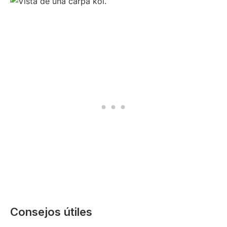
Consejos útiles