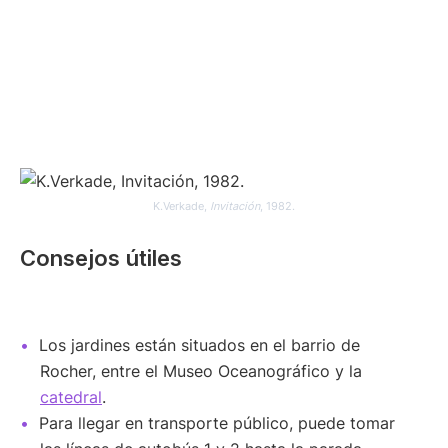
K.Verkade,
Invitación
, 1982.
Consejos útiles
Los jardines están situados en el barrio de
Rocher, entre el Museo Oceanográfico y la
catedral
.
Para llegar en transporte público, puede tomar