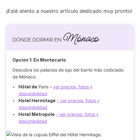
¡Esté atento a nuestro artículo dedicado muy pronto!
Mónaco
DÓNDE DORMIR EN
Opción 1: En Montecarlo
Descubra los palacios de lujo del barrio más codiciado
de Mónaco:
Hôtel de
Paris –
ver precios, fotos y
disponibilidad
Hotel Hermitage
– ver precios, fotos y
disponibilidad
Hotel Métropole
– ver precios, fotos y
disponibilidad