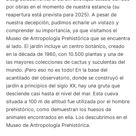
por obras en el momento de nuestra estancia (su
reapertura está prevista para 2025). A pesar de
nuestra decepción, pudimos echarle un vistazo y
comprender su importancia, ya que visitamos el
Museo de Antropología Prehistórica que se encuentra
al lado. El jardín incluye un centro botánico, creado
en la década de 1960, con 10.500 plantas y una de
las mayores colecciones de cactus y suculentas del
mundo. ¡Pero eso no es todo! En la base del
acantilado del observatorio, donde se construyó el
jardín a principios del siglo XX, hay una gruta que
desciende casi hasta el nivel del mar. Esta cueva
situada a 100 m de altitud fue utilizada por el hombre
prehistórico, como demuestran los huesos de
animales encontrados en ella. Los descubrimos en el
Museo de Antropología Prehistórica.