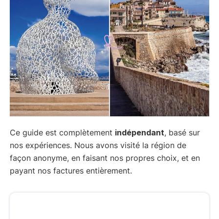
Ce guide est complètement
indépendant
, basé sur
nos expériences. Nous avons visité la région de
façon anonyme, en faisant nos propres choix, et en
payant nos factures entièrement.