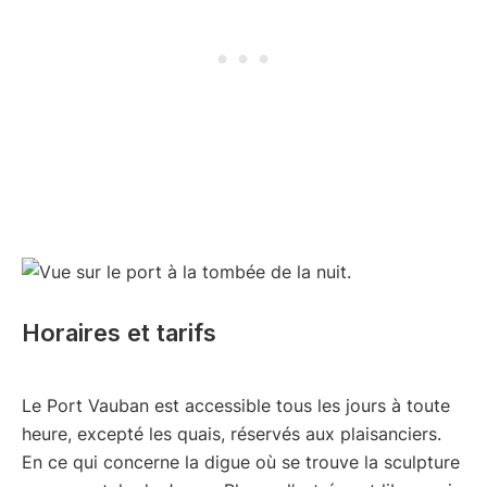
Horaires et tarifs
Le Port Vauban est accessible tous les jours à toute
heure, excepté les quais, réservés aux plaisanciers.
En ce qui concerne la digue où se trouve la sculpture