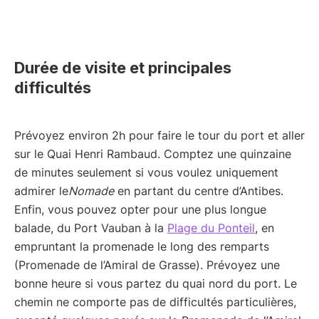
Durée de visite et principales
difficultés
Prévoyez environ 2h pour faire le tour du port et aller
sur le Quai Henri Rambaud. Comptez une quinzaine
de minutes seulement si vous voulez uniquement
admirer le
Nomade
en partant du centre d’Antibes.
Enfin, vous pouvez opter pour une plus longue
balade, du Port Vauban à la
Plage du Ponteil
, en
empruntant la promenade le long des remparts
(Promenade de l’Amiral de Grasse). Prévoyez une
bonne heure si vous partez du quai nord du port. Le
chemin ne comporte pas de difficultés particulières,