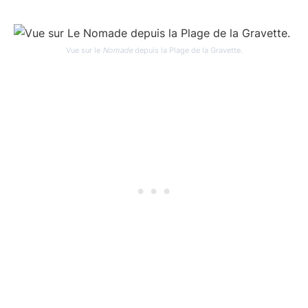
Vue sur le
Nomade
depuis la Plage de la Gravette.