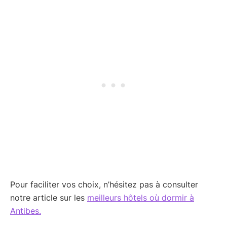
Pour faciliter vos choix, n’hésitez pas à consulter
notre article sur les
meilleurs hôtels où dormir à
Antibes.