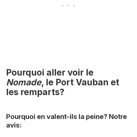
Pourquoi aller voir le
Nomade
, le Port Vauban et
les remparts?
Pourquoi en valent-ils la peine? Notre
avis: