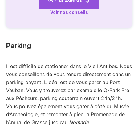
Voir les voitures
Voir nos conseils
Parking
Il est difficile de stationner dans le Vieil Antibes. Nous
vous conseillons de vous rendre directement dans un
parking payant. L’idéal est de vous garer au Port
Vauban. Vous y trouverez par exemple le Q-Park Pré
aux Pêcheurs, parking souterrain ouvert 24h/24h.
Vous pouvez également vous garer à côté du Musée
d’Archéologie, et remonter à pied la Promenade de
l’Amiral de Grasse jusqu’au
Nomade
.