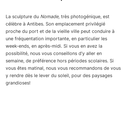
La sculpture du
Nomade,
très photogénique, est
célèbre à Antibes. Son emplacement privilégié
proche du port et de la vieille ville peut conduire à
une fréquentation importante, en particulier les
week-ends, en après-midi. Si vous en avez la
possibilité, nous vous conseillons d’y aller en
semaine, de préférence hors périodes scolaires. Si
vous êtes matinal, nous vous recommandons de vous
y rendre dès le lever du soleil, pour des paysages
grandioses!