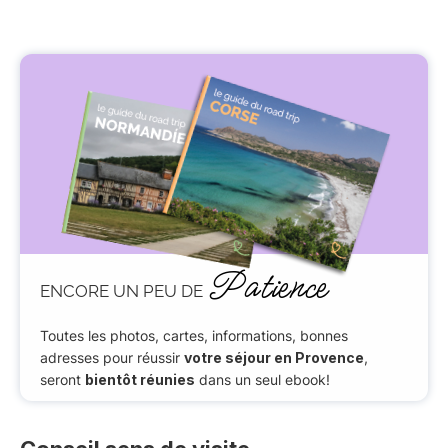
Patience
ENCORE UN PEU DE
Toutes les photos, cartes, informations, bonnes
adresses pour réussir
votre séjour en Provence
,
seront
bientôt réunies
dans un seul ebook!