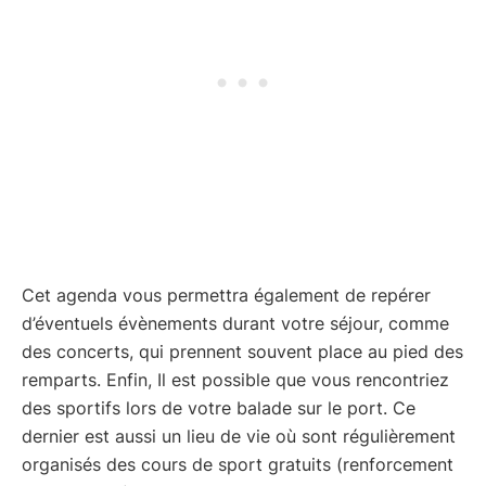
Cet agenda vous permettra également de repérer
d’éventuels évènements durant votre séjour, comme
des concerts, qui prennent souvent place au pied des
remparts. Enfin, Il est possible que vous rencontriez
des sportifs lors de votre balade sur le port. Ce
dernier est aussi un lieu de vie où sont régulièrement
organisés des cours de sport gratuits (renforcement