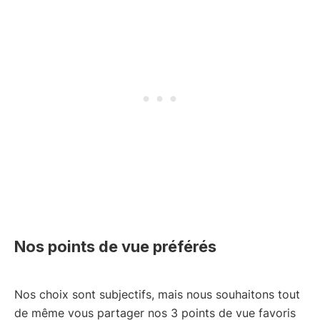
Nos points de vue préférés
Nos choix sont subjectifs, mais nous souhaitons tout
de même vous partager nos 3 points de vue favoris