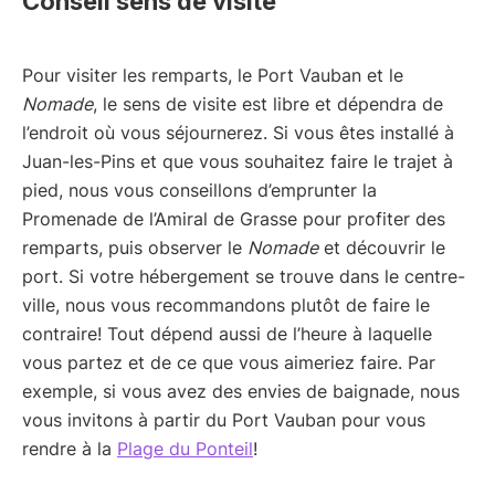
Conseil sens de visite
Pour visiter les remparts, le Port Vauban et le
Nomade
, le sens de visite est libre et dépendra de
l’endroit où vous séjournerez. Si vous êtes installé à
Juan-les-Pins et que vous souhaitez faire le trajet à
pied, nous vous conseillons d’emprunter la
Promenade de l’Amiral de Grasse pour profiter des
remparts, puis observer le
Nomade
et découvrir le
port. Si votre hébergement se trouve dans le centre-
ville, nous vous recommandons plutôt de faire le
contraire! Tout dépend aussi de l’heure à laquelle
vous partez et de ce que vous aimeriez faire. Par
exemple, si vous avez des envies de baignade, nous
vous invitons à partir du Port Vauban pour vous
rendre à la
Plage du Ponteil
!