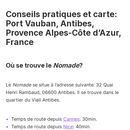
Conseils pratiques et carte:
Port Vauban, Antibes,
Provence Alpes-Côte d’Azur,
France
Où se trouve le
Nomade
?
Le
Nomade
se situe à l’adresse suivante: 32 Quai
Henri Rambaud, 06600 Antibes. Il se trouve dans le
quartier du Vieil Antibes.
Temps de route depuis
Cannes
: 30min.
Temps de route depuis
Nice
: 40min.