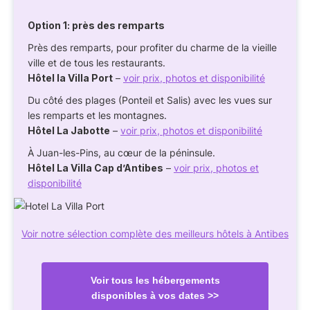
Option 1: près des remparts
Près des remparts, pour profiter du charme de la vieille
ville et de tous les restaurants.
Hôtel la Villa Port
–
voir prix, photos et disponibilité
Du côté des plages (Ponteil et Salis) avec les vues sur
les remparts et les montagnes.
Hôtel La Jabotte
–
voir prix, photos et disponibilité
À Juan-les-Pins, au cœur de la péninsule.
Hôtel La Villa Cap d’Antibes
–
voir prix, photos et
disponibilité
Voir notre sélection complète des meilleurs hôtels à Antibes
Voir tous les hébergements
disponibles à vos dates >>