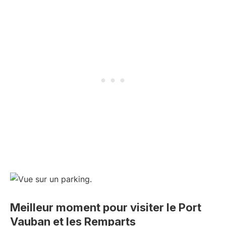
Meilleur moment pour visiter le Port
Vauban et les Remparts