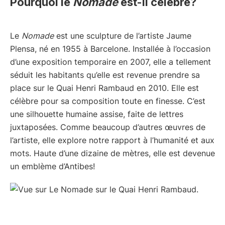
Pourquoi le
Nomade
est-il célèbre?
Le
Nomade
est une sculpture de l’artiste Jaume
Plensa, né en 1955 à Barcelone. Installée à l’occasion
d’une exposition temporaire en 2007, elle a tellement
séduit les habitants qu’elle est revenue prendre sa
place sur le Quai Henri Rambaud en 2010. Elle est
célèbre pour sa composition toute en finesse. C’est
une silhouette humaine assise, faite de lettres
juxtaposées. Comme beaucoup d’autres œuvres de
l’artiste, elle explore notre rapport à l’humanité et aux
mots. Haute d’une dizaine de mètres, elle est devenue
un emblème d’Antibes!