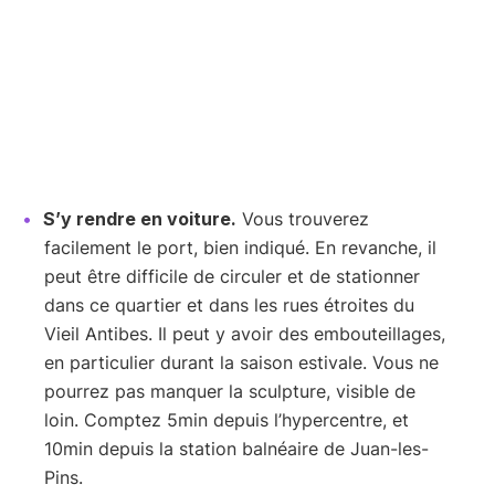
S’y rendre en voiture.
Vous trouverez
facilement le port, bien indiqué. En revanche, il
peut être difficile de circuler et de stationner
dans ce quartier et dans les rues étroites du
Vieil Antibes. Il peut y avoir des embouteillages,
en particulier durant la saison estivale. Vous ne
pourrez pas manquer la sculpture, visible de
loin. Comptez 5min depuis l’hypercentre, et
10min depuis la station balnéaire de Juan-les-
Pins.