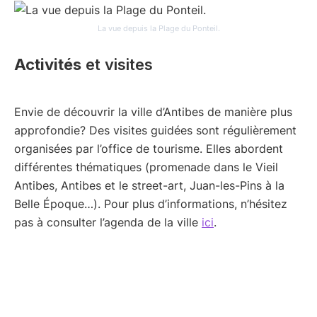
La vue depuis la Plage du Ponteil.
Activités
et visites
Envie de découvrir la ville d’Antibes de manière plus
approfondie? Des visites guidées sont régulièrement
organisées par l’office de tourisme. Elles abordent
différentes thématiques (promenade dans le Vieil
Antibes, Antibes et le street-art, Juan-les-Pins à la
Belle Époque…). Pour plus d’informations, n’hésitez
pas à consulter l’agenda de la ville
ici
.