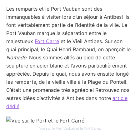
Les remparts et le Port Vauban sont des
immanquables à visiter lors d’un séjour à Antibes! Ils
font véritablement partie de l’identité de la ville. Le
Port Vauban marque la séparation entre le
majestueux
Fort Carré
et le Vieil Antibes. Sur son
quai principal, le Quai Henri Rambaud, on aperçoit le
Nomade
. Nous sommes allés au pied de cette
sculpture en acier blanc et l’avons particulièrement
appréciée. Depuis le quai, nous avons ensuite longé
les remparts, de la vieille ville à la Plage du Ponteil.
C’était une promenade très agréable! Retrouvez nos
autres idées d’activités à Antibes dans notre
article
dédié
.
Vue sur le Port Vauban et le Fort Carré.