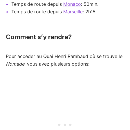
Temps de route depuis
Monaco
: 50min.
Temps de route depuis
Marseille
: 2h15.
Comment s’y rendre?
Pour accéder au Quai Henri Rambaud où se trouve le
Nomade
, vous avez plusieurs options: