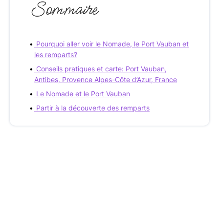
Sommaire
Pourquoi aller voir le Nomade, le Port Vauban et
les remparts?
Conseils pratiques et carte: Port Vauban,
Antibes, Provence Alpes-Côte d’Azur, France
Le Nomade et le Port Vauban
Partir à la découverte des remparts