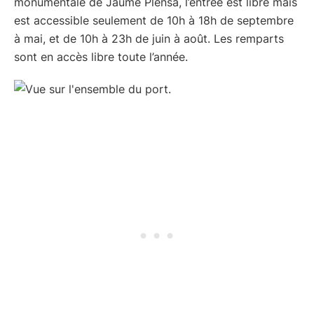
monumentale de Jaume Plensa, l’entrée est libre mais
est accessible seulement de 10h à 18h de septembre
à mai, et de 10h à 23h de juin à août. Les remparts
sont en accès libre toute l’année.