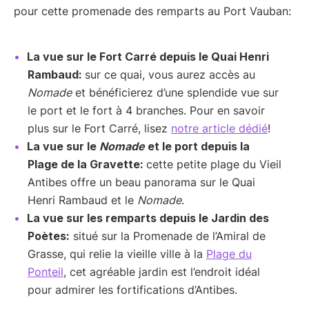
pour cette promenade des remparts au Port Vauban:
La vue sur le Fort Carré depuis le Quai Henri
Rambaud:
sur ce quai, vous aurez accès au
Nomade
et bénéficierez d’une splendide vue sur
le port et le fort à 4 branches. Pour en savoir
plus sur le Fort Carré, lisez
notre article dédié
!
La vue sur le
Nomade
et le port depuis la
Plage de la Gravette:
cette petite plage du Vieil
Antibes offre un beau panorama sur le Quai
Henri Rambaud et le
Nomade
.
La vue sur les remparts depuis le Jardin des
Poètes:
situé sur la Promenade de l’Amiral de
Grasse, qui relie la vieille ville à la
Plage du
Ponteil
, cet agréable jardin est l’endroit idéal
pour admirer les fortifications d’Antibes.