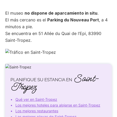
El museo
no dispone de aparcamiento in situ
.
El más cercano es el
Parking du Nouveau Port
, a 4
minutos a pie.
Se encuentra en 51 Allée du Quai de l’Epi, 83990
Saint-Tropez.
Saint-
PLANIFIQUE SU ESTANCIA EN
Tropez
Qué ver en Saint-Tropez
Los mejores hoteles para alojarse en Saint-Tropez
Los mejores restaurantes
Las mejores playas de Saint-Tropez