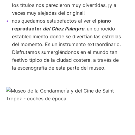
los títulos nos parecieron muy divertidas, ¡y a
veces muy alejadas del original!
nos quedamos estupefactos al ver el
piano
reproductor
del Chez Palmyre
,
un conocido
establecimiento donde se divertían las estrellas
del momento. Es un instrumento extraordinario.
Disfrutamos sumergiéndonos en el mundo tan
festivo típico de la ciudad costera, a través de
la escenografía de esta parte del museo.