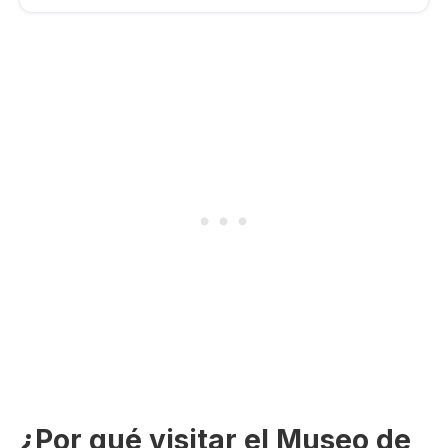
¿Por qué visitar el Museo de