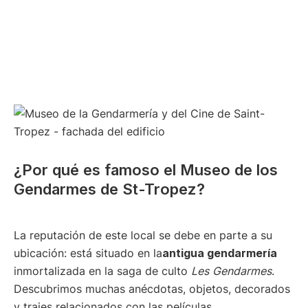
¿Por qué es famoso el Museo de los
Gendarmes de St-Tropez?
La reputación de este local se debe en parte a su
ubicación: está situado en la
antigua gendarmería
inmortalizada en la saga de culto
Les
Gendarmes
.
Descubrimos muchas anécdotas, objetos, decorados
y trajes relacionados con las películas.