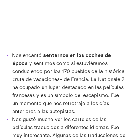
Nos encantó
sentarnos en los coches de
época
y sentirnos como si estuviéramos
conduciendo por los 170 pueblos de la histórica
«ruta de vacaciones» de Francia. La Nationale 7
ha ocupado un lugar destacado en las películas
francesas y es un símbolo del escapismo. Fue
un momento que nos retrotrajo a los días
anteriores a las autopistas.
Nos gustó mucho ver los carteles de las
películas traducidos a diferentes idiomas. Fue
muy interesante. Algunas de las traducciones de