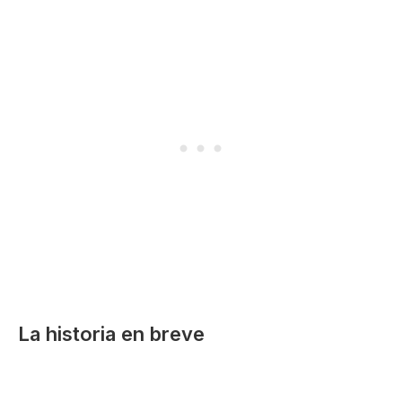
La historia en breve