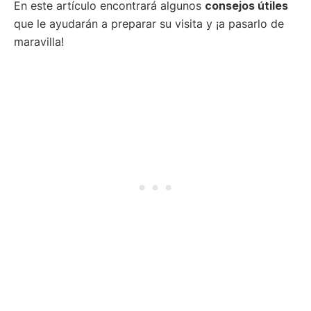
En este artículo encontrará algunos
consejos útiles
que le ayudarán a preparar su visita y ¡a pasarlo de
maravilla!