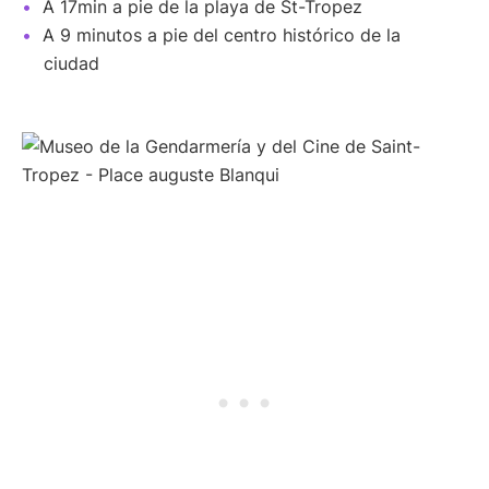
A 17min a pie de la playa de St-Tropez
A 9 minutos a pie del centro histórico de la
ciudad