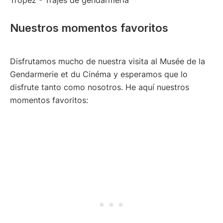
Nuestros momentos favoritos
Disfrutamos mucho de nuestra visita al Musée de la
Gendarmerie et du Cinéma y esperamos que lo
disfrute tanto como nosotros. He aquí nuestros
momentos favoritos: