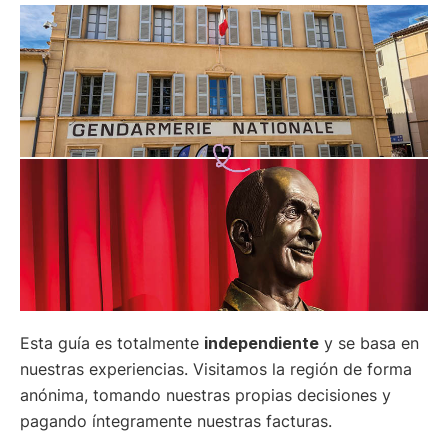
Esta guía es totalmente
independiente
y se basa en
nuestras experiencias. Visitamos la región de forma
anónima, tomando nuestras propias decisiones y
pagando íntegramente nuestras facturas.