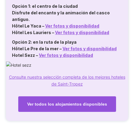
Opción 1: el centro de la ciudad
Disfrute del encanto y la animación del casco
antiguo.
Hôtel Le Yaca
–
Ver fotos y disponibilidad
Hôtel Les Lauriers
–
Ver fotos y disponibilidad
Opción 2: en la ruta de la playa
Hôtel Le Pre de la mer
–
Ver fotos y disponibilidad
Hotel Sezz
–
Ver fotos y disponibilidad
Consulte nuestra selección completa de los mejores hoteles
de Saint-Tropez
Ver todos los alojamientos disponibles