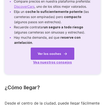
Compare precios en nuestra plataforma preferida:
DiscoverCars
, uno de los sitios mejor valorados.
Elija un
coche lo suficientemente potente
(las
carreteras son empinadas) pero
compacto
(algunos pasos son estrechos).
Recuerde contratar
un seguro a todo riesgo
(algunas carreteras son sinuosas y estrechas).
Hay mucha demanda, así que
reserve con
antelación
.
Ver los coches
Vea nuestros consejos
¿Cómo llegar?
Desde el centro de la ciudad, puede llegar fácilmente