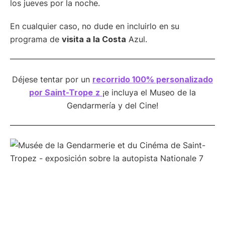
los jueves por la noche.
En cualquier caso, no dude en incluirlo en su
programa de
visita a la Costa
Azul.
Déjese tentar por un
recorrido 100% personalizado
por Saint-Trope
z
¡e incluya el Museo de la
Gendarmería y del Cine!