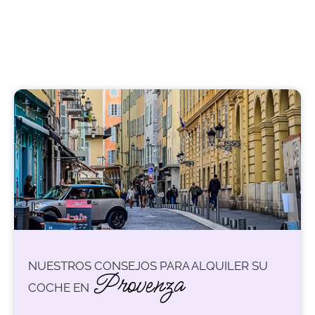
NUESTROS CONSEJOS PARA ALQUILER SU
Provenza
COCHE EN