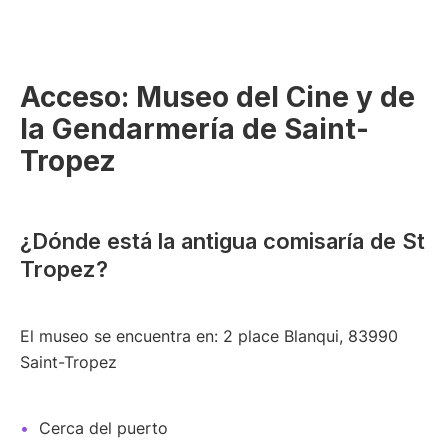
Acceso: Museo del Cine y de
la Gendarmería de Saint-
Tropez
¿Dónde está la antigua comisaría de St
Tropez?
El museo se encuentra en: 2 place Blanqui, 83990
Saint-Tropez
Cerca del puerto