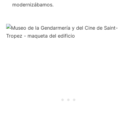
modernizábamos.