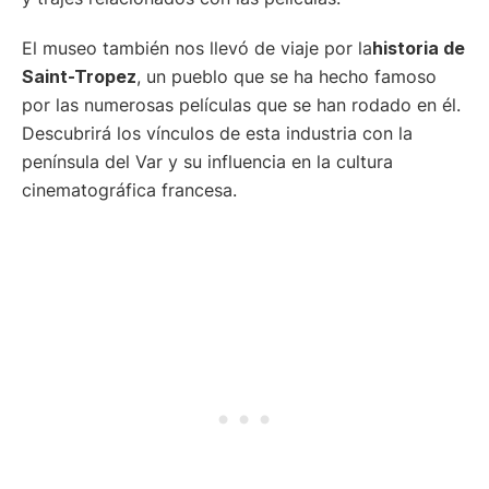
El museo también nos llevó de viaje por la
historia de
Saint-Tropez
, un pueblo que se ha hecho famoso
por las numerosas películas que se han rodado en él.
Descubrirá los vínculos de esta industria con la
península del Var y su influencia en la cultura
cinematográfica francesa.