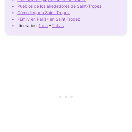
Pueblos de los alrededores de Saint-Tropez
Cómo llegar a Saint-Tropez
«Emily en París» en Saint Tropez
Itinerarios:
1 día
–
2 días