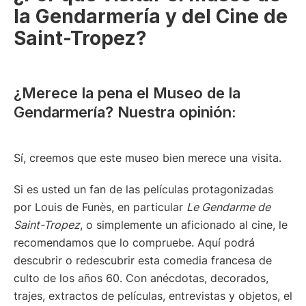
la Gendarmería y del Cine de
Saint-Tropez?
¿Merece la pena el Museo de la
Gendarmería? Nuestra opinión:
Sí, creemos que este museo bien merece una visita.
Si es usted un fan de las películas protagonizadas
por Louis de Funès, en particular
Le Gendarme de
Saint-Tropez
, o simplemente un aficionado al cine, le
recomendamos que lo compruebe. Aquí podrá
descubrir o redescubrir esta comedia francesa de
culto de los años 60. Con anécdotas, decorados,
trajes, extractos de películas, entrevistas y objetos, el