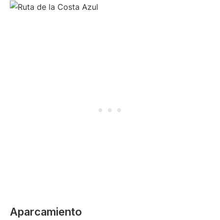
Aparcamiento