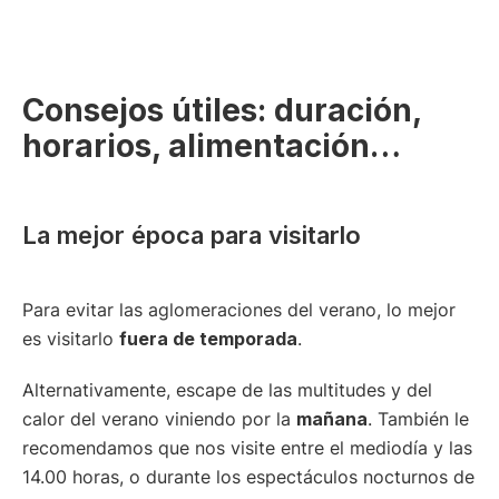
Consejos útiles: duración,
horarios, alimentación…
La mejor época para visitarlo
Para evitar las aglomeraciones del verano, lo mejor
es visitarlo
fuera de temporada
.
Alternativamente, escape de las multitudes y del
calor del verano viniendo por la
mañana
. También le
recomendamos que nos visite entre el mediodía y las
14.00 horas, o durante los espectáculos nocturnos de