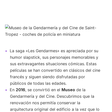
La saga «Les Gendarmes» es apreciada por su
humor slapstick, sus personajes memorables y
sus extravagantes situaciones cómicas. Estas
películas se han convertido en clásicos del cine
francés y siguen siendo disfrutadas por
públicos de todas las edades.
En
2016
, se convirtió en el
Museo
de la
Gendarmería y del Cine. Descubrimos que la
renovación nos permitía conservar la
arquitectura original del edificio a la vez que lo