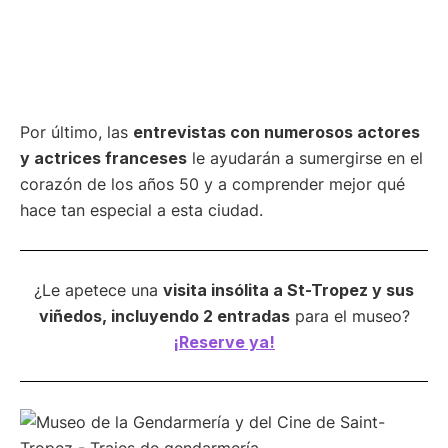
Por último, las
entrevistas con numerosos actores
y actrices franceses
le ayudarán a sumergirse en el
corazón de los años 50 y a comprender mejor qué
hace tan especial a esta ciudad.
¿Le apetece una
visita insólita a St-Tropez y sus
viñedos, incluyendo 2 entradas
para el museo?
¡Reserve ya!