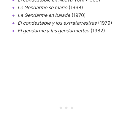
Le Gendarme se marie
(1968)
Le Gendarme en balade
(1970)
El condestable y los extraterrestres
(1979)
El gendarme y las gendarmettes
(1982)