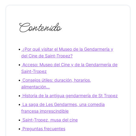
Contenido
¿Por qué visitar el Museo de la Gendarmería y
del Cine de Saint-Tropez?
Acceso: Museo del Cine y de la Gendarmería de
Saint-Tropez
Consejos útiles: duración, horarios,
alimentación…
Historia de la antigua gendarmería de St Tropez
La saga de Les Gendarmes, una comedia
francesa imprescindible
Saint-Tropez, musa del cine
Preguntas frecuentes