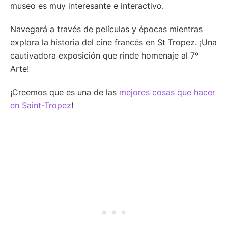
museo es muy interesante e interactivo.
Navegará a través de películas y épocas mientras
explora la historia del cine francés en St Tropez. ¡Una
cautivadora exposición que rinde homenaje al 7º
Arte!
¡Creemos que es una de las
mejores cosas que hacer
en Saint-Tropez
!