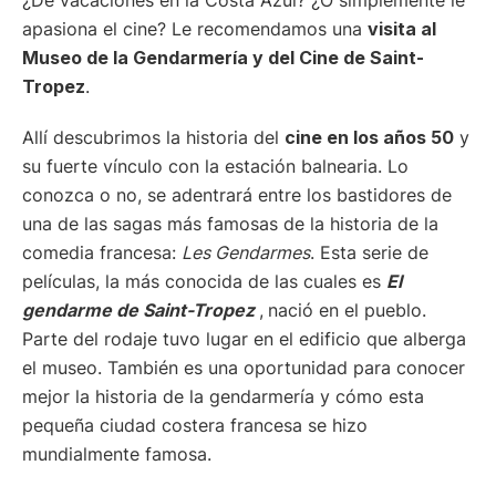
apasiona el cine? Le recomendamos una
visita al
Museo de la Gendarmería y del Cine de Saint-
Tropez
.
Allí descubrimos la historia del
cine en los años 50
y
su fuerte vínculo con la estación balnearia. Lo
conozca o no, se adentrará entre los bastidores de
una de las sagas más famosas de la historia de la
comedia francesa:
Les Gendarmes
. Esta serie de
películas, la más conocida de las cuales es
El
gendarme de Saint-Tropez
,
nació en el pueblo.
Parte del rodaje tuvo lugar en el edificio que alberga
el museo. También es una oportunidad para conocer
mejor la historia de la gendarmería y cómo esta
pequeña ciudad costera francesa se hizo
mundialmente famosa.