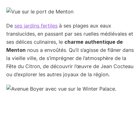
De
ses jardins fertiles
à ses plages aux eaux
translucides, en passant par ses ruelles médiévales et
ses délices culinaires, le
charme authentique de
Menton
nous a envoûtés. Qu’il s’agisse de flâner dans
la vieille ville, de s’imprégner de l’atmosphère de la
Fête du Citron, de découvrir l’œuvre de Jean Cocteau
ou d’explorer les autres joyaux de la région.