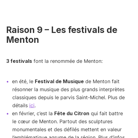
Raison 9 – Les festivals de
Menton
3 festivals
font la renommée de Menton:
en été, le
Festival de Musique
de Menton fait
résonner la musique des plus grands interprètes
classiques depuis le parvis Saint-Michel. Plus de
détails
ici
.
en février, c’est la
Fête du Citron
qui fait battre
le cœur de Menton. Partout des sculptures
monumentales et des défilés mettent en valeur
l’emblématique agrume de la région. Plus d’infos