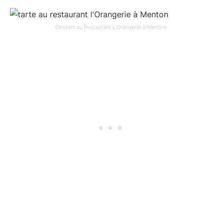
Dessert au Restaurant L’Orangerie à Menton