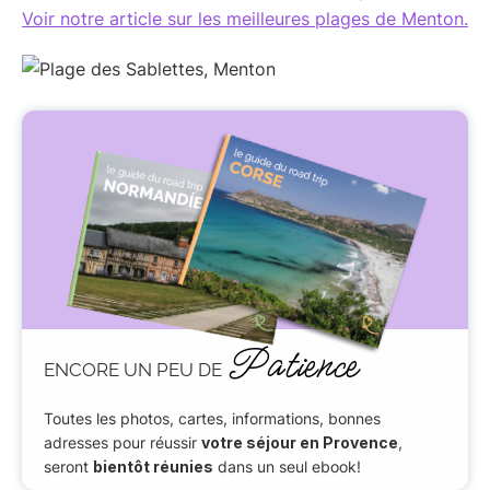
Voir notre article sur les meilleures plages de Menton.
Patience
ENCORE UN PEU DE
Toutes les photos, cartes, informations, bonnes
adresses pour réussir
votre séjour en Provence
,
seront
bientôt réunies
dans un seul ebook!