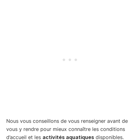
Nous vous conseillons de vous renseigner avant de
vous y rendre pour mieux connaître les conditions
d’accueil et les
activités aquatiques
disponibles.