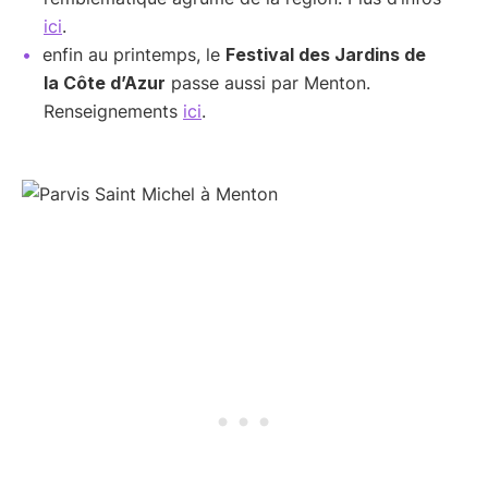
ici
.
enfin au printemps, le
Festival des Jardins de
la Côte d’Azur
passe aussi par Menton.
Renseignements
ici
.