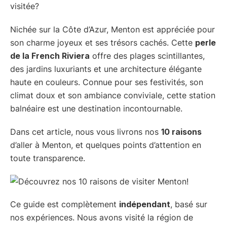
visitée?
Nichée sur la Côte d’Azur, Menton est appréciée pour
son charme joyeux et ses trésors cachés. Cette
perle
de la French Riviera
offre des plages scintillantes,
des jardins luxuriants et une architecture élégante
haute en couleurs. Connue pour ses festivités, son
climat doux et son ambiance conviviale, cette station
balnéaire est une destination incontournable.
Dans cet article, nous vous livrons nos
10 raisons
d’aller à Menton, et quelques points d’attention en
toute transparence.
Ce guide est complètement
indépendant
, basé sur
nos expériences. Nous avons visité la région de