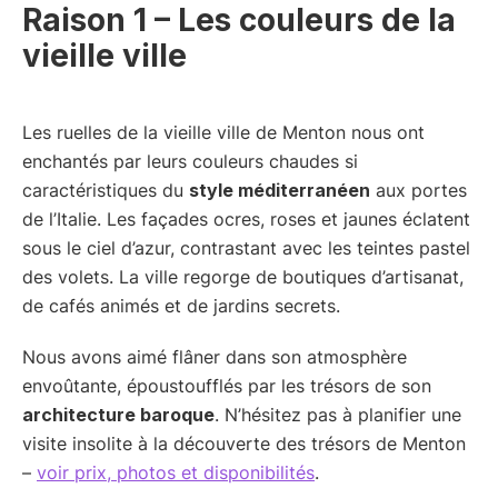
Raison 1 – Les couleurs de la
vieille ville
Les ruelles de la vieille ville de Menton nous ont
enchantés par leurs couleurs chaudes si
caractéristiques du
style méditerranéen
aux portes
de l’Italie. Les façades ocres, roses et jaunes éclatent
sous le ciel d’azur, contrastant avec les teintes pastel
des volets. La ville regorge de boutiques d’artisanat,
de cafés animés et de jardins secrets.
Nous avons aimé flâner dans son atmosphère
envoûtante, époustoufflés par les trésors de son
architecture baroque
. N’hésitez pas à planifier une
visite insolite à la découverte des trésors de Menton
–
voir prix, photos et disponibilités
.