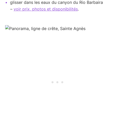
glisser dans les eaux du canyon du Rio Barbaira
–
voir prix, photos et disponibilités
.