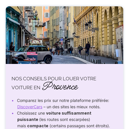
NOS CONSEILS POUR LOUER VOTRE
Provence
VOITURE EN
Comparez les prix sur notre plateforme préférée:
DiscoverCars
– un des sites les mieux notés.
Choisissez une
voiture suffisamment
puissante
(les routes sont escarpées)
mais
compacte
(certains passages sont étroits).