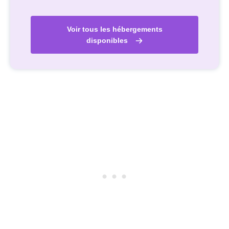
Voir tous les hébergements
disponibles