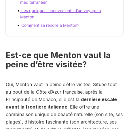
méditerranéen
Les quelques inconvénients d’un voyage à
Menton
Comment se rendre à Menton?
Est-ce que Menton vaut la
peine d’être visitée?
Oui, Menton vaut la peine d’être visitée. Située tout
au bout de la Côte d’Azur française, après la
Principauté de Monaco, elle est la
dernière escale
avant la frontière italienne
. Elle offre une
combinaison unique de beauté naturelle (son site, ses
plages), d’histoire fascinante (son architecture, ses