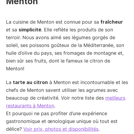
Menton
La cuisine de Menton est connue pour sa
fraîcheur
et sa
simplicité
. Elle reflète les produits de son
terroir. Nous avons aimé ses légumes gorgés de
soleil, ses poissons goûteux de la Méditerranée, son
huile d’olive du pays, ses fromages de montagne et,
bien sûr ses fruits, dont le fameux le citron de
Menton!
La
tarte au citron
à Menton est incontournable et les
chefs de Menton savent utiliser les agrumes avec
beaucoup de créativité. Voir notre liste des
meilleurs
restaurants à Menton
.
Et pourquoi ne pas profiter d’une expérience
gastronomique et œnologique unique où tout est
délice?
Voir prix, photos et disponibilités
.