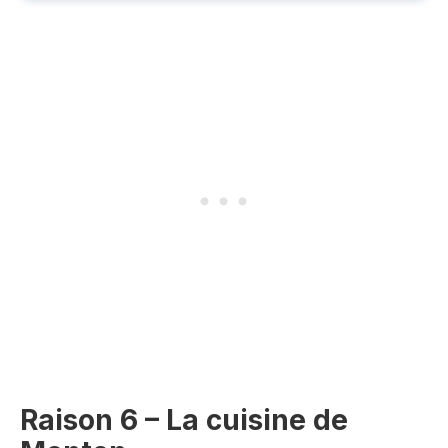
Raison 6 – La cuisine de