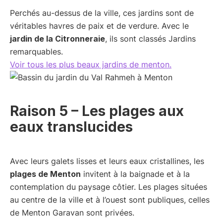
Perchés au-dessus de la ville, ces jardins sont de
véritables havres de paix et de verdure. Avec le
jardin de la Citronneraie
, ils sont classés Jardins
remarquables.
Voir tous les plus beaux jardins de menton.
Raison 5 – Les plages aux
eaux translucides
Avec leurs galets lisses et leurs eaux cristallines, les
plages de Menton
invitent à la baignade et à la
contemplation du paysage côtier. Les plages situées
au centre de la ville et à l’ouest sont publiques, celles
de Menton Garavan sont privées.