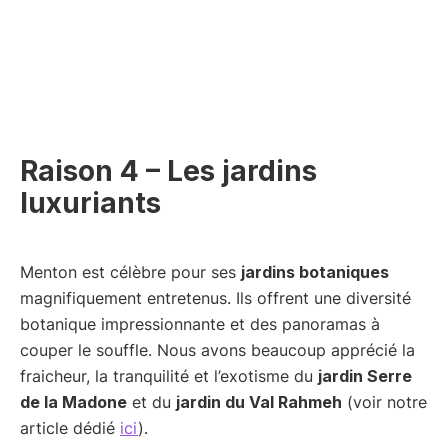
Raison 4 – Les jardins
luxuriants
Menton est célèbre pour ses
jardins botaniques
magnifiquement entretenus. Ils offrent une diversité
botanique impressionnante et des panoramas à
couper le souffle. Nous avons beaucoup apprécié la
fraicheur, la tranquilité et l’exotisme du
jardin Serre
de la Madone
et du
jardin du Val Rahmeh
(voir notre
article dédié
ici
).