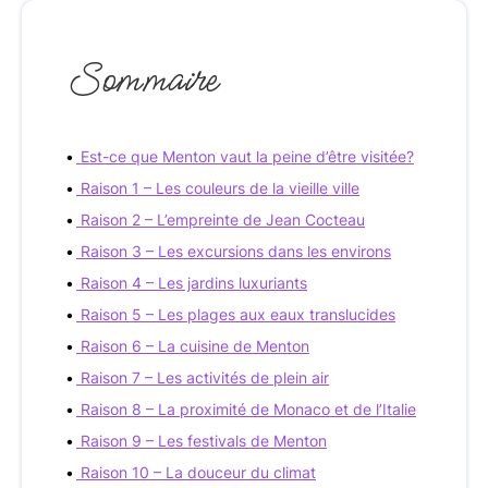
Sommaire
Est-ce que Menton vaut la peine d’être visitée?
Raison 1 – Les couleurs de la vieille ville
Raison 2 – L’empreinte de Jean Cocteau
Raison 3 – Les excursions dans les environs
Raison 4 – Les jardins luxuriants
Raison 5 – Les plages aux eaux translucides
Raison 6 – La cuisine de Menton
Raison 7 – Les activités de plein air
Raison 8 – La proximité de Monaco et de l’Italie
Raison 9 – Les festivals de Menton
Raison 10 – La douceur du climat