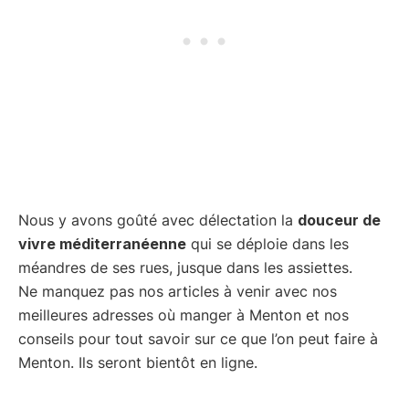
Nous y avons goûté avec délectation la
douceur de
vivre méditerranéenne
qui se déploie dans les
méandres de ses rues, jusque dans les assiettes.
Ne manquez pas nos articles à venir avec nos
meilleures adresses où manger à Menton et nos
conseils pour tout savoir sur ce que l’on peut faire à
Menton. Ils seront bientôt en ligne.