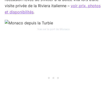
visite privée de la Riviera italienne –
voir prix, photos
et disponibilités
.
Vue sur le port de Monaco