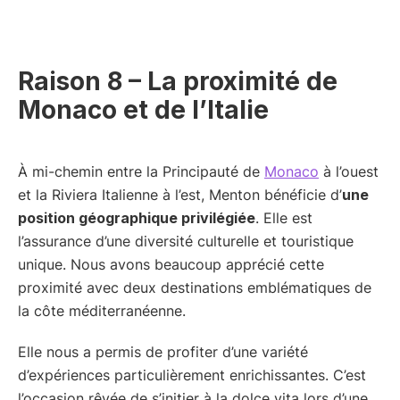
Raison 8 – La proximité de
Monaco et de l’Italie
À mi-chemin entre la Principauté de
Monaco
à l’ouest
et la Riviera Italienne à l’est, Menton bénéficie d’
une
position géographique privilégiée
. Elle est
l’assurance d’une diversité culturelle et touristique
unique. Nous avons beaucoup apprécié cette
proximité avec deux destinations emblématiques de
la côte méditerranéenne.
Elle nous a permis de profiter d’une variété
d’expériences particulièrement enrichissantes. C’est
l’occasion rêvée de s’initier à la dolce vita lors d’une