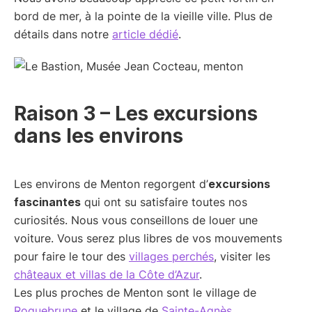
bord de mer, à la pointe de la vieille ville. Plus de
détails dans notre
article dédié
.
Raison 3 – Les excursions
dans les environs
Les environs de Menton regorgent d’
excursions
fascinantes
qui ont su satisfaire toutes nos
curiosités. Nous vous conseillons de louer une
voiture. Vous serez plus libres de vos mouvements
pour faire le tour des
villages perchés
, visiter les
châteaux et villas de la Côte d’Azur
.
Les plus proches de Menton sont le village de
Roquebrune
et le village de
Sainte-Agnès
.