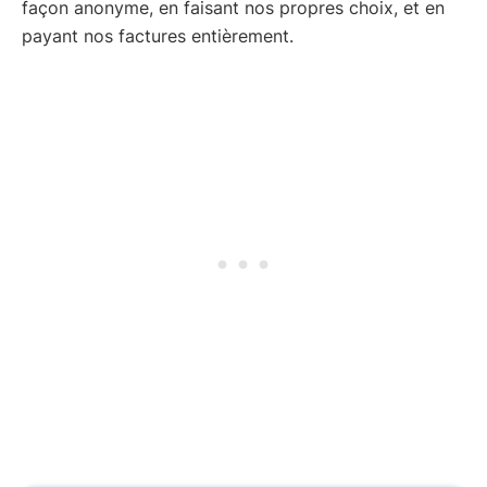
façon anonyme, en faisant nos propres choix, et en
payant nos factures entièrement.