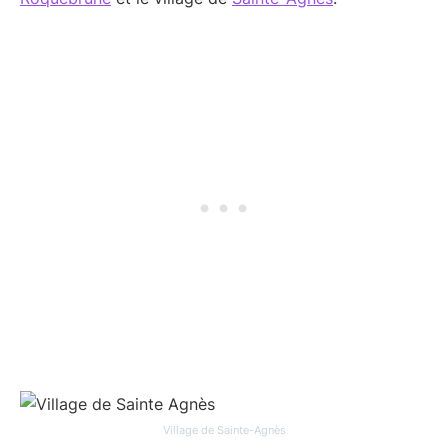
Village de Sainte-Agnès