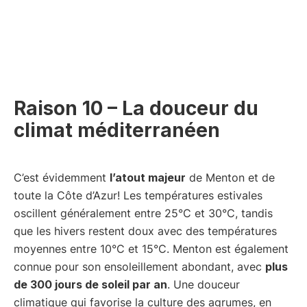
Raison 10 – La douceur du
climat méditerranéen
C’est évidemment
l’atout majeur
de Menton et de
toute la Côte d’Azur! Les températures estivales
oscillent généralement entre 25°C et 30°C, tandis
que les hivers restent doux avec des températures
moyennes entre 10°C et 15°C. Menton est également
connue pour son ensoleillement abondant, avec
plus
de 300 jours de soleil par an
. Une douceur
climatique qui favorise la culture des agrumes, en