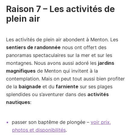
Raison 7 – Les activités de
plein air
Les activités de plein air abondent à Menton. Les
sentiers de randonnée
nous ont offert des
panoramas spectaculaires sur la mer et sur les
montagnes. Nous avons aussi adoré les
jardins
magnifiques
de Menton qui invitent à la
contemplation. Mais on peut tout aussi bien profiter
de la
baignade
et du
farniente
sur ses plages
splendides ou s’aventurer dans des
activités
nautiques
:
passer son baptême de plongée –
voir prix,
photos et disponibilités
.