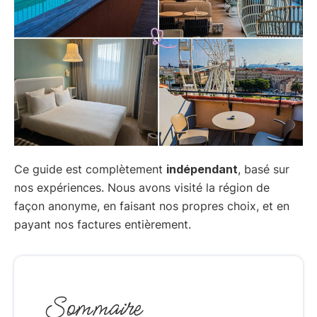
Ce guide est complètement
indépendant
, basé sur
nos expériences. Nous avons visité la région de
façon anonyme, en faisant nos propres choix, et en
payant nos factures entièrement.
Sommaire