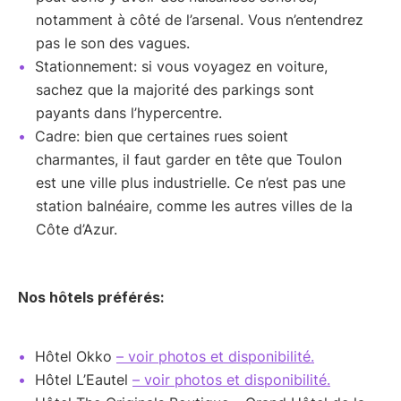
notamment à côté de l’arsenal. Vous n’entendrez
pas le son des vagues.
Stationnement: si vous voyagez en voiture,
sachez que la majorité des parkings sont
payants dans l’hypercentre.
Cadre: bien que certaines rues soient
charmantes, il faut garder en tête que Toulon
est une ville plus industrielle. Ce n’est pas une
station balnéaire, comme les autres villes de la
Côte d’Azur.
Nos hôtels préférés:
Hôtel Okko
– voir photos et disponibilité.
Hôtel L’Eautel
– voir photos et disponibilité.