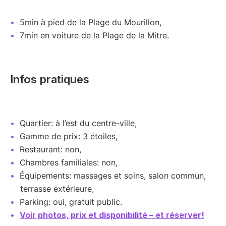
5min à pied de la Plage du Mourillon,
7min en voiture de la Plage de la Mitre.
Infos pratiques
Quartier: à l’est du centre-ville,
Gamme de prix: 3 étoiles,
Restaurant: non,
Chambres familiales: non,
Équipements: massages et soins, salon commun,
terrasse extérieure,
Parking: oui, gratuit public.
Voir photos, prix et disponibilité – et réserver!