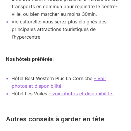
transports en commun pour rejoindre le centre-
ville, ou bien marcher au moins 30min.
Vie culturelle: vous serez plus éloignés des
principales attractions touristiques de
l’hypercentre.
Nos hôtels préférés:
Hôtel Best Western Plus La Corniche
– voir
photos et disponibilité.
Hôtel Les Voiles
– voir photos et disponibilité.
Autres conseils à garder en tête