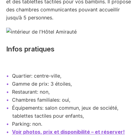
et des tablettes tactiles pour vos bambins. Il propose
des chambres communicantes pouvant accueillir
jusqu’à 5 personnes.
Infos pratiques
Quartier: centre-ville,
Gamme de prix: 3 étoiles,
Restaurant: non,
Chambres familiales: oui,
Équipements: salon commun, jeux de société,
tablettes tactiles pour enfants,
Parking: non.
Voir photos, prix et disponibilité – et réserver!