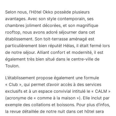
Selon nous, l’Hôtel Okko possède plusieurs
avantages. Avec son style contemporain, ses
chambres joliment décorées, et son magnifique
rooftop, nous avons adoré séjourner dans cet
établissement. Son toit-terrasse aménagé est
particulièrement bien réputé! Hélas, il était fermé lors
de notre séjour. Alliant confort et modernité, il est
également très bien situé dans le centre-ville de
Toulon.
L’établissement propose également une formule
« Club », qui permet d’avoir accès à des services
exclusifs et à un espace convivial intitulé le « CALM »
(acronyme de « comme à la maison »). Elle inclut par
exemple des collations et boissons. Pour plus d’infos,
la revue détaillée de notre nuit dans cet hôtel sera