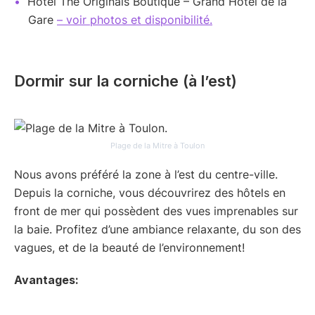
Hôtel The Originals Boutique – Grand Hôtel de la
Gare
– voir photos et disponibilité.
Dormir sur la corniche (à l’est)
Plage de la Mitre à Toulon
Nous avons préféré la zone à l’est du centre-ville.
Depuis la corniche, vous découvrirez des hôtels en
front de mer qui possèdent des vues imprenables sur
la baie. Profitez d’une ambiance relaxante, du son des
vagues, et de la beauté de l’environnement!
Avantages: