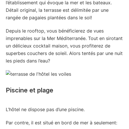
l’établissement qui évoque la mer et les bateaux.
Détail original, la terrasse est délimitée par une
rangée de pagaies plantées dans le sol!
Depuis le rooftop, vous bénéficierez de vues
imprenables sur la Mer Méditerranée. Tout en sirotant
un délicieux cocktail maison, vous profiterez de
superbes couchers de soleil. Alors tentés par une nuit
les pieds dans l’eau?
Piscine et plage
L’hôtel ne dispose pas d’une piscine.
Par contre, il est situé en bord de mer à seulement: