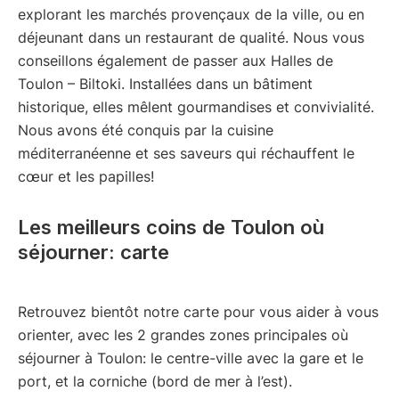
explorant les marchés provençaux de la ville, ou en
déjeunant dans un restaurant de qualité. Nous vous
conseillons également de passer aux Halles de
Toulon – Biltoki. Installées dans un bâtiment
historique, elles mêlent gourmandises et convivialité.
Nous avons été conquis par la cuisine
méditerranéenne et ses saveurs qui réchauffent le
cœur et les papilles!
Les meilleurs coins de Toulon où
séjourner: carte
Retrouvez bientôt notre carte pour vous aider à vous
orienter, avec les 2 grandes zones principales où
séjourner à Toulon: le centre-ville avec la gare et le
port, et la corniche (bord de mer à l’est).