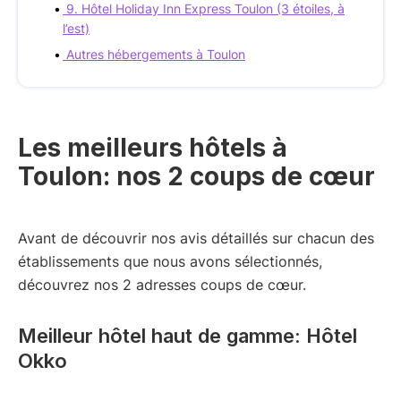
9. Hôtel Holiday Inn Express Toulon (3 étoiles, à
l’est)
Autres hébergements à Toulon
Les meilleurs hôtels à
Toulon: nos 2 coups de cœur
Avant de découvrir nos avis détaillés sur chacun des
établissements que nous avons sélectionnés,
découvrez nos 2 adresses coups de cœur.
Meilleur hôtel haut de gamme: Hôtel
Okko