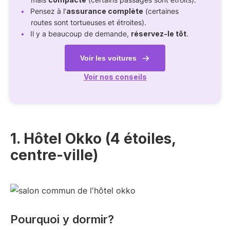
Pensez à l’
assurance complète
(certaines
routes sont tortueuses et étroites).
Il y a beaucoup de demande,
réservez-le tôt
.
Voir les voitures
Voir nos conseils
1. Hôtel Okko (4 étoiles,
centre-ville)
Pourquoi y dormir?