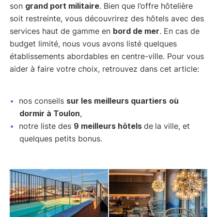
son
grand port militaire
. Bien que l’offre hôtelière
soit restreinte, vous découvrirez des hôtels avec des
services haut de gamme en
bord de mer
. En cas de
budget limité, nous vous avons listé quelques
établissements abordables en centre-ville. Pour vous
aider à faire votre choix, retrouvez dans cet article:
nos conseils
sur les meilleurs quartiers
où
dormir à Toulon
,
notre liste des
9 meilleurs hôtels
de
la ville, et
quelques petits bonus.