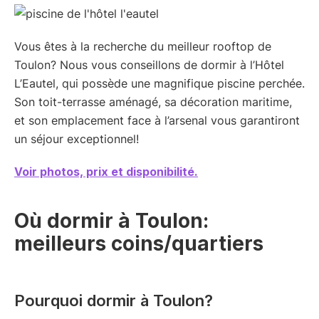
Vous êtes à la recherche du meilleur rooftop de
Toulon? Nous vous conseillons de dormir à l’Hôtel
L’Eautel, qui possède une magnifique piscine perchée.
Son toit-terrasse aménagé, sa décoration maritime,
et son emplacement face à l’arsenal vous garantiront
un séjour exceptionnel!
Voir photos, prix et disponibilité.
Où dormir à Toulon:
meilleurs coins/quartiers
Pourquoi dormir à Toulon?