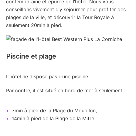
contemporaine et épurée de l’hôtel. Nous vous
conseillons vivement d’y séjourner pour profiter des
plages de la ville, et découvrir la Tour Royale à
seulement 20min à pied.
Piscine et plage
L’hôtel ne dispose pas d’une piscine.
Par contre, il est situé en bord de mer à seulement:
7min à pied de la Plage du Mourillon,
14min à pied de la Plage de la Mitre.