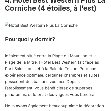
4. Hôtel Best Western Plus La
Corniche (4 étoiles, à l’est)
Pourquoi y dormir?
Idéalement situé entre la Plage du Mourillon et la
Plage de la Mitre, l’Hôtel Best Western fait face au
Port Saint-Louis et à la Baie de Toulon. Pour une
expérience optimale, certaines chambres et suites
possèdent des balcons vue mer. Depuis
l’établissement, vous bénéficierez de superbes
panoramas, et le bruit des vagues vous bercera.
Nous avons également beaucoup aimé la décoration