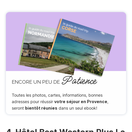
Patience
ENCORE UN PEU DE
Toutes les photos, cartes, informations, bonnes
adresses pour réussir
votre séjour en Provence
,
seront
bientôt réunies
dans un seul ebook!