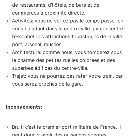
de restaurants, d’hôtels, de bars et de
commerces à proximité directe.
Activités: vous ne verrez pas le temps passer en
vous baladant dans le centre-ville qui concentre
l’essentiel des attractions touristiques de la ville:
port, arsenal, musées.
Architecture: comme nous, vous tomberez sous
le charme des petites ruelles colorées et des
superbes édifices du centre-ville.
Trajet: vous ne pourrez pas rater votre train, car
vous serez proches de la gare.
Inconvénients:
Bruit: c’est le premier port militaire de France. Il
peut donc y avoir des nuisances sonores,