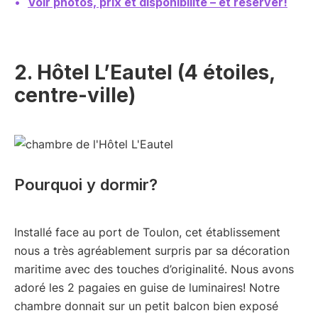
Voir photos, prix et disponibilité – et réserver!
2. Hôtel L’Eautel (4 étoiles,
centre-ville)
Pourquoi y dormir?
Installé face au port de Toulon, cet établissement
nous a très agréablement surpris par sa décoration
maritime avec des touches d’originalité. Nous avons
adoré les 2 pagaies en guise de luminaires! Notre
chambre donnait sur un petit balcon bien exposé