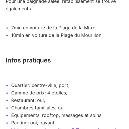
Pour une baignade salée, l’établissement se trouve
également à:
7min en voiture de la Plage de la Mitre,
10min en voiture de la Plage du Mourillon.
Infos pratiques
Quartier: centre-ville, port,
Gamme de prix: 4 étoiles,
Restaurant: oui,
Chambres familiales: oui,
Équipements: rooftop, massages et soins,
Parking: oui, payant.