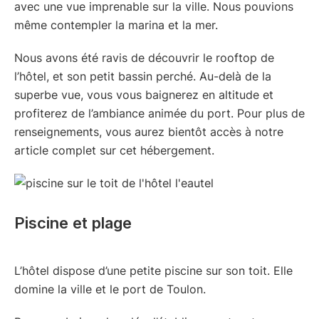
avec une vue imprenable sur la ville. Nous pouvions
même contempler la marina et la mer.
Nous avons été ravis de découvrir le rooftop de
l’hôtel, et son petit bassin perché. Au-delà de la
superbe vue, vous vous baignerez en altitude et
profiterez de l’ambiance animée du port. Pour plus de
renseignements, vous aurez bientôt accès à notre
article complet sur cet hébergement.
Piscine et plage
L’hôtel dispose d’une petite piscine sur son toit. Elle
domine la ville et le port de Toulon.