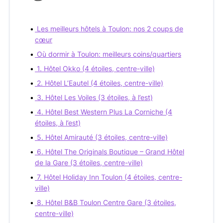
Les meilleurs hôtels à Toulon: nos 2 coups de
cœur
Où dormir à Toulon: meilleurs coins/quartiers
1. Hôtel Okko (4 étoiles, centre-ville)
2. Hôtel L’Eautel (4 étoiles, centre-ville)
3. Hôtel Les Voiles (3 étoiles, à l’est)
4. Hôtel Best Western Plus La Corniche (4
étoiles, à l’est)
5. Hôtel Amirauté (3 étoiles, centre-ville)
6. Hôtel The Originals Boutique – Grand Hôtel
de la Gare (3 étoiles, centre-ville)
7. Hôtel Holiday Inn Toulon (4 étoiles, centre-
ville)
8. Hôtel B&B Toulon Centre Gare (3 étoiles,
centre-ville)