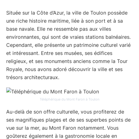
Située sur la Côte d’Azur, la ville de Toulon possède
une riche histoire maritime, liée à son port et à sa
base navale. Elle ne ressemble pas aux villes
environnantes, qui sont de vraies stations balnéaires.
Cependant, elle présente un patrimoine culturel varié
et intéressant. Entre ses musées, ses édifices
religieux, et ses monuments anciens comme la Tour
Royale, nous avons adoré découvrir la ville et ses
trésors architecturaux.
Téléphérique du Mont Faron à Toulon
Au-delà de son offre culturelle, vous profiterez de
ses magnifiques plages et de ses superbes points de
vue sur la mer, au Mont Faron notamment. Vous
goûterez également à la gastronomie locale en