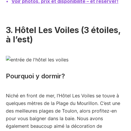
Voir photos, prix et disponibilité – et réserver!
3. Hôtel Les Voiles (3 étoiles,
à l’est)
Pourquoi y dormir?
Niché en front de mer, l’Hôtel Les Voiles se touve à
quelques mètres de la Plage du Mourillon. C’est une
des meilleures plages de Toulon, alors profitez-en
pour vous baigner dans la baie. Nous avons
également beaucoup aimé la décoration de