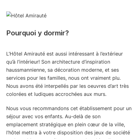
Pourquoi y dormir?
L’Hôtel Amirauté est aussi intéressant à l’extérieur
qu’à l’intérieur! Son architecture d’inspiration
haussmannienne, sa décoration moderne, et ses
services pour les familles, nous ont vraiment plu.
Nous avons été interpellés par les oeuvres d’art très
colorées et ludiques accrochées aux murs.
Nous vous recommandons cet établissement pour un
séjour avec vos enfants. Au-delà de son
emplacement stratégique en plein cœur de la ville,
l’hôtel mettra à votre disposition des jeux de société