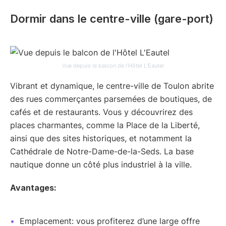
Dormir dans le centre-ville (gare-port)
Vue depuis le balcon de l’Hôtel L’Eautel
Vibrant et dynamique, le centre-ville de Toulon abrite
des rues commerçantes parsemées de boutiques, de
cafés et de restaurants. Vous y découvrirez des
places charmantes, comme la Place de la Liberté,
ainsi que des sites historiques, et notamment la
Cathédrale de Notre-Dame-de-la-Seds. La base
nautique donne un côté plus industriel à la ville.
Avantages:
Emplacement: vous profiterez d’une large offre