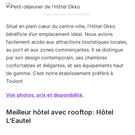
Petit-déjeuner de l’Hôtel Okko
Situé en plein cœur du centre-ville, l’Hôtel Okko
bénéficie d’un emplacement idéal. Nous avions
facilement accès aux attractions touristiques locales,
au port et aux zones commerçantes. Il se distingue
par son design contemporain, ses chambres
confortables et élégantes, et ses équipements haut
de gamme. C’est notre établissement préféré à
Toulon!
Voir photos, prix et disponibilité.
Meilleur hôtel avec rooftop: Hôtel
L’Eautel