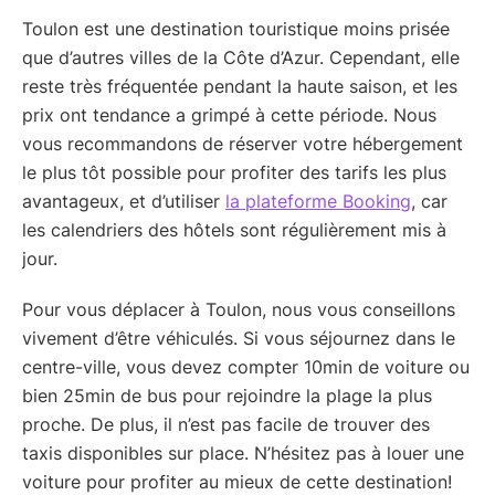
Toulon est une destination touristique moins prisée
que d’autres villes de la Côte d’Azur. Cependant, elle
reste très fréquentée pendant la haute saison, et les
prix ont tendance a grimpé à cette période. Nous
vous recommandons de réserver votre hébergement
le plus tôt possible pour profiter des tarifs les plus
avantageux, et d’utiliser
la plateforme Booking
, car
les calendriers des hôtels sont régulièrement mis à
jour.
Pour vous déplacer à Toulon, nous vous conseillons
vivement d’être véhiculés. Si vous séjournez dans le
centre-ville, vous devez compter 10min de voiture ou
bien 25min de bus pour rejoindre la plage la plus
proche. De plus, il n’est pas facile de trouver des
taxis disponibles sur place. N’hésitez pas à louer une
voiture pour profiter au mieux de cette destination!