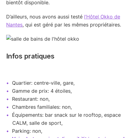
bientôt disponible.
D’ailleurs, nous avons aussi testé
l’Hôtel Okko de
Nantes
, qui est géré par les mêmes propriétaires.
Infos pratiques
Quartier: centre-ville, gare,
Gamme de prix: 4 étoiles,
Restaurant: non,
Chambres familiales: non,
Équipements: bar snack sur le rooftop, espace
CALM, salle de sport,
Parking: non,