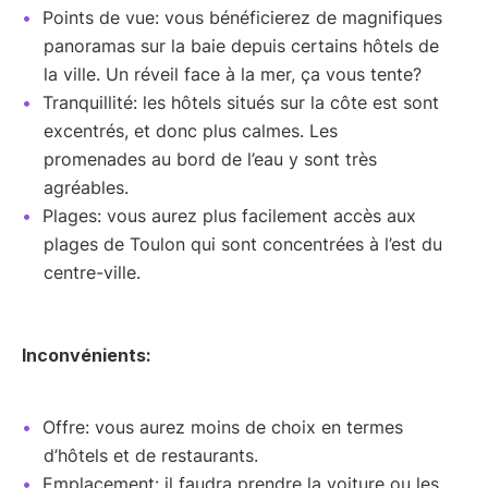
Points de vue: vous bénéficierez de magnifiques
panoramas sur la baie depuis certains hôtels de
la ville. Un réveil face à la mer, ça vous tente?
Tranquillité: les hôtels situés sur la côte est sont
excentrés, et donc plus calmes. Les
promenades au bord de l’eau y sont très
agréables.
Plages: vous aurez plus facilement accès aux
plages de Toulon qui sont concentrées à l’est du
centre-ville.
Inconvénients:
Offre: vous aurez moins de choix en termes
d’hôtels et de restaurants.
Emplacement: il faudra prendre la voiture ou les