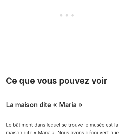
Ce que vous pouvez voir
La maison dite « Maria »
Le bâtiment dans lequel se trouve le musée est la
maison dite « Maria ». Nous avons découvert que