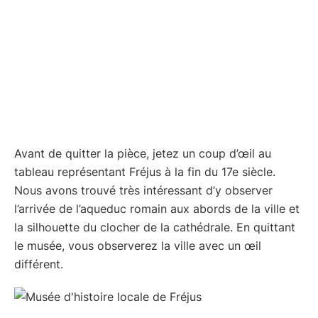
Avant de quitter la pièce, jetez un coup d’œil au
tableau représentant Fréjus à la fin du 17e siècle.
Nous avons trouvé très intéressant d’y observer
l’arrivée de l’aqueduc romain aux abords de la ville et
la silhouette du clocher de la cathédrale. En quittant
le musée, vous observerez la ville avec un œil
différent.