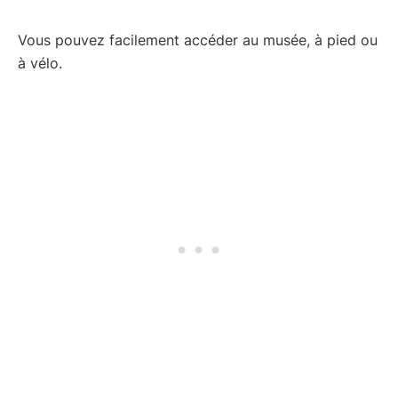
Vous pouvez facilement accéder au musée, à pied ou
à vélo.