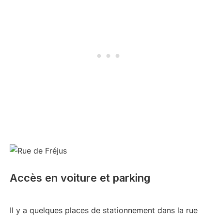
Accès en voiture et parking
Il y a quelques places de stationnement dans la rue