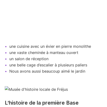
une cuisine avec un évier en pierre monolithe
une vaste cheminée à manteau ouvert
un salon de réception
une belle cage d’escalier à plusieurs paliers
Nous avons aussi beaucoup aimé le jardin
L’histoire de la première Base