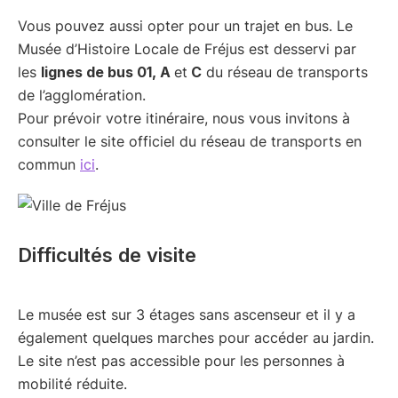
Vous pouvez aussi opter pour un trajet en bus. Le
Musée d’Histoire Locale de Fréjus est desservi par
les
lignes de bus 01, A
et
C
du réseau de transports
de l’agglomération.
Pour prévoir votre itinéraire, nous vous invitons à
consulter le site officiel du réseau de transports en
commun
ic
i
.
Difficultés de visite
Le musée est sur 3 étages sans ascenseur et il y a
également quelques marches pour accéder au jardin.
Le site n’est pas accessible pour les personnes à
mobilité réduite.