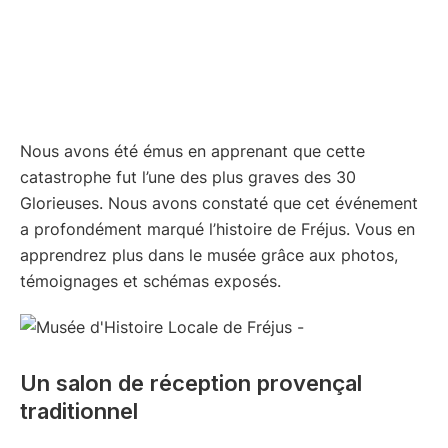
Nous avons été émus en apprenant que cette
catastrophe fut l’une des plus graves des 30
Glorieuses. Nous avons constaté que cet événement
a profondément marqué l’histoire de Fréjus. Vous en
apprendrez plus dans le musée grâce aux photos,
témoignages et schémas exposés.
Un salon de réception provençal
traditionnel