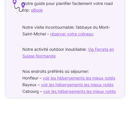
Notre guide pour planifier facilement votre road
trip:
eBook
Notre visite incontournable: l’abbaye du Mont-
Saint-Michel –
réserver votre créneau
Notre activité outdoor inoubliable:
Via Ferrata en
Suisse Normande
Nos endroits préférés où séjourner:
Honfleur –
voir les hébergements les mieux notés
Bayeux –
voir les hébergements les mieux notés
Cabourg –
voir les hébergements les mieux notés