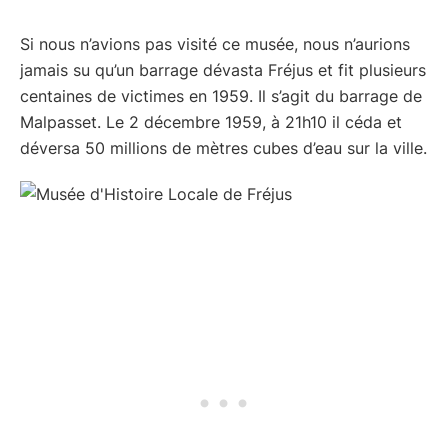
Si nous n’avions pas visité ce musée, nous n’aurions
jamais su qu’un barrage dévasta Fréjus et fit plusieurs
centaines de victimes en 1959. Il s’agit du barrage de
Malpasset. Le 2 décembre 1959, à 21h10 il céda et
déversa 50 millions de mètres cubes d’eau sur la ville.