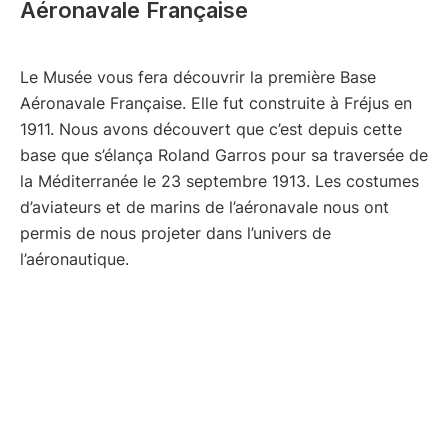
Aéronavale Française
Le Musée vous fera découvrir la première Base
Aéronavale Française. Elle fut construite à Fréjus en
1911. Nous avons découvert que c’est depuis cette
base que s’élança Roland Garros pour sa traversée de
la Méditerranée le 23 septembre 1913. Les costumes
d’aviateurs et de marins de l’aéronavale nous ont
permis de nous projeter dans l’univers de
l’aéronautique.