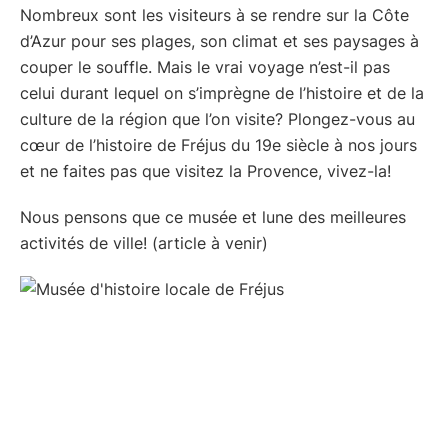
Nombreux sont les visiteurs à se rendre sur la Côte
d’Azur pour ses plages, son climat et ses paysages à
couper le souffle. Mais le vrai voyage n’est-il pas
celui durant lequel on s’imprègne de l’histoire et de la
culture de la région que l’on visite? Plongez-vous au
cœur de l’histoire de Fréjus du 19e siècle à nos jours
et ne faites pas que visitez la Provence, vivez-la!
Nous pensons que ce musée et lune des meilleures
activités de ville! (article à venir)