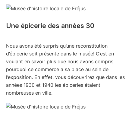
Une épicerie des années 30
Nous avons été surpris qu’une reconstitution
d’épicerie soit présente dans le musée! C’est en
voulant en savoir plus que nous avons compris
pourquoi ce commerce a sa place au sein de
l’exposition. En effet, vous découvrirez que dans les
années 1930 et 1940 les épiceries étaient
nombreuses en ville.