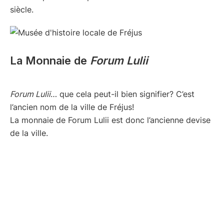
siècle.
La Monnaie de
Forum Lulii
Forum Lulii
… que cela peut-il bien signifier? C’est
l’ancien nom de la ville de Fréjus!
La monnaie de Forum Lulii est donc l’ancienne devise
de la ville.