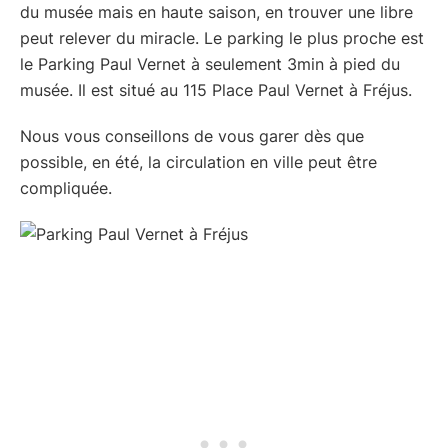
du musée mais en haute saison, en trouver une libre
peut relever du miracle. Le parking le plus proche est
le Parking Paul Vernet à seulement 3min à pied du
musée. Il est situé au 115 Place Paul Vernet à Fréjus.
Nous vous conseillons de vous garer dès que
possible, en été, la circulation en ville peut être
compliquée.