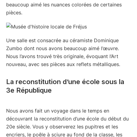
beaucoup aimé les nuances colorées de certaines
pièces.
Une salle est consacrée au céramiste Dominique
Zumbo dont nous avons beaucoup aimé l’œuvre.
Nous l’avons trouvé très originale, évoquant l’Art
nouveau, avec ses pièces aux reflets métalliques.
La reconstitution d’une école sous la
3e République
Nous avons fait un voyage dans le temps en
découvrant la reconstitution d’une école du début du
20e siècle. Vous y observerez les pupitres et les
encriers, le poêle à sciure au fond de la classe, les