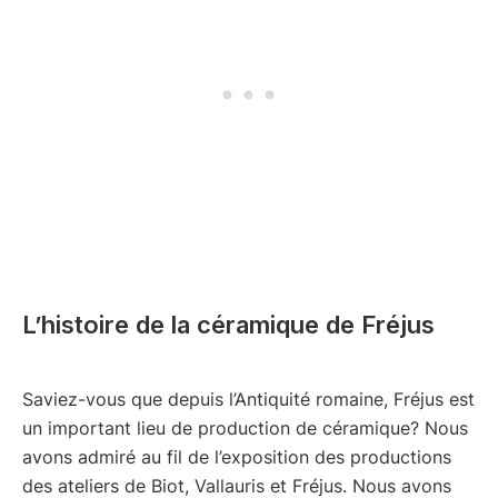
L’histoire de la céramique de Fréjus
Saviez-vous que depuis l’Antiquité romaine, Fréjus est
un important lieu de production de céramique? Nous
avons admiré au fil de l’exposition des productions
des ateliers de Biot, Vallauris et Fréjus. Nous avons