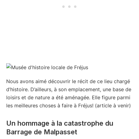
Nous avons aimé découvrir le récit de ce lieu chargé
d’histoire. D’ailleurs, à son emplacement, une base de
loisirs et de nature a été aménagée. Elle figure parmi
les meilleures choses à faire à Fréjus! (article à venir)
Un hommage à la catastrophe du
Barrage de Malpasset