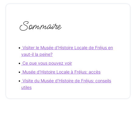
Sommaire
Visiter le Musée d’Histoire Locale de Fréjus en
vaut-il la peine?
Ce que vous pouvez voir
Musée d’Histoire Locale à Fréjus: accès
Visite du Musée d’Histoire de Fréjus: conseils
utiles