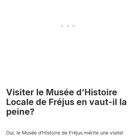
Visiter le Musée d’Histoire
Locale de Fréjus en vaut-il la
peine?
Oui, le Musée d’Histoire de Fréjus mérite une visite!