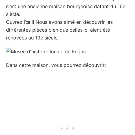
c’est une ancienne maison bourgeoise datant du 16e
siècle.
Ouvrez l’œil! Nous avons aimé en découvrir les
différentes pièces bien que celles-ci aient été
rénovées au 19e siècle.
Dans cette maison, vous pourrez découvrir: