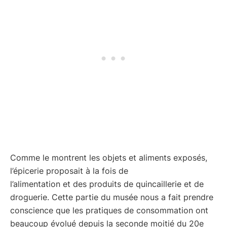
Comme le montrent les objets et aliments exposés,
l’épicerie proposait à la fois de
l’alimentation et des produits de quincaillerie et de
droguerie. Cette partie du musée nous a fait prendre
conscience que les pratiques de consommation ont
beaucoup évolué depuis la seconde moitié du 20e