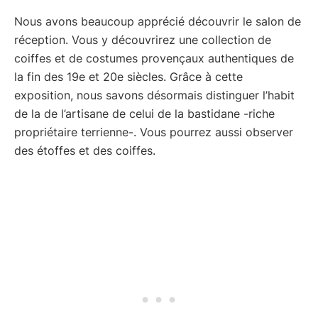
Nous avons beaucoup apprécié découvrir le salon de
réception. Vous y découvrirez une collection de
coiffes et de costumes provençaux authentiques de
la fin des 19e et 20e siècles. Grâce à cette
exposition, nous savons désormais distinguer l’habit
de la de l’artisane de celui de la bastidane -riche
propriétaire terrienne-. Vous pourrez aussi observer
des étoffes et des coiffes.