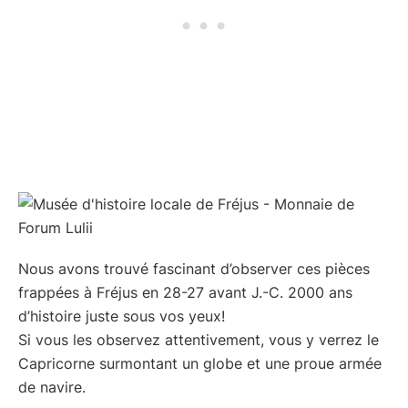
Nous avons trouvé fascinant d’observer ces pièces
frappées à Fréjus en 28-27 avant J.-C. 2000 ans
d’histoire juste sous vos yeux!
Si vous les observez attentivement, vous y verrez le
Capricorne surmontant un globe et une proue armée
de navire.