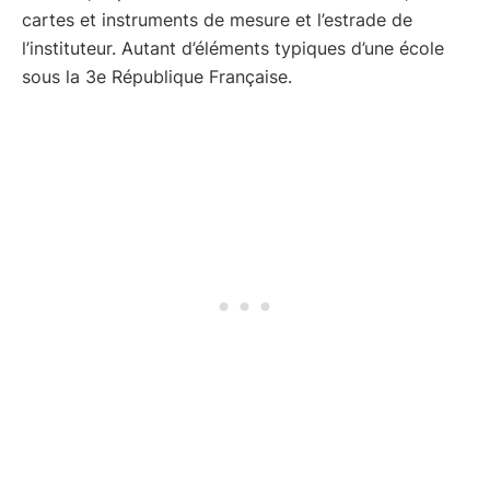
cartes et instruments de mesure et l’estrade de
l’instituteur. Autant d’éléments typiques d’une école
sous la 3e République Française.