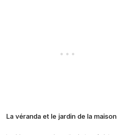
La véranda et le jardin de la maison