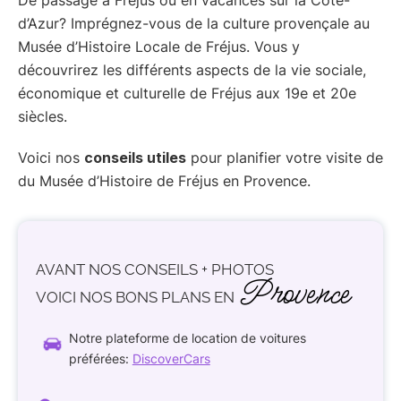
d’Azur? Imprégnez-vous de la culture provençale au
Musée d’Histoire Locale de Fréjus. Vous y
découvrirez les différents aspects de la vie sociale,
économique et culturelle de Fréjus aux 19e et 20e
siècles.
Voici nos
conseils utiles
pour planifier votre visite de
du Musée d’Histoire de Fréjus en Provence.
AVANT NOS CONSEILS + PHOTOS
Provence
VOICI
NOS BONS PLANS
EN
Notre plateforme de location de voitures
préférées:
DiscoverCars