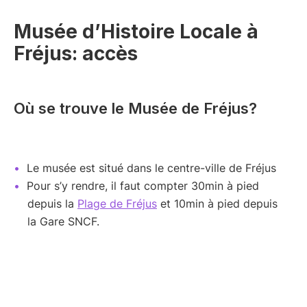
Musée d’Histoire Locale à
Fréjus: accès
Où se trouve le Musée de Fréjus?
Le musée est situé dans le centre-ville de Fréjus
Pour s’y rendre, il faut compter 30min à pied
depuis la
Plage de Fréjus
et 10min à pied depuis
la Gare SNCF.