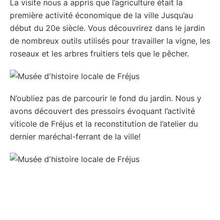
La visite nous a appris que l’agriculture était la
première activité économique de la ville Jusqu’au
début du 20e siècle. Vous découvrirez dans le jardin
de nombreux outils utilisés pour travailler la vigne, les
roseaux et les arbres fruitiers tels que le pêcher.
N’oubliez pas de parcourir le fond du jardin. Nous y
avons découvert des pressoirs évoquant l’activité
viticole de Fréjus et la reconstitution de l’atelier du
dernier maréchal-ferrant de la ville!