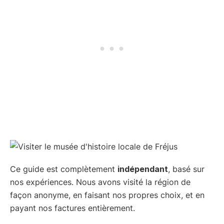
Ce guide est complètement
indépendant
, basé sur
nos expériences. Nous avons visité la région de
façon anonyme, en faisant nos propres choix, et en
payant nos factures entièrement.