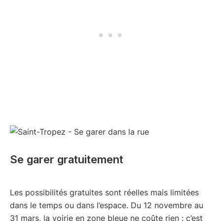
Se garer gratuitement
Les possibilités gratuites sont réelles mais limitées
dans le temps ou dans l’espace. Du 12 novembre au
31 mars, la voirie en zone bleue ne coûte rien : c’est