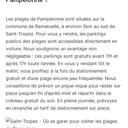
Les plages de Pampelonne sont situées sur la
commune de Ramatuelle, à environ 5km au sud de
Saint-Tropez. Pour vous y rendre, les parkings
publics des plages sont accessibles directement en
voiture. Nous soulignons un avantage non
négligeable : ces parkings sont gratuits avant 11h et
après 17h toute l’année. En vous y rendant tôt le
matin, vous profitez à la fois du stationnement
gratuit et d’une plage encore peu fréquentée. Nous
conseillons de prévoir un pique-nique pour rester sur
place jusqu’en fin d’après-midi et repartir dans le
créneau gratuit du soir. En pleine journée, prévoyez
en revanche un tarif de stationnement sur place.