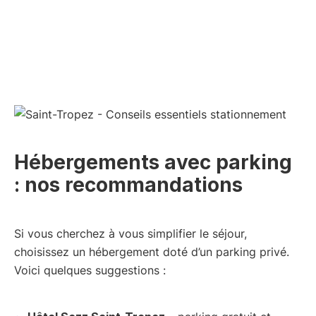
Hébergements avec parking
: nos recommandations
Si vous cherchez à vous simplifier le séjour,
choisissez un hébergement doté d’un parking privé.
Voici quelques suggestions :