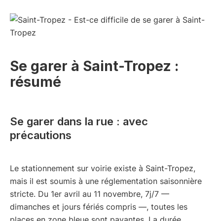
Se garer à Saint-Tropez :
résumé
Se garer dans la rue : avec
précautions
Le stationnement sur voirie existe à Saint-Tropez,
mais il est soumis à une réglementation saisonnière
stricte. Du 1er avril au 11 novembre, 7j/7 —
dimanches et jours fériés compris —, toutes les
places en zone bleue sont payantes. La durée