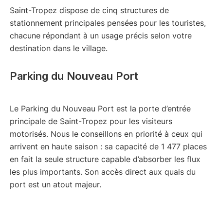
Saint-Tropez dispose de cinq structures de
stationnement principales pensées pour les touristes,
chacune répondant à un usage précis selon votre
destination dans le village.
Parking du Nouveau Port
Le Parking du Nouveau Port est la porte d’entrée
principale de Saint-Tropez pour les visiteurs
motorisés. Nous le conseillons en priorité à ceux qui
arrivent en haute saison : sa capacité de 1 477 places
en fait la seule structure capable d’absorber les flux
les plus importants. Son accès direct aux quais du
port est un atout majeur.