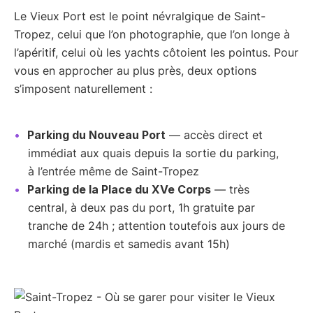
Le Vieux Port est le point névralgique de Saint-
Tropez, celui que l’on photographie, que l’on longe à
l’apéritif, celui où les yachts côtoient les pointus. Pour
vous en approcher au plus près, deux options
s’imposent naturellement :
Parking du Nouveau Port
— accès direct et
immédiat aux quais depuis la sortie du parking,
à l’entrée même de Saint-Tropez
Parking de la Place du XVe Corps
— très
central, à deux pas du port, 1h gratuite par
tranche de 24h ; attention toutefois aux jours de
marché (mardis et samedis avant 15h)