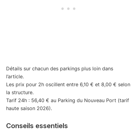
Détails sur chacun des parkings plus loin dans
l’article.
Les prix pour 2h oscillent entre 6,10 € et 8,00 € selon
la structure.
Tarif 24h : 56,40 € au Parking du Nouveau Port (tarif
haute saison 2026).
Conseils essentiels