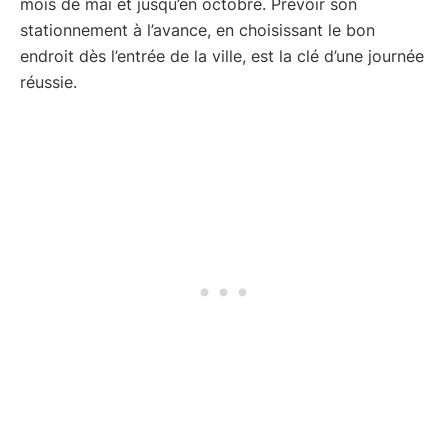
mois de mai et jusqu’en octobre. Prévoir son
stationnement à l’avance, en choisissant le bon
endroit dès l’entrée de la ville, est la clé d’une journée
réussie.