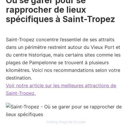
Où se garer pour se
rapprocher de lieux
spécifiques à Saint-Tropez
Saint-Tropez concentre l’essentiel de ses attraits
dans un périmètre restreint autour du Vieux Port et
du centre historique, mais certains sites comme les
plages de Pampelonne se trouvent à plusieurs
kilomètres. Voici nos recommandations selon votre
destination.
Voir notre article sur les meilleures attractions de
Saint-Tropez.
Parking Plage de l’Escalet