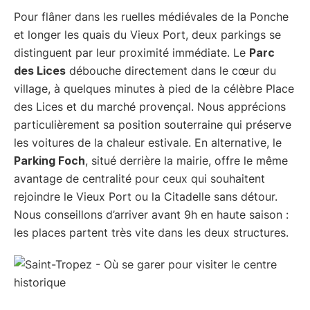
Pour flâner dans les ruelles médiévales de la Ponche
et longer les quais du Vieux Port, deux parkings se
distinguent par leur proximité immédiate. Le
Parc
des Lices
débouche directement dans le cœur du
village, à quelques minutes à pied de la célèbre Place
des Lices et du marché provençal. Nous apprécions
particulièrement sa position souterraine qui préserve
les voitures de la chaleur estivale. En alternative, le
Parking Foch
, situé derrière la mairie, offre le même
avantage de centralité pour ceux qui souhaitent
rejoindre le Vieux Port ou la Citadelle sans détour.
Nous conseillons d’arriver avant 9h en haute saison :
les places partent très vite dans les deux structures.