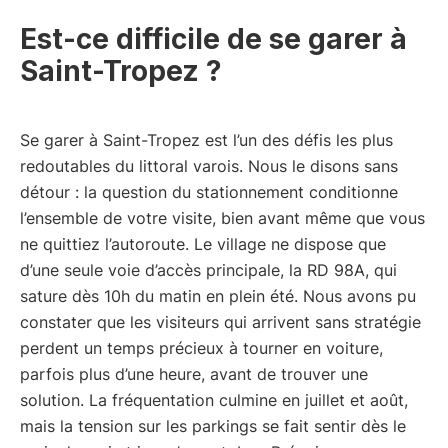
Est-ce difficile de se garer à
Saint-Tropez ?
Se garer à Saint-Tropez est l’un des défis les plus
redoutables du littoral varois. Nous le disons sans
détour : la question du stationnement conditionne
l’ensemble de votre visite, bien avant même que vous
ne quittiez l’autoroute. Le village ne dispose que
d’une seule voie d’accès principale, la RD 98A, qui
sature dès 10h du matin en plein été. Nous avons pu
constater que les visiteurs qui arrivent sans stratégie
perdent un temps précieux à tourner en voiture,
parfois plus d’une heure, avant de trouver une
solution. La fréquentation culmine en juillet et août,
mais la tension sur les parkings se fait sentir dès le