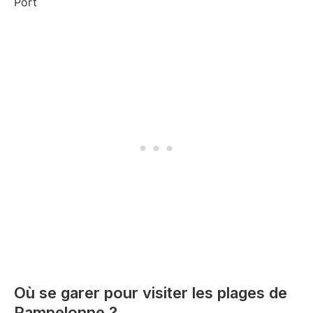
Où se garer pour visiter les plages de
Pampelonne ?