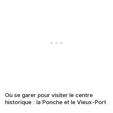
Où se garer pour visiter le centre
historique : la Ponche et le Vieux-Port