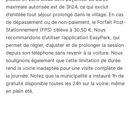
maximale autorisée est de 3h24, ce qui exclut
d’emblée tout séjour prolongé dans le village. En cas
de dépassement ou de non-paiement, le Forfait Post-
Stationnement (FPS) s’élève à 30,50 €. Nous
recommandons d’utiliser l’application EasyPark, qui
permet de régler, d’ajuster et de prolonger la session
depuis son téléphone sans revenir à la voiture. Nous
soulignons également que cette limitation de durée
rend la voirie inadaptée pour une visite complète de
la journée. Notez que la municipalité a instauré 1h de
gratuité disponible toutes les 24h sur la voirie, même
en plein été.