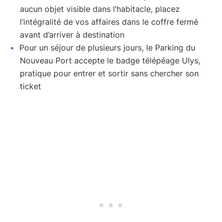
aucun objet visible dans l’habitacle, placez
l’intégralité de vos affaires dans le coffre fermé
avant d’arriver à destination
Pour un séjour de plusieurs jours, le Parking du
Nouveau Port accepte le badge télépéage Ulys,
pratique pour entrer et sortir sans chercher son
ticket