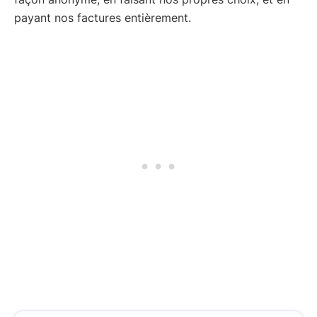
payant nos factures entièrement.