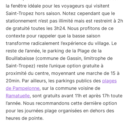
la fenêtre idéale pour les voyageurs qui visitent
Saint-Tropez hors saison. Notez cependant que le
stationnement n’est pas illimité mais est restreint à 2h
de gratuité toutes les 3h24. Nous profitons de ce
contexte pour rappeler que la basse saison
transforme radicalement l’expérience du village. Le
reste de l’année, le parking de la Plage de la
Bouillabaisse (commune de Gassin, limitrophe de
Saint-Tropez) reste l’unique option gratuite à
proximité du centre, moyennant une marche de 15 à
20min. Par ailleurs, les parkings publics des
plages
de Pampelonne
, sur la commune voisine de
Ramatuelle
, sont gratuits avant 11h et après 17h toute
l’année. Nous recommandons cette dernière option
pour les journées plage organisées en dehors des
heures de pointe.