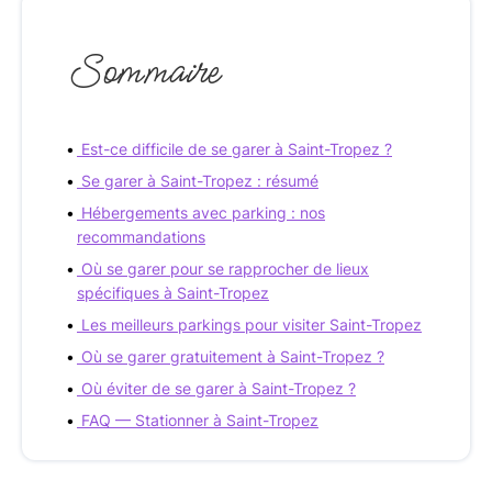
Sommaire
Est-ce difficile de se garer à Saint-Tropez ?
Se garer à Saint-Tropez : résumé
Hébergements avec parking : nos
recommandations
Où se garer pour se rapprocher de lieux
spécifiques à Saint-Tropez
Les meilleurs parkings pour visiter Saint-Tropez
Où se garer gratuitement à Saint-Tropez ?
Où éviter de se garer à Saint-Tropez ?
FAQ — Stationner à Saint-Tropez