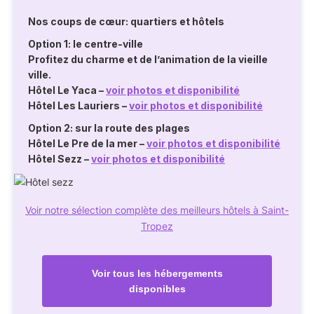
Nos coups de cœur: quartiers et hôtels
Option 1: le centre-ville
Profitez du charme et de l’animation de la vieille
ville.
Hôtel Le Yaca
–
voir photos et disponibilité
Hôtel Les Lauriers
–
voir photos et disponibilité
Option 2: sur la route des plages
Hôtel Le Pre de la mer
–
voir photos et disponibilité
Hôtel Sezz
–
voir photos et disponibilité
Voir notre sélection complète des meilleurs hôtels à Saint-
Tropez
Voir tous les hébergements
disponibles