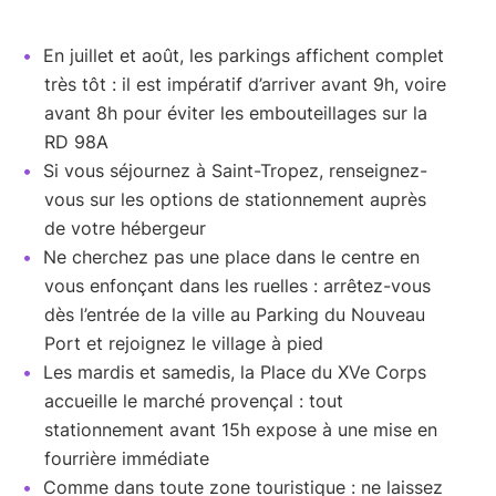
En juillet et août, les parkings affichent complet
très tôt : il est impératif d’arriver avant 9h, voire
avant 8h pour éviter les embouteillages sur la
RD 98A
Si vous séjournez à Saint-Tropez, renseignez-
vous sur les options de stationnement auprès
de votre hébergeur
Ne cherchez pas une place dans le centre en
vous enfonçant dans les ruelles : arrêtez-vous
dès l’entrée de la ville au Parking du Nouveau
Port et rejoignez le village à pied
Les mardis et samedis, la Place du XVe Corps
accueille le marché provençal : tout
stationnement avant 15h expose à une mise en
fourrière immédiate
Comme dans toute zone touristique : ne laissez