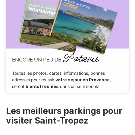
Patience
ENCORE UN PEU DE
Toutes les photos, cartes, informations, bonnes
adresses pour réussir
votre séjour en Provence
,
seront
bientôt réunies
dans un seul ebook!
Les meilleurs parkings pour
visiter Saint-Tropez