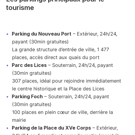
tourisme
Parking du Nouveau Port
– Extérieur, 24h/24,
payant (30min gratuites)
La grande structure d’entrée de ville, 1 477
places, accès direct aux quais du port
Parc des Lices
– Souterrain, 24h/24, payant
(30min gratuites)
307 places, idéal pour rejoindre immédiatement
le centre historique et la Place des Lices
Parking Foch
– Souterrain, 24h/24, payant
(30min gratuites)
100 places en plein cœur de ville, derrière la
mairie
Parking de la Place du XVe Corps
– Extérieur,