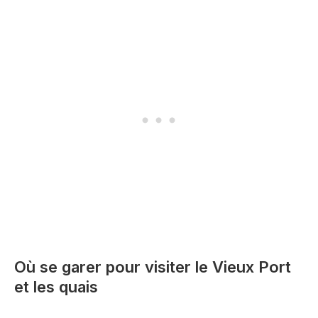
Où se garer pour visiter le Vieux Port
et les quais