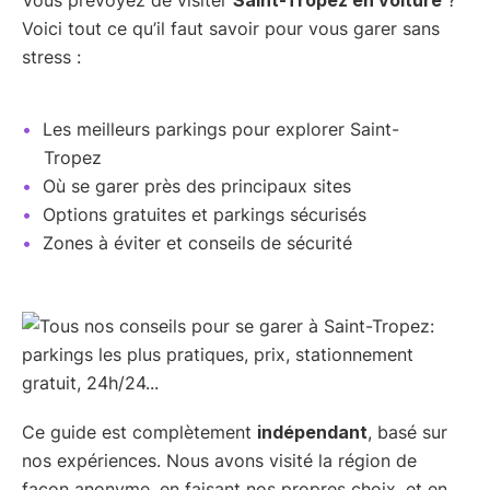
Voici tout ce qu’il faut savoir pour vous garer sans
stress :
Les meilleurs parkings pour explorer Saint-
Tropez
Où se garer près des principaux sites
Options gratuites et parkings sécurisés
Zones à éviter et conseils de sécurité
Ce guide est complètement
indépendant
, basé sur
nos expériences. Nous avons visité la région de
façon anonyme, en faisant nos propres choix, et en