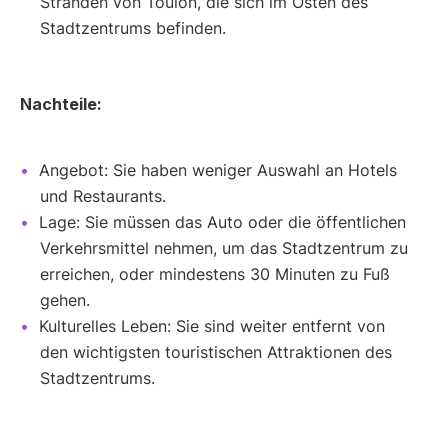
Stränden von Toulon, die sich im Osten des
Stadtzentrums befinden.
Nachteile:
Angebot: Sie haben weniger Auswahl an Hotels
und Restaurants.
Lage: Sie müssen das Auto oder die öffentlichen
Verkehrsmittel nehmen, um das Stadtzentrum zu
erreichen, oder mindestens 30 Minuten zu Fuß
gehen.
Kulturelles Leben: Sie sind weiter entfernt von
den wichtigsten touristischen Attraktionen des
Stadtzentrums.