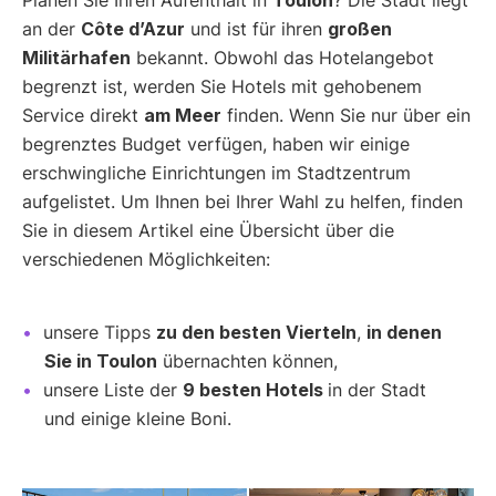
an der
Côte d’Azur
und ist für ihren
großen
Militärhafen
bekannt. Obwohl das Hotelangebot
begrenzt ist, werden Sie Hotels mit gehobenem
Service direkt
am Meer
finden. Wenn Sie nur über ein
begrenztes Budget verfügen, haben wir einige
erschwingliche Einrichtungen im Stadtzentrum
aufgelistet. Um Ihnen bei Ihrer Wahl zu helfen, finden
Sie in diesem Artikel eine Übersicht über die
verschiedenen Möglichkeiten:
unsere Tipps
zu den besten Vierteln
,
in denen
Sie in Toulon
übernachten können,
unsere Liste der
9 besten Hotels
in der Stadt
und einige kleine Boni.