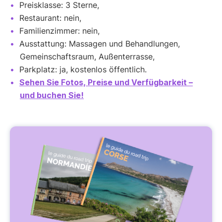
Preisklasse: 3 Sterne,
Restaurant: nein,
Familienzimmer: nein,
Ausstattung: Massagen und Behandlungen,
Gemeinschaftsraum, Außenterrasse,
Parkplatz: ja, kostenlos öffentlich.
Sehen Sie Fotos, Preise und Verfügbarkeit –
und buchen Sie!