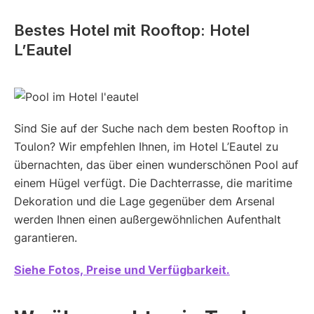
Bestes Hotel mit Rooftop: Hotel
L’Eautel
Sind Sie auf der Suche nach dem besten Rooftop in
Toulon? Wir empfehlen Ihnen, im Hotel L’Eautel zu
übernachten, das über einen wunderschönen Pool auf
einem Hügel verfügt. Die Dachterrasse, die maritime
Dekoration und die Lage gegenüber dem Arsenal
werden Ihnen einen außergewöhnlichen Aufenthalt
garantieren.
Siehe Fotos, Preise und Verfügbarkeit.