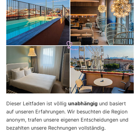
Dieser Leitfaden ist völlig
unabhängig
und basiert
auf unseren Erfahrungen. Wir besuchten die Region
anonym, trafen unsere eigenen Entscheidungen und
bezahlten unsere Rechnungen vollständig.