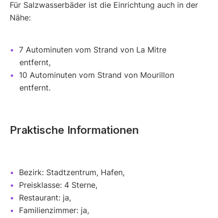
Für Salzwasserbäder ist die Einrichtung auch in der
Nähe:
7 Autominuten vom Strand von La Mitre
entfernt,
10 Autominuten vom Strand von Mourillon
entfernt.
Praktische Informationen
Bezirk: Stadtzentrum, Hafen,
Preisklasse: 4 Sterne,
Restaurant: ja,
Familienzimmer: ja,