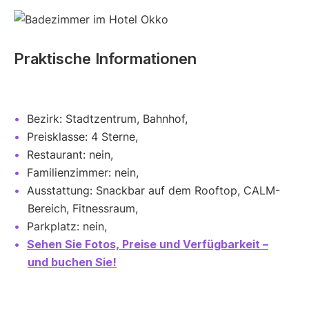
Praktische Informationen
Bezirk: Stadtzentrum, Bahnhof,
Preisklasse: 4 Sterne,
Restaurant: nein,
Familienzimmer: nein,
Ausstattung: Snackbar auf dem Rooftop, CALM-
Bereich, Fitnessraum,
Parkplatz: nein,
Sehen Sie Fotos, Preise und Verfügbarkeit –
und buchen Sie!