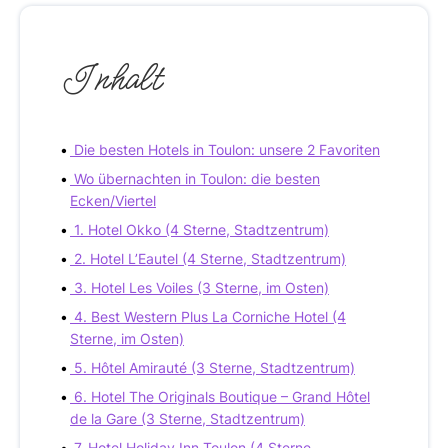
Inhalt
Die besten Hotels in Toulon: unsere 2 Favoriten
Wo übernachten in Toulon: die besten
Ecken/Viertel
1. Hotel Okko (4 Sterne, Stadtzentrum)
2. Hotel L’Eautel (4 Sterne, Stadtzentrum)
3. Hotel Les Voiles (3 Sterne, im Osten)
4. Best Western Plus La Corniche Hotel (4
Sterne, im Osten)
5. Hôtel Amirauté (3 Sterne, Stadtzentrum)
6. Hotel The Originals Boutique – Grand Hôtel
de la Gare (3 Sterne, Stadtzentrum)
7. Hotel Holiday Inn Toulon (4 Sterne,