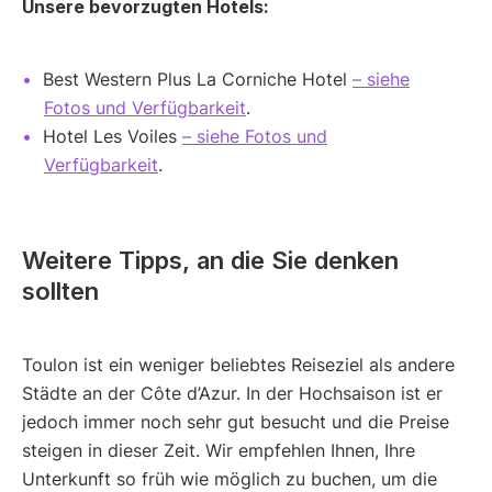
Unsere bevorzugten Hotels:
Best Western Plus La Corniche Hotel
– siehe
Fotos und Verfügbarkeit
.
Hotel Les Voiles
– siehe Fotos und
Verfügbarkeit
.
Weitere Tipps, an die Sie denken
sollten
Toulon ist ein weniger beliebtes Reiseziel als andere
Städte an der Côte d’Azur. In der Hochsaison ist er
jedoch immer noch sehr gut besucht und die Preise
steigen in dieser Zeit. Wir empfehlen Ihnen, Ihre
Unterkunft so früh wie möglich zu buchen, um die