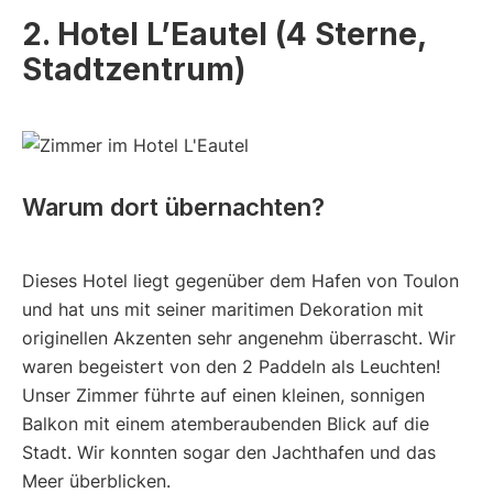
2. Hotel L’Eautel (4 Sterne,
Stadtzentrum)
Warum dort übernachten?
Dieses Hotel liegt gegenüber dem Hafen von Toulon
und hat uns mit seiner maritimen Dekoration mit
originellen Akzenten sehr angenehm überrascht. Wir
waren begeistert von den 2 Paddeln als Leuchten!
Unser Zimmer führte auf einen kleinen, sonnigen
Balkon mit einem atemberaubenden Blick auf die
Stadt. Wir konnten sogar den Jachthafen und das
Meer überblicken.