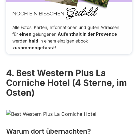
Geduld
NOCH EIN BISSCHEN
Alle Fotos, Karten, Informationen und guten Adressen
für
einen
gelungenen
Aufenthalt in der Provence
werden
bald
in einem einzigen ebook
zusammengefasst
!
4. Best Western Plus La
Corniche Hotel (4 Sterne, im
Osten)
Warum dort übernachten?