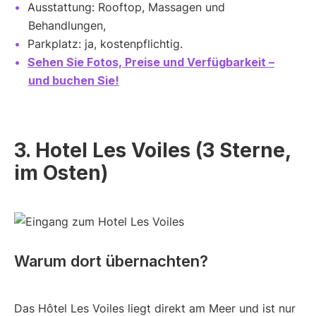
Ausstattung: Rooftop, Massagen und
Behandlungen,
Parkplatz: ja, kostenpflichtig.
Sehen Sie Fotos, Preise und Verfügbarkeit –
und buchen Sie!
3. Hotel Les Voiles (3 Sterne,
im Osten)
Warum dort übernachten?
Das Hôtel Les Voiles liegt direkt am Meer und ist nur