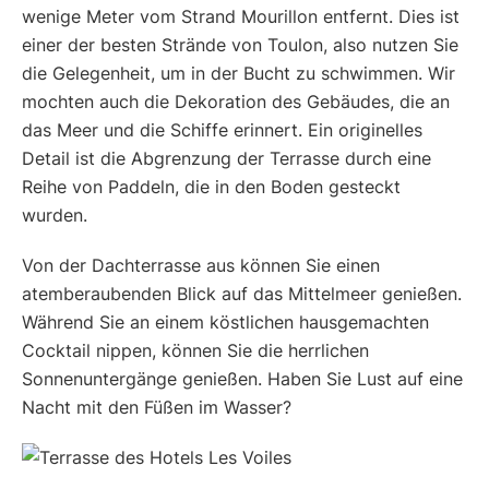
wenige Meter vom Strand Mourillon entfernt. Dies ist
einer der besten Strände von Toulon, also nutzen Sie
die Gelegenheit, um in der Bucht zu schwimmen. Wir
mochten auch die Dekoration des Gebäudes, die an
das Meer und die Schiffe erinnert. Ein originelles
Detail ist die Abgrenzung der Terrasse durch eine
Reihe von Paddeln, die in den Boden gesteckt
wurden.
Von der Dachterrasse aus können Sie einen
atemberaubenden Blick auf das Mittelmeer genießen.
Während Sie an einem köstlichen hausgemachten
Cocktail nippen, können Sie die herrlichen
Sonnenuntergänge genießen. Haben Sie Lust auf eine
Nacht mit den Füßen im Wasser?