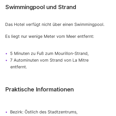
Swimmingpool und Strand
Das Hotel verfügt nicht über einen Swimmingpool.
Es liegt nur wenige Meter vom Meer entfernt:
5 Minuten zu Fuß zum Mourillon-Strand,
7 Autominuten vom Strand von La Mitre
entfernt.
Praktische Informationen
Bezirk: Östlich des Stadtzentrums,