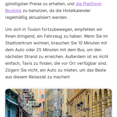
günstigsten Preise zu erhalten, und
die Plattform
Booking
zu benutzen, da die Hotelkalender
regelmäßig aktualisiert werden.
Um sich in Toulon fortzubewegen, empfehlen wir
Ihnen dringend, ein Fahrzeug zu haben. Wenn Sie im
Stadtzentrum wohnen, brauchen Sie 10 Minuten mit
dem Auto oder 25 Minuten mit dem Bus, um den
nächsten Strand zu erreichen. Außerdem ist es nicht
einfach, Taxis zu finden, die vor Ort verfügbar sind.
Zögern Sie nicht, ein Auto zu mieten, um das Beste
aus diesem Reiseziel zu machen!