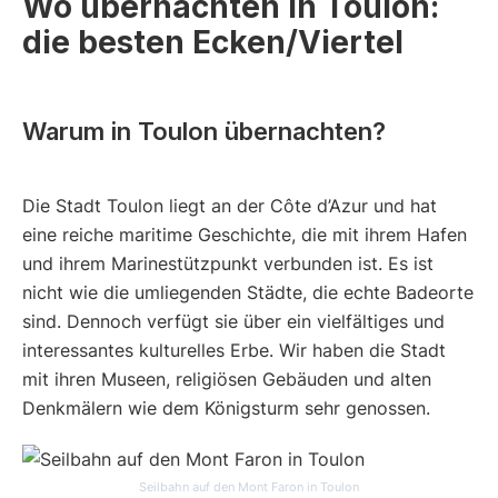
Wo übernachten in Toulon:
die besten Ecken/Viertel
Warum in Toulon übernachten?
Die Stadt Toulon liegt an der Côte d’Azur und hat
eine reiche maritime Geschichte, die mit ihrem Hafen
und ihrem Marinestützpunkt verbunden ist. Es ist
nicht wie die umliegenden Städte, die echte Badeorte
sind. Dennoch verfügt sie über ein vielfältiges und
interessantes kulturelles Erbe. Wir haben die Stadt
mit ihren Museen, religiösen Gebäuden und alten
Denkmälern wie dem Königsturm sehr genossen.
Seilbahn auf den Mont Faron in Toulon