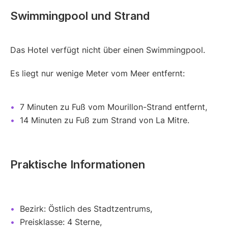
Swimmingpool und Strand
Das Hotel verfügt nicht über einen Swimmingpool.
Es liegt nur wenige Meter vom Meer entfernt:
7 Minuten zu Fuß vom Mourillon-Strand entfernt,
14 Minuten zu Fuß zum Strand von La Mitre.
Praktische Informationen
Bezirk: Östlich des Stadtzentrums,
Preisklasse: 4 Sterne,