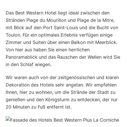
Das Best Western Hotel liegt ideal zwischen den
Stränden Plage du Mourillon und Plage de la Mitre,
mit Blick auf den Port Saint-Louis und die Bucht von
Toulon. Für ein optimales Erlebnis verfügen einige
Zimmer und Suiten über einen Balkon mit Meerblick.
Von hier aus haben Sie einen herrlichen
Panoramablick und das Rauschen der Wellen wird Sie
in den Schlaf wiegen.
Wir waren auch von der zeitgenössischen und klaren
Dekoration des Hotels sehr angetan. Wir empfehlen
Ihnen, hier zu wohnen, um die Strände der Stadt zu
genießen und den Königsturm zu entdecken, der nur
20 Minuten zu Fuß entfernt ist.