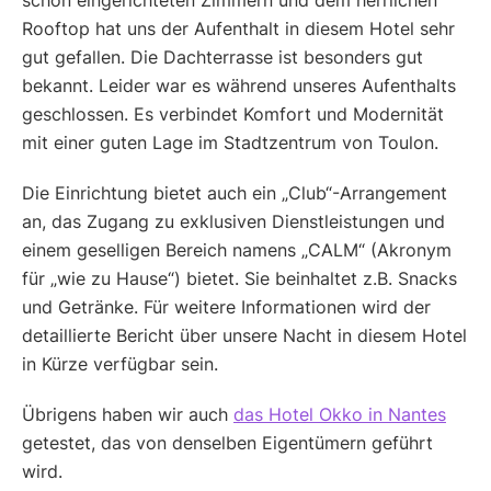
schön eingerichteten Zimmern und dem herrlichen
Rooftop hat uns der Aufenthalt in diesem Hotel sehr
gut gefallen. Die Dachterrasse ist besonders gut
bekannt. Leider war es während unseres Aufenthalts
geschlossen. Es verbindet Komfort und Modernität
mit einer guten Lage im Stadtzentrum von Toulon.
Die Einrichtung bietet auch ein „Club“-Arrangement
an, das Zugang zu exklusiven Dienstleistungen und
einem geselligen Bereich namens „CALM“ (Akronym
für „wie zu Hause“) bietet. Sie beinhaltet z.B. Snacks
und Getränke. Für weitere Informationen wird der
detaillierte Bericht über unsere Nacht in diesem Hotel
in Kürze verfügbar sein.
Übrigens haben wir auch
das Hotel Okko in Nantes
getestet, das von denselben Eigentümern geführt
wird.