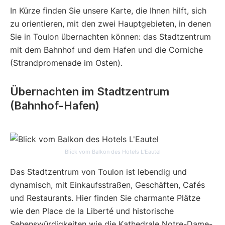
In Kürze finden Sie unsere Karte, die Ihnen hilft, sich
zu orientieren, mit den zwei Hauptgebieten, in denen
Sie in Toulon übernachten können: das Stadtzentrum
mit dem Bahnhof und dem Hafen und die Corniche
(Strandpromenade im Osten).
Übernachten im Stadtzentrum
(Bahnhof-Hafen)
Blick vom Balkon des Hotels L’Eautel
Das Stadtzentrum von Toulon ist lebendig und
dynamisch, mit Einkaufsstraßen, Geschäften, Cafés
und Restaurants. Hier finden Sie charmante Plätze
wie den Place de la Liberté und historische
Sehenswürdigkeiten wie die Kathedrale Notre-Dame-