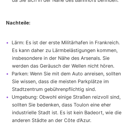
da Sie sich in der Nähe des Bahnhofs befinden.
Nachteile:
Lärm: Es ist der erste Militärhafen in Frankreich.
Es kann daher zu Lärmbelästigungen kommen,
insbesondere in der Nähe des Arsenals. Sie
werden das Geräusch der Wellen nicht hören.
Parken: Wenn Sie mit dem Auto anreisen, sollten
Sie wissen, dass die meisten Parkplätze im
Stadtzentrum gebührenpflichtig sind.
Umgebung: Obwohl einige Straßen reizvoll sind,
sollten Sie bedenken, dass Toulon eine eher
industrielle Stadt ist. Es ist kein Badeort, wie die
anderen Städte an der Côte d’Azur.