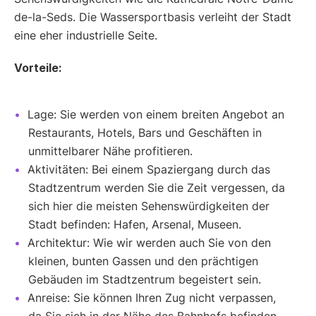
de-la-Seds. Die Wassersportbasis verleiht der Stadt
eine eher industrielle Seite.
Vorteile:
Lage: Sie werden von einem breiten Angebot an
Restaurants, Hotels, Bars und Geschäften in
unmittelbarer Nähe profitieren.
Aktivitäten: Bei einem Spaziergang durch das
Stadtzentrum werden Sie die Zeit vergessen, da
sich hier die meisten Sehenswürdigkeiten der
Stadt befinden: Hafen, Arsenal, Museen.
Architektur: Wie wir werden auch Sie von den
kleinen, bunten Gassen und den prächtigen
Gebäuden im Stadtzentrum begeistert sein.
Anreise: Sie können Ihren Zug nicht verpassen,