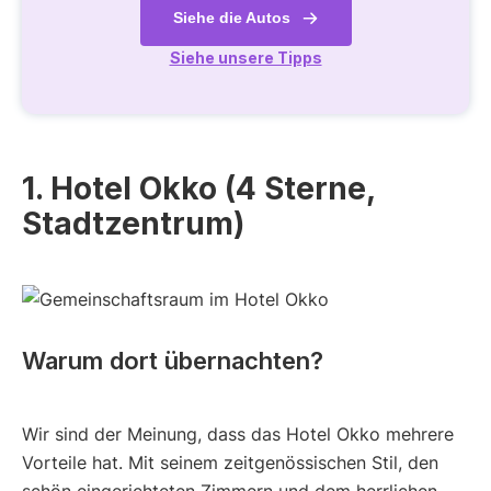
Siehe die Autos
Siehe unsere Tipps
1. Hotel Okko (4 Sterne,
Stadtzentrum)
Warum dort übernachten?
Wir sind der Meinung, dass das Hotel Okko mehrere
Vorteile hat. Mit seinem zeitgenössischen Stil, den