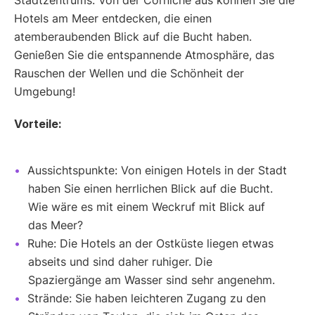
Hotels am Meer entdecken, die einen
atemberaubenden Blick auf die Bucht haben.
Genießen Sie die entspannende Atmosphäre, das
Rauschen der Wellen und die Schönheit der
Umgebung!
Vorteile:
Aussichtspunkte: Von einigen Hotels in der Stadt
haben Sie einen herrlichen Blick auf die Bucht.
Wie wäre es mit einem Weckruf mit Blick auf
das Meer?
Ruhe: Die Hotels an der Ostküste liegen etwas
abseits und sind daher ruhiger. Die
Spaziergänge am Wasser sind sehr angenehm.
Strände: Sie haben leichteren Zugang zu den