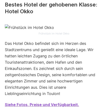
Bestes Hotel der gehobenen Klasse:
Hotel Okko
Frühstück im Hotel Okko
Das Hotel Okko befindet sich im Herzen des
Stadtzentrums und genießt eine ideale Lage. Wir
hatten leichten Zugang zu den örtlichen
Touristenattraktionen, dem Hafen und den
Einkaufszonen. Es zeichnet sich durch sein
zeitgenössisches Design, seine komfortablen und
eleganten Zimmer und seine hochwertigen
Einrichtungen aus. Dies ist unsere
Lieblingseinrichtung in Toulon!
Siehe Fotos, Preise und Verfügbarkeit.