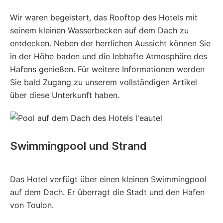
Wir waren begeistert, das Rooftop des Hotels mit
seinem kleinen Wasserbecken auf dem Dach zu
entdecken. Neben der herrlichen Aussicht können Sie
in der Höhe baden und die lebhafte Atmosphäre des
Hafens genießen. Für weitere Informationen werden
Sie bald Zugang zu unserem vollständigen Artikel
über diese Unterkunft haben.
Swimmingpool und Strand
Das Hotel verfügt über einen kleinen Swimmingpool
auf dem Dach. Er überragt die Stadt und den Hafen
von Toulon.