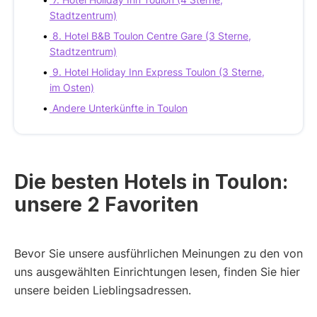
Stadtzentrum)
8. Hotel B&B Toulon Centre Gare (3 Sterne,
Stadtzentrum)
9. Hotel Holiday Inn Express Toulon (3 Sterne,
im Osten)
Andere Unterkünfte in Toulon
Die besten Hotels in Toulon:
unsere 2 Favoriten
Bevor Sie unsere ausführlichen Meinungen zu den von
uns ausgewählten Einrichtungen lesen, finden Sie hier
unsere beiden Lieblingsadressen.