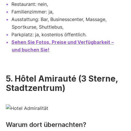
Restaurant: nein,
Familienzimmer: ja,
Ausstattung: Bar, Businesscenter, Massage,
Sportkurse, Shuttlebus,
Parkplatz: ja, kostenlos öffentlich.
Sehen Sie Fotos, Preise und Verfügbarkeit –
und buchen Sie!
5. Hôtel Amirauté (3 Sterne,
Stadtzentrum)
Warum dort übernachten?