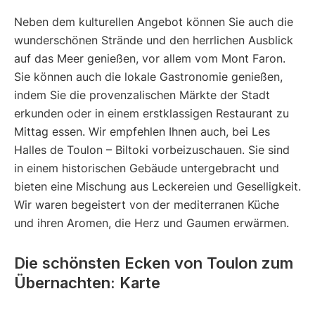
Neben dem kulturellen Angebot können Sie auch die
wunderschönen Strände und den herrlichen Ausblick
auf das Meer genießen, vor allem vom Mont Faron.
Sie können auch die lokale Gastronomie genießen,
indem Sie die provenzalischen Märkte der Stadt
erkunden oder in einem erstklassigen Restaurant zu
Mittag essen. Wir empfehlen Ihnen auch, bei Les
Halles de Toulon – Biltoki vorbeizuschauen. Sie sind
in einem historischen Gebäude untergebracht und
bieten eine Mischung aus Leckereien und Geselligkeit.
Wir waren begeistert von der mediterranen Küche
und ihren Aromen, die Herz und Gaumen erwärmen.
Die schönsten Ecken von Toulon zum
Übernachten: Karte