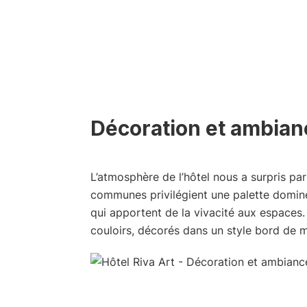
Décoration et ambian
L’atmosphère de l’hôtel nous a surpris pa
communes privilégient une palette dominé
qui apportent de la vivacité aux espaces
couloirs, décorés dans un style bord de 