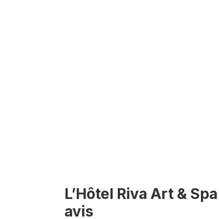
L’Hôtel Riva Art & Spa
avis