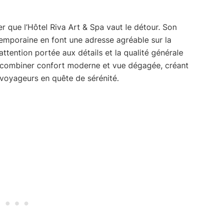
r que l’Hôtel Riva Art & Spa vaut le détour. Son
emporaine en font une adresse agréable sur la
attention portée aux détails et la qualité générale
 à combiner confort moderne et vue dégagée, créant
voyageurs en quête de sérénité.