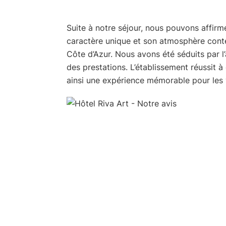
Suite à notre séjour, nous pouvons affirme
caractère unique et son atmosphère cont
Côte d’Azur. Nous avons été séduits par l’
des prestations. L’établissement réussit
ainsi une expérience mémorable pour les 