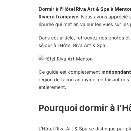
Dormir à l’Hôtel Riva Art & Spa à Mento
Riviera française
. Nous avons apprécié 
épurée qui met en valeur les vues sur le
Dans cet article, retrouvez nos photos et
séjour à l’Hôtel Riva Art & Spa.
Ce guide est complètement
indépendant
région de façon anonyme, en faisant nos 
entièrement.
Pourquoi dormir à l’H
L’Hôtel Riva Art & Spa se distingue par p