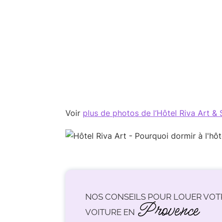
Voir
plus de photos de l’Hôtel Riva Art &
NOS CONSEILS POUR LOUER VOT
Provence
VOITURE EN