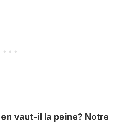
 en vaut-il la peine? Notre