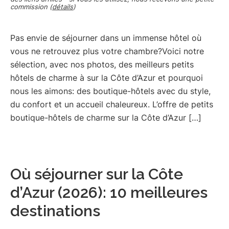
commission (
détails
)
Pas envie de séjourner dans un immense hôtel où
vous ne retrouvez plus votre chambre?Voici notre
sélection, avec nos photos, des meilleurs petits
hôtels de charme à sur la Côte d’Azur et pourquoi
nous les aimons: des boutique-hôtels avec du style,
du confort et un accueil chaleureux. L’offre de petits
boutique-hôtels de charme sur la Côte d’Azur […]
Où séjourner sur la Côte
d’Azur (2026): 10 meilleures
destinations