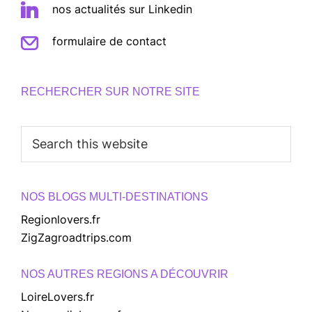
nos actualités sur Linkedin
formulaire de contact
RECHERCHER SUR NOTRE SITE
Search
this
website
NOS BLOGS MULTI-DESTINATIONS
Regionlovers.fr
ZigZagroadtrips.com
NOS AUTRES REGIONS A DÉCOUVRIR
LoireLovers.fr