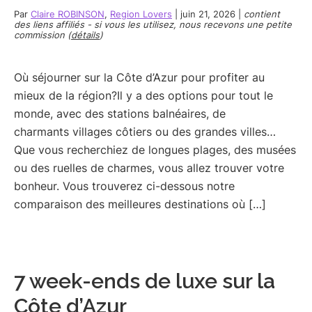
Par
Claire ROBINSON
,
Region Lovers
|
juin 21, 2026
|
contient
des liens affiliés - si vous les utilisez, nous recevons une petite
commission (
détails
)
Où séjourner sur la Côte d’Azur pour profiter au
mieux de la région?Il y a des options pour tout le
monde, avec des stations balnéaires, de
charmants villages côtiers ou des grandes villes…
Que vous recherchiez de longues plages, des musées
ou des ruelles de charmes, vous allez trouver votre
bonheur. Vous trouverez ci-dessous notre
comparaison des meilleures destinations où […]
7 week-ends de luxe sur la
Côte d’Azur