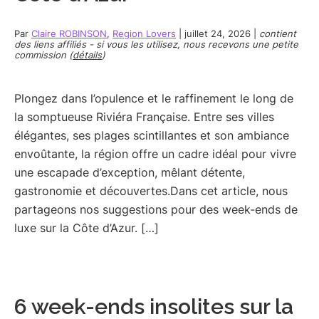
Par
Claire ROBINSON
,
Region Lovers
|
juillet 24, 2026
|
contient
des liens affiliés - si vous les utilisez, nous recevons une petite
commission (
détails
)
Plongez dans l’opulence et le raffinement le long de
la somptueuse Riviéra Française. Entre ses villes
élégantes, ses plages scintillantes et son ambiance
envoûtante, la région offre un cadre idéal pour vivre
une escapade d’exception, mêlant détente,
gastronomie et découvertes.Dans cet article, nous
partageons nos suggestions pour des week-ends de
luxe sur la Côte d’Azur. […]
6 week-ends insolites sur la