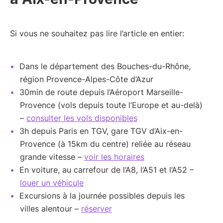
Si vous ne souhaitez pas lire l’article en entier:
Dans le département des Bouches-du-Rhône,
région Provence-Alpes-Côte d’Azur
30min de route depuis l’Aéroport Marseille-
Provence (vols depuis toute l’Europe et au-delà)
–
consulter les vols disponibles
3h depuis Paris en TGV, gare TGV d’Aix-en-
Provence (à 15km du centre) reliée au réseau
grande vitesse –
voir les horaires
En voiture, au carrefour de l’A8, l’A51 et l’A52 –
louer un véhicule
Excursions à la journée possibles depuis les
villes alentour –
réserver