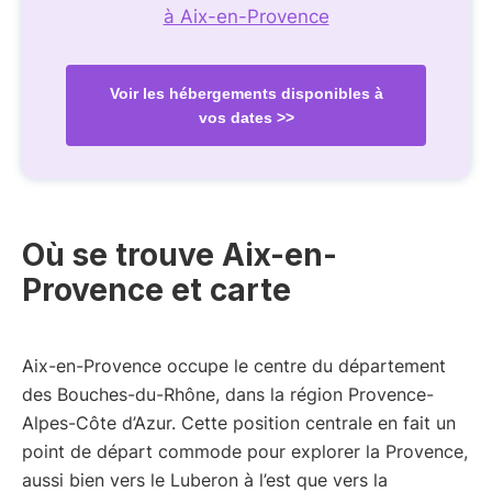
à Aix-en-Provence
Voir les hébergements disponibles à
vos dates >>
Où se trouve Aix-en-
Provence et carte
Aix-en-Provence occupe le centre du département
des Bouches-du-Rhône, dans la région Provence-
Alpes-Côte d’Azur. Cette position centrale en fait un
point de départ commode pour explorer la Provence,
aussi bien vers le Luberon à l’est que vers la