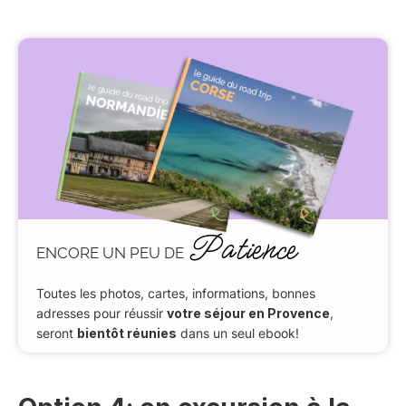
Patience
ENCORE UN PEU DE
Toutes les photos, cartes, informations, bonnes
adresses pour réussir
votre séjour en Provence
,
seront
bientôt réunies
dans un seul ebook!