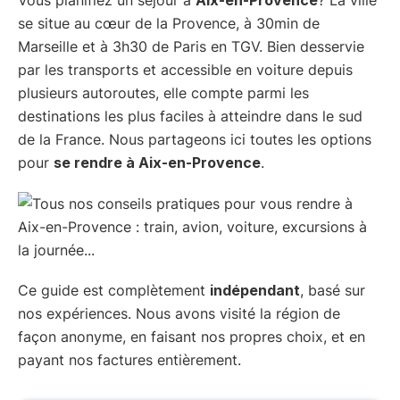
se situe au cœur de la Provence, à 30min de
Marseille et à 3h30 de Paris en TGV. Bien desservie
par les transports et accessible en voiture depuis
plusieurs autoroutes, elle compte parmi les
destinations les plus faciles à atteindre dans le sud
de la France. Nous partageons ici toutes les options
pour
se rendre à Aix-en-Provence
.
Ce guide est complètement
indépendant
, basé sur
nos expériences. Nous avons visité la région de
façon anonyme, en faisant nos propres choix, et en
payant nos factures entièrement.