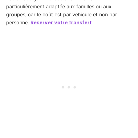
particulièrement adaptée aux familles ou aux
groupes, car le coût est par véhicule et non par
personne.
Réserver votre transfert