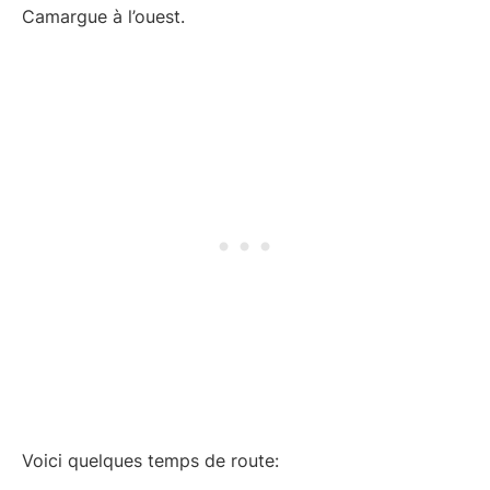
Camargue à l’ouest.
Voici quelques temps de route: