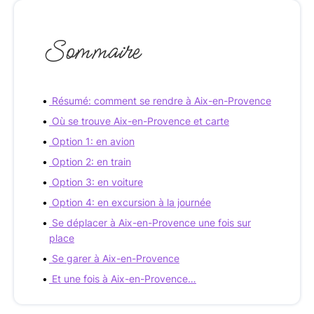
Sommaire
Résumé: comment se rendre à Aix-en-Provence
Où se trouve Aix-en-Provence et carte
Option 1: en avion
Option 2: en train
Option 3: en voiture
Option 4: en excursion à la journée
Se déplacer à Aix-en-Provence une fois sur
place
Se garer à Aix-en-Provence
Et une fois à Aix-en-Provence…