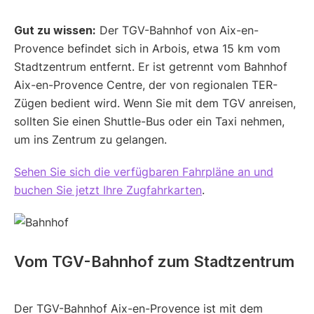
Gut zu wissen:
Der TGV-Bahnhof von Aix-en-
Provence befindet sich in Arbois, etwa 15 km vom
Stadtzentrum entfernt. Er ist getrennt vom Bahnhof
Aix-en-Provence Centre, der von regionalen TER-
Zügen bedient wird. Wenn Sie mit dem TGV anreisen,
sollten Sie einen Shuttle-Bus oder ein Taxi nehmen,
um ins Zentrum zu gelangen.
Sehen Sie sich die verfügbaren Fahrpläne an und
buchen Sie jetzt Ihre Zugfahrkarten
.
Vom TGV-Bahnhof zum Stadtzentrum
Der TGV-Bahnhof Aix-en-Provence ist mit dem