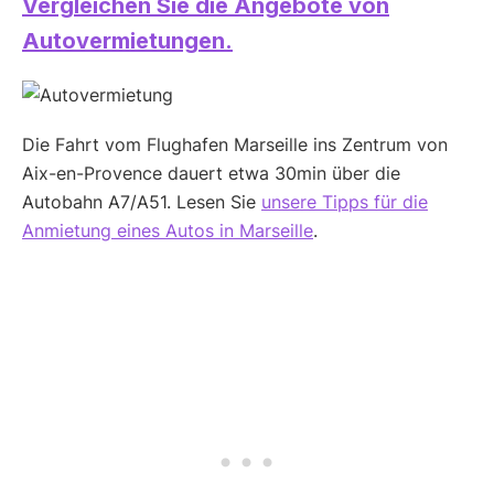
Vergleichen Sie die Angebote von
Autovermietungen.
Die Fahrt vom Flughafen Marseille ins Zentrum von
Aix-en-Provence dauert etwa 30min über die
Autobahn A7/A51. Lesen Sie
unsere Tipps für die
Anmietung eines Autos in Marseille
.