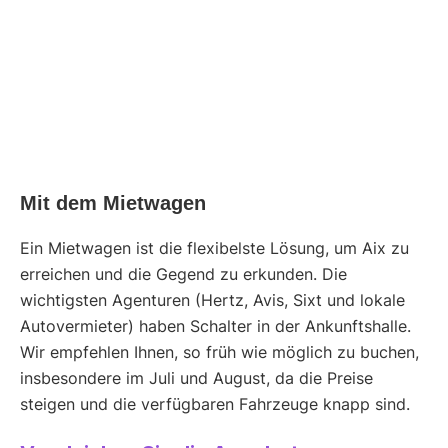
Mit dem Mietwagen
Ein Mietwagen ist die flexibelste Lösung, um Aix zu
erreichen und die Gegend zu erkunden. Die
wichtigsten Agenturen (Hertz, Avis, Sixt und lokale
Autovermieter) haben Schalter in der Ankunftshalle.
Wir empfehlen Ihnen, so früh wie möglich zu buchen,
insbesondere im Juli und August, da die Preise
steigen und die verfügbaren Fahrzeuge knapp sind.