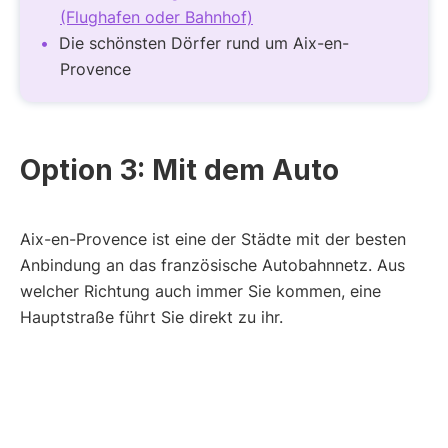
(Flughafen oder Bahnhof)
Die schönsten Dörfer rund um Aix-en-
Provence
Option 3: Mit dem Auto
Aix-en-Provence ist eine der Städte mit der besten
Anbindung an das französische Autobahnnetz. Aus
welcher Richtung auch immer Sie kommen, eine
Hauptstraße führt Sie direkt zu ihr.