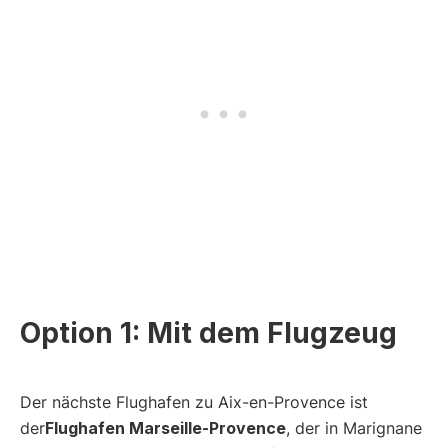
Option 1: Mit dem Flugzeug
Der nächste Flughafen zu Aix-en-Provence ist
der
Flughafen Marseille-Provence
, der in Marignane