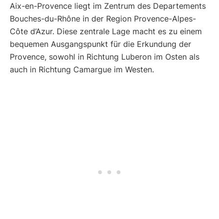
Aix-en-Provence liegt im Zentrum des Departements
Bouches-du-Rhône in der Region Provence-Alpes-
Côte d’Azur. Diese zentrale Lage macht es zu einem
bequemen Ausgangspunkt für die Erkundung der
Provence, sowohl in Richtung Luberon im Osten als
auch in Richtung Camargue im Westen.