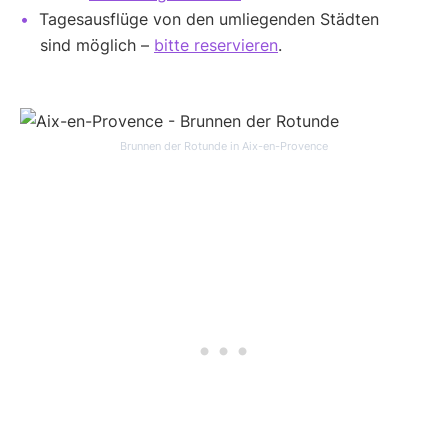
Tagesausflüge von den umliegenden Städten
sind möglich –
bitte reservieren
.
Brunnen der Rotunde in Aix-en-Provence