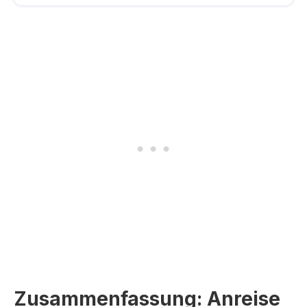
Zusammenfassung: Anreise