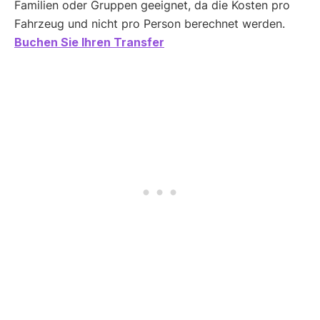
Familien oder Gruppen geeignet, da die Kosten pro
Fahrzeug und nicht pro Person berechnet werden.
Buchen Sie Ihren Transfer