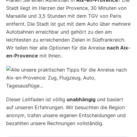
Stadt liegt im Herzen der Provence, 30 Minuten von
Marseille und 3,5 Stunden mit dem TGV von Paris
entfernt. Die Stadt ist gut mit dem Auto über mehrere
Autobahnen erreichbar und gehört zu den am
leichtesten zu erreichenden Zielen in Südfrankreich.
Wir teilen hier alle Optionen für die Anreise
nach Aix-
en-Provence
mit Ihnen.
Dieser Leitfaden ist völlig
unabhängig
und basiert
auf unseren Erfahrungen. Wir besuchten die Region
anonym, trafen unsere eigenen Entscheidungen und
bezahlten unsere Rechnungen vollständig.