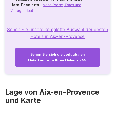
Hotel Escaletto
–
siehe Preise, Fotos und
Verfügbarkeit
Sehen Sie unsere komplette Auswahl der besten
Hotels in Aix-en-Provence
Sehen Sie sich die verfügbaren
Unterkünfte zu Ihren Daten an >>.
Lage von Aix-en-Provence
und Karte