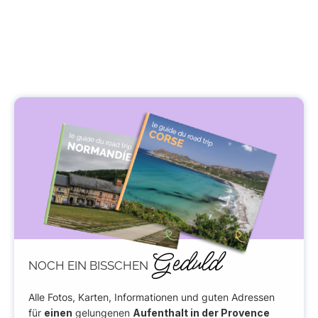
Geduld
NOCH EIN BISSCHEN
Alle Fotos, Karten, Informationen und guten Adressen
für
einen
gelungenen
Aufenthalt in der Provence