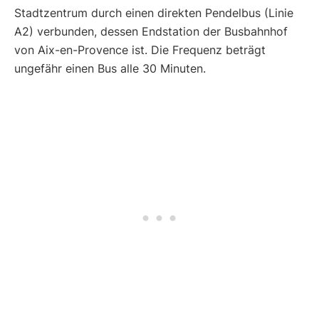
Stadtzentrum durch einen direkten Pendelbus (Linie
A2) verbunden, dessen Endstation der Busbahnhof
von Aix-en-Provence ist. Die Frequenz beträgt
ungefähr einen Bus alle 30 Minuten.