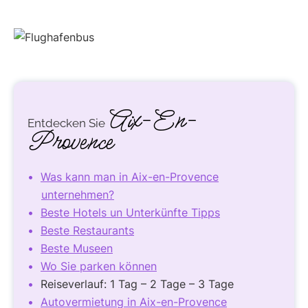
Aix-En-
Entdecken Sie
Provence
Was kann man in Aix-en-Provence
unternehmen?
Beste Hotels un Unterkünfte Tipps
Beste Restaurants
Beste Museen
Wo Sie parken können
Reiseverlauf: 1 Tag – 2 Tage – 3 Tage
Autovermietung in Aix-en-Provence