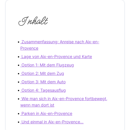
Inhalt
Zusammenfassung: Anreise nach Aix-en-
Provence
Lage von Aix-en-Provence und Karte
Option 1: Mit dem Flugzeug
Option 2: Mit dem Zug
Option 3: Mit dem Auto
Option 4: Tagesausflug
Wie man sich in Aix-en-Provence fortbewegt,
wenn man dort ist
Parken in Aix-en-Provence
Und einmal in Aix-en-Provence…