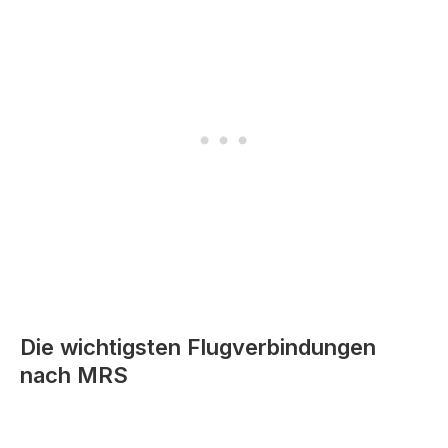
Die wichtigsten Flugverbindungen
nach MRS