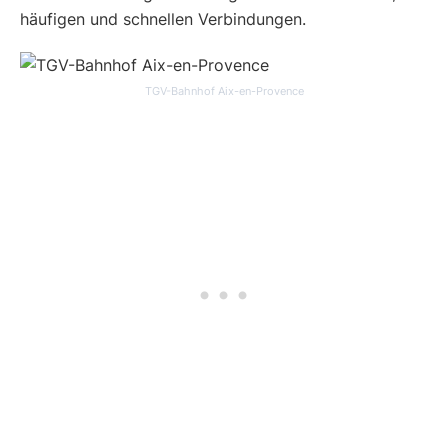
häufigen und schnellen Verbindungen.
TGV-Bahnhof Aix-en-Provence