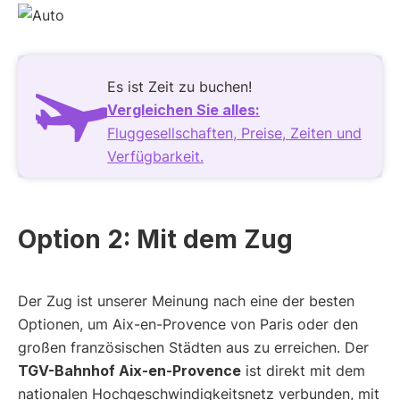
Es ist Zeit zu buchen!
Vergleichen Sie alles:
Fluggesellschaften, Preise, Zeiten und
Verfügbarkeit.
Option 2: Mit dem Zug
Der Zug ist unserer Meinung nach eine der besten
Optionen, um Aix-en-Provence von Paris oder den
großen französischen Städten aus zu erreichen. Der
TGV-Bahnhof Aix-en-Provence
ist direkt mit dem
nationalen Hochgeschwindigkeitsnetz verbunden, mit