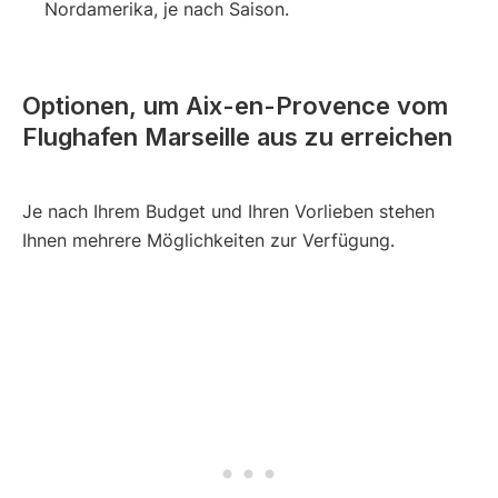
Nordamerika, je nach Saison.
Optionen, um Aix-en-Provence vom
Flughafen Marseille aus zu erreichen
Je nach Ihrem Budget und Ihren Vorlieben stehen
Ihnen mehrere Möglichkeiten zur Verfügung.