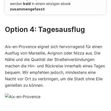
werden
bald
in einem einzigen ebook
zusammengefasst
!
Option 4: Tagesausflug
Aix-en-Provence eignet sich hervorragend für einen
Ausflug von Marseille, Avignon oder Nizza aus. Die
Nähe und die Qualität der Straßenverbindungen
machen die Hin- und Rückreise innerhalb eines Tages
bequem. Wir empfehlen jedoch, mindestens eine
Nacht vor Ort zu verbringen, um die Stadt ohne Eile
genießen zu können.