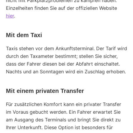
nicht mit Parkplatzproblemen zu kämpfen haben.
Einzelheiten finden Sie auf der offiziellen Website
hier
.
Mit dem Taxi
Taxis stehen vor dem Ankunftsterminal. Der Tarif wird
durch den Taxameter bestimmt; stellen Sie sicher,
dass der Fahrer diesen bei der Abfahrt einschaltet.
Nachts und an Sonntagen wird ein Zuschlag erhoben.
Mit einem privaten Transfer
Für zusätzlichen Komfort kann ein privater Transfer
im Voraus gebucht werden. Ein Fahrer erwartet Sie
am Ausgang des Terminals und bringt Sie direkt zu
Ihrer Unterkunft. Diese Option ist besonders für