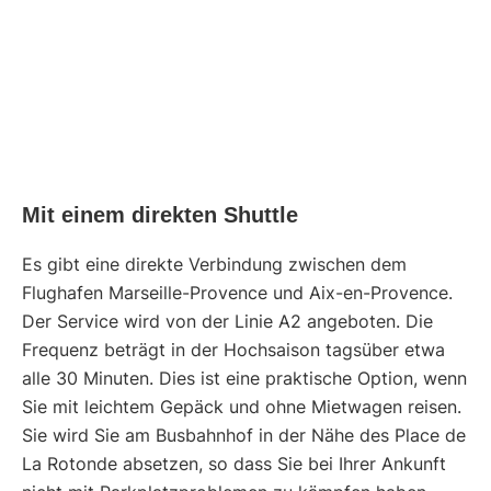
Mit einem direkten Shuttle
Es gibt eine direkte Verbindung zwischen dem
Flughafen Marseille-Provence und Aix-en-Provence.
Der Service wird von der Linie A2 angeboten. Die
Frequenz beträgt in der Hochsaison tagsüber etwa
alle 30 Minuten. Dies ist eine praktische Option, wenn
Sie mit leichtem Gepäck und ohne Mietwagen reisen.
Sie wird Sie am Busbahnhof in der Nähe des Place de
La Rotonde absetzen, so dass Sie bei Ihrer Ankunft