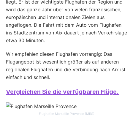
liegt. Er ist der wichtigste Flughafen der Region und
wird das ganze Jahr über von vielen französischen,
europäischen und internationalen Zielen aus
angeflogen. Die Fahrt mit dem Auto vom Flughafen
ins Stadtzentrum von Aix dauert je nach Verkehrslage
etwa 30 Minuten.
Wir empfehlen diesen Flughafen vorrangig: Das
Flugangebot ist wesentlich größer als auf anderen
regionalen Flughäfen und die Verbindung nach Aix ist
einfach und schnell.
Vergleichen Sie die verfügbaren Flüge.
Flughafen Marseille Provence (MRS)