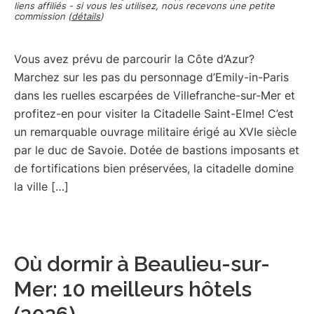
liens affiliés - si vous les utilisez, nous recevons une petite
commission (
détails
)
Vous avez prévu de parcourir la Côte d’Azur?
Marchez sur les pas du personnage d’Emily-in-Paris
dans les ruelles escarpées de Villefranche-sur-Mer et
profitez-en pour visiter la Citadelle Saint-Elme! C’est
un remarquable ouvrage militaire érigé au XVIe siècle
par le duc de Savoie. Dotée de bastions imposants et
de fortifications bien préservées, la citadelle domine
la ville […]
Où dormir à Beaulieu-sur-
Mer: 10 meilleurs hôtels