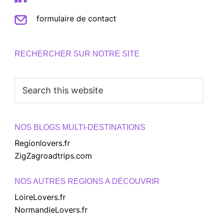
formulaire de contact
RECHERCHER SUR NOTRE SITE
Search
this
website
NOS BLOGS MULTI-DESTINATIONS
Regionlovers.fr
ZigZagroadtrips.com
NOS AUTRES REGIONS A DÉCOUVRIR
LoireLovers.fr
NormandieLovers.fr