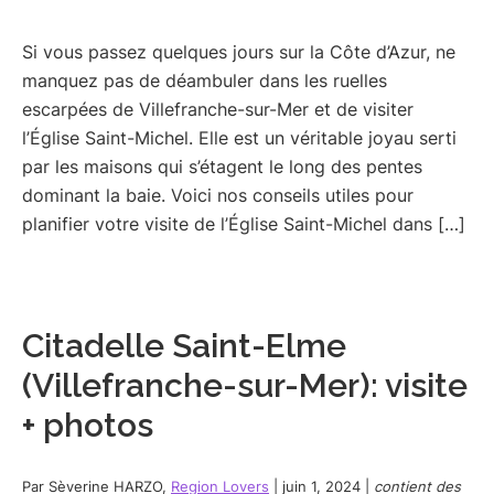
Si vous passez quelques jours sur la Côte d’Azur, ne
manquez pas de déambuler dans les ruelles
escarpées de Villefranche-sur-Mer et de visiter
l’Église Saint-Michel. Elle est un véritable joyau serti
par les maisons qui s’étagent le long des pentes
dominant la baie. Voici nos conseils utiles pour
planifier votre visite de l’Église Saint-Michel dans […]
Citadelle Saint-Elme
(Villefranche-sur-Mer): visite
+ photos
Par
Sèverine HARZO
,
Region Lovers
|
juin 1, 2024
|
contient des