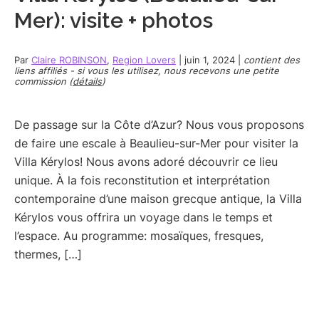
Mer): visite + photos
Par
Claire ROBINSON
,
Region Lovers
|
juin 1, 2024
|
contient des
liens affiliés - si vous les utilisez, nous recevons une petite
commission (
détails
)
De passage sur la Côte d’Azur? Nous vous proposons
de faire une escale à Beaulieu-sur-Mer pour visiter la
Villa Kérylos! Nous avons adoré découvrir ce lieu
unique. À la fois reconstitution et interprétation
contemporaine d’une maison grecque antique, la Villa
Kérylos vous offrira un voyage dans le temps et
l’espace. Au programme: mosaïques, fresques,
thermes, […]