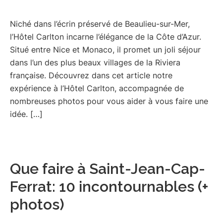
Niché dans l’écrin préservé de Beaulieu-sur-Mer,
l’Hôtel Carlton incarne l’élégance de la Côte d’Azur.
Situé entre Nice et Monaco, il promet un joli séjour
dans l’un des plus beaux villages de la Riviera
française. Découvrez dans cet article notre
expérience à l’Hôtel Carlton, accompagnée de
nombreuses photos pour vous aider à vous faire une
idée. […]
Que faire à Saint-Jean-Cap-
Ferrat: 10 incontournables (+
photos)