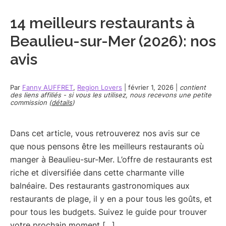
14 meilleurs restaurants à
Beaulieu-sur-Mer (2026): nos
avis
Par
Fanny AUFFRET
,
Region Lovers
|
février 1, 2026
|
contient
des liens affiliés - si vous les utilisez, nous recevons une petite
commission (
détails
)
Dans cet article, vous retrouverez nos avis sur ce
que nous pensons être les meilleurs restaurants où
manger à Beaulieu-sur-Mer. L’offre de restaurants est
riche et diversifiée dans cette charmante ville
balnéaire. Des restaurants gastronomiques aux
restaurants de plage, il y en a pour tous les goûts, et
pour tous les budgets. Suivez le guide pour trouver
votre prochain moment […]