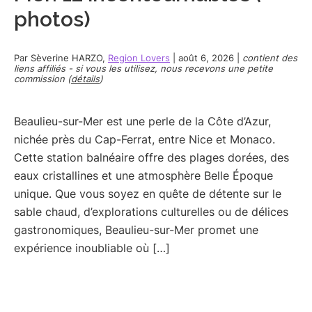
photos)
Par
Sèverine HARZO
,
Region Lovers
|
août 6, 2026
|
contient des
liens affiliés - si vous les utilisez, nous recevons une petite
commission (
détails
)
Beaulieu-sur-Mer est une perle de la Côte d’Azur,
nichée près du Cap-Ferrat, entre Nice et Monaco.
Cette station balnéaire offre des plages dorées, des
eaux cristallines et une atmosphère Belle Époque
unique. Que vous soyez en quête de détente sur le
sable chaud, d’explorations culturelles ou de délices
gastronomiques, Beaulieu-sur-Mer promet une
expérience inoubliable où […]