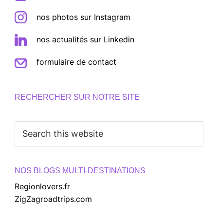
nos photos sur Instagram
nos actualités sur Linkedin
formulaire de contact
RECHERCHER SUR NOTRE SITE
Search
this
website
NOS BLOGS MULTI-DESTINATIONS
Regionlovers.fr
ZigZagroadtrips.com