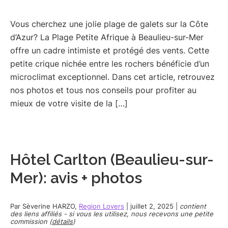
Vous cherchez une jolie plage de galets sur la Côte
d’Azur? La Plage Petite Afrique à Beaulieu-sur-Mer
offre un cadre intimiste et protégé des vents. Cette
petite crique nichée entre les rochers bénéficie d’un
microclimat exceptionnel. Dans cet article, retrouvez
nos photos et tous nos conseils pour profiter au
mieux de votre visite de la […]
Hôtel Carlton (Beaulieu-sur-
Mer): avis + photos
Par
Sèverine HARZO
,
Region Lovers
|
juillet 2, 2025
|
contient
des liens affiliés - si vous les utilisez, nous recevons une petite
commission (
détails
)