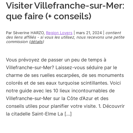
Visiter Villefranche-sur-Mer:
que faire (+ conseils)
Par
Sèverine HARZO
,
Region Lovers
|
mars 21, 2024
|
contient
des liens affiliés - si vous les utilisez, nous recevons une petite
commission (
détails
)
Vous prévoyez de passer un peu de temps à
Villefranche-sur-Mer? Laissez-vous séduire par le
charme de ses ruelles escarpées, de ses monuments
colorés et de ses eaux turquoise scintillantes. Voici
notre guide avec les 10 lieux incontournables de
Villefranche-sur-Mer sur la Côte d’Azur et des
conseils utiles pour planifier votre visite. 1. Découvrir
la citadelle Saint-Elme La […]