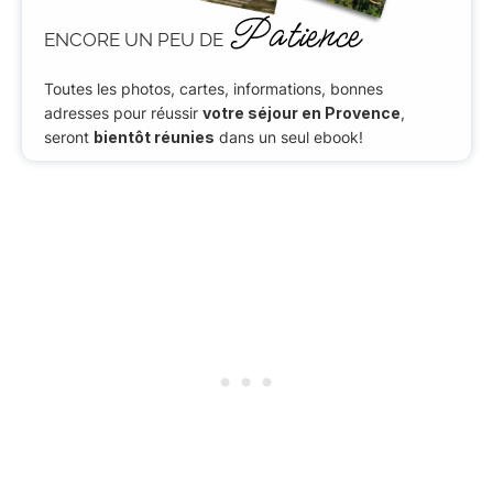
Patience
ENCORE UN PEU DE
Toutes les photos, cartes, informations, bonnes
adresses pour réussir
votre séjour en Provence
,
seront
bientôt réunies
dans un seul ebook!