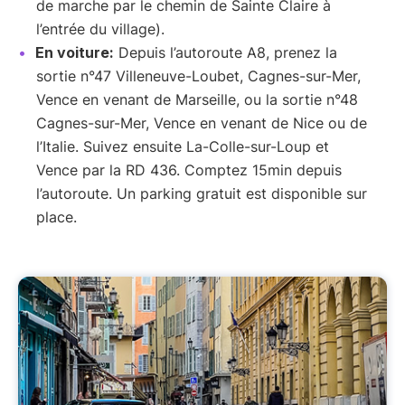
de marche par le chemin de Sainte Claire à
l’entrée du village).
En voiture:
Depuis l’autoroute A8, prenez la
sortie n°47 Villeneuve-Loubet, Cagnes-sur-Mer,
Vence en venant de Marseille, ou la sortie n°48
Cagnes-sur-Mer, Vence en venant de Nice ou de
l’Italie. Suivez ensuite La-Colle-sur-Loup et
Vence par la RD 436. Comptez 15min depuis
l’autoroute. Un parking gratuit est disponible sur
place.