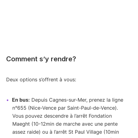
Comment s’y rendre?
Deux options s’offrent à vous:
En bus:
Depuis Cagnes-sur-Mer, prenez la ligne
n°655 (Nice-Vence par Saint-Paul-de-Vence).
Vous pouvez descendre à l’arrêt Fondation
Maeght (10-12min de marche avec une pente
assez raide) ou à l’arrêt St Paul Village (10min