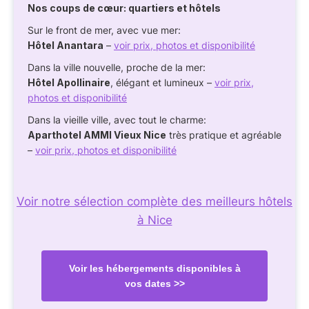
Nos coups de cœur: quartiers et hôtels
Sur le front de mer, avec vue mer:
Hôtel Anantara
–
voir prix, photos et disponibilité
Dans la ville nouvelle, proche de la mer:
Hôtel Apollinaire
, élégant et lumineux –
voir prix,
photos et disponibilité
Dans la vieille ville, avec tout le charme:
Aparthotel AMMI Vieux Nice
très pratique et agréable
–
voir prix, photos et disponibilité
Voir notre sélection complète des meilleurs hôtels
à Nice
Voir les hébergements disponibles à
vos dates >>