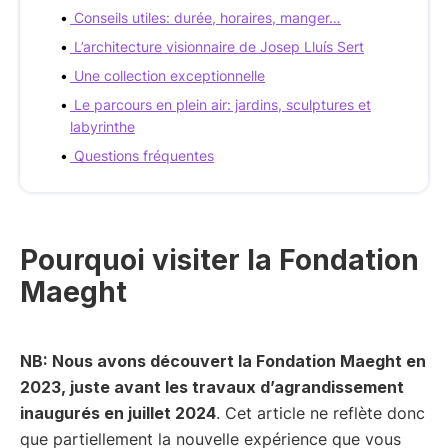
Conseils utiles: durée, horaires, manger…
L’architecture visionnaire de Josep Lluís Sert
Une collection exceptionnelle
Le parcours en plein air: jardins, sculptures et
labyrinthe
Questions fréquentes
Pourquoi visiter la Fondation
Maeght
NB: Nous avons découvert la Fondation Maeght en
2023, juste avant les travaux d’agrandissement
inaugurés en juillet 2024
. Cet article ne reflète donc
que partiellement la nouvelle expérience que vous