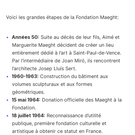
Voici les grandes étapes de la Fondation Maeght:
Années 50:
Suite au décès de leur fils, Aimé et
Marguerite Maeght décident de créer un lieu
entièrement dédié à l’art à Saint-Paul-de-Vence.
Par l’intermédiaire de Joan Miró, ils rencontrent
l’architecte Josep Lluís Sert.
1960-1963:
Construction du bâtiment aux
volumes sculpturaux et aux formes
géométriques.
15 mai 1964:
Donation officielle des Maeght à la
Fondation.
18 juillet 1964:
Reconnaissance d’utilité
publique, première fondation culturelle et
artistique à obtenir ce statut en France.