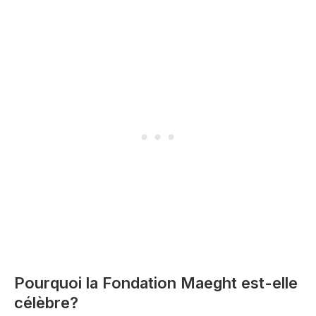
Pourquoi la Fondation Maeght est-elle
célèbre?