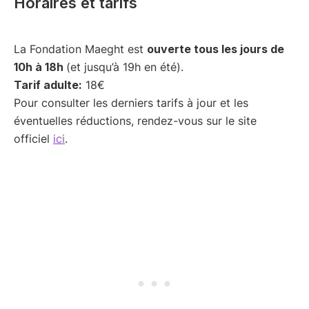
Horaires et tarifs
La Fondation Maeght est
ouverte tous les jours de
10h à 18h
(et jusqu’à 19h en été).
Tarif adulte:
18€
Pour consulter les derniers tarifs à jour et les
éventuelles réductions, rendez-vous sur le site
officiel
ici
.