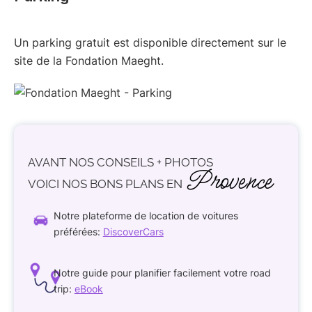
Un parking gratuit est disponible directement sur le
site de la Fondation Maeght.
AVANT NOS CONSEILS + PHOTOS
Provence
VOICI
NOS BONS PLANS
EN
Notre plateforme de location de voitures
préférées:
DiscoverCars
Notre guide pour planifier facilement votre road
trip:
eBook