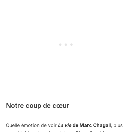
Notre coup de cœur
Quelle émotion de voir
La vie
de Marc Chagall
, plus