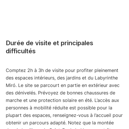
Durée de visite et principales
difficultés
Comptez 2h à 3h de visite pour profiter pleinement
des espaces intérieurs, des jardins et du Labyrinthe
Miró. Le site se parcourt en partie en extérieur avec
des dénivelés. Prévoyez de bonnes chaussures de
marche et une protection solaire en été. L’accès aux
personnes à mobilité réduite est possible pour la
plupart des espaces, renseignez-vous à l’accueil pour
obtenir un parcours adapté. Notez que la montée