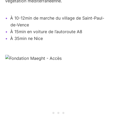
végétation méditerranéenne.
À 10-12min de marche du village de Saint-Paul-
de-Vence
À 15min en voiture de l’autoroute A8
À 35min ne Nice