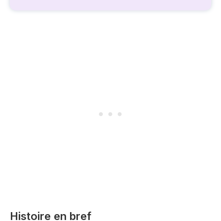
Histoire en bref