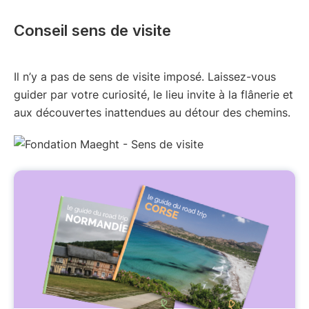
Conseil sens de visite
Il n’y a pas de sens de visite imposé. Laissez-vous
guider par votre curiosité, le lieu invite à la flânerie et
aux découvertes inattendues au détour des chemins.