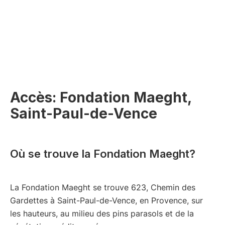
Accès: Fondation Maeght,
Saint-Paul-de-Vence
Où se trouve la Fondation Maeght?
La Fondation Maeght se trouve 623, Chemin des
Gardettes à Saint-Paul-de-Vence, en Provence, sur
les hauteurs, au milieu des pins parasols et de la