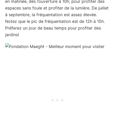
en matinée, dès l’ouverture à 10h, pour profiter des
espaces sans foule et profiter de la lumière. De juillet
à septembre, la fréquentation est assez élevée.
Notez que le pic de fréquentation est de 12h à 15h.
Préferez un jour de beau temps pour profiter des
jardins!