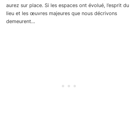
aurez sur place. Si les espaces ont évolué, l’esprit du
lieu et les œuvres majeures que nous décrivons
demeurent…