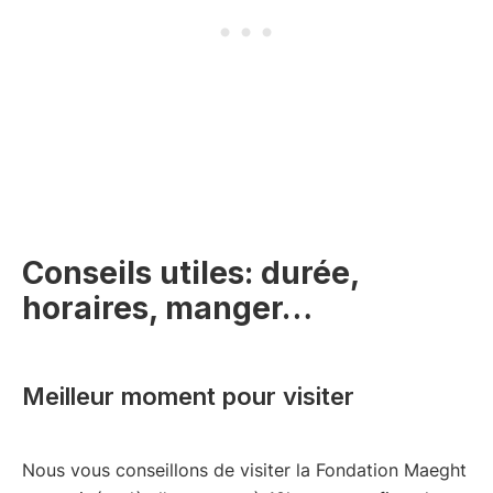
Conseils utiles: durée,
horaires, manger…
Meilleur moment pour visiter
Nous vous conseillons de visiter la Fondation Maeght