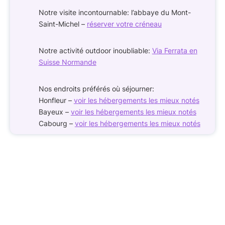
Notre visite incontournable: l’abbaye du Mont-
Saint-Michel –
réserver votre créneau
Notre activité outdoor inoubliable:
Via Ferrata en
Suisse Normande
Nos endroits préférés où séjourner:
Honfleur –
voir les hébergements les mieux notés
Bayeux –
voir les hébergements les mieux notés
Cabourg –
voir les hébergements les mieux notés