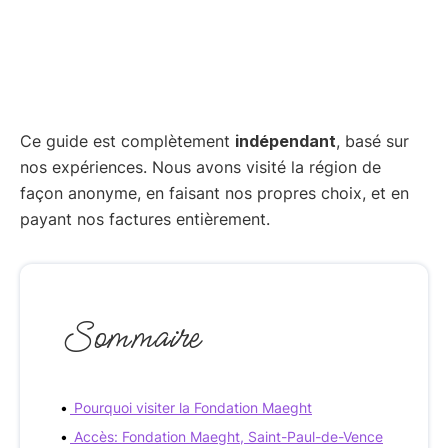
Ce guide est complètement
indépendant
, basé sur
nos expériences. Nous avons visité la région de
façon anonyme, en faisant nos propres choix, et en
payant nos factures entièrement.
Sommaire
Pourquoi visiter la Fondation Maeght
Accès: Fondation Maeght, Saint-Paul-de-Vence