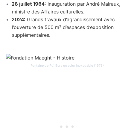
28 juillet 1964:
Inauguration par André Malraux,
ministre des Affaires culturelles.
2024:
Grands travaux d’agrandissement avec
l’ouverture de 500 m² d’espaces d’exposition
supplémentaires.
Fontaine de Pol Bury en acier inoxydable (1978)