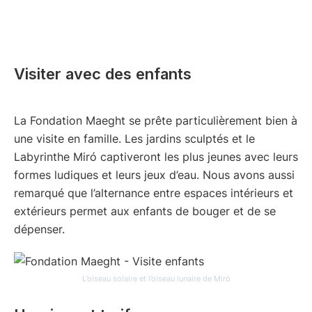
Visiter avec des enfants
La Fondation Maeght se prête particulièrement bien à
une visite en famille. Les jardins sculptés et le
Labyrinthe Miró captiveront les plus jeunes avec leurs
formes ludiques et leurs jeux d’eau. Nous avons aussi
remarqué que l’alternance entre espaces intérieurs et
extérieurs permet aux enfants de bouger et de se
dépenser.
L’oiseau solaire et l’oiseau lunaire de Mirò