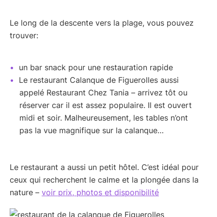
Le long de la descente vers la plage, vous pouvez
trouver:
un bar snack pour une restauration rapide
Le restaurant Calanque de Figuerolles aussi
appelé Restaurant Chez Tania – arrivez tôt ou
réserver car il est assez populaire. Il est ouvert
midi et soir. Malheureusement, les tables n’ont
pas la vue magnifique sur la calanque…
Le restaurant a aussi un petit hôtel. C’est idéal pour
ceux qui recherchent le calme et la plongée dans la
nature –
voir prix, photos et disponibilité