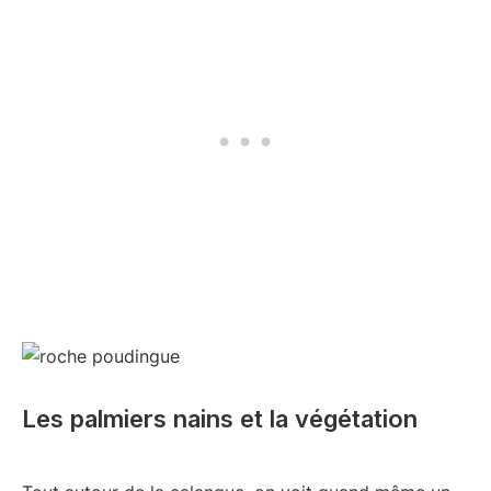
Les palmiers nains et la végétation