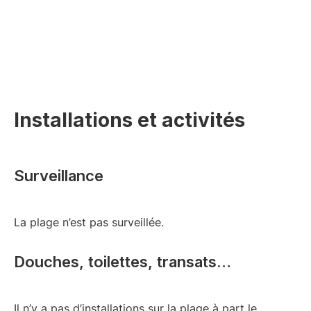
Installations et activités
Surveillance
La plage n’est pas surveillée.
Douches, toilettes, transats…
Il n’y a pas d’installations sur la plage à part le