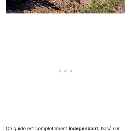
Ce guide est complètement
indépendant
, basé sur