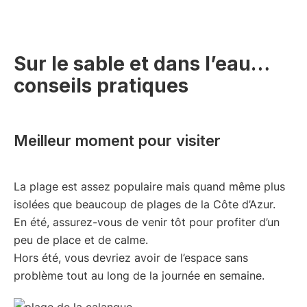
Sur le sable et dans l’eau…
conseils pratiques
Meilleur moment pour visiter
La plage est assez populaire mais quand même plus
isolées que beaucoup de plages de la Côte d’Azur.
En été, assurez-vous de venir tôt pour profiter d’un
peu de place et de calme.
Hors été, vous devriez avoir de l’espace sans
problème tout au long de la journée en semaine.