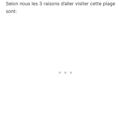
Selon nous les 3 raisons d’aller visiter cette plage
sont: