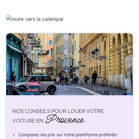
NOS CONSEILS POUR LOUER VOTRE
Provence
VOITURE EN
Comparez les prix sur notre plateforme préférée: