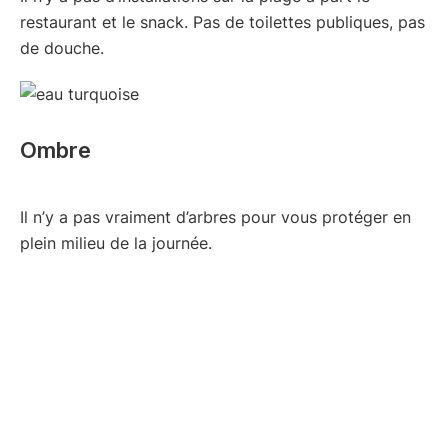
restaurant et le snack. Pas de toilettes publiques, pas
de douche.
Ombre
Il n’y a pas vraiment d’arbres pour vous protéger en
plein milieu de la journée.