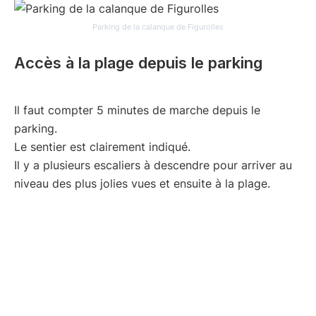
Parking de la calanque de Figurolles
Accès à la plage depuis le parking
Il faut compter 5 minutes de marche depuis le
parking.
Le sentier est clairement indiqué.
Il y a plusieurs escaliers à descendre pour arriver au
niveau des plus jolies vues et ensuite à la plage.