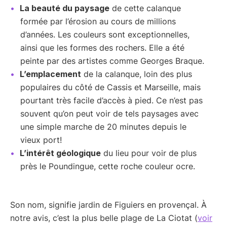
La beauté du paysage
de cette calanque
formée par l’érosion au cours de millions
d’années. Les couleurs sont exceptionnelles,
ainsi que les formes des rochers. Elle a été
peinte par des artistes comme Georges Braque.
L’emplacement
de la calanque, loin des plus
populaires du côté de Cassis et Marseille, mais
pourtant très facile d’accès à pied. Ce n’est pas
souvent qu’on peut voir de tels paysages avec
une simple marche de 20 minutes depuis le
vieux port!
L’intérêt géologique
du lieu pour voir de plus
près le Poundingue, cette roche couleur ocre.
Son nom, signifie jardin de Figuiers en provençal. À
notre avis, c’est la plus belle plage de La Ciotat (
voir