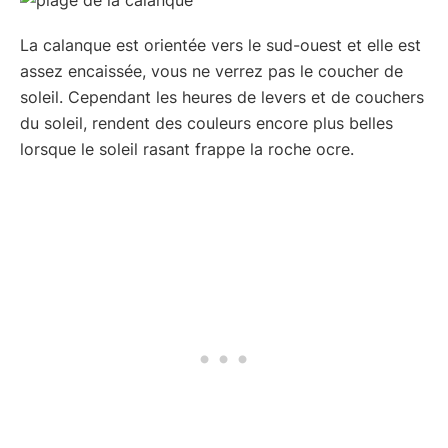
La calanque est orientée vers le sud-ouest et elle est
assez encaissée, vous ne verrez pas le coucher de
soleil. Cependant les heures de levers et de couchers
du soleil, rendent des couleurs encore plus belles
lorsque le soleil rasant frappe la roche ocre.