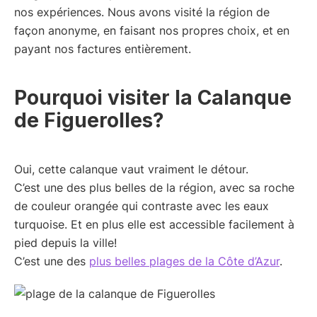
nos expériences. Nous avons visité la région de
façon anonyme, en faisant nos propres choix, et en
payant nos factures entièrement.
Pourquoi visiter la Calanque
de Figuerolles?
Oui, cette calanque vaut vraiment le détour.
C’est une des plus belles de la région, avec sa roche
de couleur orangée qui contraste avec les eaux
turquoise. Et en plus elle est accessible facilement à
pied depuis la ville!
C’est une des
plus belles plages de la Côte d’Azur
.