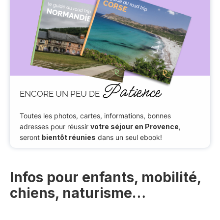
Patience
ENCORE UN PEU DE
Toutes les photos, cartes, informations, bonnes
adresses pour réussir
votre séjour en Provence
,
seront
bientôt réunies
dans un seul ebook!
Infos pour enfants, mobilité,
chiens, naturisme…