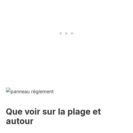
Que voir sur la plage et
autour