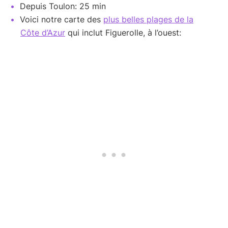
Depuis Toulon: 25 min
Voici notre carte des
plus belles plages de la
Côte d’Azur
qui inclut Figuerolle, à l’ouest: