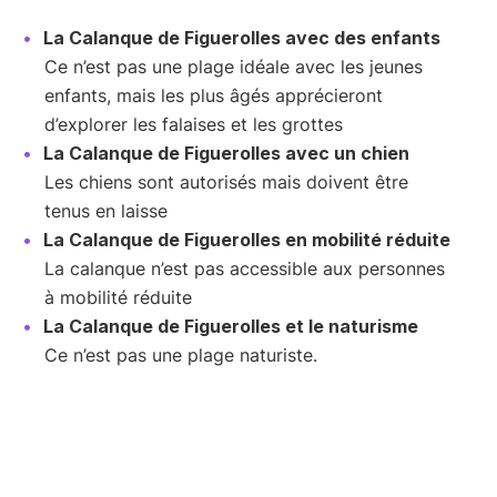
La Calanque de Figuerolles avec des enfants
Ce n’est pas une plage idéale avec les jeunes
enfants, mais les plus âgés apprécieront
d’explorer les falaises et les grottes
La Calanque de Figuerolles avec un chien
Les chiens sont autorisés mais doivent être
tenus en laisse
La Calanque de Figuerolles en mobilité réduite
La calanque n’est pas accessible aux personnes
à mobilité réduite
La Calanque de Figuerolles et le naturisme
Ce n’est pas une plage naturiste.