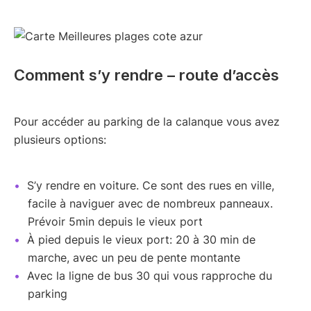
Comment s’y rendre – route d’accès
Pour accéder au parking de la calanque vous avez
plusieurs options:
S’y rendre en voiture. Ce sont des rues en ville,
facile à naviguer avec de nombreux panneaux.
Prévoir 5min depuis le vieux port
À pied depuis le vieux port: 20 à 30 min de
marche, avec un peu de pente montante
Avec la ligne de bus 30 qui vous rapproche du
parking