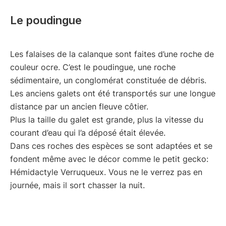
Le poudingue
Les falaises de la calanque sont faites d’une roche de
couleur ocre. C’est le poudingue, une roche
sédimentaire, un conglomérat constituée de débris.
Les anciens galets ont été transportés sur une longue
distance par un ancien fleuve côtier.
Plus la taille du galet est grande, plus la vitesse du
courant d’eau qui l’a déposé était élevée.
Dans ces roches des espèces se sont adaptées et se
fondent même avec le décor comme le petit gecko:
Hémidactyle Verruqueux. Vous ne le verrez pas en
journée, mais il sort chasser la nuit.