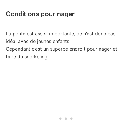
Conditions pour nager
La pente est assez importante, ce n’est donc pas
idéal avec de jeunes enfants.
Cependant c’est un superbe endroit pour nager et
faire du snorkeling.