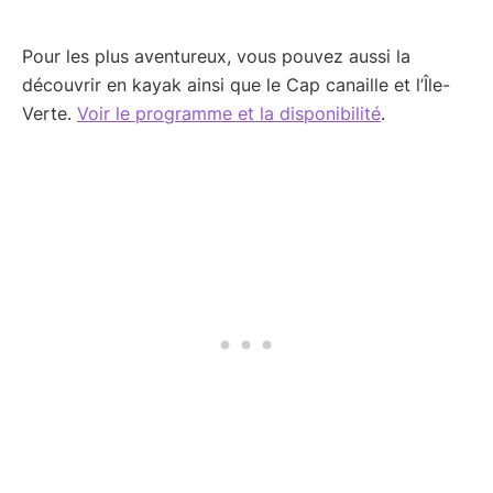
Pour les plus aventureux, vous pouvez aussi la
découvrir en kayak ainsi que le Cap canaille et l’Île-
Verte.
Voir le programme et la disponibilité
.