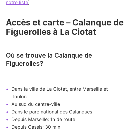
notre liste
)
Accès et carte – Calanque de
Figuerolles à La Ciotat
Où se trouve la Calanque de
Figuerolles?
Dans la ville de La Ciotat, entre Marseille et
Toulon.
Au sud du centre-ville
Dans le parc national des Calanques
Depuis Marseille: 1h de route
Depuis Cassis: 30 min