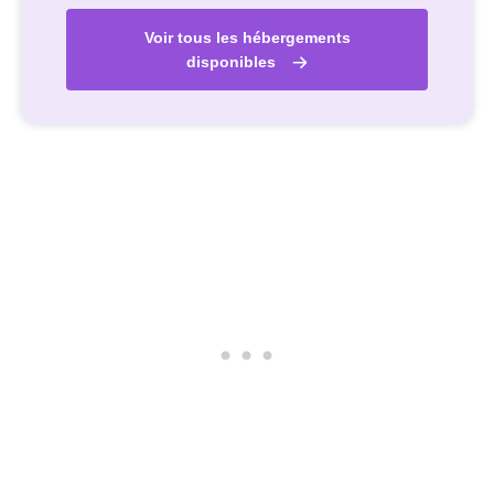
Voir tous les hébergements
disponibles