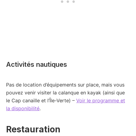
Activités nautiques
Pas de location d’équipements sur place, mais vous
pouvez venir visiter la calanque en kayak (ainsi que
le Cap canaille et l’Île-Verte) –
Voir le programme et
la disponibilité
.
Restauration