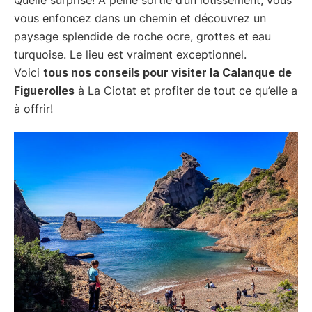
vous enfoncez dans un chemin et découvrez un
paysage splendide de roche ocre, grottes et eau
turquoise. Le lieu est vraiment exceptionnel.
Voici
tous nos conseils pour visiter la Calanque de
Figuerolles
à La Ciotat et profiter de tout ce qu’elle a
à offrir!