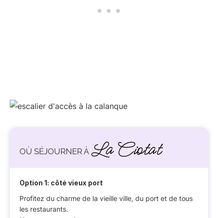
La Ciotat
OÙ SÉJOURNER À
Option 1: côté vieux port
Profitez du charme de la vieille ville, du port et de tous
les restaurants.