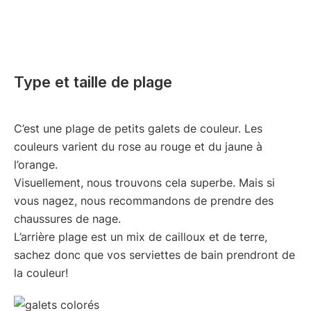
Type et taille de plage
C’est une plage de petits galets de couleur. Les
couleurs varient du rose au rouge et du jaune à
l’orange.
Visuellement, nous trouvons cela superbe. Mais si
vous nagez, nous recommandons de prendre des
chaussures de nage.
L’arrière plage est un mix de cailloux et de terre,
sachez donc que vos serviettes de bain prendront de
la couleur!