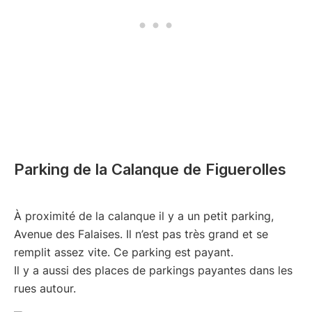
Parking de la Calanque de Figuerolles
À proximité de la calanque il y a un petit parking,
Avenue des Falaises. Il n’est pas très grand et se
remplit assez vite. Ce parking est payant.
Il y a aussi des places de parkings payantes dans les
rues autour.