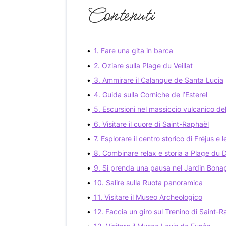
Contenuti
1. Fare una gita in barca
2. Oziare sulla Plage du Veillat
3. Ammirare il Calanque de Santa Lucia
4. Guida sulla Corniche de l’Esterel
5. Escursioni nel massiccio vulcanico del
6. Visitare il cuore di Saint-Raphaël
7. Esplorare il centro storico di Fréjus e
8. Combinare relax e storia a Plage du
9. Si prenda una pausa nel Jardin Bona
10. Salire sulla Ruota panoramica
11. Visitare il Museo Archeologico
12. Faccia un giro sul Trenino di Saint-