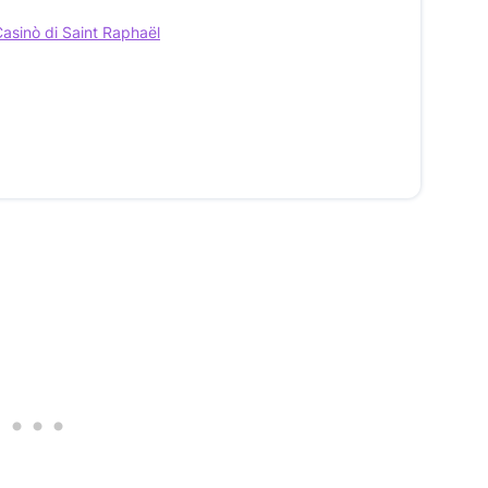
Casinò di Saint Raphaël