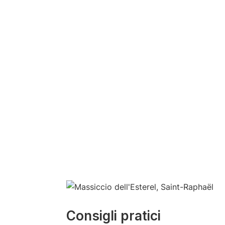
Consigli pratici