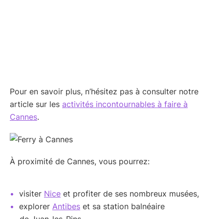
Pour en savoir plus, n’hésitez pas à consulter notre
article sur les
activités incontournables à faire à
Cannes
.
À proximité de Cannes, vous pourrez:
visiter
Nice
et profiter de ses nombreux musées,
explorer
Antibes
et sa station balnéaire