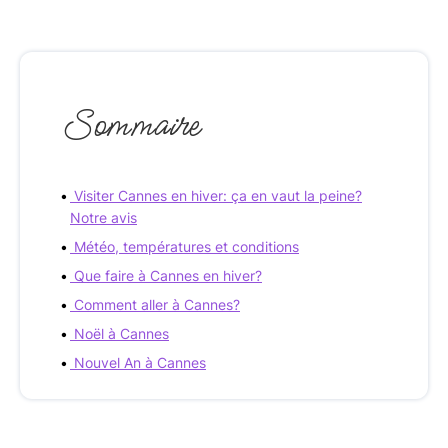
Sommaire
Visiter Cannes en hiver: ça en vaut la peine?
Notre avis
Météo, températures et conditions
Que faire à Cannes en hiver?
Comment aller à Cannes?
Noël à Cannes
Nouvel An à Cannes