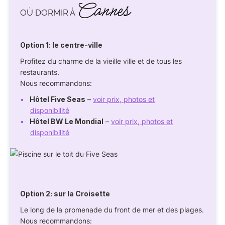
Cannes
OÙ DORMIR À
Option 1: le centre-ville
Profitez du charme de la vieille ville et de tous les
restaurants.
Nous recommandons:
Hôtel Five Seas
–
voir prix, photos et
disponibilité
Hôtel BW Le Mondial
–
voir prix, photos et
disponibilité
Option 2: sur la Croisette
Le long de la promenade du front de mer et des plages.
Nous recommandons: