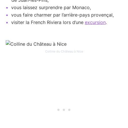
de Juan-les-Pins,
vous laissez surprendre par Monaco,
vous faire charmer par l’arrière-pays provençal,
visiter la French Riviera lors d’une
excursion
.
Colline du Château à Nice