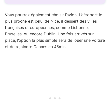
Vous pourrez également choisir l’avion. L’aéroport le
plus proche est celui de Nice, il dessert des villes
françaises et européennes, comme Lisbonne,
Bruxelles, ou encore Dublin. Une fois arrivés sur
place, l’option la plus simple sera de louer une voiture
et de rejoindre Cannes en 45min.