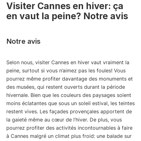
Visiter Cannes en hiver: ça
en vaut la peine? Notre avis
Notre avis
Selon nous, visiter Cannes en hiver vaut vraiment la
peine, surtout si vous n’aimez pas les foules! Vous
pourrez même profiter davantage des monuments et
des musées, qui restent ouverts durant la période
hivernale. Bien que les couleurs des paysages soient
moins éclatantes que sous un soleil estival, les teintes
restent vives. Les façades provençales apportent de
la gaieté même au cœur de l’hiver. De plus, vous
pourrez profiter des activités incontournables à faire
à Cannes malgré un climat plus froid: une balade sur