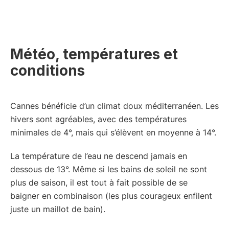
Météo, températures et
conditions
Cannes bénéficie d’un climat doux méditerranéen. Les
hivers sont agréables, avec des températures
minimales de 4°, mais qui s’élèvent en moyenne à 14°.
La température de l’eau ne descend jamais en
dessous de 13°. Même si les bains de soleil ne sont
plus de saison, il est tout à fait possible de se
baigner en combinaison (les plus courageux enfilent
juste un maillot de bain).