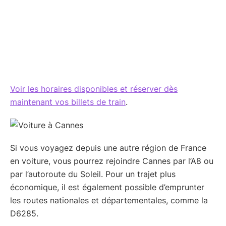
Voir les horaires disponibles et réserver dès
maintenant vos billets de train
.
Si vous voyagez depuis une autre région de France
en voiture, vous pourrez rejoindre Cannes par l’A8 ou
par l’autoroute du Soleil. Pour un trajet plus
économique, il est également possible d’emprunter
les routes nationales et départementales, comme la
D6285.