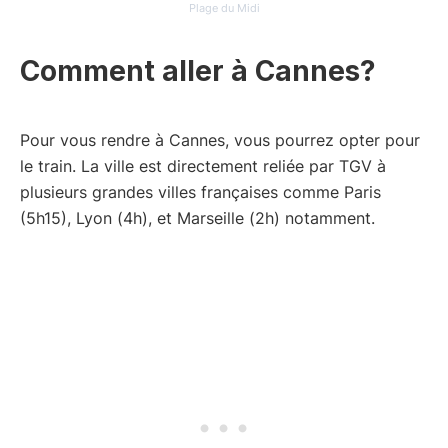
Plage du Midi
Comment aller à Cannes?
Pour vous rendre à Cannes, vous pourrez opter pour
le train. La ville est directement reliée par TGV à
plusieurs grandes villes françaises comme Paris
(5h15), Lyon (4h), et Marseille (2h) notamment.