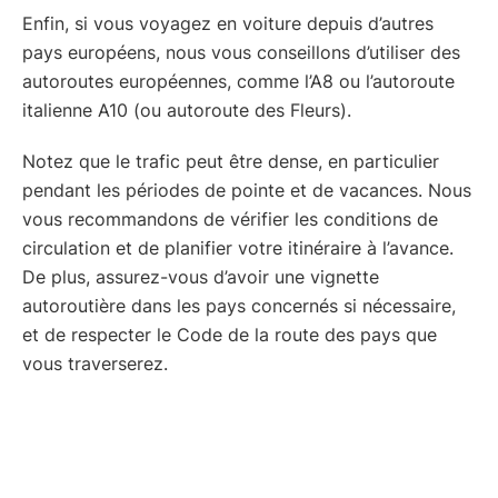
Enfin, si vous voyagez en voiture depuis d’autres
pays européens, nous vous conseillons d’utiliser des
autoroutes européennes, comme l’A8 ou l’autoroute
italienne A10 (ou autoroute des Fleurs).
Notez que le trafic peut être dense, en particulier
pendant les périodes de pointe et de vacances. Nous
vous recommandons de vérifier les conditions de
circulation et de planifier votre itinéraire à l’avance.
De plus, assurez-vous d’avoir une vignette
autoroutière dans les pays concernés si nécessaire,
et de respecter le Code de la route des pays que
vous traverserez.