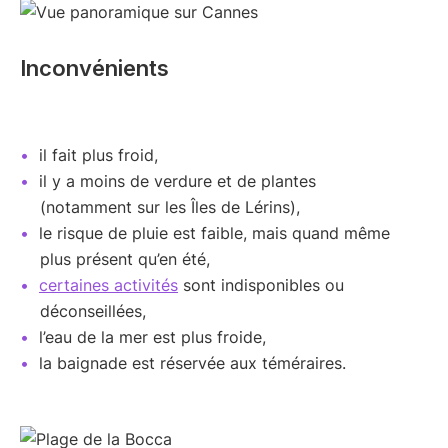
Inconvénients
il fait plus froid,
il y a moins de verdure et de plantes
(notamment sur les Îles de Lérins),
le risque de pluie est faible, mais quand même
plus présent qu’en été,
certaines activités
sont indisponibles ou
déconseillées,
l’eau de la mer est plus froide,
la baignade est réservée aux téméraires.