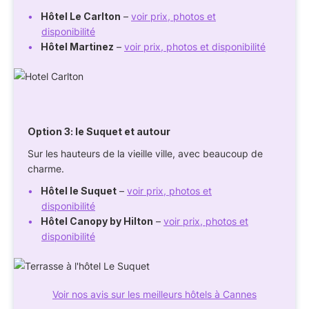
Hôtel Le Carlton
–
voir prix, photos et
disponibilité
Hôtel Martinez
–
voir prix, photos et disponibilité
Option 3: le Suquet et autour
Sur les hauteurs de la vieille ville, avec beaucoup de
charme.
Hôtel le Suquet
–
voir prix, photos et
disponibilité
Hôtel Canopy by Hilton
–
voir prix, photos et
disponibilité
Voir nos avis sur les meilleurs hôtels à Cannes