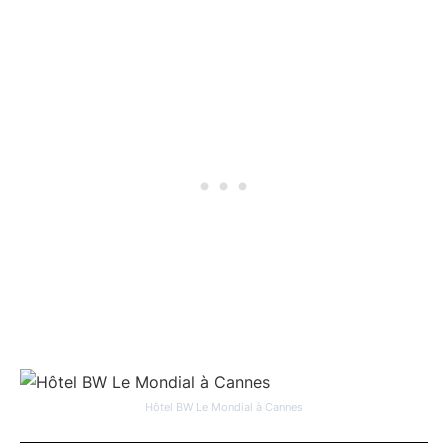
Hôtel BW Le Mondial à Cannes