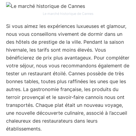
Le marché historique de Cannes
Si vous aimez les expériences luxueuses et glamour,
nous vous conseillons vivement de dormir dans un
des hôtels de prestige de la ville. Pendant la saison
hivernale, les tarifs sont moins élevés. Vous
bénéficierez de prix plus avantageux. Pour compléter
votre séjour, nous vous recommandons également de
tester un restaurant étoilé. Cannes possède de très
bonnes tables, toutes plus raffinées les unes que les
autres. La gastronomie française, les produits du
terroir provençal et le savoir-faire cannois nous ont
transportés. Chaque plat était un nouveau voyage,
une nouvelle découverte culinaire, associé à l’accueil
chaleureux des restaurateurs dans leurs
établissements.