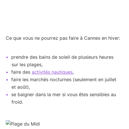
Ce que vous ne pourrez pas faire à Cannes en hiver:
prendre des bains de soleil de plusieurs heures
sur les plages,
faire des
activités nautiques
,
faire les marchés nocturnes (seulement en juillet
et août),
se baigner dans la mer si vous êtes sensibles au
froid.