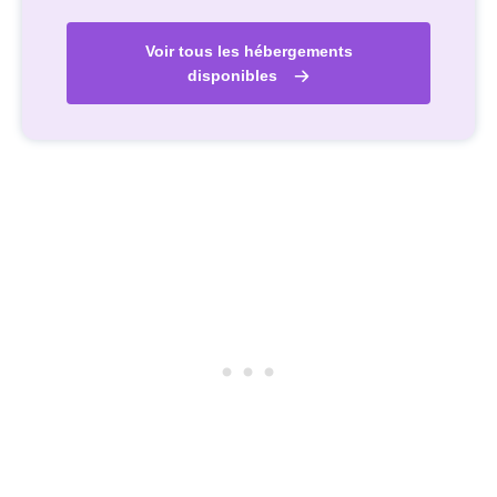
Voir tous les hébergements
disponibles