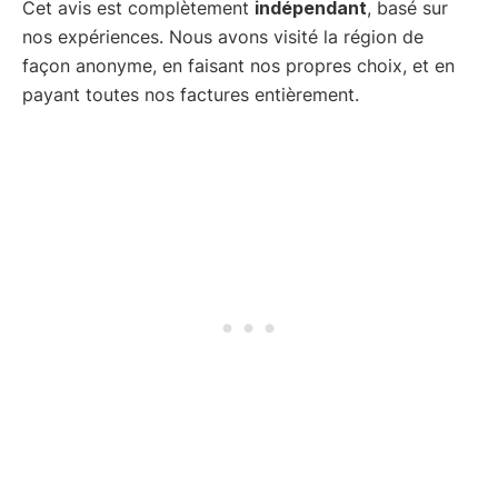
Cet avis est complètement
indépendant
, basé sur
nos expériences. Nous avons visité la région de
façon anonyme, en faisant nos propres choix, et en
payant toutes nos factures entièrement.