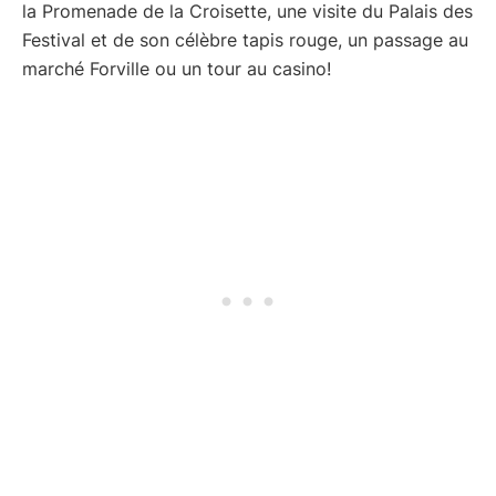
la Promenade de la Croisette, une visite du Palais des
Festival et de son célèbre tapis rouge, un passage au
marché Forville ou un tour au casino!