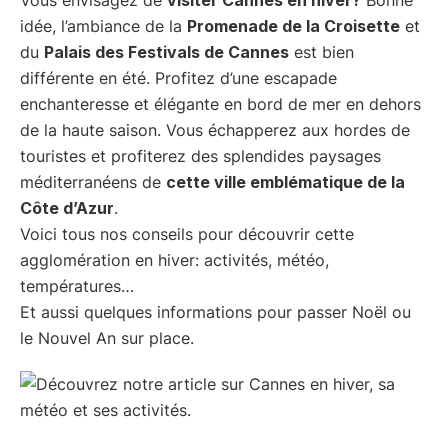
idée, l’ambiance de la
Promenade de la Croisette
et
du
Palais des Festivals de Cannes
est bien
différente en été. Profitez d’une escapade
enchanteresse et élégante en bord de mer en dehors
de la haute saison. Vous échapperez aux hordes de
touristes et profiterez des splendides paysages
méditerranéens de
cette ville emblématique de la
Côte d’Azur
.
Voici tous nos conseils pour découvrir cette
agglomération en hiver: activités, météo,
températures…
Et aussi quelques informations pour passer Noël ou
le Nouvel An sur place.