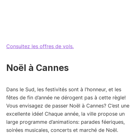
Consultez les offres de vols.
Noël à Cannes
Dans le Sud, les festivités sont à l’honneur, et les
fêtes de fin d’année ne dérogent pas à cette règle!
Vous envisagez de passer Noël à Cannes? C’est une
excellente idée! Chaque année, la ville propose un
large programme d’animations: parades féeriques,
soirées musicales, concerts et marché de Noël.