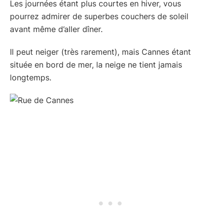
Les journées étant plus courtes en hiver, vous
pourrez admirer de superbes couchers de soleil
avant même d’aller dîner.
Il peut neiger (très rarement), mais Cannes étant
située en bord de mer, la neige ne tient jamais
longtemps.