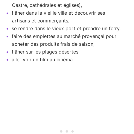
Castre, cathédrales et églises),
flâner dans la vieille ville et découvrir ses
artisans et commerçants,
se rendre dans le vieux port et prendre un ferry,
faire des emplettes au marché provençal pour
acheter des produits frais de saison,
flâner sur les plages désertes,
aller voir un film au cinéma.