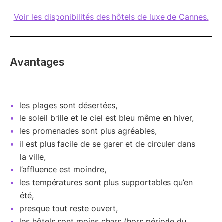
Voir les disponibilités des hôtels de luxe de Cannes.
Avantages
les plages sont désertées,
le soleil brille et le ciel est bleu même en hiver,
les promenades sont plus agréables,
il est plus facile de se garer et de circuler dans
la ville,
l’affluence est moindre,
les températures sont plus supportables qu’en
été,
presque tout reste ouvert,
les hôtels sont moins chers (hors période du