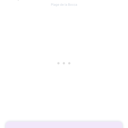
Plage de la Bocca