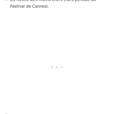
Festival de Cannes).