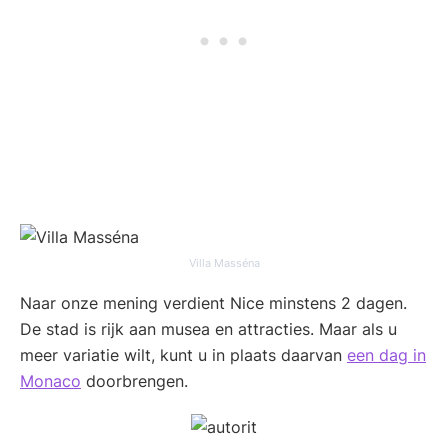
Villa Masséna
Naar onze mening verdient Nice minstens 2 dagen.
De stad is rijk aan musea en attracties. Maar als u
meer variatie wilt, kunt u in plaats daarvan
een dag in
Monaco
doorbrengen.