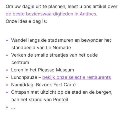
Om uw dagje uit te plannen, leest u ons artikel over
de beste bezienswaardigheden in Antibes
.
Onze ideale dag is:
Wandel langs de stadsmuren en bewonder het
standbeeld van Le Nomade
Verken de smalle straatjes van het oude
centrum
Leren in het Picasso Museum
Lunchpauze –
bekijk onze selectie restaurants
Namiddag: Bezoek Fort Carré
Ontspan met uitzicht op de stad en de bergen,
aan het strand van Ponteil
…