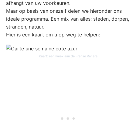
afhangt van uw voorkeuren.
Maar op basis van onszelf delen we hieronder ons
ideale programma. Een mix van alles: steden, dorpen,
stranden, natuur.
Hier is een kaart om u op weg te helpen:
Kaart: een week aan de Franse Rivièra