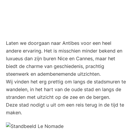
Laten we doorgaan naar Antibes voor een heel
andere ervaring. Het is misschien minder bekend en
luxueus dan zijn buren Nice en Cannes, maar het
biedt de charme van geschiedenis, prachtig
steenwerk en adembenemende uitzichten.
Wij vinden het erg prettig om langs de stadsmuren te
wandelen, in het hart van de oude stad en langs de
stranden met uitzicht op de zee en de bergen.
Deze stad nodigt u uit om een reis terug in de tijd te
maken.