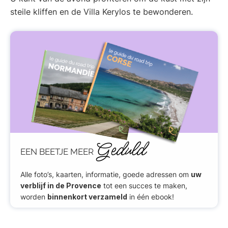
steile kliffen en de Villa Kerylos te bewonderen.
Geduld
EEN BEETJE MEER
Alle foto’s, kaarten, informatie, goede adressen om
uw
verblijf in de Provence
tot een succes te maken,
worden
binnenkort verzameld
in één ebook!