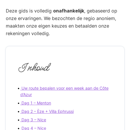
Deze gids is volledig
onafhankelijk
, gebaseerd op
onze ervaringen. We bezochten de regio anoniem,
maakten onze eigen keuzes en betaalden onze
rekeningen volledig.
Inhoud
Uw route bepalen voor een week aan de Côte
d’Azur
Dag 1 – Menton
Dag 2 – Èze + Villa Ephrussi
Dag 3 – Nice
Dag 4 – Nice