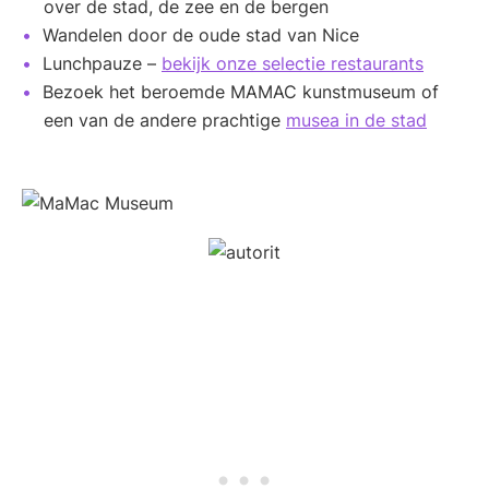
over de stad, de zee en de bergen
Wandelen door de oude stad van Nice
Lunchpauze –
bekijk onze selectie restaurants
Bezoek het beroemde MAMAC kunstmuseum of
een van de andere prachtige
musea in de stad