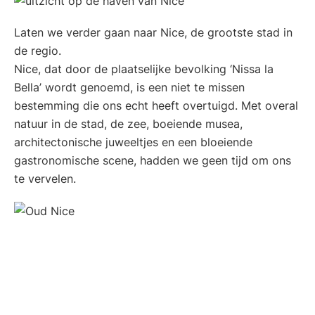
Laten we verder gaan naar Nice, de grootste stad in
de regio.
Nice, dat door de plaatselijke bevolking ‘Nissa la
Bella’ wordt genoemd, is een niet te missen
bestemming die ons echt heeft overtuigd. Met overal
natuur in de stad, de zee, boeiende musea,
architectonische juweeltjes en een bloeiende
gastronomische scene, hadden we geen tijd om ons
te vervelen.