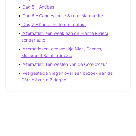
Dag 5 – Antibes
Dag 6 – Cannes en Ile Sainte-Marguerite
Dag 7 – Kunst en dorp of natuur
Alternatief: een week aan de Franse Rivièra
zonder auto
Alternatieven: een weekje Nice, Cannes,
Monaco of Saint Tropez…
Alternatief: Ten westen van de Côte d’Azur
Veelgestelde vragen over een bezoek aan de
Côte d’Azur in 7 dagen