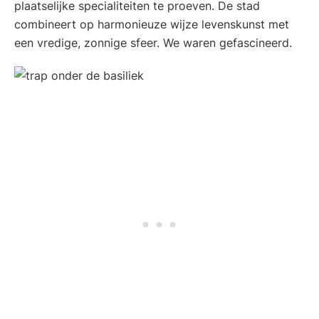
plaatselijke specialiteiten te proeven. De stad
combineert op harmonieuze wijze levenskunst met
een vredige, zonnige sfeer. We waren gefascineerd.