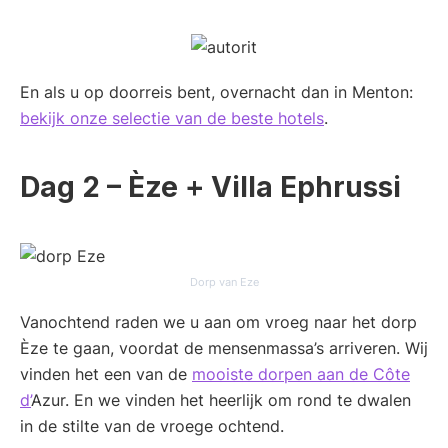
En als u op doorreis bent, overnacht dan in Menton:
bekijk onze selectie van de beste hotels
.
Dag 2 – Èze + Villa Ephrussi
Dorp van Eze
Vanochtend raden we u aan om vroeg naar het dorp
Èze te gaan, voordat de mensenmassa’s arriveren. Wij
vinden het een van de
mooiste dorpen aan de Côte
d’
Azur. En we vinden het heerlijk om rond te dwalen
in de stilte van de vroege ochtend.