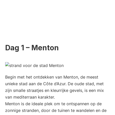
Dag 1 – Menton
Begin met het ontdekken van Menton, de meest
unieke stad aan de Côte d’Azur. De oude stad, met
zijn smalle straatjes en kleurrijke gevels, is een mix
van mediterraan karakter.
Menton is de ideale plek om te ontspannen op de
zonnige stranden, door de tuinen te wandelen en de