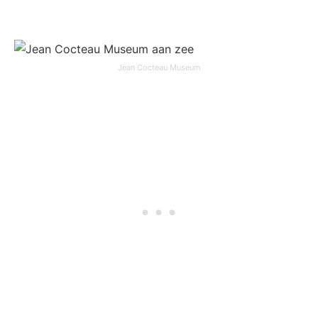
Jean Cocteau Museum