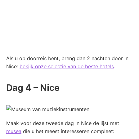
Als u op doorreis bent, breng dan 2 nachten door in
Nice:
bekijk onze selectie van de beste hotels
.
Dag 4 – Nice
Maak voor deze tweede dag in Nice de lijst met
musea
die u het meest interesseren compleet: