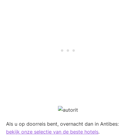
Als u op doorreis bent, overnacht dan in Antibes:
bekijk onze selectie van de beste hotels
.