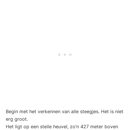
Begin met het verkennen van alle steegjes. Het is niet
erg groot.
Het ligt op een steile heuvel, zo’n 427 meter boven