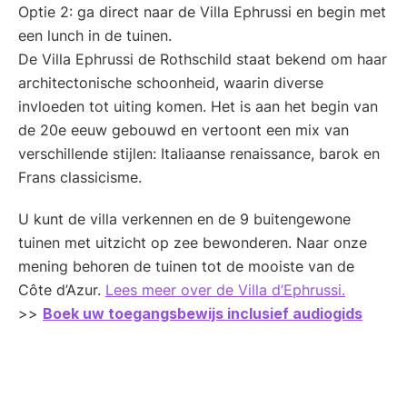
Optie 2: ga direct naar de Villa Ephrussi en begin met
een lunch in de tuinen.
De Villa Ephrussi de Rothschild staat bekend om haar
architectonische schoonheid, waarin diverse
invloeden tot uiting komen. Het is aan het begin van
de 20e eeuw gebouwd en vertoont een mix van
verschillende stijlen: Italiaanse renaissance, barok en
Frans classicisme.
U kunt de villa verkennen en de 9 buitengewone
tuinen met uitzicht op zee bewonderen. Naar onze
mening behoren de tuinen tot de mooiste van de
Côte d’Azur.
Lees meer over de Villa d’Ephrussi.
>>
Boek uw toegangsbewijs inclusief audiogids