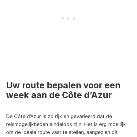
Uw route bepalen voor een
week aan de Côte d’Azur
De Côte d’Azur is zo rijk en gevarieerd dat de
reismogelijkheden eindeloos zijn. Het is erg moeilijk
om de ideale route vast te stellen, aangezien dit