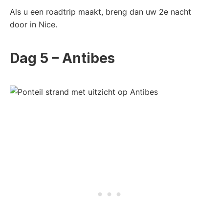
Als u een roadtrip maakt, breng dan uw 2e nacht
door in Nice.
Dag 5 – Antibes