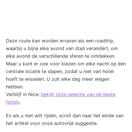
Deze route kan worden ervaren als een roadtrip,
waarbij u bijna elke avond van stad verandert, om
elke avond de verschillende sferen te ontdekken.
Maar u kunt er ook voor kiezen om elke nacht op één
centrale locatie te slapen, zodat u niet van hotel
hoeft te wisselen. U zult elke dag meer wegen
hebben.
Verblijf in Nice:
bekijk onze selectie van de beste
hotels
.
En als u niet wilt rijden, scroll dan naar het einde van
het artikel voor onze autovrije suggestie.