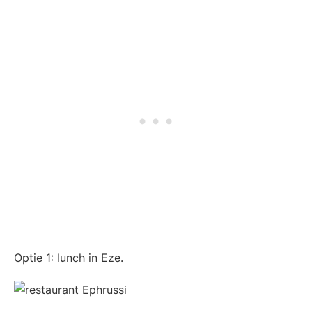
Optie 1: lunch in Eze.