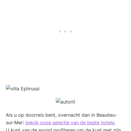
Als u op doorreis bent, overnacht dan in Beaulieu-
sur-Mer:
bekijk onze selectie van de beste hotels
.
U kunt van de avond profiteren om de kust met zijn