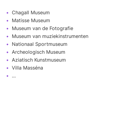
Chagall Museum
Matisse Museum
Museum van de Fotografie
Museum van muziekinstrumenten
Nationaal Sportmuseum
Archeologisch Museum
Aziatisch Kunstmuseum
Villa Masséna
…