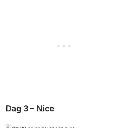
Dag 3 – Nice