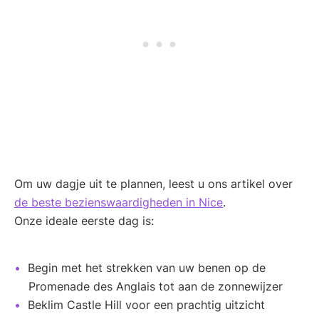
Om uw dagje uit te plannen, leest u ons artikel over
de beste bezienswaardigheden in Nice
.
Onze ideale eerste dag is:
Begin met het strekken van uw benen op de
Promenade des Anglais tot aan de zonnewijzer
Beklim Castle Hill voor een prachtig uitzicht