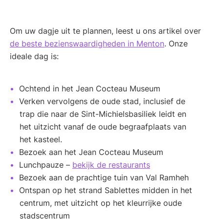
Om uw dagje uit te plannen, leest u ons artikel over
de beste bezienswaardigheden in Menton
. Onze
ideale dag is:
Ochtend in het Jean Cocteau Museum
Verken vervolgens de oude stad, inclusief de
trap die naar de Sint-Michielsbasiliek leidt en
het uitzicht vanaf de oude begraafplaats van
het kasteel.
Bezoek aan het Jean Cocteau Museum
Lunchpauze –
bekijk de restaurants
Bezoek aan de prachtige tuin van Val Ramheh
Ontspan op het strand Sablettes midden in het
centrum, met uitzicht op het kleurrijke oude
stadscentrum