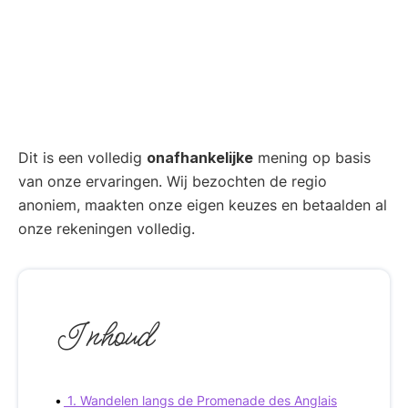
Dit is een volledig
onafhankelijke
mening op basis
van onze ervaringen. Wij bezochten de regio
anoniem, maakten onze eigen keuzes en betaalden al
onze rekeningen volledig.
Inhoud
1. Wandelen langs de Promenade des Anglais