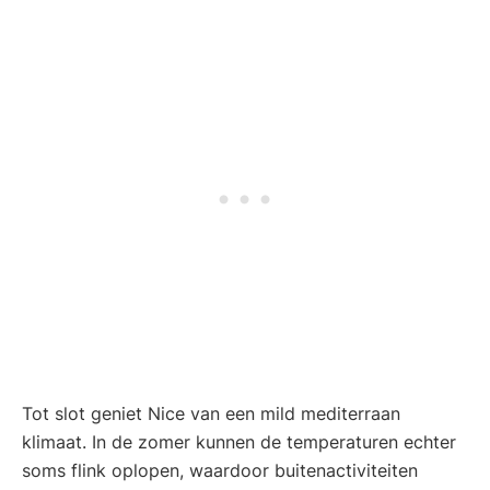
Tot slot geniet Nice van een mild mediterraan
klimaat. In de zomer kunnen de temperaturen echter
soms flink oplopen, waardoor buitenactiviteiten