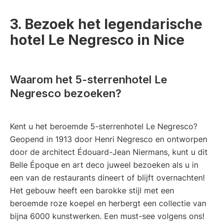
3. Bezoek het legendarische
hotel Le Negresco in Nice
Waarom het 5-sterrenhotel Le
Negresco bezoeken?
Kent u het beroemde 5-sterrenhotel Le Negresco?
Geopend in 1913 door Henri Negresco en ontworpen
door de architect Édouard-Jean Niermans, kunt u dit
Belle Époque en art deco juweel bezoeken als u in
een van de restaurants dineert of blijft overnachten!
Het gebouw heeft een barokke stijl met een
beroemde roze koepel en herbergt een collectie van
bijna 6000 kunstwerken. Een must-see volgens ons!