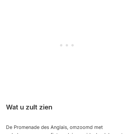
Wat u zult zien
De Promenade des Anglais, omzoomd met