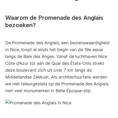
Waarom de Promenade des Anglais
bezoeken?
De Promenade des Anglais, een bezienswaardigheid
in Nice, loopt al sinds het begin van de 19e eeuw
langs de Baie des Anges. Vanaf de luchthaven Nice
Côte d’Azur tot aan de Quai des États-Unis strekt
deze boulevard zich uit over 7 km langs de
Middellandse Zeekust. Als architectuurfans werden
we niet teleurgesteld op de Promenade des Anglais,
met veel monumenten in Belle Époque-stijl.