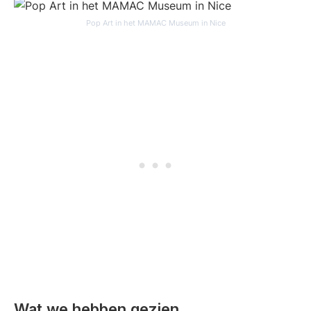
Pop Art in het MAMAC Museum in Nice
Wat we hebben gezien