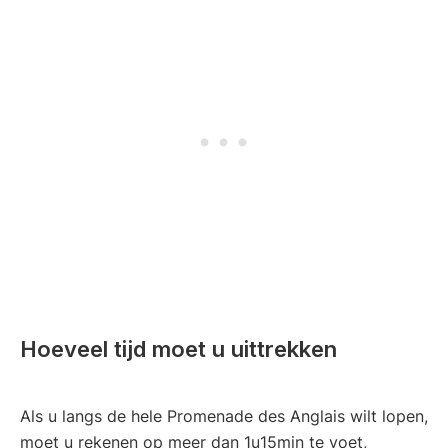
Hoeveel tijd moet u uittrekken
Als u langs de hele Promenade des Anglais wilt lopen,
moet u rekenen op meer dan 1u15min te voet,