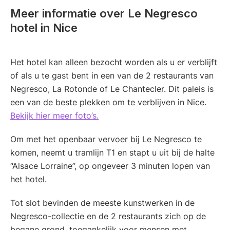
Meer informatie over Le Negresco
hotel in Nice
Het hotel kan alleen bezocht worden als u er verblijft
of als u te gast bent in een van de 2 restaurants van
Negresco, La Rotonde of Le Chantecler. Dit paleis is
een van de beste plekken om te verblijven in Nice.
Bekijk hier meer foto’s.
Om met het openbaar vervoer bij Le Negresco te
komen, neemt u tramlijn T1 en stapt u uit bij de halte
“Alsace Lorraine”, op ongeveer 3 minuten lopen van
het hotel.
Tot slot bevinden de meeste kunstwerken in de
Negresco-collectie en de 2 restaurants zich op de
begane grond, toegankelijk voor mensen met