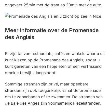
ongeveer 25min met de tram en 20min met de auto.
Meer informatie over de Promenade
des Anglais
Er zijn tal van restaurants, cafés en winkels waar u uit
kunt kiezen op de Promenade des Anglais, zodat u
kunt genieten van een hapje eten of een verfrissend
drankje terwijl u langsloopt.
Sommige stranden zijn privé, maar openbare
stranden zijn ook toegankelijk vanaf de promenade
om te zonnebaden of te zwemmen. De stranden van
de Baie des Anges zijn voornamelijk kiezelstranden.