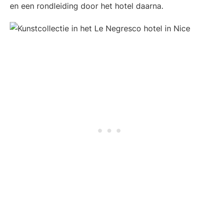
en een rondleiding door het hotel daarna.