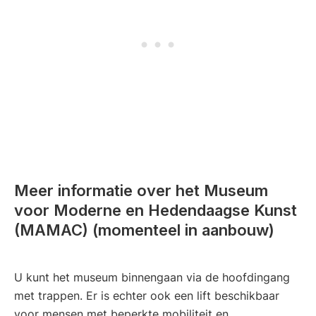
Meer informatie over het Museum
voor Moderne en Hedendaagse Kunst
(MAMAC) (momenteel in aanbouw)
U kunt het museum binnengaan via de hoofdingang
met trappen. Er is echter ook een lift beschikbaar
voor mensen met beperkte mobiliteit en