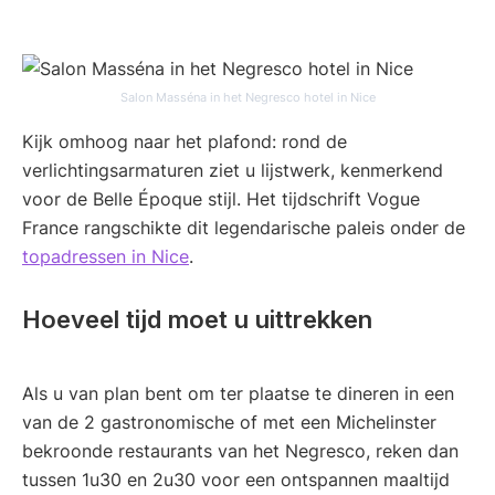
Salon Masséna in het Negresco hotel in Nice
Kijk omhoog naar het plafond: rond de
verlichtingsarmaturen ziet u lijstwerk, kenmerkend
voor de Belle Époque stijl. Het tijdschrift Vogue
France rangschikte dit legendarische paleis onder de
topadressen in Nice
.
Hoeveel tijd moet u uittrekken
Als u van plan bent om ter plaatse te dineren in een
van de 2 gastronomische of met een Michelinster
bekroonde restaurants van het Negresco, reken dan
tussen 1u30 en 2u30 voor een ontspannen maaltijd