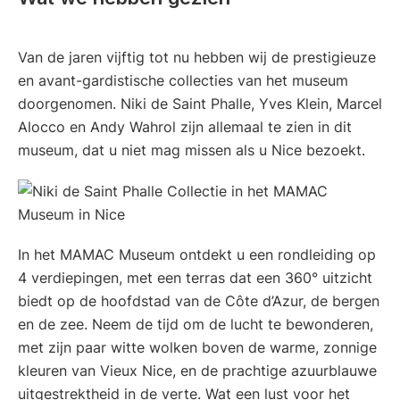
Van de jaren vijftig tot nu hebben wij de prestigieuze
en avant-gardistische collecties van het museum
doorgenomen. Niki de Saint Phalle, Yves Klein, Marcel
Alocco en Andy Wahrol zijn allemaal te zien in dit
museum, dat u niet mag missen als u Nice bezoekt.
In het MAMAC Museum ontdekt u een rondleiding op
4 verdiepingen, met een terras dat een 360° uitzicht
biedt op de hoofdstad van de Côte d’Azur, de bergen
en de zee. Neem de tijd om de lucht te bewonderen,
met zijn paar witte wolken boven de warme, zonnige
kleuren van Vieux Nice, en de prachtige azuurblauwe
uitgestrektheid in de verte. Wat een lust voor het