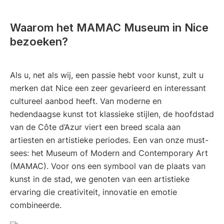
Waarom het MAMAC Museum in Nice
bezoeken?
Als u, net als wij, een passie hebt voor kunst, zult u
merken dat Nice een zeer gevarieerd en interessant
cultureel aanbod heeft. Van moderne en
hedendaagse kunst tot klassieke stijlen, de hoofdstad
van de Côte d’Azur viert een breed scala aan
artiesten en artistieke periodes. Een van onze must-
sees: het Museum of Modern and Contemporary Art
(MAMAC). Voor ons een symbool van de plaats van
kunst in de stad, we genoten van een artistieke
ervaring die creativiteit, innovatie en emotie
combineerde.