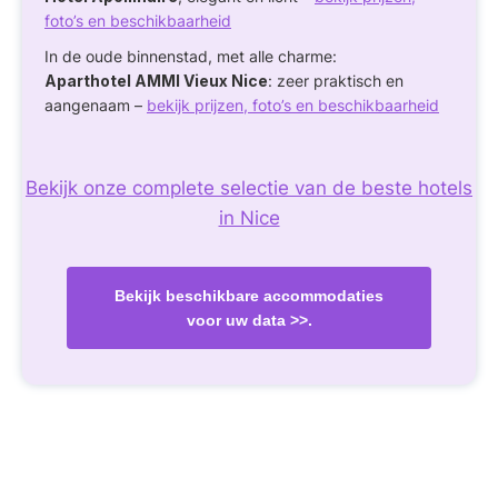
foto’s en beschikbaarheid
In de oude binnenstad, met alle charme:
Aparthotel AMMI Vieux Nice
: zeer praktisch en
aangenaam –
bekijk prijzen, foto’s en beschikbaarheid
Bekijk onze complete selectie van de beste hotels
in Nice
Bekijk beschikbare accommodaties
voor uw data >>.