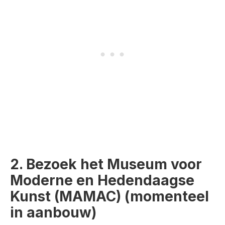
2. Bezoek het Museum voor
Moderne en Hedendaagse
Kunst (MAMAC) (momenteel
in aanbouw)