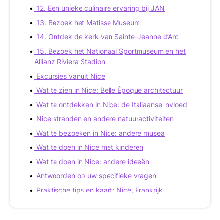
12. Een unieke culinaire ervaring bij JAN
13. Bezoek het Matisse Museum
14. Ontdek de kerk van Sainte-Jeanne d’Arc
15. Bezoek het Nationaal Sportmuseum en het
Allianz Riviera Stadion
Excursies vanuit Nice
Wat te zien in Nice: Belle Époque architectuur
Wat te ontdekken in Nice: de Italiaanse invloed
Nice stranden en andere natuuractiviteiten
Wat te bezoeken in Nice: andere musea
Wat te doen in Nice met kinderen
Wat te doen in Nice: andere ideeën
Antwoorden op uw specifieke vragen
Praktische tips en kaart: Nice, Frankrijk