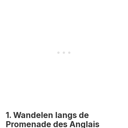
1. Wandelen langs de
Promenade des Anglais