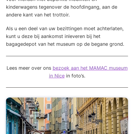
kinderwagens tegenover de hoofdingang, aan de
andere kant van het trottoir.
Als u een deel van uw bezittingen moet achterlaten,
kunt u deze bij aankomst inleveren bij het
bagagedepot van het museum op de begane grond.
Lees meer over ons
bezoek aan het MAMAC museum
in Nice
in foto’s.