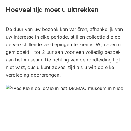
Hoeveel tijd moet u uittrekken
De duur van uw bezoek kan variëren, afhankelijk van
uw interesse in elke periode, stijl en collectie die op
de verschillende verdiepingen te zien is. Wij raden u
gemiddeld 1 tot 2 uur aan voor een volledig bezoek
aan het museum. De richting van de rondleiding ligt
niet vast, dus u kunt zoveel tijd als u wilt op elke
verdieping doorbrengen.