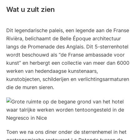
Wat u zult zien
Dit legendarische paleis, een legende aan de Franse
Rivièra, belichaamt de Belle Époque architectuur
langs de Promenade des Anglais. Dit 5-sterrenhotel
wordt beschouwd als “de Franse ambassade voor
kunst” en herbergt een collectie van meer dan 6000
werken van hedendaagse kunstenaars,
kunstobjecten, schilderijen en verlichtingsarmaturen
die de muren sieren.
Toen we na ons diner onder de sterrenhemel in het