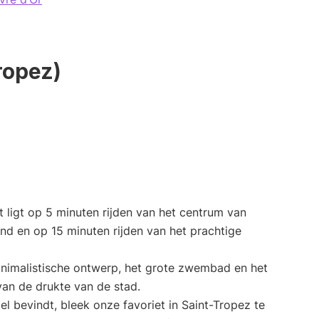
ropez)
 ligt op 5 minuten rijden van het centrum van
and en op 15 minuten rijden van het prachtige
nimalistische ontwerp, het grote zwembad en het
an de drukte van de stad.
tel bevindt, bleek onze favoriet in Saint-Tropez te