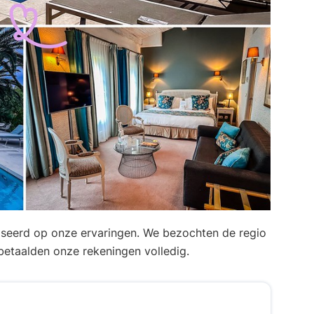
aseerd op onze ervaringen. We bezochten de regio
etaalden onze rekeningen volledig.