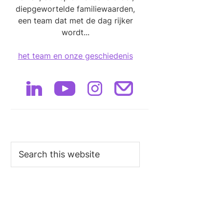
diepgewortelde familiewaarden,
een team dat met de dag rijker
wordt...
het team en onze geschiedenis
Search
this
website