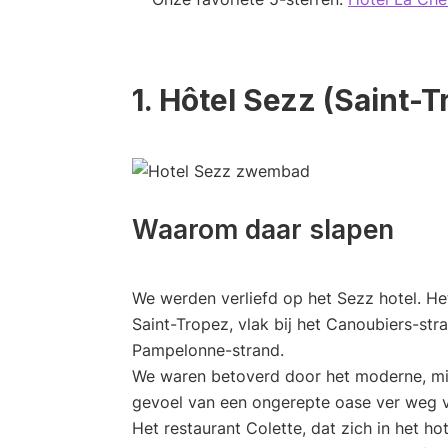
1. Hôtel Sezz (Saint-T
Waarom daar slapen
We werden verliefd op het Sezz hotel. Het
Saint-Tropez, vlak bij het Canoubiers-str
Pampelonne-strand.
We waren betoverd door het moderne, mi
gevoel van een ongerepte oase ver weg v
Het restaurant Colette, dat zich in het ho