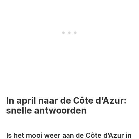
In april naar de Côte d’Azur:
snelle antwoorden
Is het mooi weer aan de Côte d’Azur in