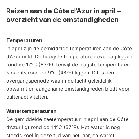
Reizen aan de Côte d’Azur in april –
overzicht van de omstandigheden
Temperaturen
In april zijn de gemiddelde temperaturen aan de Côte
d’Azur mild. De hoogste temperaturen overdag liggen
rond de 17°C (63°F), terwijl de laagste temperaturen
’s nachts rond de 9°C (48°F) liggen. Dit is een
overgangsperiode waarin de lucht geleidelijk
opwarmt en aangename omstandigheden biedt voor
buitenactiviteiten.
Watertemperaturen
De gemiddelde zeetemperatuur in april aan de Côte
d’Azur ligt rond de 14°C (57°F). Het water is nog
steeds koel in deze tijd van het jaar, en warmt