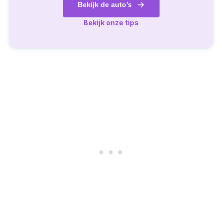
Bekijk de auto’s
Bekijk onze tips