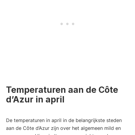
Temperaturen aan de Côte
d’Azur in april
De temperaturen in april in de belangrijkste steden
aan de Côte d’Azur zijn over het algemeen mild en