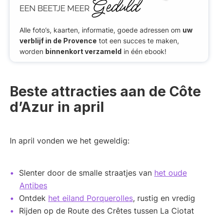
Geduld
EEN BEETJE MEER
Alle foto’s, kaarten, informatie, goede adressen om
uw
verblijf in de Provence
tot een succes te maken,
worden
binnenkort verzameld
in één ebook!
Beste attracties aan de Côte
d’Azur in april
In april vonden we het geweldig:
Slenter door de smalle straatjes van
het oude
Antibes
Ontdek
het eiland Porquerolles
, rustig en vredig
Rijden op de Route des Crêtes tussen La Ciotat