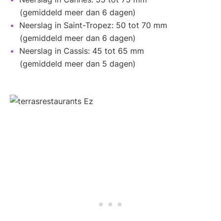
(gemiddeld meer dan 6 dagen)
Neerslag in Saint-Tropez: 50 tot 70 mm
(gemiddeld meer dan 6 dagen)
Neerslag in Cassis: 45 tot 65 mm
(gemiddeld meer dan 5 dagen)