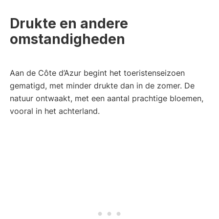
Drukte en andere
omstandigheden
Aan de Côte d’Azur begint het toeristenseizoen
gematigd, met minder drukte dan in de zomer. De
natuur ontwaakt, met een aantal prachtige bloemen,
vooral in het achterland.