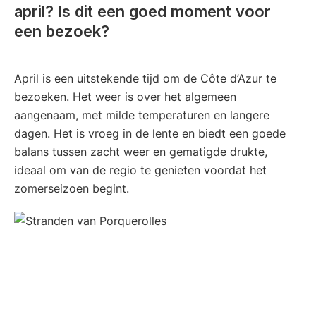
april? Is dit een goed moment voor
een bezoek?
April is een uitstekende tijd om de Côte d’Azur te
bezoeken. Het weer is over het algemeen
aangenaam, met milde temperaturen en langere
dagen. Het is vroeg in de lente en biedt een goede
balans tussen zacht weer en gematigde drukte,
ideaal om van de regio te genieten voordat het
zomerseizoen begint.