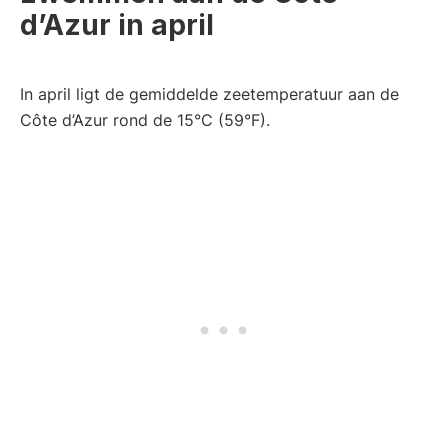
d’Azur in april
In april ligt de gemiddelde zeetemperatuur aan de
Côte d’Azur rond de 15°C (59°F).