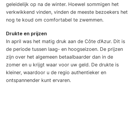
geleidelijk op na de winter. Hoewel sommigen het
verkwikkend vinden, vinden de meeste bezoekers het
nog te koud om comfortabel te zwemmen.
Drukte en prijzen
In april was het matig druk aan de Côte d’Azur. Dit is
de periode tussen laag- en hoogseizoen. De prijzen
zijn over het algemeen betaalbaarder dan in de
zomer en u krijgt waar voor uw geld. De drukte is
kleiner, waardoor u de regio authentieker en
ontspannender kunt ervaren.