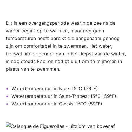
Dit is een overgangsperiode waarin de zee na de
winter begint op te warmen, maar nog geen
temperaturen heeft bereikt die aangenaam genoeg
zijn om comfortabel in te zwemmen. Het water,
hoewel uitnodigender dan in het diepst van de winter,
is nog steeds koel en nodigt u uit om te mijmeren in
plaats van te zwemmen.
Watertemperatuur in Nice: 15°C (59°F)
Watertemperatuur in Saint-Tropez: 15°C (59°F)
Watertemperatuur in Cassis: 15°C (59°F)