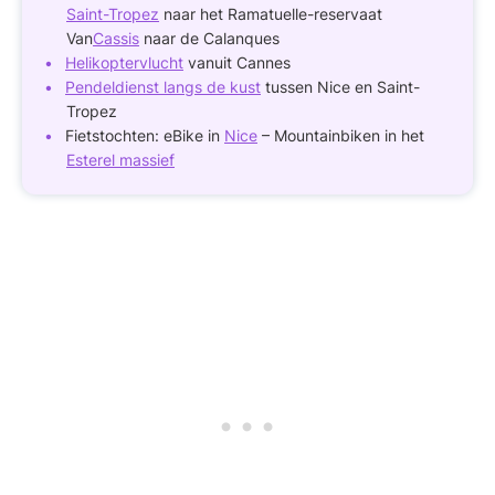
Saint-Tropez
naar het Ramatuelle-reservaat
Van
Cassis
naar de Calanques
Helikoptervlucht
vanuit Cannes
Pendeldienst langs de kust
tussen Nice en Saint-
Tropez
Fietstochten: eBike in
Nice
– Mountainbiken in het
Esterel massief