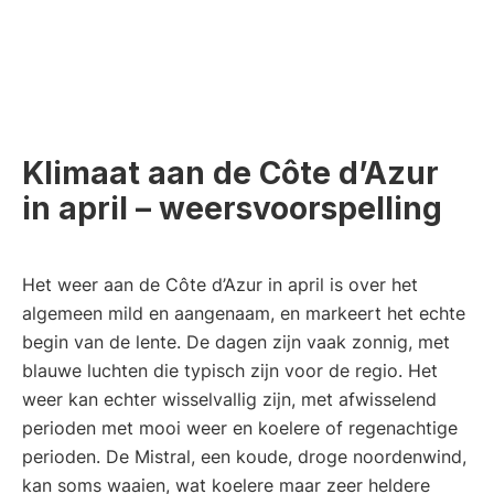
Klimaat aan de Côte d’Azur
in april – weersvoorspelling
Het weer aan de Côte d’Azur in april is over het
algemeen mild en aangenaam, en markeert het echte
begin van de lente. De dagen zijn vaak zonnig, met
blauwe luchten die typisch zijn voor de regio. Het
weer kan echter wisselvallig zijn, met afwisselend
perioden met mooi weer en koelere of regenachtige
perioden. De Mistral, een koude, droge noordenwind,
kan soms waaien, wat koelere maar zeer heldere