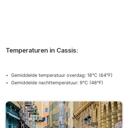
Temperaturen in Cassis:
Gemiddelde temperatuur overdag: 18°C (64°F)
Gemiddelde nachttemperatuur: 9°C (48°F)