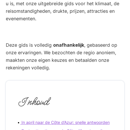
u is, met onze uitgebreide gids voor het klimaat, de
reisomstandigheden, drukte, prijzen, attracties en
evenementen.
Deze gids is volledig
onafhankelijk
, gebaseerd op
onze ervaringen. We bezochten de regio anoniem,
maakten onze eigen keuzes en betaalden onze
rekeningen volledig.
Inhoud
In april naar de Côte d’Azur: snelle antwoorden