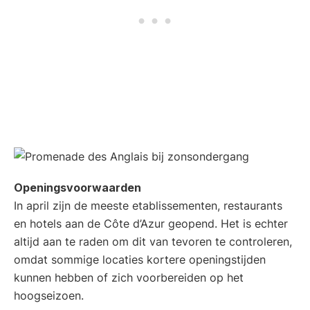
Openingsvoorwaarden
In april zijn de meeste etablissementen, restaurants
en hotels aan de Côte d’Azur geopend. Het is echter
altijd aan te raden om dit van tevoren te controleren,
omdat sommige locaties kortere openingstijden
kunnen hebben of zich voorbereiden op het
hoogseizoen.