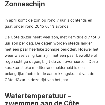
Zonneschijn
In april komt de zon op rond 7 uur ’s ochtends en
gaat onder rond 20.15 uur ’s avonds.
De Côte d’Azur heeft veel zon, met gemiddeld 7 tot 8
uur zon per dag. De dagen worden steeds langer,
met een paar heerlijke zonnige perioden. Hoewel het
weer wisselvallig kan zijn, met een paar bewolkte of
regenachtige dagen, blijft de zon overheersen. Deze
karakteristieke mediterrane helderheid is een
belangrijke factor in de aantrekkingskracht van de
Côte d’Azur in deze tijd van het jaar.
Watertemperatuur –
zwemmen aan de Côte