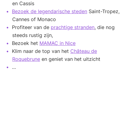
en Cassis
Bezoek de legendarische steden
Saint-Tropez,
Cannes of Monaco
Profiteer van de
prachtige stranden
, die nog
steeds rustig zijn,
Bezoek het
MAMAC in Nice
Klim naar de top van het
Château de
Roquebrune
en geniet van het uitzicht
…