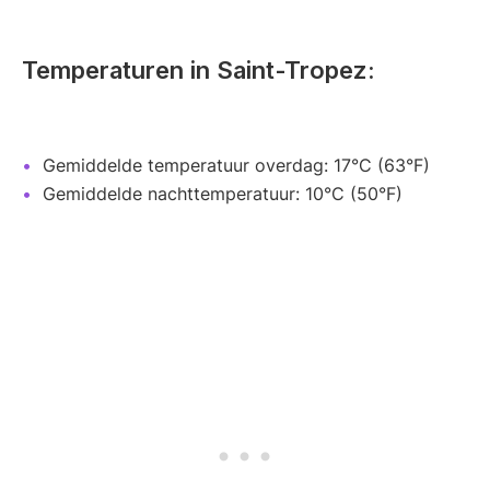
Temperaturen in Saint-Tropez:
Gemiddelde temperatuur overdag: 17°C (63°F)
Gemiddelde nachttemperatuur: 10°C (50°F)