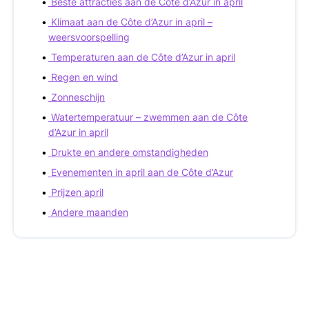
Beste attracties aan de Côte d’Azur in april
Klimaat aan de Côte d’Azur in april –
weersvoorspelling
Temperaturen aan de Côte d’Azur in april
Regen en wind
Zonneschijn
Watertemperatuur – zwemmen aan de Côte
d’Azur in april
Drukte en andere omstandigheden
Evenementen in april aan de Côte d’Azur
Prijzen april
Andere maanden