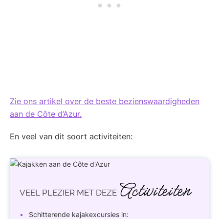
Zie ons artikel over de beste bezienswaardigheden
aan de Côte d’Azur.
En veel van dit soort activiteiten:
Activiteiten
VEEL PLEZIER
MET DEZE
Schitterende kajakexcursies in: