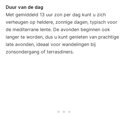
Duur van de dag
Met gemiddeld 13 uur zon per dag kunt u zich
verheugen op heldere, zonnige dagen, typisch voor
de mediterrane lente. De avonden beginnen ook
langer te worden, dus u kunt genieten van prachtige
late avonden, ideaal voor wandelingen bij
zonsondergang of terrasdiners.