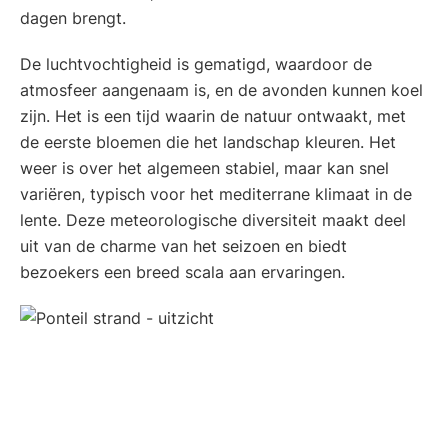
dagen brengt.
De luchtvochtigheid is gematigd, waardoor de
atmosfeer aangenaam is, en de avonden kunnen koel
zijn. Het is een tijd waarin de natuur ontwaakt, met
de eerste bloemen die het landschap kleuren. Het
weer is over het algemeen stabiel, maar kan snel
variëren, typisch voor het mediterrane klimaat in de
lente. Deze meteorologische diversiteit maakt deel
uit van de charme van het seizoen en biedt
bezoekers een breed scala aan ervaringen.