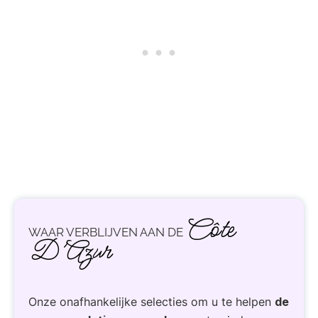
Côte
WAAR VERBLIJVEN AAN DE
D’Azur
Onze onafhankelijke selecties om u te helpen
de