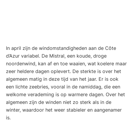
In april zijn de windomstandigheden aan de Côte
d’Azur variabel. De Mistral, een koude, droge
noordenwind, kan af en toe waaien, wat koelere maar
zeer heldere dagen oplevert. De sterkte is over het
algemeen matig in deze tijd van het jaar. Er is ook
een lichte zeebries, vooral in de namiddag, die een
welkome verademing is op warmere dagen. Over het
algemeen zijn de winden niet zo sterk als in de
winter, waardoor het weer stabieler en aangenamer
is.