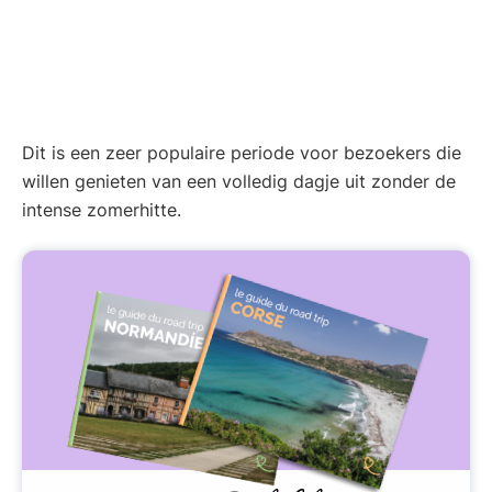
Dit is een zeer populaire periode voor bezoekers die
willen genieten van een volledig dagje uit zonder de
intense zomerhitte.