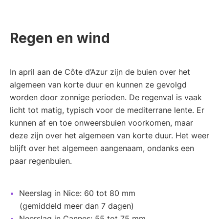
Regen en wind
In april aan de Côte d’Azur zijn de buien over het
algemeen van korte duur en kunnen ze gevolgd
worden door zonnige perioden. De regenval is vaak
licht tot matig, typisch voor de mediterrane lente. Er
kunnen af en toe onweersbuien voorkomen, maar
deze zijn over het algemeen van korte duur. Het weer
blijft over het algemeen aangenaam, ondanks een
paar regenbuien.
Neerslag in Nice: 60 tot 80 mm
(gemiddeld meer dan 7 dagen)
Neerslag in Cannes: 55 tot 75 mm