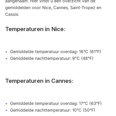
aangenaam. Hier vindt u een overzicht van de
gemiddelden voor Nice, Cannes, Saint-Tropez en
Cassis:
Temperaturen in Nice:
Gemiddelde temperatuur overdag: 16°C (61°F)
Gemiddelde nachttemperatuur: 9°C (48°F)
Temperaturen in Cannes:
Gemiddelde temperatuur overdag: 17°C (63°F)
Gemiddelde nachttemperatuur: 10°C (50°F)