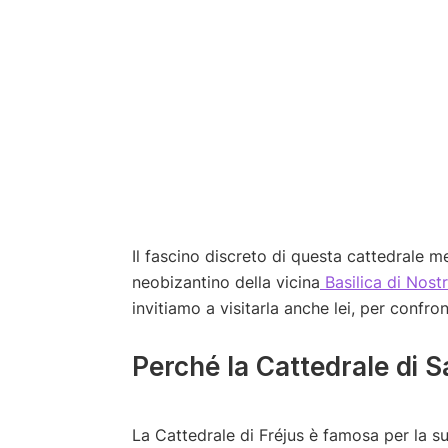
Il fascino discreto di questa cattedrale m
neobizantino della vicina
Basilica di Nostr
invitiamo a visitarla anche lei, per confron
Perché la Cattedrale di 
La Cattedrale di Fréjus è famosa per la sua