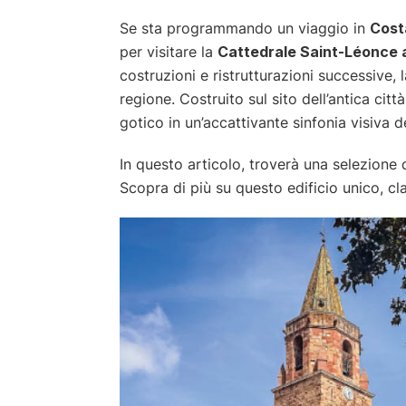
Se sta programmando un viaggio in
Cost
per visitare la
Cattedrale Saint-Léonce a
costruzioni e ristrutturazioni successive, 
regione. Costruito sul sito dell’antica citt
gotico in un’accattivante sinfonia visiva d
In questo articolo, troverà una selezione 
Scopra di più su questo edificio unico, 