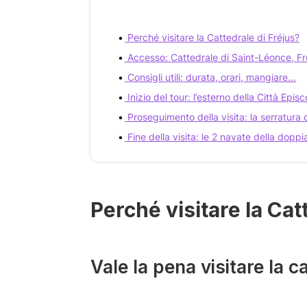
Perché visitare la Cattedrale di Fréjus?
Accesso: Cattedrale di Saint-Léonce, Fr
Consigli utili: durata, orari, mangiare…
Inizio del tour: l’esterno della Città Epis
Proseguimento della visita: la serratura 
Fine della visita: le 2 navate della doppi
Perché visitare la Cat
Vale la pena visitare la 