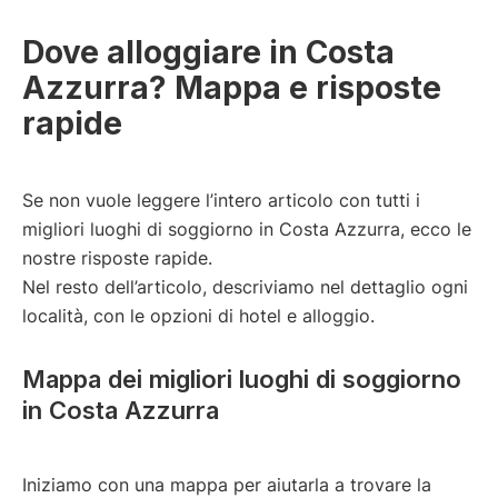
Dove alloggiare in Costa
Azzurra? Mappa e risposte
rapide
Se non vuole leggere l’intero articolo con tutti i
migliori luoghi di soggiorno in Costa Azzurra, ecco le
nostre risposte rapide.
Nel resto dell’articolo, descriviamo nel dettaglio ogni
località, con le opzioni di hotel e alloggio.
Mappa dei migliori luoghi di soggiorno
in Costa Azzurra
Iniziamo con una mappa per aiutarla a trovare la