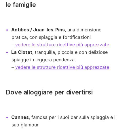
le famiglie
Antibes / Juan-les-Pins
, una dimensione
pratica, con spiaggia e fortificazioni
–
vedere le strutture ricettive più apprezzate
La Ciotat
, tranquilla, piccola e con deliziose
spiagge in leggera pendenza.
–
vedere le strutture ricettive più apprezzate
Dove alloggiare per divertirsi
Cannes
, famosa per i suoi bar sulla spiaggia e il
suo glamour