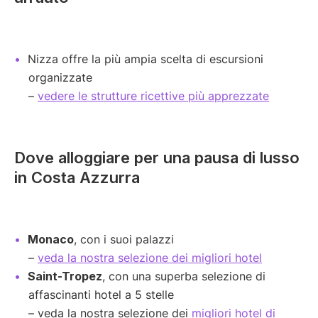
Nizza offre la più ampia scelta di escursioni
organizzate
–
vedere le strutture ricettive più apprezzate
Dove alloggiare per una pausa di lusso
in Costa Azzurra
Monaco
, con i suoi palazzi
–
veda la nostra selezione dei migliori hotel
Saint-Tropez
, con una superba selezione di
affascinanti hotel a 5 stelle
– veda la nostra selezione dei
migliori hotel di