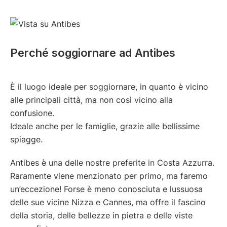
Perché soggiornare ad Antibes
È il luogo ideale per soggiornare, in quanto è vicino
alle principali città, ma non così vicino alla
confusione.
Ideale anche per le famiglie, grazie alle bellissime
spiagge.
Antibes è una delle nostre preferite in Costa Azzurra.
Raramente viene menzionato per primo, ma faremo
un’eccezione! Forse è meno conosciuta e lussuosa
delle sue vicine Nizza e Cannes, ma offre il fascino
della storia, delle bellezze in pietra e delle viste