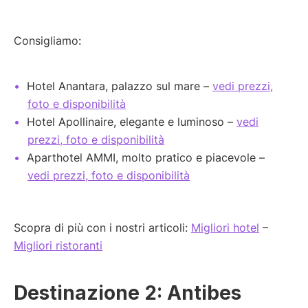
Consigliamo:
Hotel Anantara, palazzo sul mare –
vedi prezzi,
foto e disponibilità
Hotel Apollinaire, elegante e luminoso –
vedi
prezzi, foto e disponibilità
Aparthotel AMMI, molto pratico e piacevole –
vedi prezzi, foto e disponibilità
Scopra di più con i nostri articoli:
Migliori hotel
–
Migliori ristoranti
Destinazione 2: Antibes