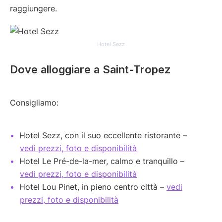
raggiungere.
Hotel Sezz
Dove alloggiare a Saint-Tropez
Consigliamo:
Hotel Sezz, con il suo eccellente ristorante –
vedi prezzi, foto e disponibilità
Hotel Le Pré-de-la-mer, calmo e tranquillo –
vedi prezzi, foto e disponibilità
Hotel Lou Pinet, in pieno centro città –
vedi
prezzi, foto e disponibilità