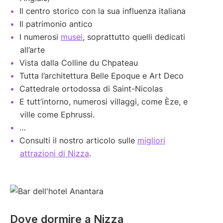
Il centro storico con la sua influenza italiana
Il patrimonio antico
I numerosi
musei
, soprattutto quelli dedicati
all’arte
Vista dalla Colline du Chpateau
Tutta l’architettura Belle Epoque e Art Deco
Cattedrale ortodossa di Saint-Nicolas
E tutt’intorno, numerosi villaggi, come Èze, e
ville come Ephrussi.
…
Consulti il nostro articolo sulle
migliori
attrazioni di Nizza
.
Dove dormire a Nizza