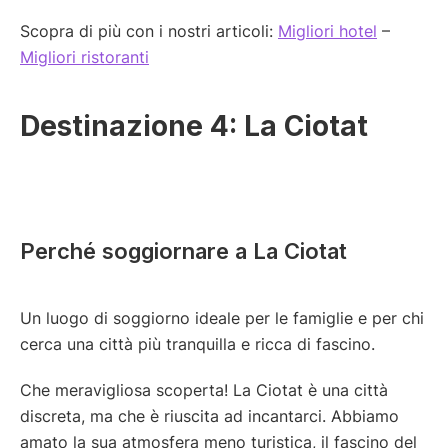
Scopra di più con i nostri articoli:
Migliori hotel
–
Migliori ristoranti
Destinazione 4: La Ciotat
Perché soggiornare a La Ciotat
Un luogo di soggiorno ideale per le famiglie e per chi
cerca una città più tranquilla e ricca di fascino.
Che meravigliosa scoperta! La Ciotat è una città
discreta, ma che è riuscita ad incantarci. Abbiamo
amato la sua atmosfera meno turistica, il fascino del