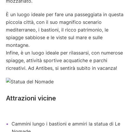
mozzafiato.
È un luogo ideale per fare una passeggiata in questa
piccola città, con il suo magnifico scenario
mediterraneo, i bastioni, il ricco patrimonio, le
spiagge sabbiose e le viste sul mare e sulle
montagne.
Infine, è un luogo ideale per rilassarsi, con numerose
spiagge, attività sportive acquatiche e parchi
ricreativi. Ad Antibes, si sentirà subito in vacanza!
Attrazioni vicine
Cammini lungo i bastioni e ammiri la statua di Le
Nomade