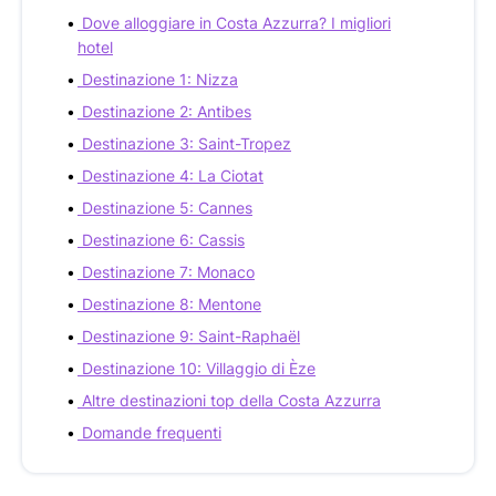
Dove alloggiare in Costa Azzurra? I migliori
hotel
Destinazione 1: Nizza
Destinazione 2: Antibes
Destinazione 3: Saint-Tropez
Destinazione 4: La Ciotat
Destinazione 5: Cannes
Destinazione 6: Cassis
Destinazione 7: Monaco
Destinazione 8: Mentone
Destinazione 9: Saint-Raphaël
Destinazione 10: Villaggio di Èze
Altre destinazioni top della Costa Azzurra
Domande frequenti