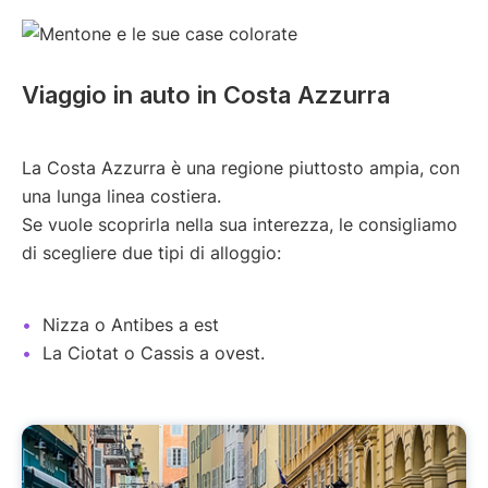
Viaggio in auto in Costa Azzurra
La Costa Azzurra è una regione piuttosto ampia, con
una lunga linea costiera.
Se vuole scoprirla nella sua interezza, le consigliamo
di scegliere due tipi di alloggio:
Nizza o Antibes a est
La Ciotat o Cassis a ovest.