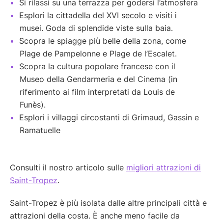
Si rilassi su una terrazza per godersi l’atmosfera
Esplori la cittadella del XVI secolo e visiti i
musei. Goda di splendide viste sulla baia.
Scopra le spiagge più belle della zona, come
Plage de Pampelonne e Plage de l’Escalet.
Scopra la cultura popolare francese con il
Museo della Gendarmeria e del Cinema (in
riferimento ai film interpretati da Louis de
Funès).
Esplori i villaggi circostanti di Grimaud, Gassin e
Ramatuelle
Consulti il nostro articolo sulle
migliori attrazioni di
Saint-Tropez
.
Saint-Tropez è più isolata dalle altre principali città e
attrazioni della costa. È anche meno facile da