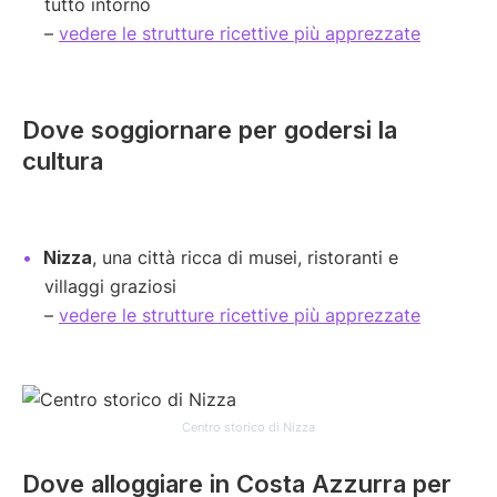
tutto intorno
–
vedere le strutture ricettive più apprezzate
Dove soggiornare per godersi la
cultura
Nizza
, una città ricca di musei, ristoranti e
villaggi graziosi
–
vedere le strutture ricettive più apprezzate
Centro storico di Nizza
Dove alloggiare in Costa Azzurra per