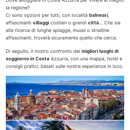
la regione?
Ci sono opzioni per tutti, con località
balneari
,
affascinanti
villaggi
costieri o grandi
città
… Che sia
alla ricerca di lunghe spiagge, musei o stradine
affascinanti, troverà sicuramente quello che cerca.
Di seguito, il nostro confronto dei
migliori luoghi di
soggiorno in Costa
Azzurra, con una mappa, hotel e
consigli pratici, basati sulle nostre esperienze in loco.