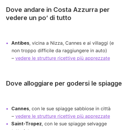
Dove andare in Costa Azzurra per
vedere un po’ di tutto
Antibes
, vicina a Nizza, Cannes e ai villaggi (e
non troppo difficile da raggiungere in auto)
–
vedere le strutture ricettive più apprezzate
Dove alloggiare per godersi le spiagge
Cannes
, con le sue spiagge sabbiose in città
–
vedere le strutture ricettive più apprezzate
Saint-Tropez
, con le sue spiagge selvagge