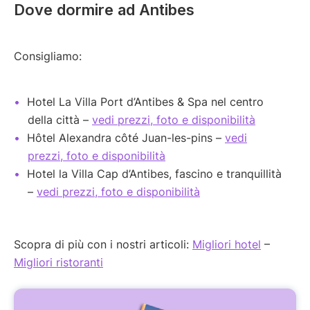
Dove dormire ad Antibes
Consigliamo:
Hotel La Villa Port d’Antibes & Spa nel centro
della città –
vedi prezzi, foto e disponibilità
Hôtel Alexandra côté Juan-les-pins –
vedi
prezzi, foto e disponibilità
Hotel la Villa Cap d’Antibes, fascino e tranquillità
–
vedi prezzi, foto e disponibilità
Scopra di più con i nostri articoli:
Migliori hotel
–
Migliori ristoranti