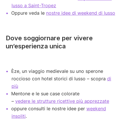
lusso a Saint-Tropez
Oppure veda le
nostre idee di weekend di lusso
Dove soggiornare per vivere
un’esperienza unica
Èze, un viaggio medievale su uno sperone
roccioso con hotel storici di lusso – scopra
di
più
Mentone e le sue case colorate
–
vedere le strutture ricettive più apprezzate
oppure consulti le nostre idee per
weekend
insoliti
.