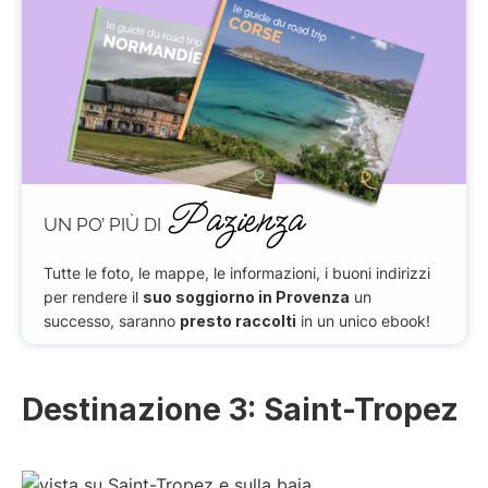
Pazienza
UN PO’ PIÙ DI
Tutte le foto, le mappe, le informazioni, i buoni indirizzi
per rendere il
suo soggiorno in Provenza
un
successo, saranno
presto raccolti
in un unico ebook!
Destinazione 3: Saint-Tropez