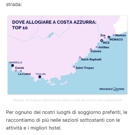
strada:
Mappa: le migliori destinazioni della Costa Azzurra in cui soggiornare
Per ognuno dei nostri luoghi di soggiorno preferiti, le
raccontiamo di più nelle sezioni sottostanti con le
attività e i migliori hotel.