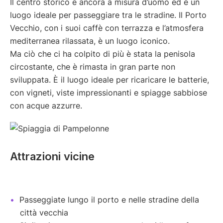
Il centro storico è ancora a misura d’uomo ed è un
luogo ideale per passeggiare tra le stradine. Il Porto
Vecchio, con i suoi caffè con terrazza e l’atmosfera
mediterranea rilassata, è un luogo iconico.
Ma ciò che ci ha colpito di più è stata la penisola
circostante, che è rimasta in gran parte non
sviluppata. È il luogo ideale per ricaricare le batterie,
con vigneti, viste impressionanti e spiagge sabbiose
con acque azzurre.
Attrazioni vicine
Passeggiate lungo il porto e nelle stradine della
città vecchia