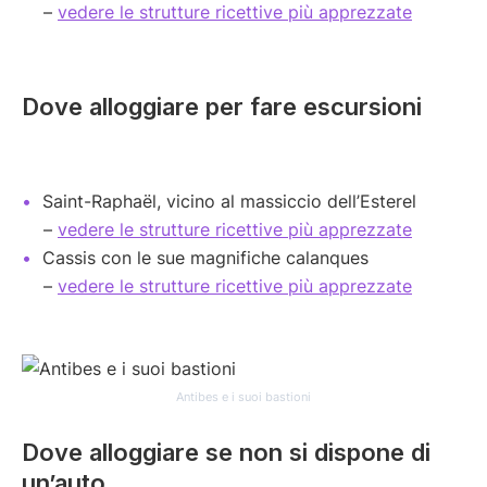
–
vedere le strutture ricettive più apprezzate
Dove alloggiare per fare escursioni
Saint-Raphaël, vicino al massiccio dell’Esterel
–
vedere le strutture ricettive più apprezzate
Cassis con le sue magnifiche calanques
–
vedere le strutture ricettive più apprezzate
Antibes e i suoi bastioni
Dove alloggiare se non si dispone di
un’auto