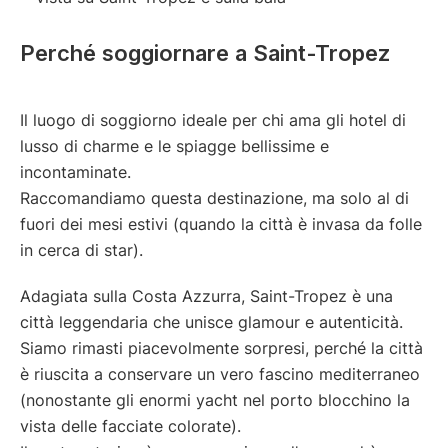
Perché soggiornare a Saint-Tropez
Il luogo di soggiorno ideale per chi ama gli hotel di
lusso di charme e le spiagge bellissime e
incontaminate.
Raccomandiamo questa destinazione, ma solo al di
fuori dei mesi estivi (quando la città è invasa da folle
in cerca di star).
Adagiata sulla Costa Azzurra, Saint-Tropez è una
città leggendaria che unisce glamour e autenticità.
Siamo rimasti piacevolmente sorpresi, perché la città
è riuscita a conservare un vero fascino mediterraneo
(nonostante gli enormi yacht nel porto blocchino la
vista delle facciate colorate).