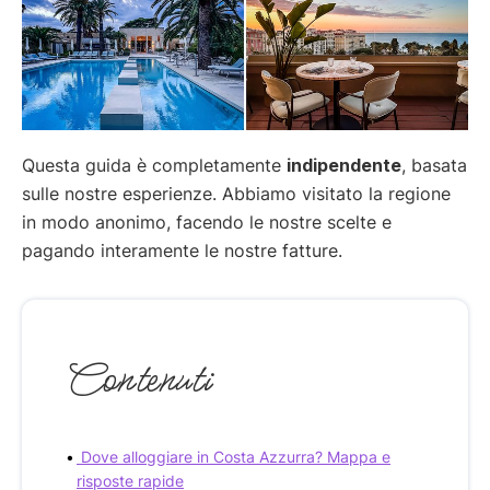
Questa guida è completamente
indipendente
, basata
sulle nostre esperienze. Abbiamo visitato la regione
in modo anonimo, facendo le nostre scelte e
pagando interamente le nostre fatture.
Contenuti
Dove alloggiare in Costa Azzurra? Mappa e
risposte rapide