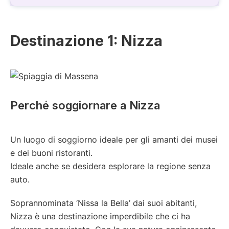
Destinazione 1: Nizza
Perché soggiornare a Nizza
Un luogo di soggiorno ideale per gli amanti dei musei
e dei buoni ristoranti.
Ideale anche se desidera esplorare la regione senza
auto.
Soprannominata ‘Nissa la Bella’ dai suoi abitanti,
Nizza è una destinazione imperdibile che ci ha