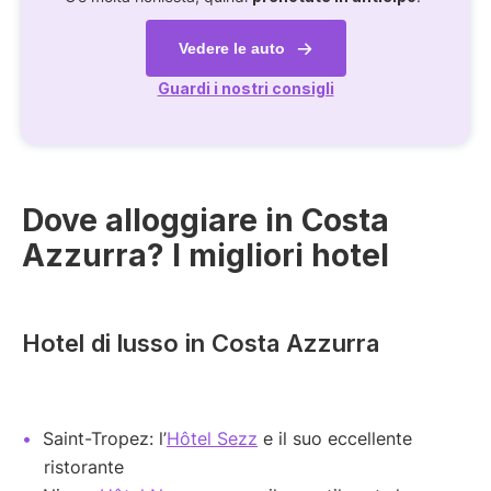
Vedere le auto
Guardi i nostri consigli
Dove alloggiare in Costa
Azzurra? I migliori hotel
Hotel di lusso in Costa Azzurra
Saint-Tropez: l’
Hôtel Sezz
e il suo eccellente
ristorante