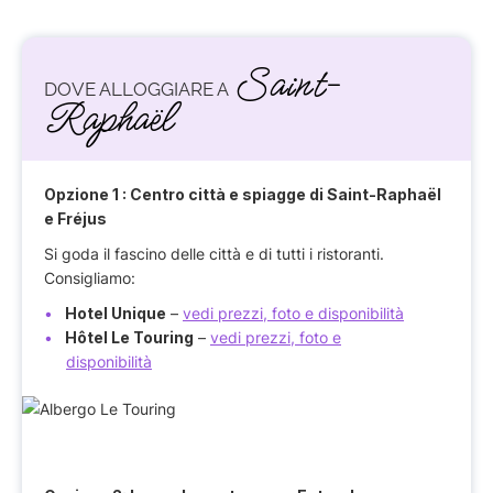
Saint-
DOVE ALLOGGIARE A
Raphaël
Opzione 1
: Centro città e spiagge di Saint-Raphaël
e Fréjus
Si goda il fascino delle città e di tutti i ristoranti.
Consigliamo:
Hotel Unique
–
vedi prezzi, foto e disponibilità
Hôtel Le Touring
–
vedi prezzi, foto e
disponibilità