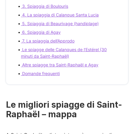
3. Spiaggia di Boulouris
4. La spiaggia di Calanque Santa Lucia
5. Spiaggia di Beaurivage (handiplage)
6. Spiaggia di Agay
7. La spiaggia dell’Approdo
Le spiagge delle Calanques de l’Estérel (30
minuti da Saint-Raphaël)
Altre spiagge tra Saint-Raphaël e Agay
Domande frequenti
Le migliori spiagge di Saint-
Raphaël – mappa