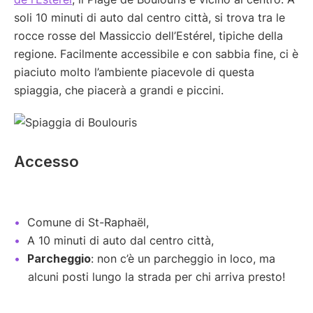
soli 10 minuti di auto dal centro città, si trova tra le
rocce rosse del Massiccio dell’Estérel, tipiche della
regione. Facilmente accessibile e con sabbia fine, ci è
piaciuto molto l’ambiente piacevole di questa
spiaggia, che piacerà a grandi e piccini.
Accesso
Comune di St-Raphaël,
A 10 minuti di auto dal centro città,
Parcheggio
: non c’è un parcheggio in loco, ma
alcuni posti lungo la strada per chi arriva presto!