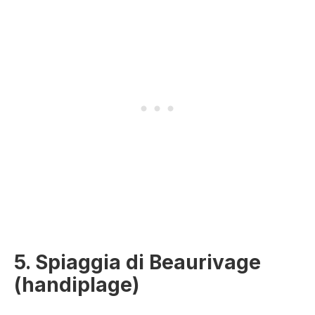
5. Spiaggia di Beaurivage
(handiplage)