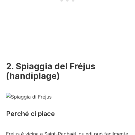
2. Spiaggia del Fréjus
(handiplage)
Perché ci piace
Fréjus è vicina a Saint-Raphaël, quindi può facilmente