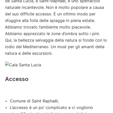
de Santa Lucia, a Saint-Raphaël, è uno spettacolo
naturale incantevole. Non è molto popolare a causa
del suo difficile accesso. È un ottimo modo per
sfuggire alla folla delle spiagge in piena estate.
Abbiamo trovato l’ambiente molto piacevole.
Abbiamo apprezzato le zone d’ombra sotto i pini.
Qui, la bellezza selvaggia della natura si fonde con lo
iodio del Mediterraneo. Un must per gli amanti della
natura e delle escursioni.
Accesso
Comune di Saint Raphaël,
L’accesso è un po’ complicato e ci vogliono