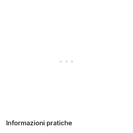
Informazioni pratiche