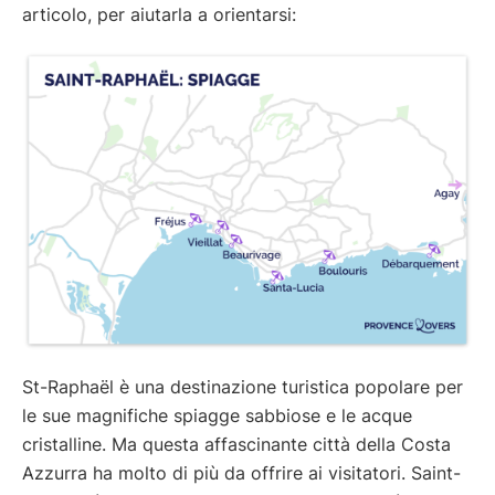
articolo, per aiutarla a orientarsi:
St-Raphaël è una destinazione turistica popolare per
le sue magnifiche spiagge sabbiose e le acque
cristalline. Ma questa affascinante città della Costa
Azzurra ha molto di più da offrire ai visitatori. Saint-