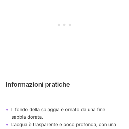
Informazioni pratiche
Il fondo della spiaggia è ornato da una fine
sabbia dorata.
L’acqua è trasparente e poco profonda, con una