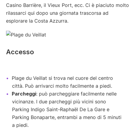
Casino Barrière, il Vieux Port, ecc. Ci è piaciuto molto
rilassarci qui dopo una giornata trascorsa ad
esplorare la Costa Azzurra.
Accesso
Plage du Veillat si trova nel cuore del centro
città. Può arrivarci molto facilmente a piedi.
Parcheggi
: può parcheggiare facilmente nelle
vicinanze. I due parcheggi più vicini sono
Parking Indigo Saint-Raphaël De La Gare e
Parking Bonaparte, entrambi a meno di 5 minuti
a piedi.