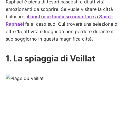
Raphaël è piena di tesori nascosti e di attività
emozionanti da scoprire. Se vuole visitare la città
balneare,
il nostro articolo su cosa fare a Saint-
Raphaël
fa al caso suo! Qui troverà una selezione di
oltre 15 attività e luoghi da non perdere durante il
suo soggiorno in questa magnifica città.
1. La spiaggia di Veillat