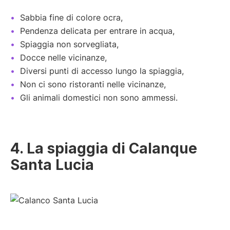
Sabbia fine di colore ocra,
Pendenza delicata per entrare in acqua,
Spiaggia non sorvegliata,
Docce nelle vicinanze,
Diversi punti di accesso lungo la spiaggia,
Non ci sono ristoranti nelle vicinanze,
Gli animali domestici non sono ammessi.
4. La spiaggia di Calanque
Santa Lucia