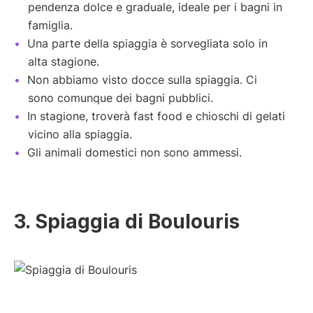
pendenza dolce e graduale, ideale per i bagni in
famiglia.
Una parte della spiaggia è sorvegliata solo in
alta stagione.
Non abbiamo visto docce sulla spiaggia. Ci
sono comunque dei bagni pubblici.
In stagione, troverà fast food e chioschi di gelati
vicino alla spiaggia.
Gli animali domestici non sono ammessi.
3. Spiaggia di Boulouris