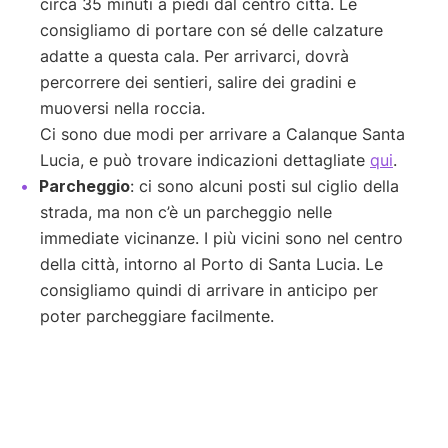
circa 35 minuti a piedi dal centro città. Le
consigliamo di portare con sé delle calzature
adatte a questa cala. Per arrivarci, dovrà
percorrere dei sentieri, salire dei gradini e
muoversi nella roccia.
Ci sono due modi per arrivare a Calanque Santa
Lucia, e può trovare indicazioni dettagliate
qui
.
Parcheggio
: ci sono alcuni posti sul ciglio della
strada, ma non c’è un parcheggio nelle
immediate vicinanze. I più vicini sono nel centro
della città, intorno al Porto di Santa Lucia. Le
consigliamo quindi di arrivare in anticipo per
poter parcheggiare facilmente.