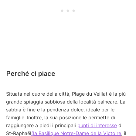
Perché ci piace
Situata nel cuore della città, Plage du Veillat è la più
grande spiaggia sabbiosa della località balneare. La
sabbia è fine e la pendenza dolce, ideale per le
famiglie. Inoltre, la sua posizione le permette di
raggiungere a piedi i principali
punti di interesse
di
St-Raphaël
(la Basilique Notre-Dame de la Victoire
, il