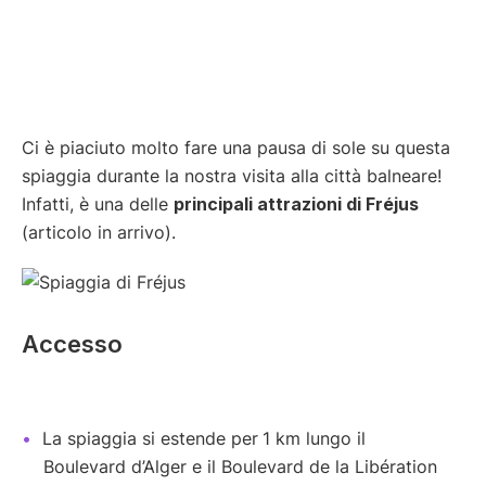
Ci è piaciuto molto fare una pausa di sole su questa
spiaggia durante la nostra visita alla città balneare!
Infatti, è una delle
principali attrazioni di Fréjus
(articolo in arrivo).
Accesso
La spiaggia si estende per
1 km lungo il
Boulevard d’Alger e il Boulevard de la Libération