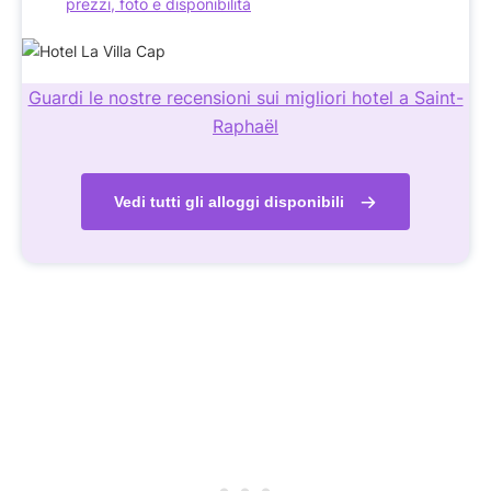
prezzi, foto e disponibilità
Guardi le nostre recensioni sui migliori hotel a Saint-
Raphaël
Vedi tutti gli alloggi disponibili