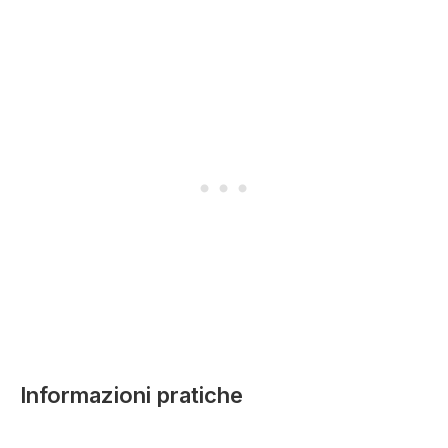
Informazioni pratiche