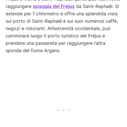
raggiungere
spiaggia del Fréjus
da Saint-Raphaël. Si
estende per 1 chilometro e offre una splendida vista
sul porto di Saint-Raphaël e sui suoi numerosi caffè,
negozi e ristoranti. All’estremità occidentale, può
camminare lungo il porto turistico del Fréjus e
prendere una passerella per raggiungere l’altra
sponda del fiume Argens.