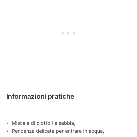
Informazioni pratiche
Miscela di ciottoli e sabbia,
Pendenza delicata per entrare in acqua,