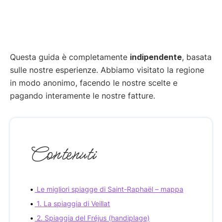
Questa guida è completamente
indipendente
, basata
sulle nostre esperienze. Abbiamo visitato la regione
in modo anonimo, facendo le nostre scelte e
pagando interamente le nostre fatture.
Contenuti
Le migliori spiagge di Saint-Raphaël – mappa
1. La spiaggia di Veillat
2. Spiaggia del Fréjus (handiplage)