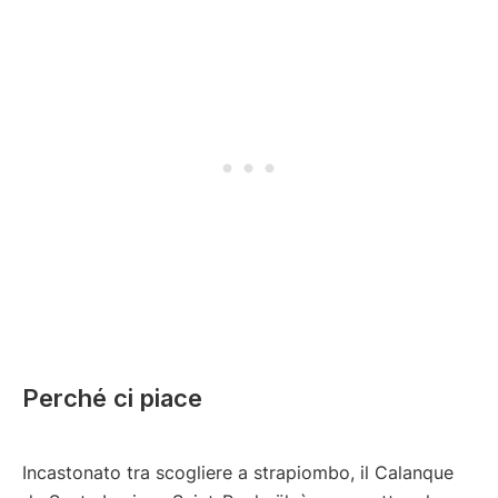
Perché ci piace
Incastonato tra scogliere a strapiombo, il Calanque