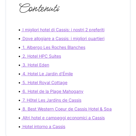
Contenuti
I migliori hotel di Cassis: i nostri 2 preferiti
Dove allogiare a Cassis: i migliori quartieri
1. Albergo Les Roches Blanches
2. Hotel HPC Suites
3. Hotel Eden
4. Hotel Le Jardin d’Émile
5. Hotel Royal Cottage
6. Hotel de la Plage Mahogany
7. Hôtel Les Jardins de Cassis
8. Best Western Coeur de Cassis Hotel & Spa
Altri hotel e campeggi economici a Cassis
Hotel intorno a Cassis