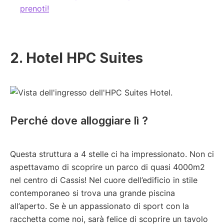
prenoti!
2. Hotel HPC Suites
Perché dove alloggiare lì ?
Questa struttura a 4 stelle ci ha impressionato. Non ci
aspettavamo di scoprire un parco di quasi 4000m2
nel centro di Cassis! Nel cuore dell’edificio in stile
contemporaneo si trova una grande piscina
all’aperto. Se è un appassionato di sport con la
racchetta come noi, sarà felice di scoprire un tavolo