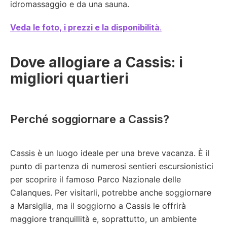
idromassaggio e da una sauna.
Veda le foto, i prezzi e la disponibilità
.
Dove allogiare a Cassis: i
migliori quartieri
Perché soggiornare a Cassis?
Cassis è un luogo ideale per una breve vacanza. È il
punto di partenza di numerosi sentieri escursionistici
per scoprire il famoso Parco Nazionale delle
Calanques. Per visitarli, potrebbe anche soggiornare
a Marsiglia, ma il soggiorno a Cassis le offrirà
maggiore tranquillità e, soprattutto, un ambiente