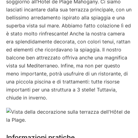
soggiorno all’Hotel de Plage Mahogany. Ci siamo
lasciati incantare dalla sua terrazza principale, con un
bellissimo arredamento ispirato alla spiaggia e una
superba vista sul mare. Abbiamo fatto colazione lì ed
è stato molto rinfrescante! Anche la nostra camera
era splendidamente decorata, con colori tenui, rattan
ed elementi che ricordavano la spiaggia. Il nostro
balcone ben attrezzato offriva anche una magnifica
vista sul Mediterraneo. Infine, ma non per questo
meno importante, potrà usufruire di un ristorante, di
una piccola piscina e di trattamenti: tutte risorse
importanti per una struttura a 3 stelle! Tuttavia,
chiude in inverno.
Informazioni pratiche