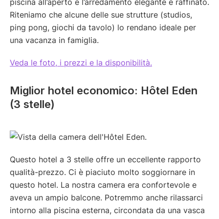
piscina all’aperto e l’arredamento elegante e raffinato.
Riteniamo che alcune delle sue strutture (studios,
ping pong, giochi da tavolo) lo rendano ideale per
una vacanza in famiglia.
Veda le foto, i prezzi e la disponibilità.
Miglior hotel economico: Hôtel Eden
(3 stelle)
Questo hotel a 3 stelle offre un eccellente rapporto
qualità-prezzo. Ci è piaciuto molto soggiornare in
questo hotel. La nostra camera era confortevole e
aveva un ampio balcone. Potremmo anche rilassarci
intorno alla piscina esterna, circondata da una vasca