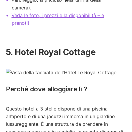
camera).
Veda le foto, i prezzi e la disponibilità – e
prenoti!
5. Hotel Royal Cottage
Perché dove alloggiare lì ?
Questo hotel a 3 stelle dispone di una piscina
all’aperto e di una jacuzzi immersa in un giardino
lussureggiante. È una struttura da prendere in
considerazione se è in famiglia, in quanto dispone di