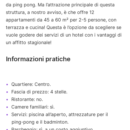
da ping pong. Ma l’attrazione principale di questa
struttura, a nostro avviso, è che offre 12
appartamenti da 45 a 60 m² per 2-5 persone, con
terrazza e cucina! Questa è l’opzione da scegliere se
vuole godere dei servizi di un hotel con i vantaggi di
un affitto stagionale!
Informazioni pratiche
Quartiere: Centro.
Fascia di prezzo: 4 stelle.
Ristorante: no.
Camere familiari: sì.
Servizi: piscina all’aperto, attrezzature per il
ping-pong e il badminton.
Parcheggio: sì, a un costo aggiuntivo.