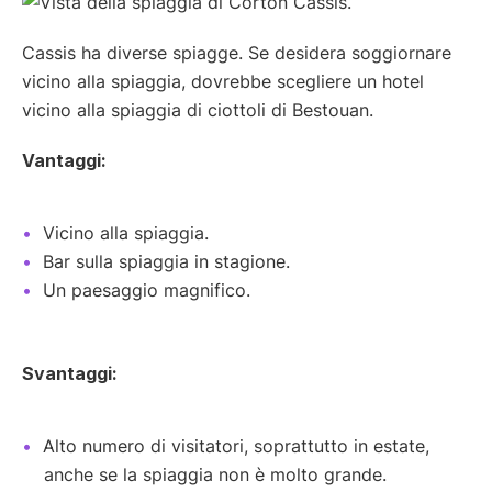
Cassis ha diverse spiagge. Se desidera soggiornare
vicino alla spiaggia, dovrebbe scegliere un hotel
vicino alla spiaggia di ciottoli di Bestouan.
Vantaggi:
Vicino alla spiaggia.
Bar sulla spiaggia in stagione.
Un paesaggio magnifico.
Svantaggi:
Alto numero di visitatori, soprattutto in estate,
anche se la spiaggia non è molto grande.