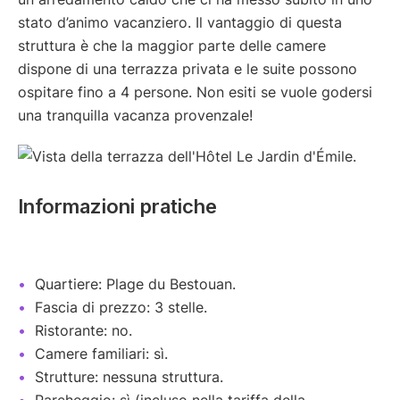
stato d’animo vacanziero. Il vantaggio di questa
struttura è che la maggior parte delle camere
dispone di una terrazza privata e le suite possono
ospitare fino a 4 persone. Non esiti se vuole godersi
una tranquilla vacanza provenzale!
Informazioni pratiche
Quartiere: Plage du Bestouan.
Fascia di prezzo: 3 stelle.
Ristorante: no.
Camere familiari: sì.
Strutture: nessuna struttura.
Parcheggio: sì (incluso nella tariffa della