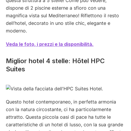
questa struttura a 5 stelle! Come può vedere,
dispone di 2 piscine esterne a sfioro con una
magnifica vista sul Mediterraneo! Riflettono il resto
dell’hotel, decorato in uno stile chic, elegante e
moderno.
Veda le foto, i prezzi e la disponibilità.
Miglior hotel 4 stelle: Hôtel HPC
Suites
Questo hotel contemporaneo, in perfetta armonia
con la natura circostante, ci ha particolarmente
attratto. Questa piccola oasi di pace ha tutte le
caratteristiche di un hotel di lusso, con la sua grande