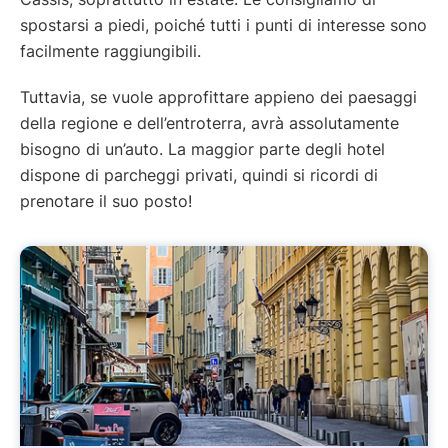
spostarsi a piedi, poiché tutti i punti di interesse sono
facilmente raggiungibili.
Tuttavia, se vuole approfittare appieno dei paesaggi
della regione e dell’entroterra, avrà assolutamente
bisogno di un’auto. La maggior parte degli hotel
dispone di parcheggi privati, quindi si ricordi di
prenotare il suo posto!