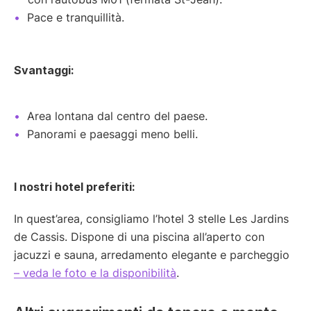
Pace e tranquillità.
Svantaggi:
Area lontana dal centro del paese.
Panorami e paesaggi meno belli.
I nostri hotel preferiti:
In quest’area, consigliamo l’hotel 3 stelle Les Jardins
de Cassis. Dispone di una piscina all’aperto con
jacuzzi e sauna, arredamento elegante e parcheggio
– veda le foto e la disponibilità
.