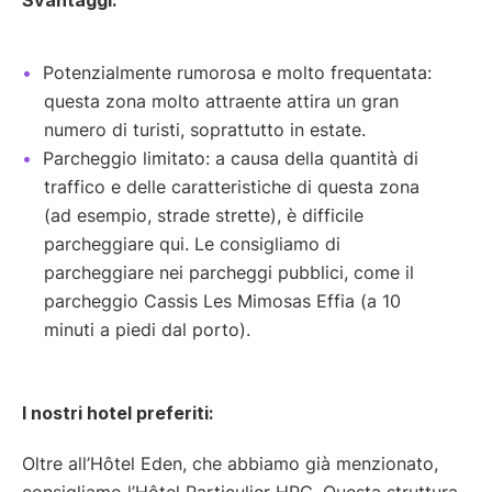
Svantaggi:
Potenzialmente rumorosa e molto frequentata:
questa zona molto attraente attira un gran
numero di turisti, soprattutto in estate.
Parcheggio limitato: a causa della quantità di
traffico e delle caratteristiche di questa zona
(ad esempio, strade strette), è difficile
parcheggiare qui. Le consigliamo di
parcheggiare nei parcheggi pubblici, come il
parcheggio Cassis Les Mimosas Effia (a 10
minuti a piedi dal porto).
I nostri hotel preferiti:
Oltre all’Hôtel Eden, che abbiamo già menzionato,