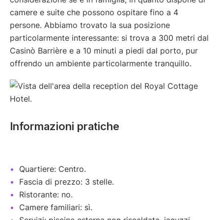
camere e suite che possono ospitare fino a 4
persone. Abbiamo trovato la sua posizione
particolarmente interessante: si trova a 300 metri dal
Casinò Barrière e a 10 minuti a piedi dal porto, pur
offrendo un ambiente particolarmente tranquillo.
Informazioni pratiche
Quartiere: Centro.
Fascia di prezzo: 3 stelle.
Ristorante: no.
Camere familiari: sì.