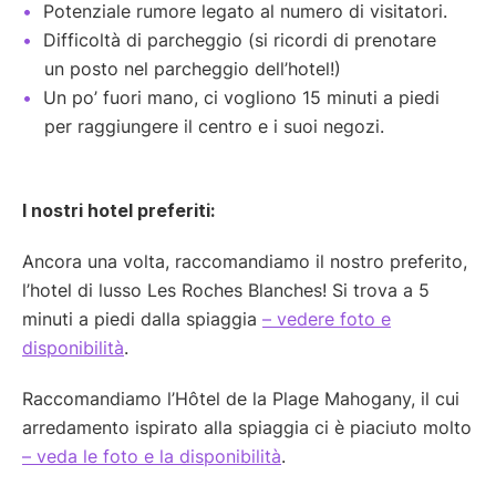
Potenziale rumore legato al numero di visitatori.
Difficoltà di parcheggio (si ricordi di prenotare
un posto nel parcheggio dell’hotel!)
Un po’ fuori mano, ci vogliono 15 minuti a piedi
per raggiungere il centro e i suoi negozi.
I nostri hotel preferiti:
Ancora una volta, raccomandiamo il nostro preferito,
l’hotel di lusso Les Roches Blanches! Si trova a 5
minuti a piedi dalla spiaggia
– vedere foto e
disponibilità
.
Raccomandiamo l’Hôtel de la Plage Mahogany, il cui
arredamento ispirato alla spiaggia ci è piaciuto molto
– veda le foto e la disponibilità
.