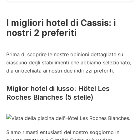
I migliori hotel di Cassis: i
nostri 2 preferiti
Prima di scoprire le nostre opinioni dettagliate su
ciascuno degli stabilimenti che abbiamo selezionato,
dia un’occhiata ai nostri due indirizzi preferiti.
Miglior hotel di lusso: Hôtel Les
Roches Blanches (5 stelle)
Siamo rimasti entusiasti del nostro soggiorno in