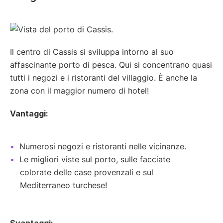
Il centro di Cassis si sviluppa intorno al suo
affascinante porto di pesca. Qui si concentrano quasi
tutti i negozi e i ristoranti del villaggio. È anche la
zona con il maggior numero di hotel!
Vantaggi:
Numerosi negozi e ristoranti nelle vicinanze.
Le migliori viste sul porto, sulle facciate
colorate delle case provenzali e sul
Mediterraneo turchese!