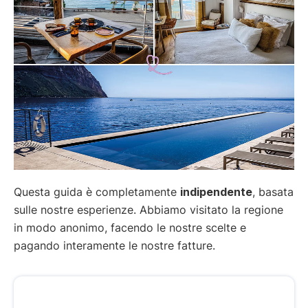
Questa guida è completamente
indipendente
, basata
sulle nostre esperienze. Abbiamo visitato la regione
in modo anonimo, facendo le nostre scelte e
pagando interamente le nostre fatture.