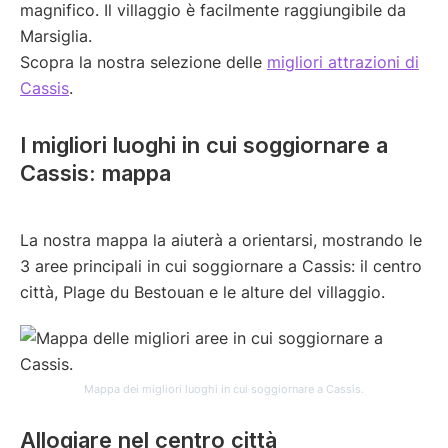
magnifico. Il villaggio è facilmente raggiungibile da
Marsiglia.
Scopra la nostra selezione delle
migliori attrazioni di
Cassis
.
I migliori luoghi in cui soggiornare a
Cassis: mappa
La nostra mappa la aiuterà a orientarsi, mostrando le
3 aree principali in cui soggiornare a Cassis: il centro
città, Plage du Bestouan e le alture del villaggio.
Mappa dei migliori luoghi in cui soggiornare a Cassis.
Allogiare nel centro città