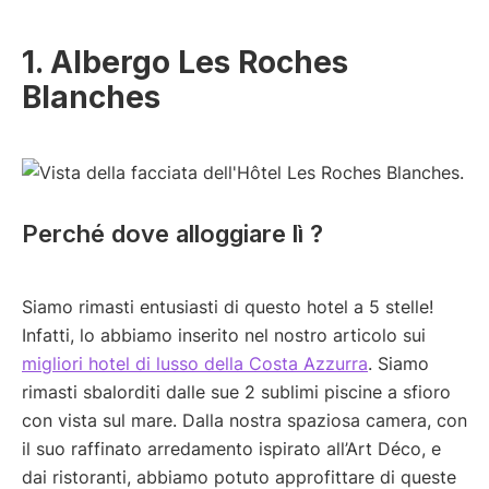
1. Albergo Les Roches
Blanches
Perché dove alloggiare lì ?
Siamo rimasti entusiasti di questo hotel a 5 stelle!
Infatti, lo abbiamo inserito nel nostro articolo sui
migliori hotel di lusso della Costa Azzurra
. Siamo
rimasti sbalorditi dalle sue 2 sublimi piscine a sfioro
con vista sul mare. Dalla nostra spaziosa camera, con
il suo raffinato arredamento ispirato all’Art Déco, e
dai ristoranti, abbiamo potuto approfittare di queste