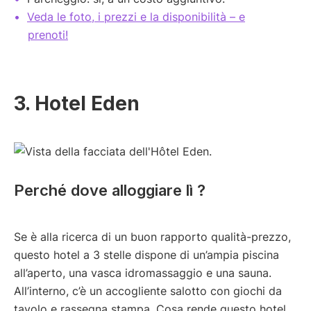
Veda le foto, i prezzi e la disponibilità – e
prenoti!
3. Hotel Eden
Perché dove alloggiare lì ?
Se è alla ricerca di un buon rapporto qualità-prezzo,
questo hotel a 3 stelle dispone di un’ampia piscina
all’aperto, una vasca idromassaggio e una sauna.
All’interno, c’è un accogliente salotto con giochi da
tavolo e rassegna stampa. Cosa rende questo hotel