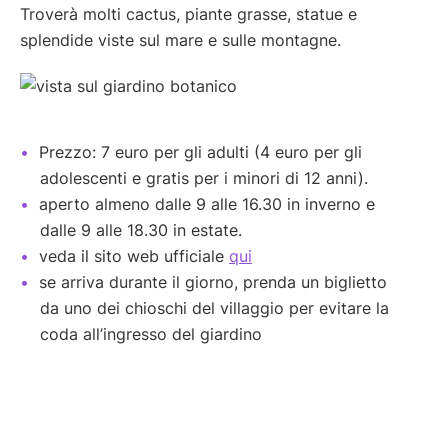
Troverà molti cactus, piante grasse, statue e
splendide viste sul mare e sulle montagne.
Prezzo: 7 euro per gli adulti (4 euro per gli
adolescenti e gratis per i minori di 12 anni).
aperto almeno dalle 9 alle 16.30 in inverno e
dalle 9 alle 18.30 in estate.
veda il sito web ufficiale
qui
se arriva durante il giorno, prenda un biglietto
da uno dei chioschi del villaggio per evitare la
coda all’ingresso del giardino