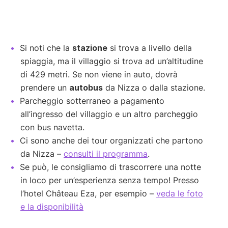
Si noti che la
stazione
si trova a livello della
spiaggia, ma il villaggio si trova ad un’altitudine
di 429 metri. Se non viene in auto, dovrà
prendere un
autobus
da Nizza o dalla stazione.
Parcheggio sotterraneo a pagamento
all’ingresso del villaggio e un altro parcheggio
con bus navetta.
Ci sono anche dei tour organizzati che partono
da Nizza –
consulti il programma
.
Se può, le consigliamo di trascorrere una notte
in loco per un’esperienza senza tempo! Presso
l’hotel Château Eza, per esempio –
veda le foto
e la disponibilità