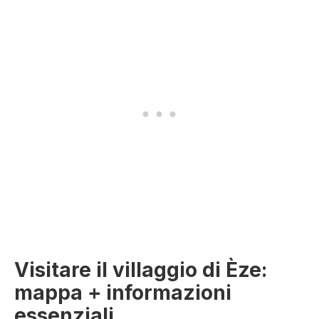
Visitare il villaggio di Èze:
mappa + informazioni
essenziali