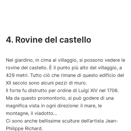
4. Rovine del castello
Nel giardino, in cima al villaggio, si possono vedere le
rovine del castello. È il punto più alto del villaggio, a
429 metri. Tutto ciò che rimane di questo edificio del
XII secolo sono alcuni pezzi di muro.
Il forte fu distrutto per ordine di Luigi XIV nel 1706.
Ma da questo promontorio, si può godere di una
magnifica vista in ogni direzione: il mare, le
montagne, il viadotto…
Ci sono anche bellissime sculture dell’artista Jean-
Philippe Richard.