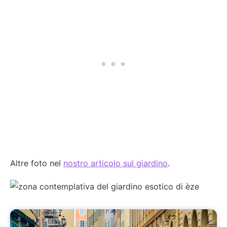
Altre foto nel
nostro articolo sul giardino
.