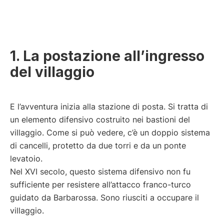
1. La postazione all’ingresso
del villaggio
E l’avventura inizia alla stazione di posta. Si tratta di
un elemento difensivo costruito nei bastioni del
villaggio. Come si può vedere, c’è un doppio sistema
di cancelli, protetto da due torri e da un ponte
levatoio.
Nel XVI secolo, questo sistema difensivo non fu
sufficiente per resistere all’attacco franco-turco
guidato da Barbarossa. Sono riusciti a occupare il
villaggio.