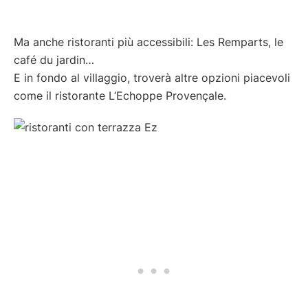
Ma anche ristoranti più accessibili: Les Remparts, le
café du jardin…
E in fondo al villaggio, troverà altre opzioni piacevoli
come il ristorante L’Echoppe Provençale.