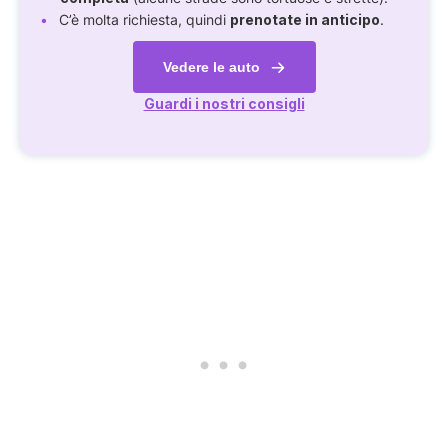
C’è molta richiesta, quindi
prenotate in anticipo
.
Vedere le auto
Guardi i nostri consigli