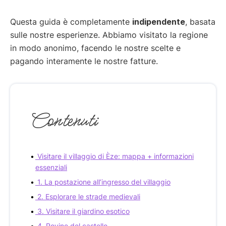
Questa guida è completamente
indipendente
, basata
sulle nostre esperienze. Abbiamo visitato la regione
in modo anonimo, facendo le nostre scelte e
pagando interamente le nostre fatture.
Contenuti
Visitare il villaggio di Èze: mappa + informazioni
essenziali
1. La postazione all’ingresso del villaggio
2. Esplorare le strade medievali
3. Visitare il giardino esotico
4. Rovine del castello