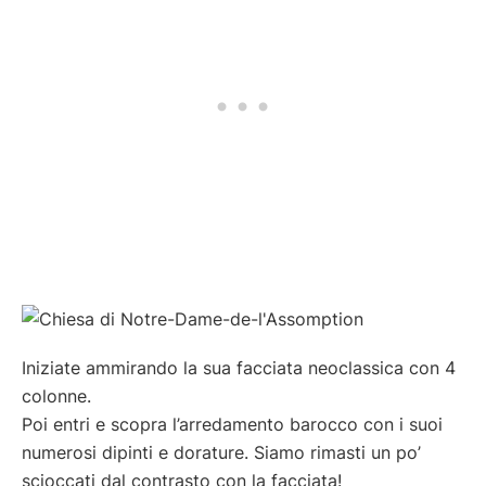
Iniziate ammirando la sua facciata neoclassica con 4
colonne.
Poi entri e scopra l’arredamento barocco con i suoi
numerosi dipinti e dorature. Siamo rimasti un po’
scioccati dal contrasto con la facciata!