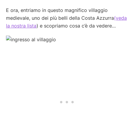
E ora, entriamo in questo magnifico villaggio
medievale, uno dei più belli della Costa Azzurra
(veda
la nostra lista
) e scopriamo cosa c’è da vedere…