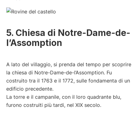
5. Chiesa di Notre-Dame-de-
l’Assomption
A lato del villaggio, si prenda del tempo per scoprire
la chiesa di Notre-Dame-de-l’Assomption. Fu
costruito tra il 1763 e il 1772, sulle fondamenta di un
edificio precedente.
La torre e il campanile, con il loro quadrante blu,
furono costruiti più tardi, nel XIX secolo.