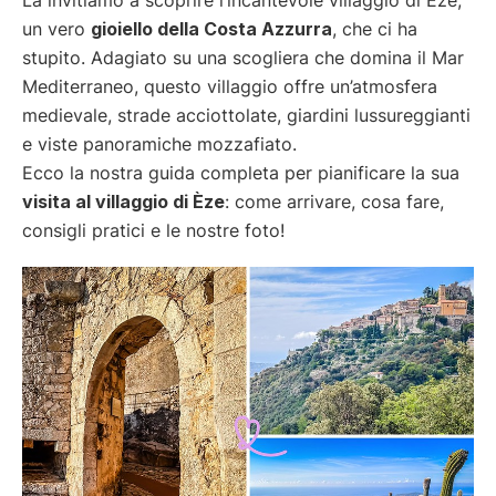
un vero
gioiello della Costa Azzurra
, che ci ha
stupito. Adagiato su una scogliera che domina il Mar
Mediterraneo, questo villaggio offre un’atmosfera
medievale, strade acciottolate, giardini lussureggianti
e viste panoramiche mozzafiato.
Ecco la nostra guida completa per pianificare la sua
visita al villaggio di Èze
: come arrivare, cosa fare,
consigli pratici e le nostre foto!