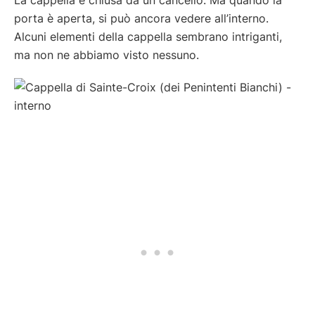
porta è aperta, si può ancora vedere all’interno.
Alcuni elementi della cappella sembrano intriganti,
ma non ne abbiamo visto nessuno.