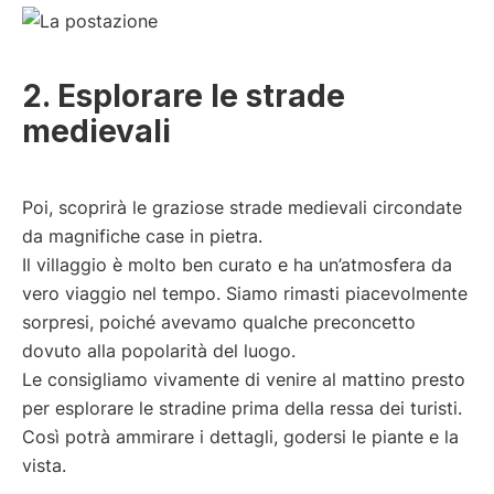
2. Esplorare le strade
medievali
Poi, scoprirà le graziose strade medievali circondate
da magnifiche case in pietra.
Il villaggio è molto ben curato e ha un’atmosfera da
vero viaggio nel tempo. Siamo rimasti piacevolmente
sorpresi, poiché avevamo qualche preconcetto
dovuto alla popolarità del luogo.
Le consigliamo vivamente di venire al mattino presto
per esplorare le stradine prima della ressa dei turisti.
Così potrà ammirare i dettagli, godersi le piante e la
vista.