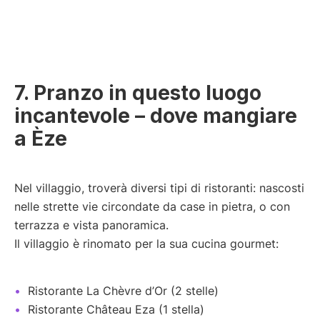
7. Pranzo in questo luogo
incantevole – dove mangiare
a Èze
Nel villaggio, troverà diversi tipi di ristoranti: nascosti
nelle strette vie circondate da case in pietra, o con
terrazza e vista panoramica.
Il villaggio è rinomato per la sua cucina gourmet:
Ristorante La Chèvre d’Or (2 stelle)
Ristorante Château Eza (1 stella)