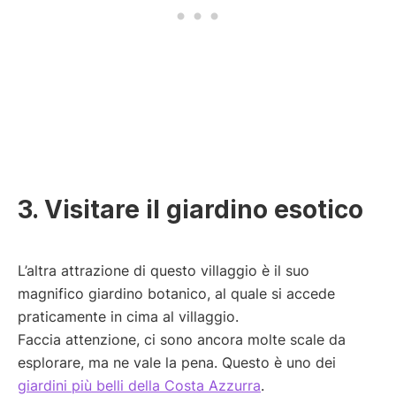
3. Visitare il giardino esotico
L’altra attrazione di questo villaggio è il suo
magnifico giardino botanico, al quale si accede
praticamente in cima al villaggio.
Faccia attenzione, ci sono ancora molte scale da
esplorare, ma ne vale la pena. Questo è uno dei
giardini più belli della Costa Azzurra
.