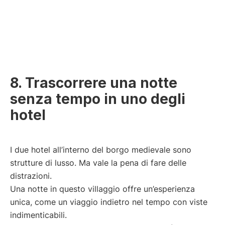
8. Trascorrere una notte
senza tempo in uno degli
hotel
I due hotel all’interno del borgo medievale sono
strutture di lusso. Ma vale la pena di fare delle
distrazioni.
Una notte in questo villaggio offre un’esperienza
unica, come un viaggio indietro nel tempo con viste
indimenticabili.