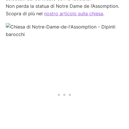
Non perda la statua di Notre Dame de l’Assomption.
Scopra di più nel
nostro articolo sulla chiesa
.