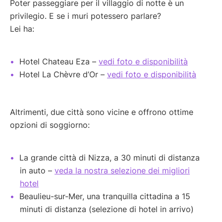
Poter passeggiare per il villaggio di notte è un
privilegio. E se i muri potessero parlare?
Lei ha:
Hotel Chateau Eza –
vedi foto e disponibilità
Hotel La Chèvre d’Or –
vedi foto e disponibilità
Altrimenti, due città sono vicine e offrono ottime
opzioni di soggiorno:
La grande città di Nizza, a 30 minuti di distanza
in auto –
veda la nostra selezione dei migliori
hotel
Beaulieu-sur-Mer, una tranquilla cittadina a 15
minuti di distanza (selezione di hotel in arrivo)