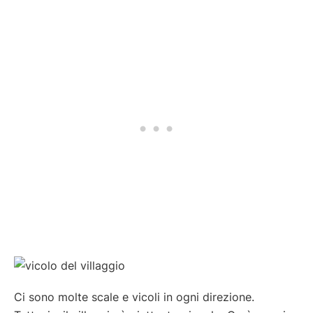
Ci sono molte scale e vicoli in ogni direzione.