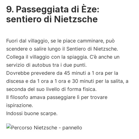
9. Passeggiata di Èze:
sentiero di Nietzsche
Fuori dal villaggio, se le piace camminare, può
scendere o salire lungo il Sentiero di Nietzsche.
Collega il villaggio con la spiaggia. C’è anche un
servizio di autobus tra i due punti.
Dovrebbe prevedere da 45 minuti a 1 ora per la
discesa e da 1 ora a 1 ora e 30 minuti per la salita, a
seconda del suo livello di forma fisica.
Il filosofo amava passeggiare lì per trovare
ispirazione.
Indossi buone scarpe.