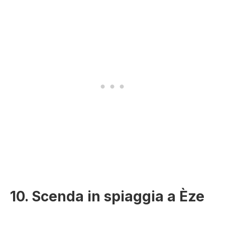
10. Scenda in spiaggia a Èze