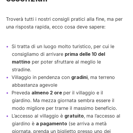
Troverà tutti i nostri consigli pratici alla fine, ma per
una risposta rapida, ecco cosa deve sapere:
Si tratta di un luogo molto turistico, per cui le
consigliamo di arrivare
prima delle 10 del
mattino
per poter sfruttare al meglio le
stradine.
Villaggio in pendenza con
gradini
, ma terreno
abbastanza agevole
Preveda
almeno 2 ore
per il villaggio e il
giardino. Ma mezza giornata sembra essere il
modo migliore per trarne il massimo beneficio.
L’accesso al villaggio è
gratuito
, ma l’accesso al
giardino è
a pagamento
(se arriva a metà
giornata, prenda un biglietto presso uno dei